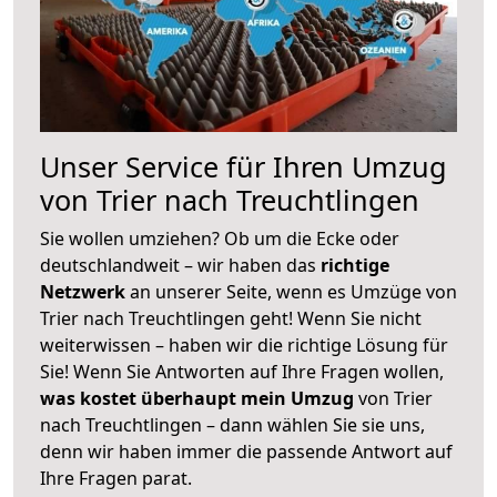
Unser Service für Ihren Umzug
von Trier nach Treuchtlingen
Sie wollen umziehen? Ob um die Ecke oder
deutschlandweit – wir haben das
richtige
Netzwerk
an unserer Seite, wenn es Umzüge von
Trier nach Treuchtlingen geht! Wenn Sie nicht
weiterwissen – haben wir die richtige Lösung für
Sie! Wenn Sie Antworten auf Ihre Fragen wollen,
was kostet überhaupt mein Umzug
von Trier
nach Treuchtlingen – dann wählen Sie sie uns,
denn wir haben immer die passende Antwort auf
Ihre Fragen parat.