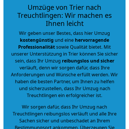
Umzüge von Trier nach
Treuchtlingen: Wir machen es
Ihnen leicht
Wir geben unser Bestes, dass hier Umzug
kostengünstig
und eine
hervorragende
Professionalität
sowie Qualität bietet. Mit
unserer Unterstützung in Trier können Sie sicher
sein, dass Ihr Umzug
reibungslos und sicher
verläuft, denn wir sorgen dafür, dass Ihre
Anforderungen und Wünsche erfüllt werden. Wir
haben die besten Partner, um Ihnen zu helfen
und sicherzustellen, dass Ihr Umzug nach
Treuchtlingen ein erfolgreicher ist.
Wir sorgen dafür, dass Ihr Umzug nach
Treuchtlingen reibungslos verläuft und alle Ihre
Sachen sicher und unbeschadet an Ihrem
Bestimmungsort ankommen. Überzeugen Sie