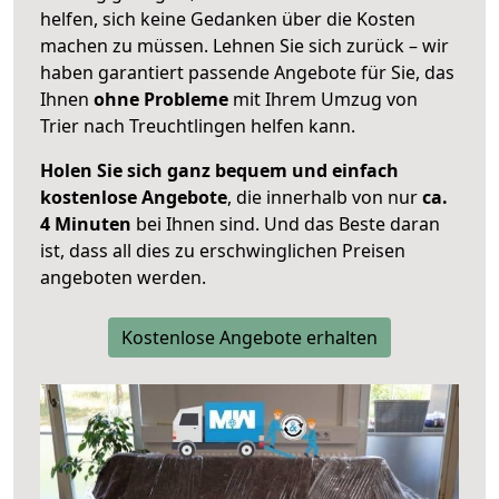
helfen, sich keine Gedanken über die Kosten
machen zu müssen. Lehnen Sie sich zurück – wir
haben garantiert passende Angebote für Sie, das
Ihnen
ohne Probleme
mit Ihrem Umzug von
Trier nach Treuchtlingen helfen kann.
Holen Sie sich ganz bequem und einfach
kostenlose Angebote
, die innerhalb von nur
ca.
4 Minuten
bei Ihnen sind. Und das Beste daran
ist, dass all dies zu erschwinglichen Preisen
angeboten werden.
Kostenlose Angebote erhalten