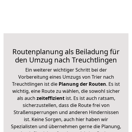
Routenplanung als Beiladung für
den Umzug nach Treuchtlingen
Ein weiterer wichtiger Schritt bei der
Vorbereitung eines Umzugs von Trier nach
Treuchtlingen ist die
Planung der Routen
. Es ist
wichtig, eine Route zu wählen, die sowohl sicher
als auch
zeiteffizient
ist. Es ist auch ratsam,
sicherzustellen, dass die Route frei von
Straßensperrungen und anderen Hindernissen
ist. Keine Sorgen, auch hier haben wir
Spezialisten und übernehmen gerne die Planung,