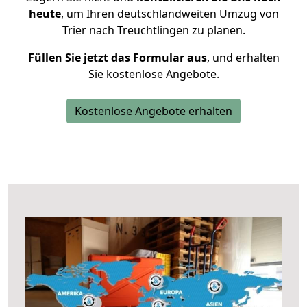
heute
, um Ihren deutschlandweiten Umzug von
Trier nach Treuchtlingen zu planen.
Füllen Sie jetzt das Formular aus
, und erhalten
Sie kostenlose Angebote.
Kostenlose Angebote erhalten