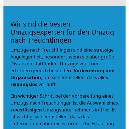
Wir sind die besten
Umzugsexperten für den Umzug
nach Treuchtlingen
Umzüge nach Treuchtlingen sind eine stressige
Angelegenheit, besonders wenn sie über große
Distanzen stattfinden. Umzüge von Trier
erfordern jedoch besondere
Vorbereitung und
Organisation
, um sicherzustellen, dass alles
reibungslos
verläuft.
Ein wichtiger Schritt bei der Vorbereitung eines
Umzugs nach Treuchtlingen ist die Auswahl eines
zuverlässigen
Umzugsunternehmens in Trier. Es
ist wichtig, sicherzustellen, dass das
Unternehmen über die erforderliche Erfahrung