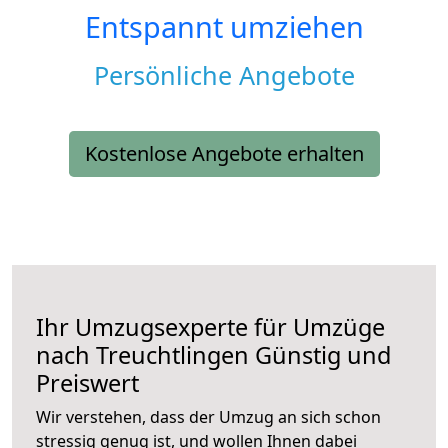
Entspannt umziehen
Persönliche Angebote
Kostenlose Angebote erhalten
Ihr Umzugsexperte für Umzüge
nach
Treuchtlingen
Günstig und
Preiswert
Wir verstehen, dass der Umzug an sich schon
stressig genug ist, und wollen Ihnen dabei