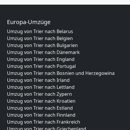
Europa-Umzüge
Umzug von Trier nach Belarus
Umzug von Trier nach Belgien
Umzug von Trier nach Bulgarien
Umzug von Trier nach Dänemark
Umzug von Trier nach England
Umzug von Trier nach Portugal
Umzug von Trier nach Bosnien und Herzegowina
Umzug von Trier nach Irland
Umzug von Trier nach Lettland
Umzug von Trier nach Zypern
Umzug von Trier nach Kroatien
Umzug von Trier nach Estland
Umzug von Trier nach Finnland
Umzug von Trier nach Frankreich
Umzug von Trier nach Griechenland