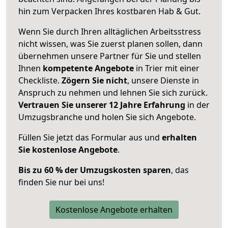
hin zum Verpacken Ihres kostbaren Hab & Gut.
Wenn Sie durch Ihren alltäglichen Arbeitsstress
nicht wissen, was Sie zuerst planen sollen, dann
übernehmen unsere Partner für Sie und stellen
Ihnen
kompetente Angebote
in Trier mit einer
Checkliste.
Zögern Sie nicht
, unsere Dienste in
Anspruch zu nehmen und lehnen Sie sich zurück.
Vertrauen Sie unserer 12 Jahre Erfahrung
in der
Umzugsbranche und holen Sie sich Angebote.
Füllen Sie jetzt das Formular aus und
erhalten
Sie kostenlose Angebote
.
Bis zu 60 % der Umzugskosten sparen
, das
finden Sie nur bei uns!
Kostenlose Angebote erhalten