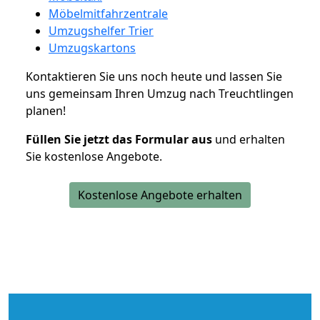
Möbelmitfahrzentrale
Umzugshelfer Trier
Umzugskartons
Kontaktieren Sie uns noch heute und lassen Sie
uns gemeinsam Ihren Umzug nach Treuchtlingen
planen!
Füllen Sie jetzt das Formular aus
und erhalten
Sie kostenlose Angebote.
Kostenlose Angebote erhalten