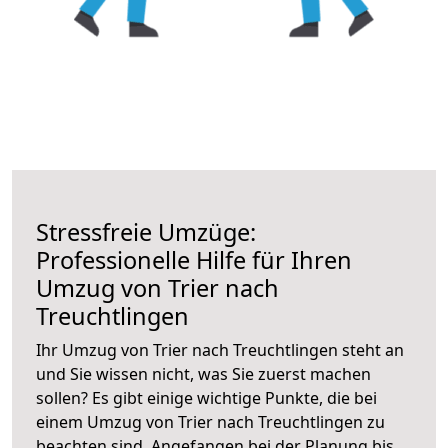
Stressfreie Umzüge:
Professionelle Hilfe für Ihren
Umzug von Trier nach
Treuchtlingen
Ihr Umzug von Trier nach Treuchtlingen steht an
und Sie wissen nicht, was Sie zuerst machen
sollen? Es gibt einige wichtige Punkte, die bei
einem Umzug von Trier nach Treuchtlingen zu
beachten sind.
Angefangen bei der Planung bis