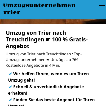
Umzugsunternehmen
Trier
Umzug von Trier nach
Treuchtlingen ☛ 100 % Gratis-
Angebot
Umzug von Trier nach Treuchtlingen : Top-
Umzugsunternehmen ➨ Umzüge ab 76€ –
Kostenlose Angebote in 4 Min.
✓
Wir helfen Ihnen, wenn es um Ihren
Umzug geht!
✓
Schnell & unverbindlich Angebote
erhalten!
✓
Finden Sie das beste Angebot für Ihren