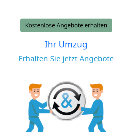
Kostenlose Angebote erhalten
Ihr Umzug
Erhalten Sie jetzt Angebote