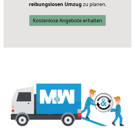
reibungslosen Umzug
zu planen.
Kostenlose Angebote erhalten