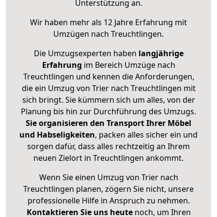
Unterstützung an.
Wir haben mehr als 12 Jahre Erfahrung mit
Umzügen nach
Treuchtlingen
.
Die Umzugsexperten haben
langjährige
Erfahrung
im Bereich Umzüge nach
Treuchtlingen und kennen die Anforderungen,
die ein Umzug von Trier nach Treuchtlingen mit
sich bringt. Sie kümmern sich um alles, von der
Planung bis hin zur Durchführung des Umzugs.
Sie organisieren den Transport Ihrer Möbel
und Habseligkeiten
, packen alles sicher ein und
sorgen dafür, dass alles rechtzeitig an Ihrem
neuen Zielort in Treuchtlingen ankommt.
Wenn Sie einen Umzug von Trier nach
Treuchtlingen planen, zögern Sie nicht, unsere
professionelle Hilfe in Anspruch zu nehmen.
Kontaktieren Sie uns heute
noch, um Ihren