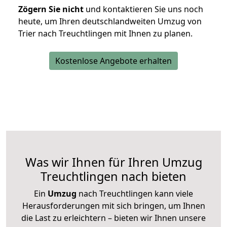
Zögern Sie nicht
und kontaktieren Sie uns noch
heute, um Ihren deutschlandweiten Umzug von
Trier nach Treuchtlingen mit Ihnen zu planen.
Kostenlose Angebote erhalten
Was wir Ihnen für Ihren Umzug
Treuchtlingen nach bieten
Ein
Umzug
nach Treuchtlingen kann viele
Herausforderungen mit sich bringen, um Ihnen
die Last zu erleichtern – bieten wir Ihnen unsere