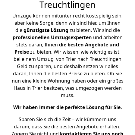
Treuchtlingen
Umzüge können mitunter recht kostspielig sein,
aber keine Sorge, denn wir sind hier, um Ihnen
die
günstigste
Lösung
zu bieten. Wir sind die
professionellen Umzugsexperten
und arbeiten
stets daran, Ihnen
die besten Angebote und
Preise
zu bieten. Wir wissen, wie wichtig es ist,
bei einem Umzug von Trier nach Treuchtlingen
Geld zu sparen, und deshalb setzen wir alles
daran, Ihnen die besten Preise zu bieten. Ob Sie
nun eine kleine Wohnung haben oder ein großes
Haus in Trier besitzen, was umgezogen werden
muss.
Wir haben immer die perfekte Lösung für Sie.
Sparen Sie sich die Zeit – wir kümmern uns
darum, dass Sie die besten Angebote erhalten.
Zögern Sie nicht und
kontaktieren Sie uns noch