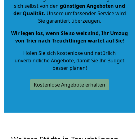
sich selbst von den
günstigen Angeboten und
der Qualität
.
Unsere umfassender Service wird
Sie garantiert überzeugen.
Wir legen los, wenn Sie so weit sind, Ihr Umzug
von Trier nach Treuchtlingen wartet auf Sie!
Holen Sie sich kostenlose und natürlich
unverbindliche Angebote
, damit Sie Ihr Budget
besser planen!
Kostenlose Angebote erhalten