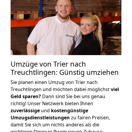
Umzüge von Trier nach
Treuchtlingen: Günstig umziehen
Sie planen einen Umzug von Trier nach
Treuchtlingen und möchten dabei möglichst
viel
Geld sparen?
Dann sind Sie bei uns genau
richtig! Unser Netzwerk bieten Ihnen
zuverlässige
und
kostengünstige
Umzugsdienstleistungen
zu fairen Preisen,
damit Sie sich um nichts anderes als die
wichtigen Dinge in Ihrem neuen Zuhause