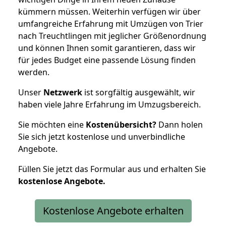
kümmern müssen. Weiterhin verfügen wir über
umfangreiche Erfahrung mit Umzügen von Trier
nach Treuchtlingen mit jeglicher Größenordnung
und können Ihnen somit garantieren, dass wir
für jedes Budget eine passende Lösung finden
werden.
Unser
Netzwerk
ist sorgfältig ausgewählt, wir
haben viele Jahre Erfahrung im Umzugsbereich.
Sie möchten eine
Kostenübersicht?
Dann holen
Sie sich jetzt kostenlose und unverbindliche
Angebote.
Füllen Sie jetzt das Formular aus und erhalten Sie
kostenlose
Angebote.
Kostenlose Angebote erhalten