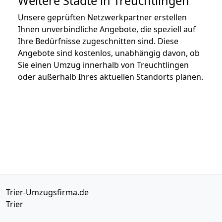
Weitere Städte in Treuchtlingen
Unsere geprüften Netzwerkpartner erstellen
Ihnen unverbindliche Angebote, die speziell auf
Ihre Bedürfnisse zugeschnitten sind. Diese
Angebote sind kostenlos, unabhängig davon, ob
Sie einen Umzug innerhalb von Treuchtlingen
oder außerhalb Ihres aktuellen Standorts planen.
Trier-Umzugsfirma.de
Trier