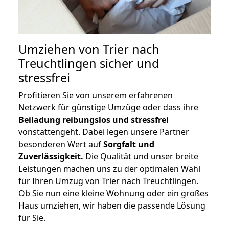
Umziehen von
Trier nach
Treuchtlingen
sicher und
stressfrei
Profitieren Sie von unserem erfahrenen
Netzwerk für günstige Umzüge oder dass ihre
Beiladung reibungslos und stressfrei
vonstattengeht. Dabei legen unsere Partner
besonderen Wert auf
Sorgfalt und
Zuverlässigkeit.
Die Qualität und unser breite
Leistungen machen uns zu der optimalen Wahl
für Ihren Umzug von Trier nach Treuchtlingen.
Ob Sie nun eine kleine Wohnung oder ein großes
Haus umziehen, wir haben die passende Lösung
für Sie.