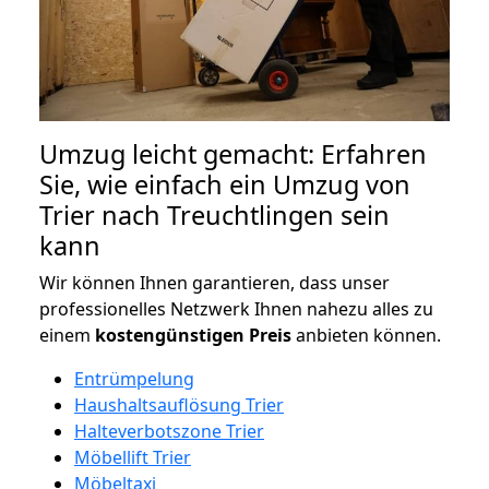
Umzug leicht gemacht: Erfahren
Sie, wie einfach ein Umzug von
Trier nach Treuchtlingen sein
kann
Wir können Ihnen garantieren, dass unser
professionelles Netzwerk Ihnen nahezu alles zu
einem
kostengünstigen
Preis
anbieten können.
Entrümpelung
Haushaltsauflösung Trier
Halteverbotszone Trier
Möbellift Trier
Möbeltaxi