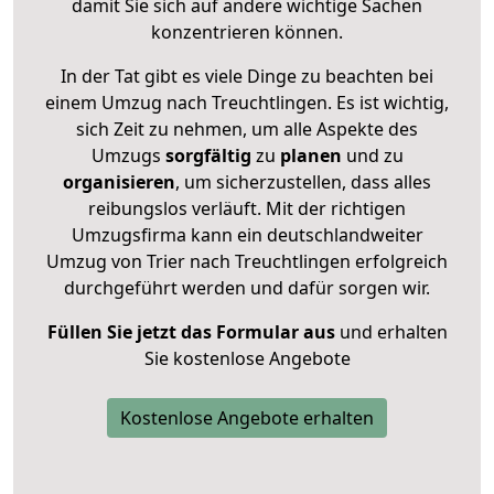
damit Sie sich auf andere wichtige Sachen
konzentrieren können.
In der Tat gibt es viele Dinge zu beachten bei
einem Umzug nach Treuchtlingen. Es ist wichtig,
sich Zeit zu nehmen, um alle Aspekte des
Umzugs
sorgfältig
zu
planen
und zu
organisieren
, um sicherzustellen, dass alles
reibungslos verläuft. Mit der richtigen
Umzugsfirma kann ein deutschlandweiter
Umzug von Trier nach Treuchtlingen erfolgreich
durchgeführt werden und dafür sorgen wir.
Füllen Sie jetzt das Formular aus
und erhalten
Sie kostenlose Angebote
Kostenlose Angebote erhalten