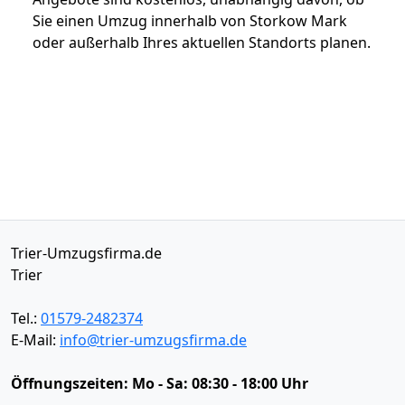
Sie einen Umzug innerhalb von Storkow Mark
oder außerhalb Ihres aktuellen Standorts planen.
Trier-Umzugsfirma.de
Trier
Tel.:
01579-2482374
E-Mail:
info@trier-umzugsfirma.de
Öffnungszeiten:
Mo - Sa: 08:30 - 18:00 Uhr