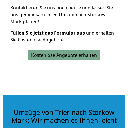
Kontaktieren Sie uns noch heute und lassen Sie
uns gemeinsam Ihren Umzug nach Storkow
Mark planen!
Füllen Sie jetzt das Formular aus
und erhalten
Sie kostenlose Angebote.
Kostenlose Angebote erhalten
Umzüge von Trier nach Storkow
Mark: Wir machen es Ihnen leicht