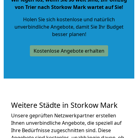
von Trier nach Storkow Mark wartet auf Sie!
Holen Sie sich kostenlose und natürlich
unverbindliche Angebote
, damit Sie Ihr Budget
besser planen!
Kostenlose Angebote erhalten
Weitere Städte in Storkow Mark
Unsere geprüften Netzwerkpartner erstellen
Ihnen unverbindliche Angebote, die speziell auf
Ihre Bedürfnisse zugeschnitten sind. Diese
Angebote sind kostenlos, unabhängig davon, ob