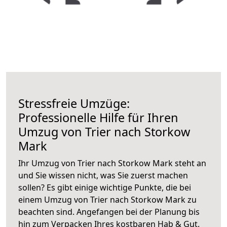
Stressfreie Umzüge:
Professionelle Hilfe für Ihren
Umzug von Trier nach Storkow
Mark
Ihr Umzug von Trier nach Storkow Mark steht an
und Sie wissen nicht, was Sie zuerst machen
sollen? Es gibt einige wichtige Punkte, die bei
einem Umzug von Trier nach Storkow Mark zu
beachten sind.
Angefangen bei der Planung bis
hin zum Verpacken Ihres kostbaren Hab & Gut.