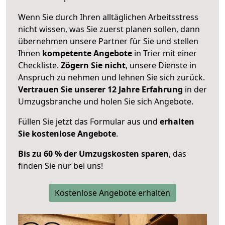
Wenn Sie durch Ihren alltäglichen Arbeitsstress
nicht wissen, was Sie zuerst planen sollen, dann
übernehmen unsere Partner für Sie und stellen
Ihnen
kompetente Angebote
in Trier mit einer
Checkliste.
Zögern Sie nicht
, unsere Dienste in
Anspruch zu nehmen und lehnen Sie sich zurück.
Vertrauen Sie unserer 12 Jahre Erfahrung
in der
Umzugsbranche und holen Sie sich Angebote.
Füllen Sie jetzt das Formular aus und
erhalten
Sie kostenlose Angebote
.
Bis zu 60 % der Umzugskosten sparen
, das
finden Sie nur bei uns!
Kostenlose Angebote erhalten