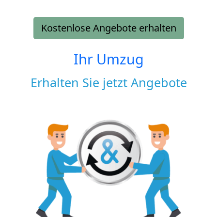
Kostenlose Angebote erhalten
Ihr Umzug
Erhalten Sie jetzt Angebote