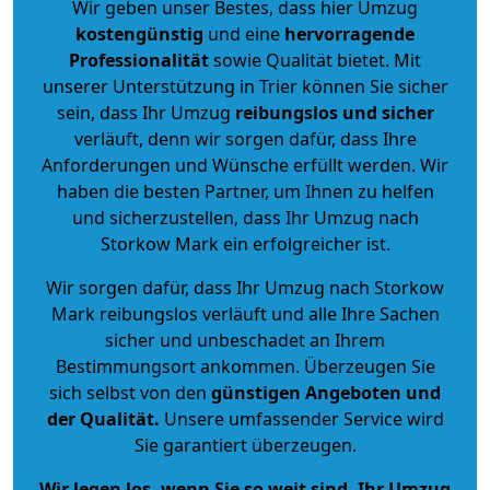
Wir geben unser Bestes, dass hier Umzug
kostengünstig
und eine
hervorragende
Professionalität
sowie Qualität bietet. Mit
unserer Unterstützung in Trier können Sie sicher
sein, dass Ihr Umzug
reibungslos und sicher
verläuft, denn wir sorgen dafür, dass Ihre
Anforderungen und Wünsche erfüllt werden. Wir
haben die besten Partner, um Ihnen zu helfen
und sicherzustellen, dass Ihr Umzug nach
Storkow Mark ein erfolgreicher ist.
Wir sorgen dafür, dass Ihr Umzug nach Storkow
Mark reibungslos verläuft und alle Ihre Sachen
sicher und unbeschadet an Ihrem
Bestimmungsort ankommen. Überzeugen Sie
sich selbst von den
günstigen Angeboten und
der Qualität
.
Unsere umfassender Service wird
Sie garantiert überzeugen.
Wir legen los, wenn Sie so weit sind, Ihr Umzug