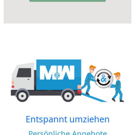
Entspannt umziehen
Persönliche Angebote