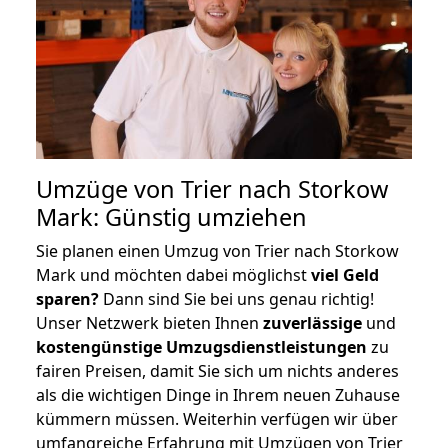
Umzüge von Trier nach Storkow
Mark: Günstig umziehen
Sie planen einen Umzug von Trier nach Storkow
Mark und möchten dabei möglichst
viel Geld
sparen?
Dann sind Sie bei uns genau richtig!
Unser Netzwerk bieten Ihnen
zuverlässige
und
kostengünstige Umzugsdienstleistungen
zu
fairen Preisen, damit Sie sich um nichts anderes
als die wichtigen Dinge in Ihrem neuen Zuhause
kümmern müssen. Weiterhin verfügen wir über
umfangreiche Erfahrung mit Umzügen von Trier