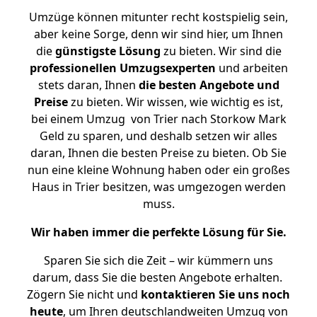
Umzüge können mitunter recht kostspielig sein,
aber keine Sorge, denn wir sind hier, um Ihnen
die
günstigste
Lösung
zu bieten. Wir sind die
professionellen Umzugsexperten
und arbeiten
stets daran, Ihnen
die besten Angebote und
Preise
zu bieten. Wir wissen, wie wichtig es ist,
bei einem Umzug von Trier nach Storkow Mark
Geld zu sparen, und deshalb setzen wir alles
daran, Ihnen die besten Preise zu bieten. Ob Sie
nun eine kleine Wohnung haben oder ein großes
Haus in Trier besitzen, was umgezogen werden
muss.
Wir haben immer die perfekte Lösung für Sie.
Sparen Sie sich die Zeit – wir kümmern uns
darum, dass Sie die besten Angebote erhalten.
Zögern Sie nicht und
kontaktieren Sie uns noch
heute
, um Ihren deutschlandweiten Umzug von