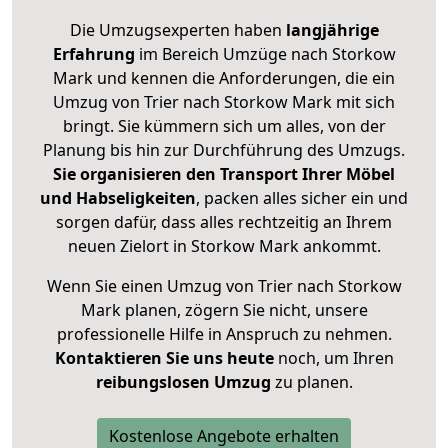
Die Umzugsexperten haben
langjährige
Erfahrung
im Bereich Umzüge nach Storkow
Mark und kennen die Anforderungen, die ein
Umzug von Trier nach Storkow Mark mit sich
bringt. Sie kümmern sich um alles, von der
Planung bis hin zur Durchführung des Umzugs.
Sie organisieren den Transport Ihrer Möbel
und Habseligkeiten
, packen alles sicher ein und
sorgen dafür, dass alles rechtzeitig an Ihrem
neuen Zielort in Storkow Mark ankommt.
Wenn Sie einen Umzug von Trier nach Storkow
Mark planen, zögern Sie nicht, unsere
professionelle Hilfe in Anspruch zu nehmen.
Kontaktieren Sie uns heute
noch, um Ihren
reibungslosen Umzug
zu planen.
Kostenlose Angebote erhalten