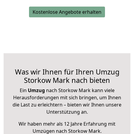
Kostenlose Angebote erhalten
Was wir Ihnen für Ihren Umzug
Storkow Mark nach bieten
Ein
Umzug
nach Storkow Mark kann viele
Herausforderungen mit sich bringen, um Ihnen
die Last zu erleichtern – bieten wir Ihnen unsere
Unterstützung an.
Wir haben mehr als 12 Jahre Erfahrung mit
Umzügen nach
Storkow Mark
.