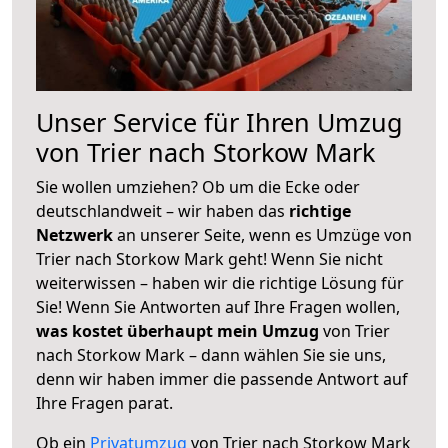
Unser Service für Ihren Umzug
von Trier nach Storkow Mark
Sie wollen umziehen? Ob um die Ecke oder
deutschlandweit – wir haben das
richtige
Netzwerk
an unserer Seite, wenn es Umzüge von
Trier nach Storkow Mark geht! Wenn Sie nicht
weiterwissen – haben wir die richtige Lösung für
Sie! Wenn Sie Antworten auf Ihre Fragen wollen,
was kostet überhaupt mein Umzug
von Trier
nach Storkow Mark – dann wählen Sie sie uns,
denn wir haben immer die passende Antwort auf
Ihre Fragen parat.
Ob ein
Privatumzug
von Trier nach Storkow Mark