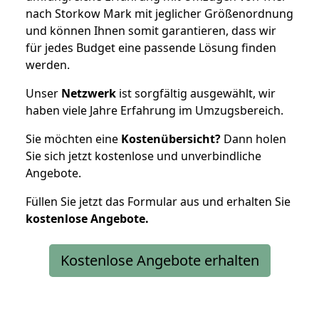
nach Storkow Mark mit jeglicher Größenordnung
und können Ihnen somit garantieren, dass wir
für jedes Budget eine passende Lösung finden
werden.
Unser
Netzwerk
ist sorgfältig ausgewählt, wir
haben viele Jahre Erfahrung im Umzugsbereich.
Sie möchten eine
Kostenübersicht?
Dann holen
Sie sich jetzt kostenlose und unverbindliche
Angebote.
Füllen Sie jetzt das Formular aus und erhalten Sie
kostenlose
Angebote.
Kostenlose Angebote erhalten