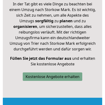
In der Tat gibt es viele Dinge zu beachten bei
einem Umzug nach Storkow Mark. Es ist wichtig,
sich Zeit zu nehmen, um alle Aspekte des
Umzugs
sorgfältig
zu
planen
und zu
organisieren
, um sicherzustellen, dass alles
reibungslos verläuft. Mit der richtigen
Umzugsfirma kann ein deutschlandweiter
Umzug von Trier nach Storkow Mark erfolgreich
durchgeführt werden und dafür sorgen wir.
Füllen Sie jetzt das Formular aus
und erhalten
Sie kostenlose Angebote
Kostenlose Angebote erhalten