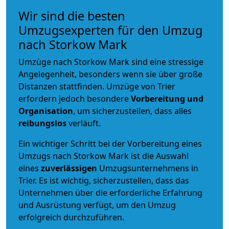
Wir sind die besten
Umzugsexperten für den Umzug
nach Storkow Mark
Umzüge nach Storkow Mark sind eine stressige
Angelegenheit, besonders wenn sie über große
Distanzen stattfinden. Umzüge von Trier
erfordern jedoch besondere
Vorbereitung und
Organisation
, um sicherzustellen, dass alles
reibungslos
verläuft.
Ein wichtiger Schritt bei der Vorbereitung eines
Umzugs nach Storkow Mark ist die Auswahl
eines
zuverlässigen
Umzugsunternehmens in
Trier. Es ist wichtig, sicherzustellen, dass das
Unternehmen über die erforderliche Erfahrung
und Ausrüstung verfügt, um den Umzug
erfolgreich durchzuführen.