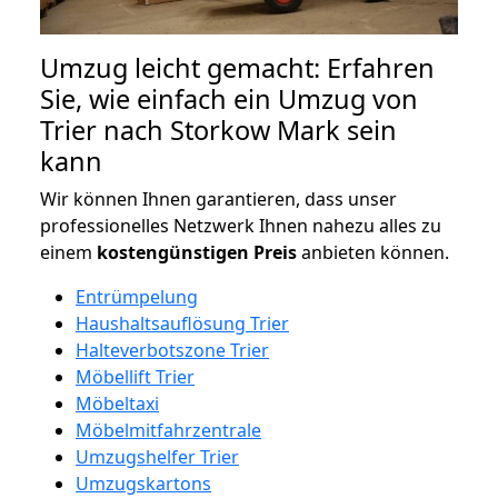
Umzug leicht gemacht: Erfahren
Sie, wie einfach ein Umzug von
Trier nach Storkow Mark sein
kann
Wir können Ihnen garantieren, dass unser
professionelles Netzwerk Ihnen nahezu alles zu
einem
kostengünstigen
Preis
anbieten können.
Entrümpelung
Haushaltsauflösung Trier
Halteverbotszone Trier
Möbellift Trier
Möbeltaxi
Möbelmitfahrzentrale
Umzugshelfer Trier
Umzugskartons