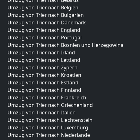
Umzug von Trier nach Belgien
Umzug von Trier nach Bulgarien
Umzug von Trier nach Dänemark
Umzug von Trier nach England
Umzug von Trier nach Portugal
Umzug von Trier nach Bosnien und Herzegowina
Umzug von Trier nach Irland
Umzug von Trier nach Lettland
Umzug von Trier nach Zypern
Umzug von Trier nach Kroatien
Umzug von Trier nach Estland
Umzug von Trier nach Finnland
Umzug von Trier nach Frankreich
Umzug von Trier nach Griechenland
Umzug von Trier nach Italien
Umzug von Trier nach Liechtenstein
Umzug von Trier nach Luxemburg
Umzug von Trier nach Niederlande