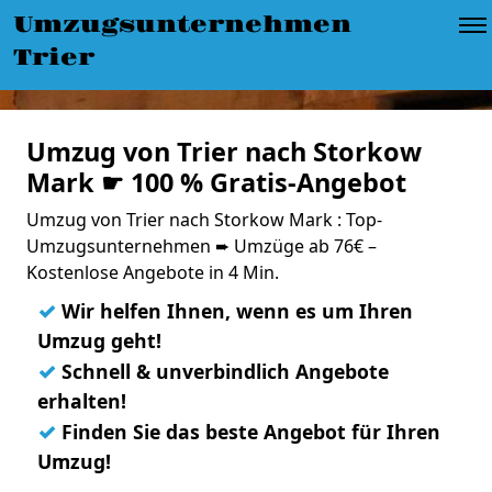
Umzugsunternehmen
Trier
Umzug von Trier nach Storkow
Mark ☛ 100 % Gratis-Angebot
Umzug von Trier nach Storkow Mark : Top-
Umzugsunternehmen ➨ Umzüge ab 76€ –
Kostenlose Angebote in 4 Min.
✓
Wir helfen Ihnen, wenn es um Ihren
Umzug geht!
✓
Schnell & unverbindlich Angebote
erhalten!
✓
Finden Sie das beste Angebot für Ihren
Umzug!