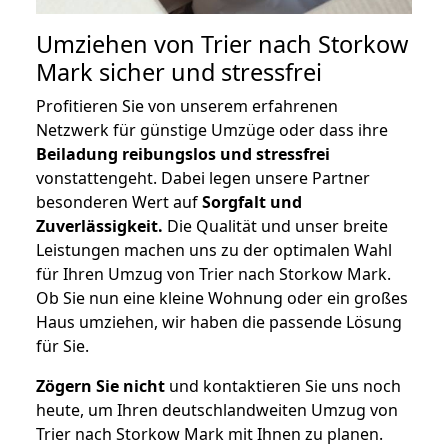
Umziehen von
Trier nach Storkow
Mark
sicher und stressfrei
Profitieren Sie von unserem erfahrenen
Netzwerk für günstige Umzüge oder dass ihre
Beiladung reibungslos und stressfrei
vonstattengeht. Dabei legen unsere Partner
besonderen Wert auf
Sorgfalt und
Zuverlässigkeit.
Die Qualität und unser breite
Leistungen machen uns zu der optimalen Wahl
für Ihren Umzug von Trier nach Storkow Mark.
Ob Sie nun eine kleine Wohnung oder ein großes
Haus umziehen, wir haben die passende Lösung
für Sie.
Zögern Sie nicht
und kontaktieren Sie uns noch
heute, um Ihren deutschlandweiten Umzug von
Trier nach Storkow Mark mit Ihnen zu planen.