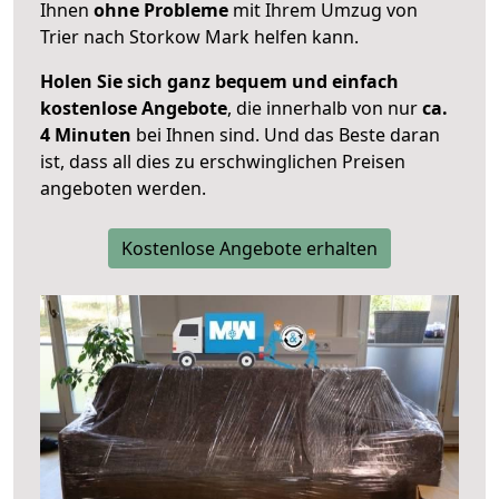
Ihnen
ohne Probleme
mit Ihrem Umzug von
Trier nach Storkow Mark helfen kann.
Holen Sie sich ganz bequem und einfach
kostenlose Angebote
, die innerhalb von nur
ca.
4 Minuten
bei Ihnen sind. Und das Beste daran
ist, dass all dies zu erschwinglichen Preisen
angeboten werden.
Kostenlose Angebote erhalten