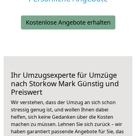
Kostenlose Angebote erhalten
Ihr Umzugsexperte für Umzüge
nach
Storkow Mark
Günstig und
Preiswert
Wir verstehen, dass der Umzug an sich schon
stressig genug ist, und wollen Ihnen dabei
helfen, sich keine Gedanken über die Kosten
machen zu müssen. Lehnen Sie sich zurück – wir
haben garantiert passende Angebote für Sie, das