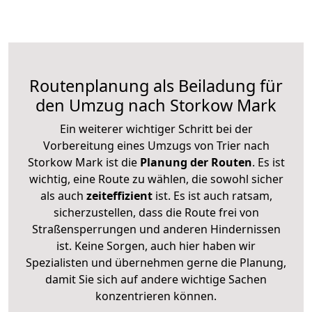
Routenplanung als Beiladung für
den Umzug nach Storkow Mark
Ein weiterer wichtiger Schritt bei der
Vorbereitung eines Umzugs von Trier nach
Storkow Mark ist die
Planung der Routen
. Es ist
wichtig, eine Route zu wählen, die sowohl sicher
als auch
zeiteffizient
ist. Es ist auch ratsam,
sicherzustellen, dass die Route frei von
Straßensperrungen und anderen Hindernissen
ist. Keine Sorgen, auch hier haben wir
Spezialisten und übernehmen gerne die Planung,
damit Sie sich auf andere wichtige Sachen
konzentrieren können.