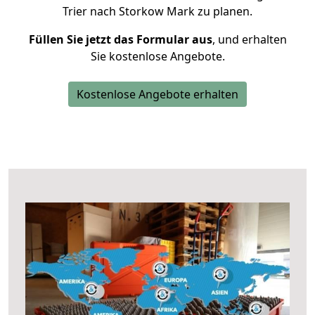
Trier nach Storkow Mark zu planen.
Füllen Sie jetzt das Formular aus
, und erhalten
Sie kostenlose Angebote.
Kostenlose Angebote erhalten