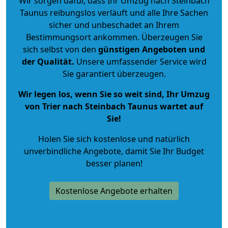
Wir sorgen dafür, dass Ihr Umzug nach Steinbach
Taunus reibungslos verläuft und alle Ihre Sachen
sicher und unbeschadet an Ihrem
Bestimmungsort ankommen. Überzeugen Sie
sich selbst von den
günstigen Angeboten und
der Qualität
.
Unsere umfassender Service wird
Sie garantiert überzeugen.
Wir legen los, wenn Sie so weit sind, Ihr Umzug
von Trier nach Steinbach Taunus wartet auf
Sie!
Holen Sie sich kostenlose und natürlich
unverbindliche Angebote
, damit Sie Ihr Budget
besser planen!
Kostenlose Angebote erhalten