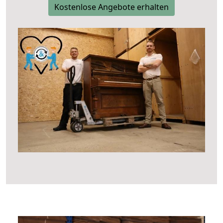
Kostenlose Angebote erhalten