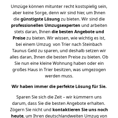
Umzüge können mitunter recht kostspielig sein,
aber keine Sorge, denn wir sind hier, um Ihnen
die
günstigste
Lösung
zu bieten. Wir sind die
professionellen Umzugsexperten
und arbeiten
stets daran, Ihnen
die besten Angebote und
Preise
zu bieten. Wir wissen, wie wichtig es ist,
bei einem Umzug von Trier nach Steinbach
Taunus Geld zu sparen, und deshalb setzen wir
alles daran, Ihnen die besten Preise zu bieten. Ob
Sie nun eine kleine Wohnung haben oder ein
großes Haus in Trier besitzen, was umgezogen
werden muss.
Wir haben immer die perfekte Lösung für Sie.
Sparen Sie sich die Zeit – wir kümmern uns
darum, dass Sie die besten Angebote erhalten.
Zögern Sie nicht und
kontaktieren Sie uns noch
heute
, um Ihren deutschlandweiten Umzug von