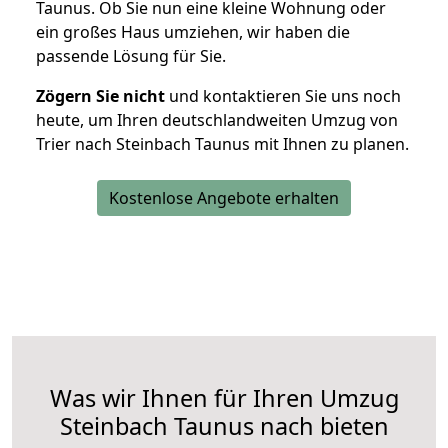
Taunus. Ob Sie nun eine kleine Wohnung oder
ein großes Haus umziehen, wir haben die
passende Lösung für Sie.
Zögern Sie nicht
und kontaktieren Sie uns noch
heute, um Ihren deutschlandweiten Umzug von
Trier nach Steinbach Taunus mit Ihnen zu planen.
Kostenlose Angebote erhalten
Was wir Ihnen für Ihren Umzug
Steinbach Taunus nach bieten