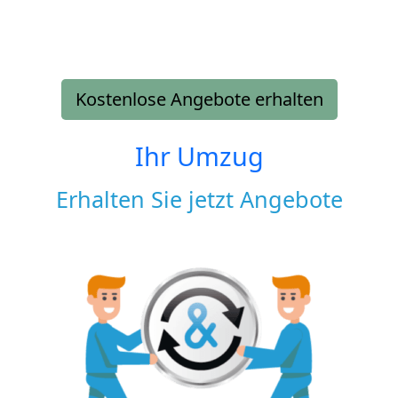
Kostenlose Angebote erhalten
Ihr Umzug
Erhalten Sie jetzt Angebote