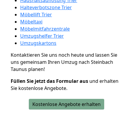
Haushaltsauflösung Trier
Halteverbotszone Trier
Möbellift Trier
Möbeltaxi
Möbelmitfahrzentrale
Umzugshelfer Trier
Umzugskartons
Kontaktieren Sie uns noch heute und lassen Sie
uns gemeinsam Ihren Umzug nach Steinbach
Taunus planen!
Füllen Sie jetzt das Formular aus
und erhalten
Sie kostenlose Angebote.
Kostenlose Angebote erhalten