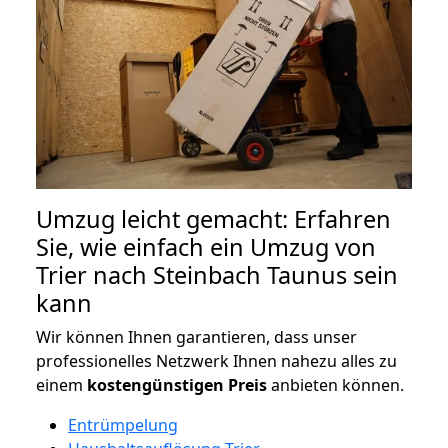
Umzug leicht gemacht: Erfahren
Sie, wie einfach ein Umzug von
Trier nach Steinbach Taunus sein
kann
Wir können Ihnen garantieren, dass unser
professionelles Netzwerk Ihnen nahezu alles zu
einem
kostengünstigen
Preis
anbieten können.
Entrümpelung