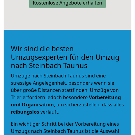
Kostenlose Angebote erhalten
Wir sind die besten
Umzugsexperten für den Umzug
nach Steinbach Taunus
Umzüge nach Steinbach Taunus sind eine
stressige Angelegenheit, besonders wenn sie
über große Distanzen stattfinden. Umzüge von
Trier erfordern jedoch besondere
Vorbereitung
und Organisation
, um sicherzustellen, dass alles
reibungslos
verläuft.
Ein wichtiger Schritt bei der Vorbereitung eines
Umzugs nach Steinbach Taunus ist die Auswahl