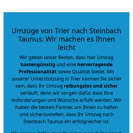
Umzüge von Trier nach Steinbach
Taunus: Wir machen es Ihnen
leicht
Wir geben unser Bestes, dass hier Umzug
kostengünstig
und eine
hervorragende
Professionalität
sowie Qualität bietet. Mit
unserer Unterstützung in Trier können Sie sicher
sein, dass Ihr Umzug
reibungslos und sicher
verläuft, denn wir sorgen dafür, dass Ihre
Anforderungen und Wünsche erfüllt werden. Wir
haben die besten Partner, um Ihnen zu helfen
und sicherzustellen, dass Ihr Umzug nach
Steinbach Taunus ein erfolgreicher ist.