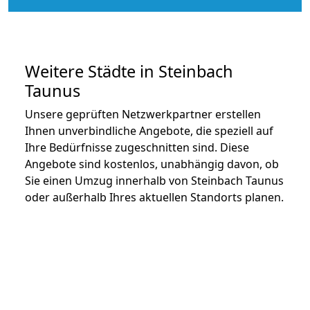
Weitere Städte in Steinbach
Taunus
Unsere geprüften Netzwerkpartner erstellen
Ihnen unverbindliche Angebote, die speziell auf
Ihre Bedürfnisse zugeschnitten sind. Diese
Angebote sind kostenlos, unabhängig davon, ob
Sie einen Umzug innerhalb von Steinbach Taunus
oder außerhalb Ihres aktuellen Standorts planen.