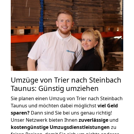
Umzüge von Trier nach Steinbach
Taunus: Günstig umziehen
Sie planen einen Umzug von Trier nach Steinbach
Taunus und möchten dabei möglichst
viel Geld
sparen?
Dann sind Sie bei uns genau richtig!
Unser Netzwerk bieten Ihnen
zuverlässige
und
kostengünstige Umzugsdienstleistungen
zu