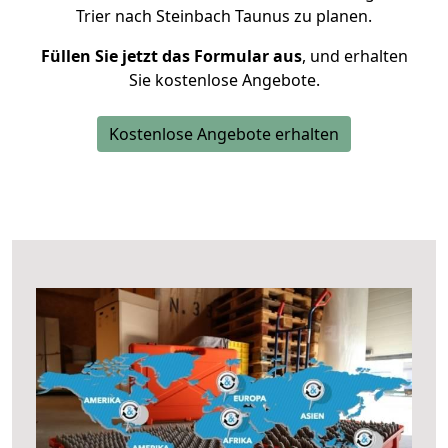
Trier nach Steinbach Taunus zu planen.
Füllen Sie jetzt das Formular aus
, und erhalten
Sie kostenlose Angebote.
Kostenlose Angebote erhalten