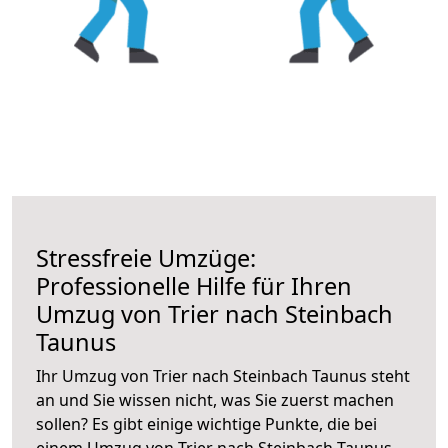
Stressfreie Umzüge:
Professionelle Hilfe für Ihren
Umzug von Trier nach Steinbach
Taunus
Ihr Umzug von Trier nach Steinbach Taunus steht
an und Sie wissen nicht, was Sie zuerst machen
sollen? Es gibt einige wichtige Punkte, die bei
einem Umzug von Trier nach Steinbach Taunus