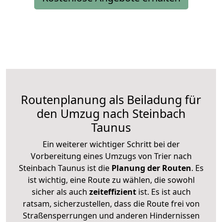
Routenplanung als Beiladung für
den Umzug nach Steinbach
Taunus
Ein weiterer wichtiger Schritt bei der
Vorbereitung eines Umzugs von Trier nach
Steinbach Taunus ist die
Planung der Routen
. Es
ist wichtig, eine Route zu wählen, die sowohl
sicher als auch
zeiteffizient
ist. Es ist auch
ratsam, sicherzustellen, dass die Route frei von
Straßensperrungen und anderen Hindernissen