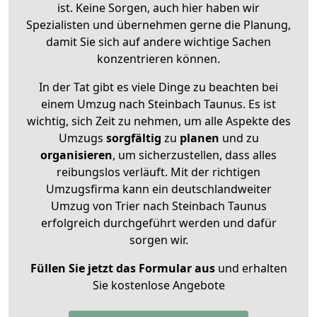
ist. Keine Sorgen, auch hier haben wir
Spezialisten und übernehmen gerne die Planung,
damit Sie sich auf andere wichtige Sachen
konzentrieren können.
In der Tat gibt es viele Dinge zu beachten bei
einem Umzug nach Steinbach Taunus. Es ist
wichtig, sich Zeit zu nehmen, um alle Aspekte des
Umzugs
sorgfältig
zu
planen
und zu
organisieren
, um sicherzustellen, dass alles
reibungslos verläuft. Mit der richtigen
Umzugsfirma kann ein deutschlandweiter
Umzug von Trier nach Steinbach Taunus
erfolgreich durchgeführt werden und dafür
sorgen wir.
Füllen Sie jetzt das Formular aus
und erhalten
Sie kostenlose Angebote