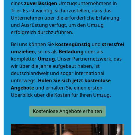
eines
zuverlässigen
Umzugsunternehmens in
Trier. Es ist wichtig, sicherzustellen, dass das
Unternehmen über die erforderliche Erfahrung
und Ausrüstung verfügt, um den Umzug
erfolgreich durchzuführen.
Bei uns können Sie
kostengünstig
und
stressfrei
umziehen
, sei es als
Beiladung
oder als
kompletter
Umzug
. Unser Partnernetzwerk, das
wir über die Jahre aufgebaut haben, ist
deutschlandweit und sogar international
unterwegs.
Holen Sie sich jetzt kostenlose
Angebote
und erhalten Sie einen ersten
Überblick über die Kosten für Ihren Umzug.
Kostenlose Angebote erhalten