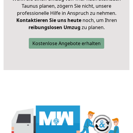
Taunus planen, zögern Sie nicht, unsere
professionelle Hilfe in Anspruch zu nehmen.
Kontaktieren Sie uns heute
noch, um Ihren
reibungslosen Umzug
zu planen.
Kostenlose Angebote erhalten