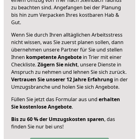
zu beachten sind.
Angefangen bei der Planung
bis hin zum Verpacken Ihres kostbaren Hab &
Gut.
Wenn Sie durch Ihren alltäglichen Arbeitsstress
nicht wissen, was Sie zuerst planen sollen, dann
übernehmen unsere Partner für Sie und stellen
Ihnen
kompetente Angebote
in Trier mit einer
Checkliste.
Zögern Sie nicht
, unsere Dienste in
Anspruch zu nehmen und lehnen Sie sich zurück.
Vertrauen Sie unserer 12 Jahre Erfahrung
in der
Umzugsbranche und holen Sie sich Angebote.
Füllen Sie jetzt das Formular aus und
erhalten
Sie kostenlose Angebote
.
Bis zu 60 % der Umzugskosten sparen
, das
finden Sie nur bei uns!