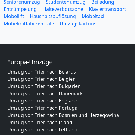
Seniorenumzug
Studentenumzug
Beiladung
Entrümpelung
Halteverbotszone
Klaviertransport
Möbellift
Haushaltsauflösung
Möbeltaxi
Möbelmitfahrzentrale
Umzugskartons
Europa-Umzüge
Umzug von Trier nach Belarus
Umzug von Trier nach Belgien
Umzug von Trier nach Bulgarien
Umzug von Trier nach Dänemark
Umzug von Trier nach England
Umzug von Trier nach Portugal
Umzug von Trier nach Bosnien und Herzegowina
Umzug von Trier nach Irland
Umzug von Trier nach Lettland