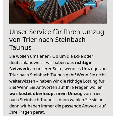
Unser Service für Ihren Umzug
von Trier nach Steinbach
Taunus
Sie wollen umziehen? Ob um die Ecke oder
deutschlandweit – wir haben das
richtige
Netzwerk
an unserer Seite, wenn es Umzüge von
Trier nach Steinbach Taunus geht! Wenn Sie nicht
weiterwissen – haben wir die richtige Lösung für
Sie! Wenn Sie Antworten auf Ihre Fragen wollen,
was kostet überhaupt mein Umzug
von Trier
nach Steinbach Taunus – dann wählen Sie sie uns,
denn wir haben immer die passende Antwort auf
Ihre Fragen parat.