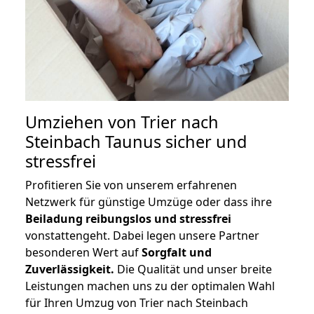
Umziehen von
Trier nach
Steinbach Taunus
sicher und
stressfrei
Profitieren Sie von unserem erfahrenen
Netzwerk für günstige Umzüge oder dass ihre
Beiladung reibungslos und stressfrei
vonstattengeht. Dabei legen unsere Partner
besonderen Wert auf
Sorgfalt und
Zuverlässigkeit.
Die Qualität und unser breite
Leistungen machen uns zu der optimalen Wahl
für Ihren Umzug von Trier nach Steinbach