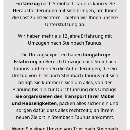
Ein
Umzug
nach Steinbach Taunus kann viele
Herausforderungen mit sich bringen, um Ihnen
die Last zu erleichtern – bieten wir Ihnen unsere
Unterstützung an.
Wir haben mehr als 12 Jahre Erfahrung mit
Umzügen nach
Steinbach Taunus
.
Die Umzugsexperten haben
langjährige
Erfahrung
im Bereich Umzüge nach Steinbach
Taunus und kennen die Anforderungen, die ein
Umzug von Trier nach Steinbach Taunus mit sich
bringt. Sie kümmern sich um alles, von der
Planung bis hin zur Durchführung des Umzugs.
Sie organisieren den Transport Ihrer Möbel
und Habseligkeiten
, packen alles sicher ein und
sorgen dafür, dass alles rechtzeitig an Ihrem
neuen Zielort in Steinbach Taunus ankommt.
Wenn Sie einen Umzug von Trier nach Steinbach