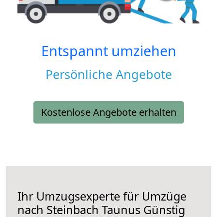
Entspannt umziehen
Persönliche Angebote
Kostenlose Angebote erhalten
Ihr Umzugsexperte für Umzüge
nach
Steinbach Taunus
Günstig