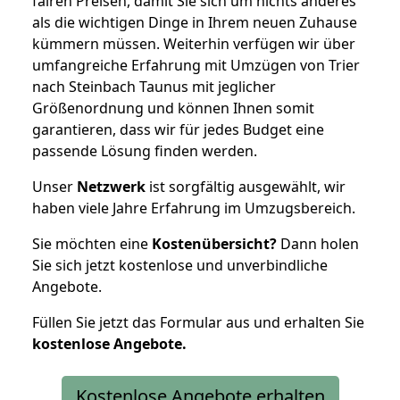
fairen Preisen, damit Sie sich um nichts anderes
als die wichtigen Dinge in Ihrem neuen Zuhause
kümmern müssen. Weiterhin verfügen wir über
umfangreiche Erfahrung mit Umzügen von Trier
nach Steinbach Taunus mit jeglicher
Größenordnung und können Ihnen somit
garantieren, dass wir für jedes Budget eine
passende Lösung finden werden.
Unser
Netzwerk
ist sorgfältig ausgewählt, wir
haben viele Jahre Erfahrung im Umzugsbereich.
Sie möchten eine
Kostenübersicht?
Dann holen
Sie sich jetzt kostenlose und unverbindliche
Angebote.
Füllen Sie jetzt das Formular aus und erhalten Sie
kostenlose
Angebote.
Kostenlose Angebote erhalten