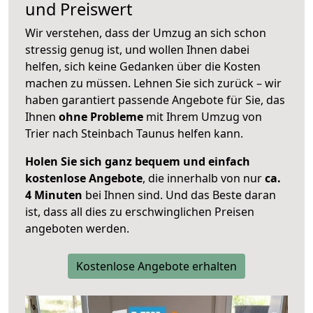
und Preiswert
Wir verstehen, dass der Umzug an sich schon
stressig genug ist, und wollen Ihnen dabei
helfen, sich keine Gedanken über die Kosten
machen zu müssen. Lehnen Sie sich zurück – wir
haben garantiert passende Angebote für Sie, das
Ihnen
ohne Probleme
mit Ihrem Umzug von
Trier nach Steinbach Taunus helfen kann.
Holen Sie sich ganz bequem und einfach
kostenlose Angebote
, die innerhalb von nur
ca.
4 Minuten
bei Ihnen sind. Und das Beste daran
ist, dass all dies zu erschwinglichen Preisen
angeboten werden.
Kostenlose Angebote erhalten