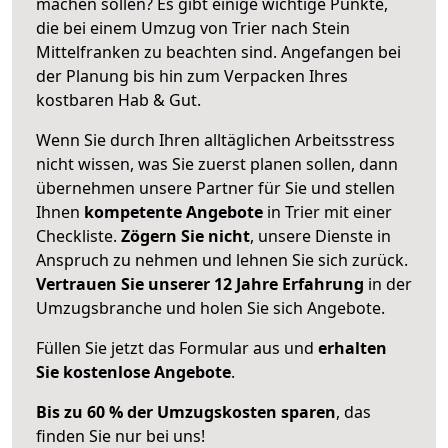
machen sollen? Es gibt einige wichtige Punkte,
die bei einem Umzug von Trier nach Stein
Mittelfranken zu beachten sind.
Angefangen bei
der Planung bis hin zum Verpacken Ihres
kostbaren Hab & Gut.
Wenn Sie durch Ihren alltäglichen Arbeitsstress
nicht wissen, was Sie zuerst planen sollen, dann
übernehmen unsere Partner für Sie und stellen
Ihnen
kompetente Angebote
in Trier mit einer
Checkliste.
Zögern Sie nicht
, unsere Dienste in
Anspruch zu nehmen und lehnen Sie sich zurück.
Vertrauen Sie unserer 12 Jahre Erfahrung
in der
Umzugsbranche und holen Sie sich Angebote.
Füllen Sie jetzt das Formular aus und
erhalten
Sie kostenlose Angebote
.
Bis zu 60 % der Umzugskosten sparen
, das
finden Sie nur bei uns!