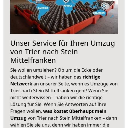
Unser Service für Ihren Umzug
von Trier nach Stein
Mittelfranken
Sie wollen umziehen? Ob um die Ecke oder
deutschlandweit – wir haben das
richtige
Netzwerk
an unserer Seite, wenn es Umzüge von
Trier nach Stein Mittelfranken geht! Wenn Sie
nicht weiterwissen – haben wir die richtige
Lösung für Sie! Wenn Sie Antworten auf Ihre
Fragen wollen,
was kostet überhaupt mein
Umzug
von Trier nach Stein Mittelfranken – dann
wählen Sie sie uns, denn wir haben immer die