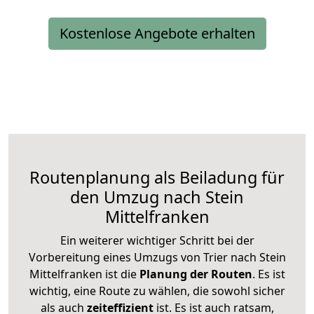
Kostenlose Angebote erhalten
Routenplanung als Beiladung für
den Umzug nach Stein
Mittelfranken
Ein weiterer wichtiger Schritt bei der
Vorbereitung eines Umzugs von Trier nach Stein
Mittelfranken ist die
Planung der Routen
. Es ist
wichtig, eine Route zu wählen, die sowohl sicher
als auch
zeiteffizient
ist. Es ist auch ratsam,