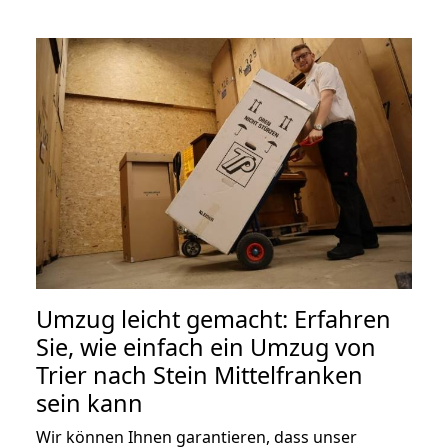
Umzug leicht gemacht: Erfahren
Sie, wie einfach ein Umzug von
Trier nach Stein Mittelfranken
sein kann
Wir können Ihnen garantieren, dass unser