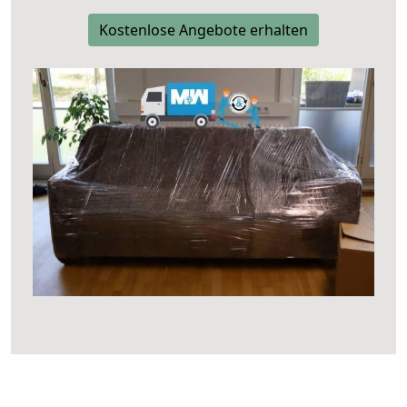
Kostenlose Angebote erhalten