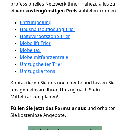
professionelles Netzwerk Ihnen nahezu alles zu
einem
kostengünstigen
Preis
anbieten können.
Entrümpelung
Haushaltsauflösung Trier
Halteverbotszone Trier
Möbellift Trier
Möbeltaxi
Möbelmitfahrzentrale
Umzugshelfer Trier
Umzugskartons
Kontaktieren Sie uns noch heute und lassen Sie
uns gemeinsam Ihren Umzug nach Stein
Mittelfranken planen!
Füllen Sie jetzt das Formular aus
und erhalten
Sie kostenlose Angebote.