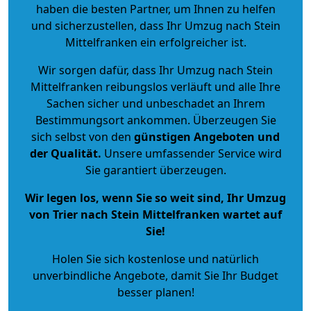
haben die besten Partner, um Ihnen zu helfen
und sicherzustellen, dass Ihr Umzug nach Stein
Mittelfranken ein erfolgreicher ist.
Wir sorgen dafür, dass Ihr Umzug nach Stein
Mittelfranken reibungslos verläuft und alle Ihre
Sachen sicher und unbeschadet an Ihrem
Bestimmungsort ankommen. Überzeugen Sie
sich selbst von den
günstigen Angeboten und
der Qualität
.
Unsere umfassender Service wird
Sie garantiert überzeugen.
Wir legen los, wenn Sie so weit sind, Ihr Umzug
von Trier nach Stein Mittelfranken wartet auf
Sie!
Holen Sie sich kostenlose und natürlich
unverbindliche Angebote
, damit Sie Ihr Budget
besser planen!