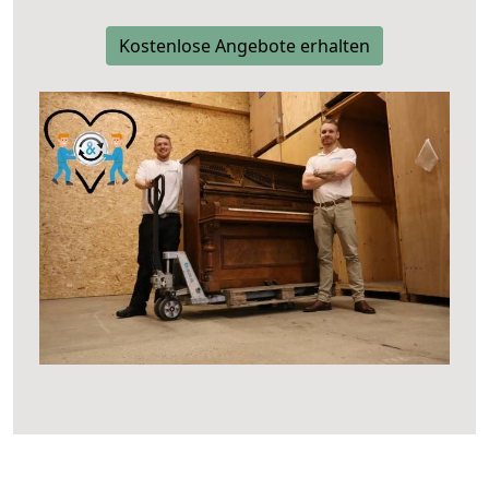
Kostenlose Angebote erhalten