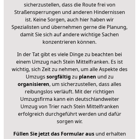
sicherzustellen, dass die Route frei von
Straßensperrungen und anderen Hindernissen
ist. Keine Sorgen, auch hier haben wir
Spezialisten und übernehmen gerne die Planung,
damit Sie sich auf andere wichtige Sachen
konzentrieren können.
In der Tat gibt es viele Dinge zu beachten bei
einem Umzug nach Stein Mittelfranken. Es ist
wichtig, sich Zeit zu nehmen, um alle Aspekte des
Umzugs
sorgfältig
zu
planen
und zu
organisieren
, um sicherzustellen, dass alles
reibungslos verläuft. Mit der richtigen
Umzugsfirma kann ein deutschlandweiter
Umzug von Trier nach Stein Mittelfranken
erfolgreich durchgeführt werden und dafür
sorgen wir.
Füllen Sie jetzt das Formular aus
und erhalten