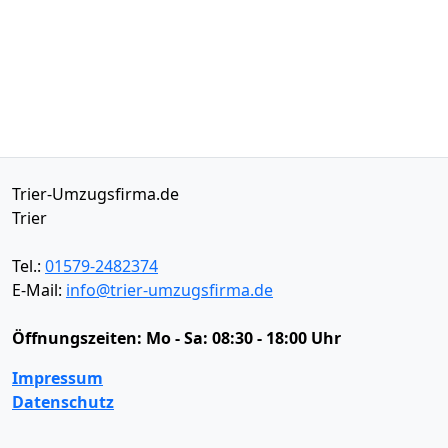
Trier-Umzugsfirma.de
Trier
Tel.:
01579-2482374
E-Mail:
info@trier-umzugsfirma.de
Öffnungszeiten:
Mo - Sa: 08:30 - 18:00 Uhr
Impressum
Datenschutz