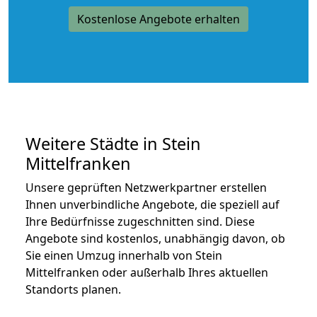
Kostenlose Angebote erhalten
Weitere Städte in Stein
Mittelfranken
Unsere geprüften Netzwerkpartner erstellen
Ihnen unverbindliche Angebote, die speziell auf
Ihre Bedürfnisse zugeschnitten sind. Diese
Angebote sind kostenlos, unabhängig davon, ob
Sie einen Umzug innerhalb von Stein
Mittelfranken oder außerhalb Ihres aktuellen
Standorts planen.