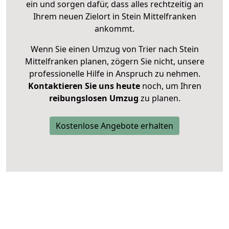
ein und sorgen dafür, dass alles rechtzeitig an
Ihrem neuen Zielort in Stein Mittelfranken
ankommt.
Wenn Sie einen Umzug von Trier nach Stein
Mittelfranken planen, zögern Sie nicht, unsere
professionelle Hilfe in Anspruch zu nehmen.
Kontaktieren Sie uns heute
noch, um Ihren
reibungslosen Umzug
zu planen.
Kostenlose Angebote erhalten