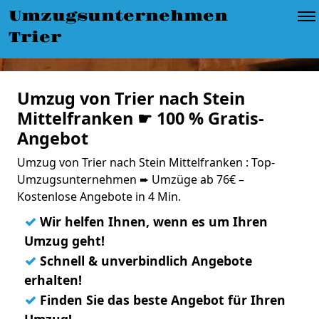
Umzugsunternehmen
Trier
Umzug von Trier nach Stein
Mittelfranken ☛ 100 % Gratis-
Angebot
Umzug von Trier nach Stein Mittelfranken : Top-
Umzugsunternehmen ➨ Umzüge ab 76€ –
Kostenlose Angebote in 4 Min.
✓
Wir helfen Ihnen, wenn es um Ihren
Umzug geht!
✓
Schnell & unverbindlich Angebote
erhalten!
✓
Finden Sie das beste Angebot für Ihren