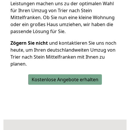
Leistungen machen uns zu der optimalen Wahl
für Ihren Umzug von Trier nach Stein
Mittelfranken. Ob Sie nun eine kleine Wohnung
oder ein großes Haus umziehen, wir haben die
passende Lösung für Sie.
Zögern Sie nicht
und kontaktieren Sie uns noch
heute, um Ihren deutschlandweiten Umzug von
Trier nach Stein Mittelfranken mit Ihnen zu
planen.
Kostenlose Angebote erhalten