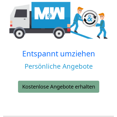
Entspannt umziehen
Persönliche Angebote
Kostenlose Angebote erhalten