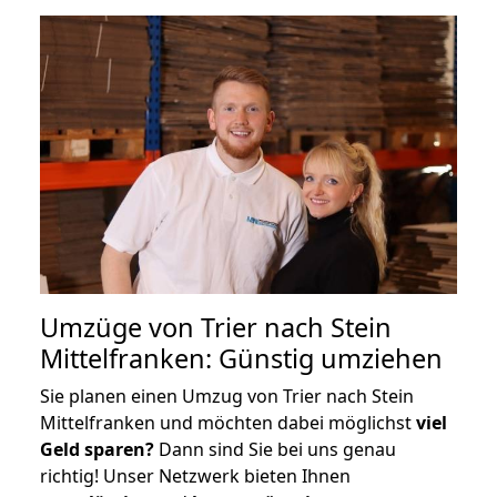
Umzüge von Trier nach Stein
Mittelfranken: Günstig umziehen
Sie planen einen Umzug von Trier nach Stein
Mittelfranken und möchten dabei möglichst
viel
Geld sparen?
Dann sind Sie bei uns genau
richtig! Unser Netzwerk bieten Ihnen