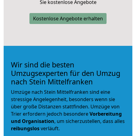
Sie kostenlose Angebote
Kostenlose Angebote erhalten
Wir sind die besten
Umzugsexperten für den Umzug
nach Stein Mittelfranken
Umzüge nach Stein Mittelfranken sind eine
stressige Angelegenheit, besonders wenn sie
über große Distanzen stattfinden. Umzüge von
Trier erfordern jedoch besondere
Vorbereitung
und Organisation
, um sicherzustellen, dass alles
reibungslos
verläuft.