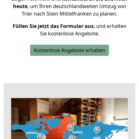
heute
, um Ihren deutschlandweiten Umzug von
Trier nach Stein Mittelfranken zu planen.
Füllen Sie jetzt das Formular aus
, und erhalten
Sie kostenlose Angebote.
Kostenlose Angebote erhalten