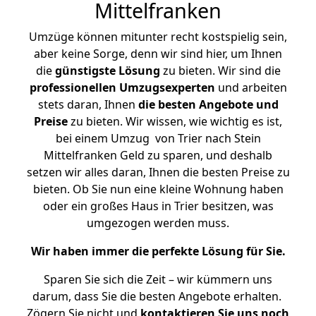
Mittelfranken
Umzüge können mitunter recht kostspielig sein,
aber keine Sorge, denn wir sind hier, um Ihnen
die
günstigste
Lösung
zu bieten. Wir sind die
professionellen Umzugsexperten
und arbeiten
stets daran, Ihnen
die besten Angebote und
Preise
zu bieten. Wir wissen, wie wichtig es ist,
bei einem Umzug von Trier nach Stein
Mittelfranken Geld zu sparen, und deshalb
setzen wir alles daran, Ihnen die besten Preise zu
bieten. Ob Sie nun eine kleine Wohnung haben
oder ein großes Haus in Trier besitzen, was
umgezogen werden muss.
Wir haben immer die perfekte Lösung für Sie.
Sparen Sie sich die Zeit – wir kümmern uns
darum, dass Sie die besten Angebote erhalten.
Zögern Sie nicht und
kontaktieren Sie uns noch