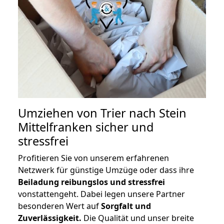
Umziehen von
Trier nach Stein
Mittelfranken
sicher und
stressfrei
Profitieren Sie von unserem erfahrenen
Netzwerk für günstige Umzüge oder dass ihre
Beiladung reibungslos und stressfrei
vonstattengeht. Dabei legen unsere Partner
besonderen Wert auf
Sorgfalt und
Zuverlässigkeit.
Die Qualität und unser breite