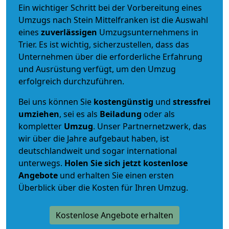
Ein wichtiger Schritt bei der Vorbereitung eines
Umzugs nach Stein Mittelfranken ist die Auswahl
eines
zuverlässigen
Umzugsunternehmens in
Trier. Es ist wichtig, sicherzustellen, dass das
Unternehmen über die erforderliche Erfahrung
und Ausrüstung verfügt, um den Umzug
erfolgreich durchzuführen.
Bei uns können Sie
kostengünstig
und
stressfrei
umziehen
, sei es als
Beiladung
oder als
kompletter
Umzug
. Unser Partnernetzwerk, das
wir über die Jahre aufgebaut haben, ist
deutschlandweit und sogar international
unterwegs.
Holen Sie sich jetzt kostenlose
Angebote
und erhalten Sie einen ersten
Überblick über die Kosten für Ihren Umzug.
Kostenlose Angebote erhalten