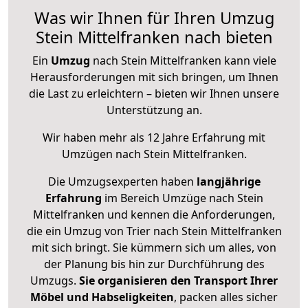
Was wir Ihnen für Ihren Umzug
Stein Mittelfranken nach bieten
Ein
Umzug
nach Stein Mittelfranken kann viele
Herausforderungen mit sich bringen, um Ihnen
die Last zu erleichtern – bieten wir Ihnen unsere
Unterstützung an.
Wir haben mehr als 12 Jahre Erfahrung mit
Umzügen nach
Stein Mittelfranken
.
Die Umzugsexperten haben
langjährige
Erfahrung
im Bereich Umzüge nach Stein
Mittelfranken und kennen die Anforderungen,
die ein Umzug von Trier nach Stein Mittelfranken
mit sich bringt. Sie kümmern sich um alles, von
der Planung bis hin zur Durchführung des
Umzugs.
Sie organisieren den Transport Ihrer
Möbel und Habseligkeiten
, packen alles sicher