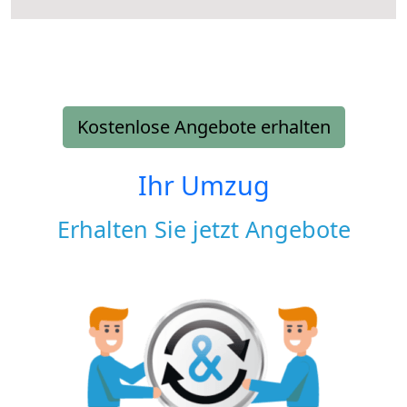
Kostenlose Angebote erhalten
Ihr Umzug
Erhalten Sie jetzt Angebote