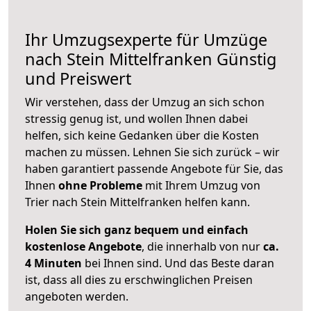
Ihr Umzugsexperte für Umzüge
nach
Stein Mittelfranken
Günstig
und Preiswert
Wir verstehen, dass der Umzug an sich schon
stressig genug ist, und wollen Ihnen dabei
helfen, sich keine Gedanken über die Kosten
machen zu müssen. Lehnen Sie sich zurück – wir
haben garantiert passende Angebote für Sie, das
Ihnen
ohne Probleme
mit Ihrem Umzug von
Trier nach Stein Mittelfranken helfen kann.
Holen Sie sich ganz bequem und einfach
kostenlose Angebote
, die innerhalb von nur
ca.
4 Minuten
bei Ihnen sind. Und das Beste daran
ist, dass all dies zu erschwinglichen Preisen
angeboten werden.