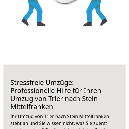
Stressfreie Umzüge:
Professionelle Hilfe für Ihren
Umzug von Trier nach Stein
Mittelfranken
Ihr Umzug von Trier nach Stein Mittelfranken
steht an und Sie wissen nicht, was Sie zuerst