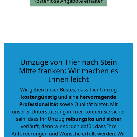
Kostenlose Angebote erhalten
Umzüge von Trier nach Stein
Mittelfranken: Wir machen es
Ihnen leicht
Wir geben unser Bestes, dass hier Umzug
kostengünstig
und eine
hervorragende
Professionalität
sowie Qualität bietet. Mit
unserer Unterstützung in Trier können Sie sicher
sein, dass Ihr Umzug
reibungslos und sicher
verläuft, denn wir sorgen dafür, dass Ihre
Anforderungen und Wünsche erfüllt werden. Wir