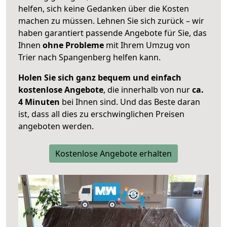
helfen, sich keine Gedanken über die Kosten
machen zu müssen. Lehnen Sie sich zurück – wir
haben garantiert passende Angebote für Sie, das
Ihnen
ohne Probleme
mit Ihrem Umzug von
Trier nach Spangenberg helfen kann.
Holen Sie sich ganz bequem und einfach
kostenlose Angebote
, die innerhalb von nur
ca.
4 Minuten
bei Ihnen sind. Und das Beste daran
ist, dass all dies zu erschwinglichen Preisen
angeboten werden.
Kostenlose Angebote erhalten