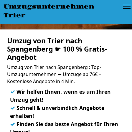
Umzugsunternehmen
Trier
Umzug von Trier nach
Spangenberg ☛ 100 % Gratis-
Angebot
Umzug von Trier nach Spangenberg : Top-
Umzugsunternehmen ➨ Umzüge ab 76€ –
Kostenlose Angebote in 4 Min.
✓
Wir helfen Ihnen, wenn es um Ihren
Umzug geht!
✓
Schnell & unverbindlich Angebote
erhalten!
✓
Finden Sie das beste Angebot für Ihren