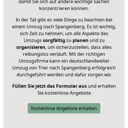
damit Sie sich auf andere wichtige Sachen
konzentrieren können.
In der Tat gibt es viele Dinge zu beachten bei
einem Umzug nach Spangenberg. Es ist wichtig,
sich Zeit zu nehmen, um alle Aspekte des
Umzugs
sorgfältig
zu
planen
und zu
organisieren
, um sicherzustellen, dass alles
reibungslos verläuft. Mit der richtigen
Umzugsfirma kann ein deutschlandweiter
Umzug von Trier nach Spangenberg erfolgreich
durchgeführt werden und dafür sorgen wir.
Füllen Sie jetzt das Formular aus
und erhalten
Sie kostenlose Angebote
Kostenlose Angebote erhalten