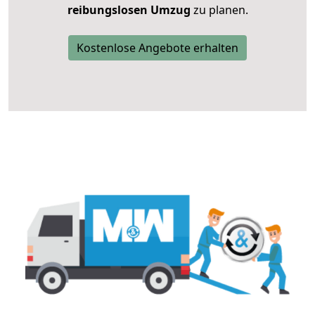
reibungslosen Umzug
zu planen.
Kostenlose Angebote erhalten