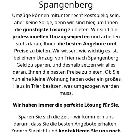
Spangenberg
Umzüge können mitunter recht kostspielig sein,
aber keine Sorge, denn wir sind hier, um Ihnen
die
günstigste
Lösung
zu bieten. Wir sind die
professionellen Umzugsexperten
und arbeiten
stets daran, Ihnen
die besten Angebote und
Preise
zu bieten. Wir wissen, wie wichtig es ist,
bei einem Umzug von Trier nach Spangenberg
Geld zu sparen, und deshalb setzen wir alles
daran, Ihnen die besten Preise zu bieten. Ob Sie
nun eine kleine Wohnung haben oder ein großes
Haus in Trier besitzen, was umgezogen werden
muss.
Wir haben immer die perfekte Lösung für Sie.
Sparen Sie sich die Zeit – wir kümmern uns
darum, dass Sie die besten Angebote erhalten.
Zögern Sie nicht und
kontaktieren Sie uns noch