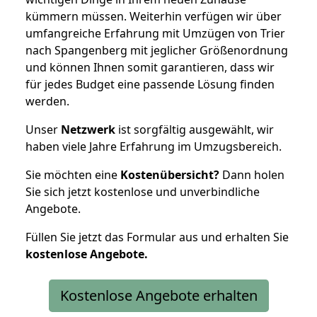
kümmern müssen. Weiterhin verfügen wir über
umfangreiche Erfahrung mit Umzügen von Trier
nach Spangenberg mit jeglicher Größenordnung
und können Ihnen somit garantieren, dass wir
für jedes Budget eine passende Lösung finden
werden.
Unser
Netzwerk
ist sorgfältig ausgewählt, wir
haben viele Jahre Erfahrung im Umzugsbereich.
Sie möchten eine
Kostenübersicht?
Dann holen
Sie sich jetzt kostenlose und unverbindliche
Angebote.
Füllen Sie jetzt das Formular aus und erhalten Sie
kostenlose
Angebote.
Kostenlose Angebote erhalten