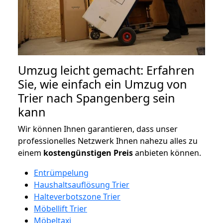
Umzug leicht gemacht: Erfahren
Sie, wie einfach ein Umzug von
Trier nach Spangenberg sein
kann
Wir können Ihnen garantieren, dass unser
professionelles Netzwerk Ihnen nahezu alles zu
einem
kostengünstigen
Preis
anbieten können.
Entrümpelung
Haushaltsauflösung Trier
Halteverbotszone Trier
Möbellift Trier
Möbeltaxi