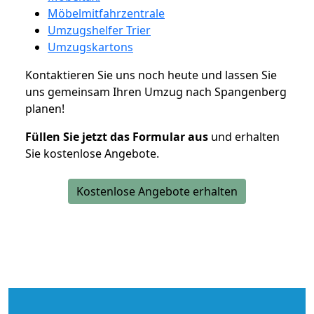
Möbelmitfahrzentrale
Umzugshelfer Trier
Umzugskartons
Kontaktieren Sie uns noch heute und lassen Sie
uns gemeinsam Ihren Umzug nach Spangenberg
planen!
Füllen Sie jetzt das Formular aus
und erhalten
Sie kostenlose Angebote.
Kostenlose Angebote erhalten