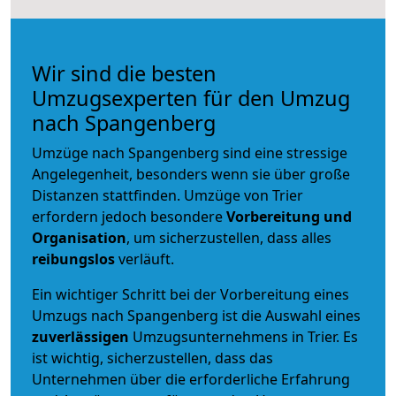
Wir sind die besten
Umzugsexperten für den Umzug
nach Spangenberg
Umzüge nach Spangenberg sind eine stressige
Angelegenheit, besonders wenn sie über große
Distanzen stattfinden. Umzüge von Trier
erfordern jedoch besondere
Vorbereitung und
Organisation
, um sicherzustellen, dass alles
reibungslos
verläuft.
Ein wichtiger Schritt bei der Vorbereitung eines
Umzugs nach Spangenberg ist die Auswahl eines
zuverlässigen
Umzugsunternehmens in Trier. Es
ist wichtig, sicherzustellen, dass das
Unternehmen über die erforderliche Erfahrung