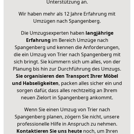
Unterstützung an.
Wir haben mehr als 12 Jahre Erfahrung mit
Umzügen nach
Spangenberg
.
Die Umzugsexperten haben
langjährige
Erfahrung
im Bereich Umzüge nach
Spangenberg und kennen die Anforderungen,
die ein Umzug von Trier nach Spangenberg mit
sich bringt. Sie kümmern sich um alles, von der
Planung bis hin zur Durchführung des Umzugs.
Sie organisieren den Transport Ihrer Möbel
und Habseligkeiten
, packen alles sicher ein und
sorgen dafür, dass alles rechtzeitig an Ihrem
neuen Zielort in Spangenberg ankommt.
Wenn Sie einen Umzug von Trier nach
Spangenberg planen, zögern Sie nicht, unsere
professionelle Hilfe in Anspruch zu nehmen.
Kontaktieren Sie uns heute
noch, um Ihren