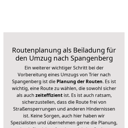
Routenplanung als Beiladung für
den Umzug nach Spangenberg
Ein weiterer wichtiger Schritt bei der
Vorbereitung eines Umzugs von Trier nach
Spangenberg ist die
Planung der Routen
. Es ist
wichtig, eine Route zu wählen, die sowohl sicher
als auch
zeiteffizient
ist. Es ist auch ratsam,
sicherzustellen, dass die Route frei von
Straßensperrungen und anderen Hindernissen
ist. Keine Sorgen, auch hier haben wir
Spezialisten und übernehmen gerne die Planung,