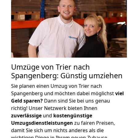
Umzüge von Trier nach
Spangenberg: Günstig umziehen
Sie planen einen Umzug von Trier nach
Spangenberg und möchten dabei möglichst
viel
Geld sparen?
Dann sind Sie bei uns genau
richtig! Unser Netzwerk bieten Ihnen
zuverlässige
und
kostengünstige
Umzugsdienstleistungen
zu fairen Preisen,
damit Sie sich um nichts anderes als die
wichtigen Dinge in Ihrem neuen Zuhause