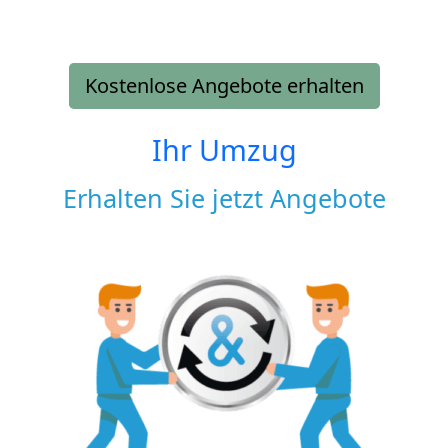
Kostenlose Angebote erhalten
Ihr Umzug
Erhalten Sie jetzt Angebote