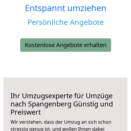
Entspannt umziehen
Persönliche Angebote
Kostenlose Angebote erhalten
Ihr Umzugsexperte für Umzüge
nach
Spangenberg
Günstig und
Preiswert
Wir verstehen, dass der Umzug an sich schon
stressig genug ist, und wollen Ihnen dabei