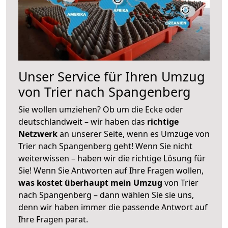
Unser Service für Ihren Umzug
von Trier nach Spangenberg
Sie wollen umziehen? Ob um die Ecke oder
deutschlandweit – wir haben das
richtige
Netzwerk
an unserer Seite, wenn es Umzüge von
Trier nach Spangenberg geht! Wenn Sie nicht
weiterwissen – haben wir die richtige Lösung für
Sie! Wenn Sie Antworten auf Ihre Fragen wollen,
was kostet überhaupt mein Umzug
von Trier
nach Spangenberg – dann wählen Sie sie uns,
denn wir haben immer die passende Antwort auf
Ihre Fragen parat.