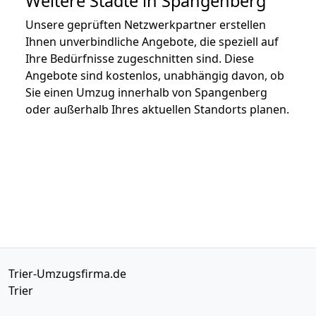
Weitere Städte in Spangenberg
Unsere geprüften Netzwerkpartner erstellen
Ihnen unverbindliche Angebote, die speziell auf
Ihre Bedürfnisse zugeschnitten sind. Diese
Angebote sind kostenlos, unabhängig davon, ob
Sie einen Umzug innerhalb von Spangenberg
oder außerhalb Ihres aktuellen Standorts planen.
Trier-Umzugsfirma.de
Trier