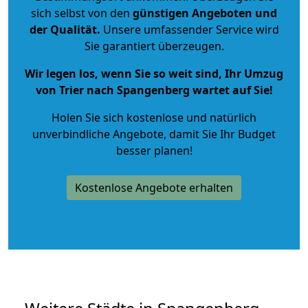
sich selbst von den
günstigen Angeboten und
der Qualität
.
Unsere umfassender Service wird
Sie garantiert überzeugen.
Wir legen los, wenn Sie so weit sind, Ihr Umzug
von Trier nach Spangenberg wartet auf Sie!
Holen Sie sich kostenlose und natürlich
unverbindliche Angebote
, damit Sie Ihr Budget
besser planen!
Kostenlose Angebote erhalten