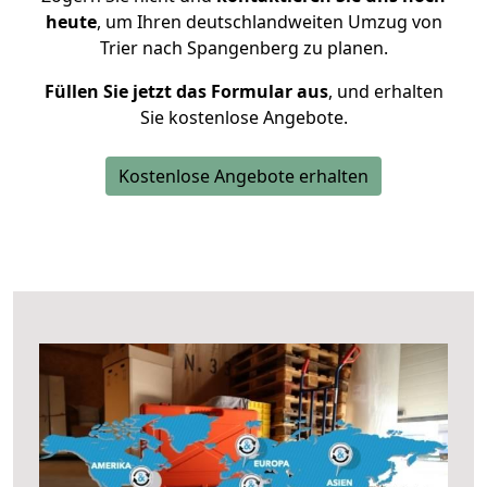
heute
, um Ihren deutschlandweiten Umzug von
Trier nach Spangenberg zu planen.
Füllen Sie jetzt das Formular aus
, und erhalten
Sie kostenlose Angebote.
Kostenlose Angebote erhalten