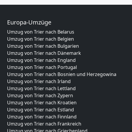
Europa-Umzüge
Umzug von Trier nach Belarus
Umzug von Trier nach Belgien
Umzug von Trier nach Bulgarien
Umzug von Trier nach Dänemark
Umzug von Trier nach England
Umzug von Trier nach Portugal
Umzug von Trier nach Bosnien und Herzegowina
Umzug von Trier nach Irland
Umzug von Trier nach Lettland
Umzug von Trier nach Zypern
Umzug von Trier nach Kroatien
Umzug von Trier nach Estland
Umzug von Trier nach Finnland
Umzug von Trier nach Frankreich
Umzug von Trier nach Griechenland