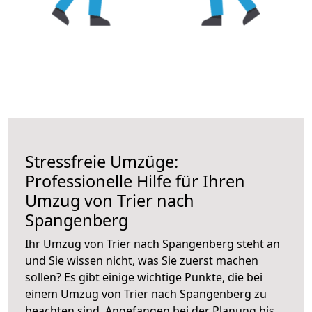
Stressfreie Umzüge:
Professionelle Hilfe für Ihren
Umzug von Trier nach
Spangenberg
Ihr Umzug von Trier nach Spangenberg steht an
und Sie wissen nicht, was Sie zuerst machen
sollen? Es gibt einige wichtige Punkte, die bei
einem Umzug von Trier nach Spangenberg zu
beachten sind.
Angefangen bei der Planung bis