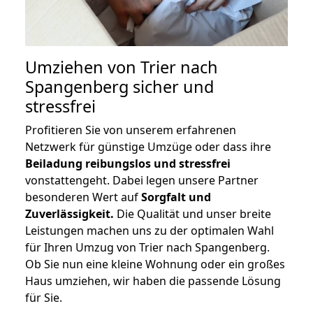
Umziehen von
Trier nach
Spangenberg
sicher und
stressfrei
Profitieren Sie von unserem erfahrenen
Netzwerk für günstige Umzüge oder dass ihre
Beiladung reibungslos und stressfrei
vonstattengeht. Dabei legen unsere Partner
besonderen Wert auf
Sorgfalt und
Zuverlässigkeit.
Die Qualität und unser breite
Leistungen machen uns zu der optimalen Wahl
für Ihren Umzug von Trier nach Spangenberg.
Ob Sie nun eine kleine Wohnung oder ein großes
Haus umziehen, wir haben die passende Lösung
für Sie.