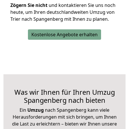
Zögern Sie nicht
und kontaktieren Sie uns noch
heute, um Ihren deutschlandweiten Umzug von
Trier nach Spangenberg mit Ihnen zu planen.
Kostenlose Angebote erhalten
Was wir Ihnen für Ihren Umzug
Spangenberg nach bieten
Ein
Umzug
nach Spangenberg kann viele
Herausforderungen mit sich bringen, um Ihnen
die Last zu erleichtern – bieten wir Ihnen unsere