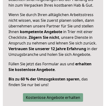
hin zum Verpacken Ihres kostbaren Hab & Gut.
Wenn Sie durch Ihren alltäglichen Arbeitsstress
nicht wissen, was Sie zuerst planen sollen, dann
übernehmen unsere Partner für Sie und stellen
Ihnen
kompetente Angebote
in Trier mit einer
Checkliste.
Zögern Sie nicht
, unsere Dienste in
Anspruch zu nehmen und lehnen Sie sich zurück.
Vertrauen Sie unserer 12 Jahre Erfahrung
in der
Umzugsbranche und holen Sie sich Angebote.
Füllen Sie jetzt das Formular aus und
erhalten
Sie kostenlose Angebote
.
Bis zu 60 % der Umzugskosten sparen
, das
finden Sie nur bei uns!
Kostenlose Angebote erhalten