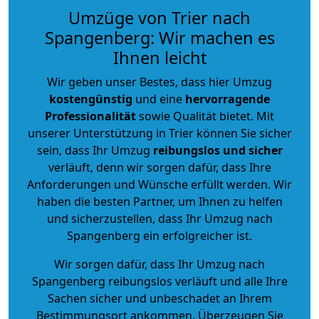
Umzüge von Trier nach
Spangenberg: Wir machen es
Ihnen leicht
Wir geben unser Bestes, dass hier Umzug
kostengünstig
und eine
hervorragende
Professionalität
sowie Qualität bietet. Mit
unserer Unterstützung in Trier können Sie sicher
sein, dass Ihr Umzug
reibungslos und sicher
verläuft, denn wir sorgen dafür, dass Ihre
Anforderungen und Wünsche erfüllt werden. Wir
haben die besten Partner, um Ihnen zu helfen
und sicherzustellen, dass Ihr Umzug nach
Spangenberg ein erfolgreicher ist.
Wir sorgen dafür, dass Ihr Umzug nach
Spangenberg reibungslos verläuft und alle Ihre
Sachen sicher und unbeschadet an Ihrem
Bestimmungsort ankommen. Überzeugen Sie