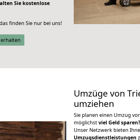
alten Sie kostenlose
 das finden Sie nur bei uns!
 erhalten
Umzüge von Trie
umziehen
Sie planen einen Umzug von
möglichst
viel Geld sparen
Unser Netzwerk bieten Ihn
Umzugsdienstleistungen
z