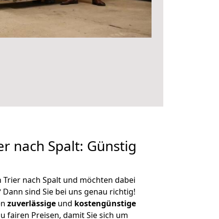
r nach Spalt: Günstig
 Trier nach Spalt und möchten dabei
?
Dann sind Sie bei uns genau richtig!
en
zuverlässige
und
kostengünstige
u fairen Preisen, damit Sie sich um