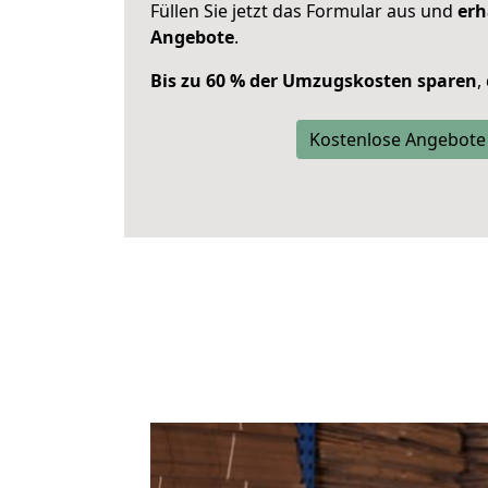
Füllen Sie jetzt das Formular aus und
erh
Angebote
.
Bis zu 60 % der Umzugskosten sparen
,
Kostenlose Angebote