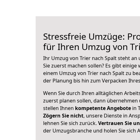
Stressfreie Umzüge: Pro
für Ihren Umzug von Tri
Ihr Umzug von Trier nach Spalt steht an 
Sie zuerst machen sollen? Es gibt einige 
einem Umzug von Trier nach Spalt zu be
der Planung bis hin zum Verpacken Ihre
Wenn Sie durch Ihren alltäglichen Arbeits
zuerst planen sollen, dann übernehmen 
stellen Ihnen
kompetente Angebote
in T
Zögern Sie nicht
, unsere Dienste in An
lehnen Sie sich zurück.
Vertrauen Sie un
der Umzugsbranche und holen Sie sich 