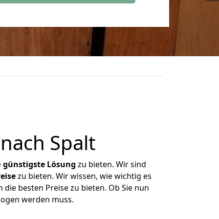
nach Spalt
e
günstigste
Lösung
zu bieten. Wir sind
eise
zu bieten. Wir wissen, wie wichtig es
n die besten Preise zu bieten. Ob Sie nun
ezogen werden muss.