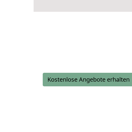
Kostenlose Angebote erhalten