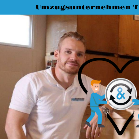
Umzugsunternehmen T