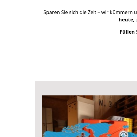
Sparen Sie sich die Zeit – wir kümmern 
heute
,
Füllen 