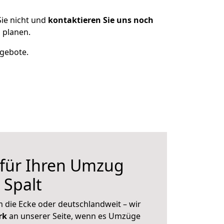
ie nicht und
kontaktieren Sie uns noch
 planen.
ngebote.
 für Ihren Umzug
 Spalt
 die Ecke oder deutschlandweit – wir
erk
an unserer Seite, wenn es Umzüge