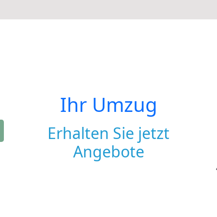
Ihr Umzug
Erhalten Sie jetzt
Angebote