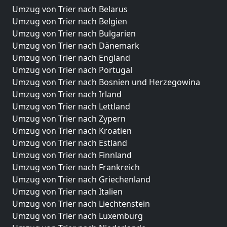
Umzug von Trier nach Belarus
Umzug von Trier nach Belgien
Umzug von Trier nach Bulgarien
Umzug von Trier nach Dänemark
Umzug von Trier nach England
Umzug von Trier nach Portugal
Umzug von Trier nach Bosnien und Herzegowina
Umzug von Trier nach Irland
Umzug von Trier nach Lettland
Umzug von Trier nach Zypern
Umzug von Trier nach Kroatien
Umzug von Trier nach Estland
Umzug von Trier nach Finnland
Umzug von Trier nach Frankreich
Umzug von Trier nach Griechenland
Umzug von Trier nach Italien
Umzug von Trier nach Liechtenstein
Umzug von Trier nach Luxemburg