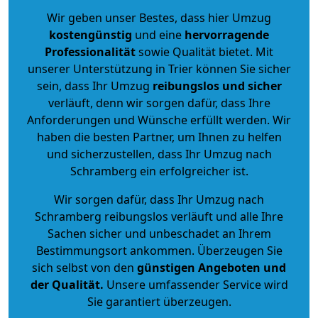
Wir geben unser Bestes, dass hier Umzug
kostengünstig
und eine
hervorragende
Professionalität
sowie Qualität bietet. Mit
unserer Unterstützung in Trier können Sie sicher
sein, dass Ihr Umzug
reibungslos und sicher
verläuft, denn wir sorgen dafür, dass Ihre
Anforderungen und Wünsche erfüllt werden. Wir
haben die besten Partner, um Ihnen zu helfen
und sicherzustellen, dass Ihr Umzug nach
Schramberg ein erfolgreicher ist.
Wir sorgen dafür, dass Ihr Umzug nach
Schramberg reibungslos verläuft und alle Ihre
Sachen sicher und unbeschadet an Ihrem
Bestimmungsort ankommen. Überzeugen Sie
sich selbst von den
günstigen Angeboten und
der Qualität
.
Unsere umfassender Service wird
Sie garantiert überzeugen.