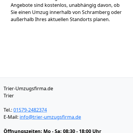
Angebote sind kostenlos, unabhängig davon, ob
Sie einen Umzug innerhalb von Schramberg oder
außerhalb Ihres aktuellen Standorts planen.
Trier-Umzugsfirma.de
Trier
Tel.:
01579-2482374
E-Mail:
info@trier-umzugsfirma.de
Öffnungszeiten:
Mo - Sa: 08:30 - 18:00 Uhr