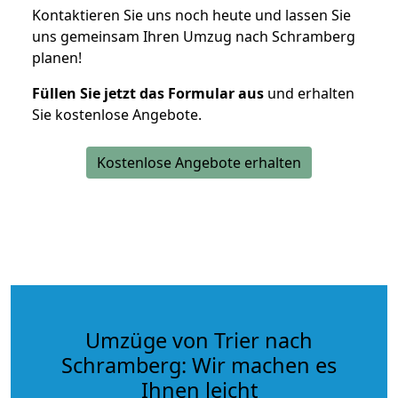
Kontaktieren Sie uns noch heute und lassen Sie
uns gemeinsam Ihren Umzug nach Schramberg
planen!
Füllen Sie jetzt das Formular aus
und erhalten
Sie kostenlose Angebote.
Kostenlose Angebote erhalten
Umzüge von Trier nach
Schramberg: Wir machen es
Ihnen leicht