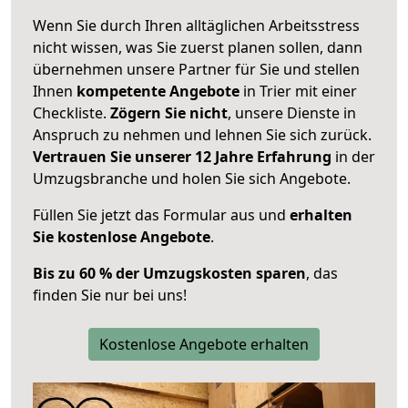
Wenn Sie durch Ihren alltäglichen Arbeitsstress
nicht wissen, was Sie zuerst planen sollen, dann
übernehmen unsere Partner für Sie und stellen
Ihnen
kompetente Angebote
in Trier mit einer
Checkliste.
Zögern Sie nicht
, unsere Dienste in
Anspruch zu nehmen und lehnen Sie sich zurück.
Vertrauen Sie unserer 12 Jahre Erfahrung
in der
Umzugsbranche und holen Sie sich Angebote.
Füllen Sie jetzt das Formular aus und
erhalten
Sie kostenlose Angebote
.
Bis zu 60 % der Umzugskosten sparen
, das
finden Sie nur bei uns!
Kostenlose Angebote erhalten