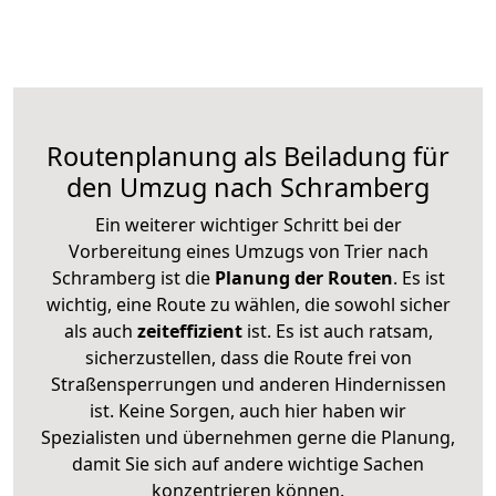
Routenplanung als Beiladung für
den Umzug nach Schramberg
Ein weiterer wichtiger Schritt bei der
Vorbereitung eines Umzugs von Trier nach
Schramberg ist die
Planung der Routen
. Es ist
wichtig, eine Route zu wählen, die sowohl sicher
als auch
zeiteffizient
ist. Es ist auch ratsam,
sicherzustellen, dass die Route frei von
Straßensperrungen und anderen Hindernissen
ist. Keine Sorgen, auch hier haben wir
Spezialisten und übernehmen gerne die Planung,
damit Sie sich auf andere wichtige Sachen
konzentrieren können.