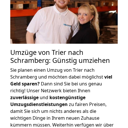
Umzüge von Trier nach
Schramberg: Günstig umziehen
Sie planen einen Umzug von Trier nach
Schramberg und möchten dabei möglichst
viel
Geld sparen?
Dann sind Sie bei uns genau
richtig! Unser Netzwerk bieten Ihnen
zuverlässige
und
kostengünstige
Umzugsdienstleistungen
zu fairen Preisen,
damit Sie sich um nichts anderes als die
wichtigen Dinge in Ihrem neuen Zuhause
kümmern müssen. Weiterhin verfügen wir über