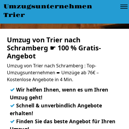
Umzugsunternehmen
Trier
Umzug von Trier nach
Schramberg ☛ 100 % Gratis-
Angebot
Umzug von Trier nach Schramberg : Top-
Umzugsunternehmen ➨ Umzüge ab 76€ –
Kostenlose Angebote in 4 Min.
✓
Wir helfen Ihnen, wenn es um Ihren
Umzug geht!
✓
Schnell & unverbindlich Angebote
erhalten!
✓
Finden Sie das beste Angebot für Ihren