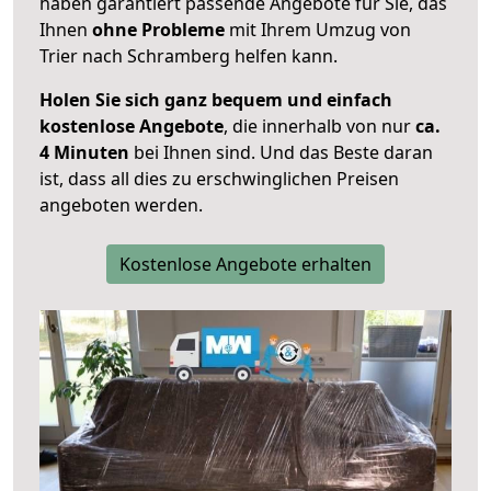
haben garantiert passende Angebote für Sie, das
Ihnen
ohne Probleme
mit Ihrem Umzug von
Trier nach Schramberg helfen kann.
Holen Sie sich ganz bequem und einfach
kostenlose Angebote
, die innerhalb von nur
ca.
4 Minuten
bei Ihnen sind. Und das Beste daran
ist, dass all dies zu erschwinglichen Preisen
angeboten werden.
Kostenlose Angebote erhalten