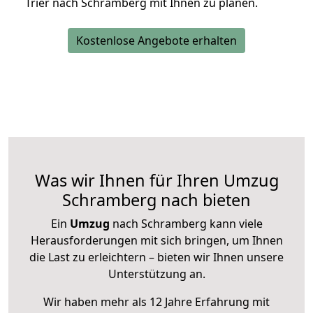
Trier nach Schramberg mit Ihnen zu planen.
Kostenlose Angebote erhalten
Was wir Ihnen für Ihren Umzug
Schramberg nach bieten
Ein
Umzug
nach Schramberg kann viele
Herausforderungen mit sich bringen, um Ihnen
die Last zu erleichtern – bieten wir Ihnen unsere
Unterstützung an.
Wir haben mehr als 12 Jahre Erfahrung mit