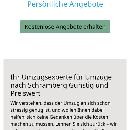
Persönliche Angebote
Kostenlose Angebote erhalten
Ihr Umzugsexperte für Umzüge
nach
Schramberg
Günstig und
Preiswert
Wir verstehen, dass der Umzug an sich schon
stressig genug ist, und wollen Ihnen dabei
helfen, sich keine Gedanken über die Kosten
machen zu müssen. Lehnen Sie sich zurück – wir