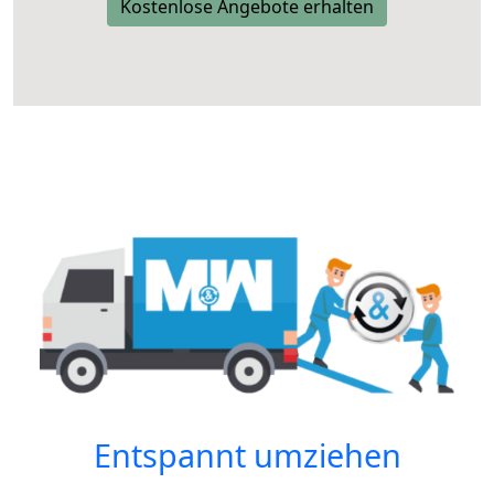
Kostenlose Angebote erhalten
Entspannt umziehen