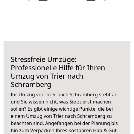
Stressfreie Umzüge:
Professionelle Hilfe für Ihren
Umzug von Trier nach
Schramberg
Ihr Umzug von Trier nach Schramberg steht an
und Sie wissen nicht, was Sie zuerst machen
sollen? Es gibt einige wichtige Punkte, die bei
einem Umzug von Trier nach Schramberg zu
beachten sind.
Angefangen bei der Planung bis
hin zum Verpacken Ihres kostbaren Hab & Gut.