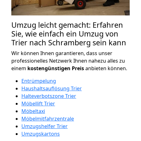
Umzug leicht gemacht: Erfahren
Sie, wie einfach ein Umzug von
Trier nach Schramberg sein kann
Wir können Ihnen garantieren, dass unser
professionelles Netzwerk Ihnen nahezu alles zu
einem
kostengünstigen
Preis
anbieten können.
Entrümpelung
Haushaltsauflösung Trier
Halteverbotszone Trier
Möbellift Trier
Möbeltaxi
Möbelmitfahrzentrale
Umzugshelfer Trier
Umzugskartons