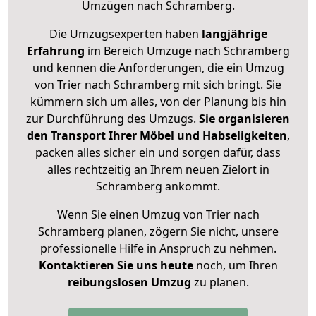
Umzügen nach
Schramberg
.
Die Umzugsexperten haben
langjährige
Erfahrung
im Bereich Umzüge nach Schramberg
und kennen die Anforderungen, die ein Umzug
von Trier nach Schramberg mit sich bringt. Sie
kümmern sich um alles, von der Planung bis hin
zur Durchführung des Umzugs.
Sie organisieren
den Transport Ihrer Möbel und Habseligkeiten
,
packen alles sicher ein und sorgen dafür, dass
alles rechtzeitig an Ihrem neuen Zielort in
Schramberg ankommt.
Wenn Sie einen Umzug von Trier nach
Schramberg planen, zögern Sie nicht, unsere
professionelle Hilfe in Anspruch zu nehmen.
Kontaktieren Sie uns heute
noch, um Ihren
reibungslosen Umzug
zu planen.