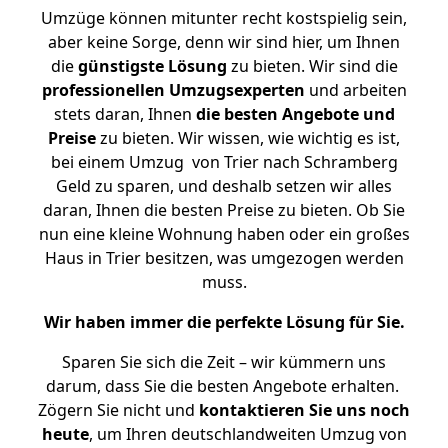
Umzüge können mitunter recht kostspielig sein,
aber keine Sorge, denn wir sind hier, um Ihnen
die
günstigste
Lösung
zu bieten. Wir sind die
professionellen Umzugsexperten
und arbeiten
stets daran, Ihnen
die besten Angebote und
Preise
zu bieten. Wir wissen, wie wichtig es ist,
bei einem Umzug von Trier nach Schramberg
Geld zu sparen, und deshalb setzen wir alles
daran, Ihnen die besten Preise zu bieten. Ob Sie
nun eine kleine Wohnung haben oder ein großes
Haus in Trier besitzen, was umgezogen werden
muss.
Wir haben immer die perfekte Lösung für Sie.
Sparen Sie sich die Zeit – wir kümmern uns
darum, dass Sie die besten Angebote erhalten.
Zögern Sie nicht und
kontaktieren Sie uns noch
heute
, um Ihren deutschlandweiten Umzug von