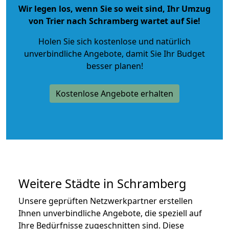
Wir legen los, wenn Sie so weit sind, Ihr Umzug
von Trier nach Schramberg wartet auf Sie!
Holen Sie sich kostenlose und natürlich
unverbindliche Angebote
, damit Sie Ihr Budget
besser planen!
Kostenlose Angebote erhalten
Weitere Städte in Schramberg
Unsere geprüften Netzwerkpartner erstellen
Ihnen unverbindliche Angebote, die speziell auf
Ihre Bedürfnisse zugeschnitten sind. Diese