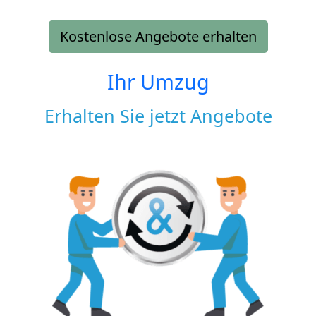
Kostenlose Angebote erhalten
Ihr Umzug
Erhalten Sie jetzt Angebote