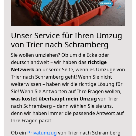
Unser Service für Ihren Umzug
von Trier nach Schramberg
Sie wollen umziehen? Ob um die Ecke oder
deutschlandweit – wir haben das
richtige
Netzwerk
an unserer Seite, wenn es Umzüge von
Trier nach Schramberg geht! Wenn Sie nicht
weiterwissen – haben wir die richtige Lösung für
Sie! Wenn Sie Antworten auf Ihre Fragen wollen,
was kostet überhaupt mein Umzug
von Trier
nach Schramberg – dann wählen Sie sie uns,
denn wir haben immer die passende Antwort auf
Ihre Fragen parat.
Ob ein
Privatumzug
von Trier nach Schramberg