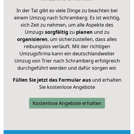
In der Tat gibt es viele Dinge zu beachten bei
einem Umzug nach Schramberg. Es ist wichtig,
sich Zeit zu nehmen, um alle Aspekte des
Umzugs
sorgfältig
zu
planen
und zu
organisieren
, um sicherzustellen, dass alles
reibungslos verläuft. Mit der richtigen
Umzugsfirma kann ein deutschlandweiter
Umzug von Trier nach Schramberg erfolgreich
durchgeführt werden und dafür sorgen wir.
Füllen Sie jetzt das Formular aus
und erhalten
Sie kostenlose Angebote
Kostenlose Angebote erhalten