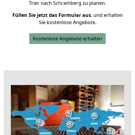
Trier nach Schramberg zu planen.
Füllen Sie jetzt das Formular aus
, und erhalten
Sie kostenlose Angebote.
Kostenlose Angebote erhalten