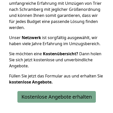
umfangreiche Erfahrung mit Umzügen von Trier
nach Schramberg mit jeglicher Größenordnung
und können Ihnen somit garantieren, dass wir
für jedes Budget eine passende Lösung finden
werden.
Unser
Netzwerk
ist sorgfältig ausgewählt, wir
haben viele Jahre Erfahrung im Umzugsbereich.
Sie möchten eine
Kostenübersicht?
Dann holen
Sie sich jetzt kostenlose und unverbindliche
Angebote.
Füllen Sie jetzt das Formular aus und erhalten Sie
kostenlose
Angebote.
Kostenlose Angebote erhalten