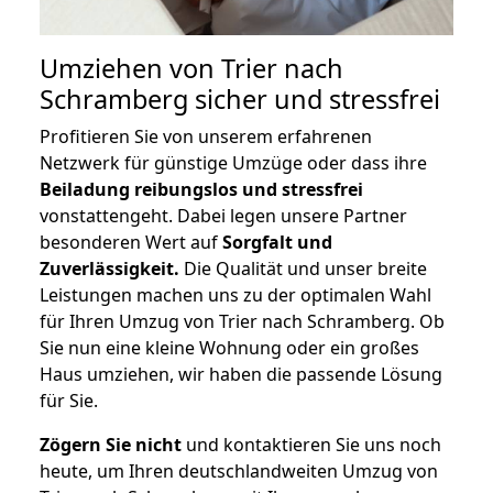
Umziehen von
Trier nach
Schramberg
sicher und stressfrei
Profitieren Sie von unserem erfahrenen
Netzwerk für günstige Umzüge oder dass ihre
Beiladung reibungslos und stressfrei
vonstattengeht. Dabei legen unsere Partner
besonderen Wert auf
Sorgfalt und
Zuverlässigkeit.
Die Qualität und unser breite
Leistungen machen uns zu der optimalen Wahl
für Ihren Umzug von Trier nach Schramberg. Ob
Sie nun eine kleine Wohnung oder ein großes
Haus umziehen, wir haben die passende Lösung
für Sie.
Zögern Sie nicht
und kontaktieren Sie uns noch
heute, um Ihren deutschlandweiten Umzug von