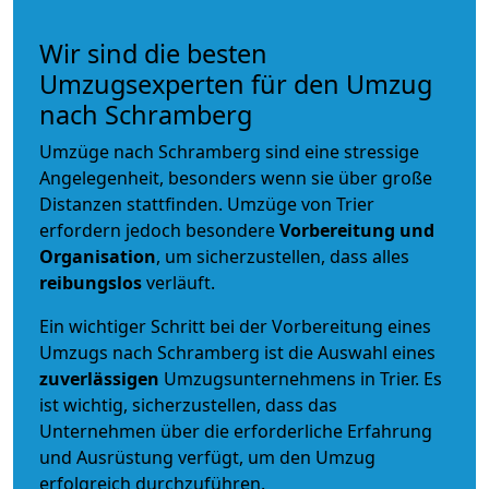
Wir sind die besten
Umzugsexperten für den Umzug
nach Schramberg
Umzüge nach Schramberg sind eine stressige
Angelegenheit, besonders wenn sie über große
Distanzen stattfinden. Umzüge von Trier
erfordern jedoch besondere
Vorbereitung und
Organisation
, um sicherzustellen, dass alles
reibungslos
verläuft.
Ein wichtiger Schritt bei der Vorbereitung eines
Umzugs nach Schramberg ist die Auswahl eines
zuverlässigen
Umzugsunternehmens in Trier. Es
ist wichtig, sicherzustellen, dass das
Unternehmen über die erforderliche Erfahrung
und Ausrüstung verfügt, um den Umzug
erfolgreich durchzuführen.