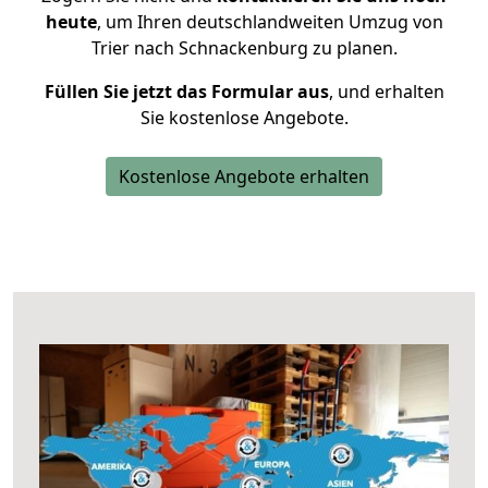
heute
, um Ihren deutschlandweiten Umzug von
Trier nach Schnackenburg zu planen.
Füllen Sie jetzt das Formular aus
, und erhalten
Sie kostenlose Angebote.
Kostenlose Angebote erhalten