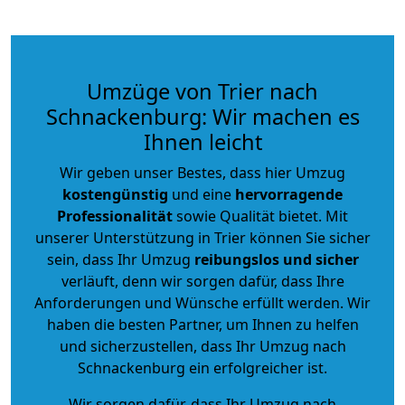
Umzüge von Trier nach
Schnackenburg: Wir machen es
Ihnen leicht
Wir geben unser Bestes, dass hier Umzug
kostengünstig
und eine
hervorragende
Professionalität
sowie Qualität bietet. Mit
unserer Unterstützung in Trier können Sie sicher
sein, dass Ihr Umzug
reibungslos und sicher
verläuft, denn wir sorgen dafür, dass Ihre
Anforderungen und Wünsche erfüllt werden. Wir
haben die besten Partner, um Ihnen zu helfen
und sicherzustellen, dass Ihr Umzug nach
Schnackenburg ein erfolgreicher ist.
Wir sorgen dafür, dass Ihr Umzug nach