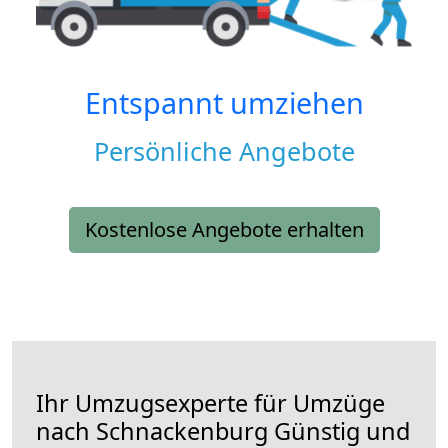
Entspannt umziehen
Persönliche Angebote
Kostenlose Angebote erhalten
Ihr Umzugsexperte für Umzüge
nach
Schnackenburg
Günstig und