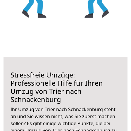
Stressfreie Umzüge:
Professionelle Hilfe für Ihren
Umzug von Trier nach
Schnackenburg
Ihr Umzug von Trier nach Schnackenburg steht
an und Sie wissen nicht, was Sie zuerst machen
sollen? Es gibt einige wichtige Punkte, die bei
einem Umzug von Trier nach Schnackenburg zu