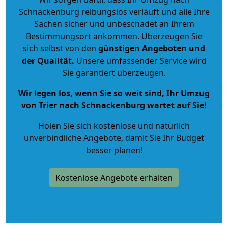
Schnackenburg reibungslos verläuft und alle Ihre
Sachen sicher und unbeschadet an Ihrem
Bestimmungsort ankommen. Überzeugen Sie
sich selbst von den
günstigen Angeboten und
der Qualität
.
Unsere umfassender Service wird
Sie garantiert überzeugen.
Wir legen los, wenn Sie so weit sind, Ihr Umzug
von Trier nach Schnackenburg wartet auf Sie!
Holen Sie sich kostenlose und natürlich
unverbindliche Angebote
, damit Sie Ihr Budget
besser planen!
Kostenlose Angebote erhalten