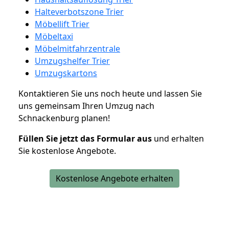
Halteverbotszone Trier
Möbellift Trier
Möbeltaxi
Möbelmitfahrzentrale
Umzugshelfer Trier
Umzugskartons
Kontaktieren Sie uns noch heute und lassen Sie
uns gemeinsam Ihren Umzug nach
Schnackenburg planen!
Füllen Sie jetzt das Formular aus
und erhalten
Sie kostenlose Angebote.
Kostenlose Angebote erhalten