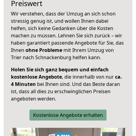
Preiswert
Wir verstehen, dass der Umzug an sich schon
stressig genug ist, und wollen Ihnen dabei
helfen, sich keine Gedanken über die Kosten
machen zu müssen. Lehnen Sie sich zurück – wir
haben garantiert passende Angebote für Sie, das
Ihnen
ohne Probleme
mit Ihrem Umzug von
Trier nach Schnackenburg helfen kann.
Holen Sie sich ganz bequem und einfach
kostenlose Angebote
, die innerhalb von nur
ca.
4 Minuten
bei Ihnen sind. Und das Beste daran
ist, dass all dies zu erschwinglichen Preisen
angeboten werden.
Kostenlose Angebote erhalten