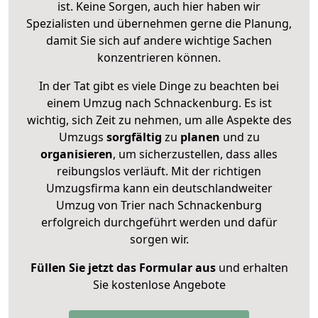
ist. Keine Sorgen, auch hier haben wir
Spezialisten und übernehmen gerne die Planung,
damit Sie sich auf andere wichtige Sachen
konzentrieren können.
In der Tat gibt es viele Dinge zu beachten bei
einem Umzug nach Schnackenburg. Es ist
wichtig, sich Zeit zu nehmen, um alle Aspekte des
Umzugs
sorgfältig
zu
planen
und zu
organisieren
, um sicherzustellen, dass alles
reibungslos verläuft. Mit der richtigen
Umzugsfirma kann ein deutschlandweiter
Umzug von Trier nach Schnackenburg
erfolgreich durchgeführt werden und dafür
sorgen wir.
Füllen Sie jetzt das Formular aus
und erhalten
Sie kostenlose Angebote