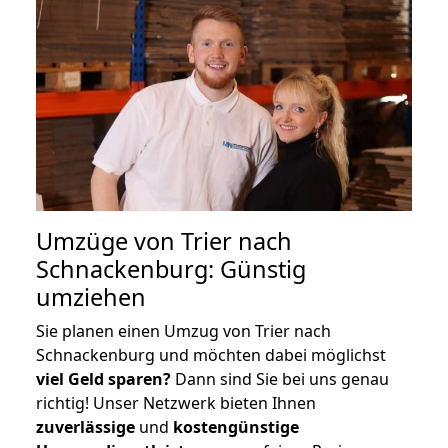
Umzüge von Trier nach
Schnackenburg: Günstig
umziehen
Sie planen einen Umzug von Trier nach
Schnackenburg und möchten dabei möglichst
viel Geld sparen?
Dann sind Sie bei uns genau
richtig! Unser Netzwerk bieten Ihnen
zuverlässige
und
kostengünstige