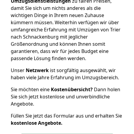
Umzugsdienstleistungen
zu fairen Preisen,
damit Sie sich um nichts anderes als die
wichtigen Dinge in Ihrem neuen Zuhause
kümmern müssen. Weiterhin verfügen wir über
umfangreiche Erfahrung mit Umzügen von Trier
nach Schnackenburg mit jeglicher
Größenordnung und können Ihnen somit
garantieren, dass wir für jedes Budget eine
passende Lösung finden werden.
Unser
Netzwerk
ist sorgfältig ausgewählt, wir
haben viele Jahre Erfahrung im Umzugsbereich.
Sie möchten eine
Kostenübersicht?
Dann holen
Sie sich jetzt kostenlose und unverbindliche
Angebote.
Füllen Sie jetzt das Formular aus und erhalten Sie
kostenlose
Angebote.