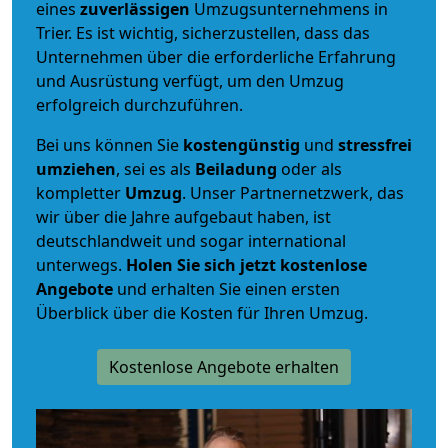
eines
zuverlässigen
Umzugsunternehmens in
Trier. Es ist wichtig, sicherzustellen, dass das
Unternehmen über die erforderliche Erfahrung
und Ausrüstung verfügt, um den Umzug
erfolgreich durchzuführen.
Bei uns können Sie
kostengünstig
und
stressfrei
umziehen
, sei es als
Beiladung
oder als
kompletter
Umzug
. Unser Partnernetzwerk, das
wir über die Jahre aufgebaut haben, ist
deutschlandweit und sogar international
unterwegs.
Holen Sie sich jetzt kostenlose
Angebote
und erhalten Sie einen ersten
Überblick über die Kosten für Ihren Umzug.
Kostenlose Angebote erhalten