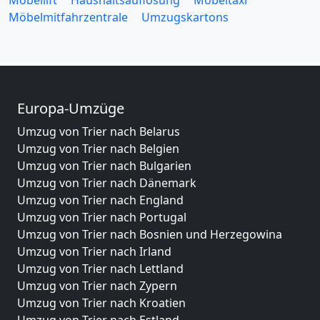
Möbelmitfahrzentrale
Umzugskartons
Europa-Umzüge
Umzug von Trier nach Belarus
Umzug von Trier nach Belgien
Umzug von Trier nach Bulgarien
Umzug von Trier nach Dänemark
Umzug von Trier nach England
Umzug von Trier nach Portugal
Umzug von Trier nach Bosnien und Herzegowina
Umzug von Trier nach Irland
Umzug von Trier nach Lettland
Umzug von Trier nach Zypern
Umzug von Trier nach Kroatien
Umzug von Trier nach Estland