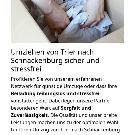
Umziehen von
Trier nach
Schnackenburg
sicher und
stressfrei
Profitieren Sie von unserem erfahrenen
Netzwerk für günstige Umzüge oder dass ihre
Beiladung reibungslos und stressfrei
vonstattengeht. Dabei legen unsere Partner
besonderen Wert auf
Sorgfalt und
Zuverlässigkeit.
Die Qualität und unser breite
Leistungen machen uns zu der optimalen Wahl
für Ihren Umzug von Trier nach Schnackenburg.