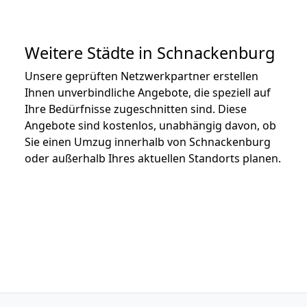
Weitere Städte in Schnackenburg
Unsere geprüften Netzwerkpartner erstellen
Ihnen unverbindliche Angebote, die speziell auf
Ihre Bedürfnisse zugeschnitten sind. Diese
Angebote sind kostenlos, unabhängig davon, ob
Sie einen Umzug innerhalb von Schnackenburg
oder außerhalb Ihres aktuellen Standorts planen.