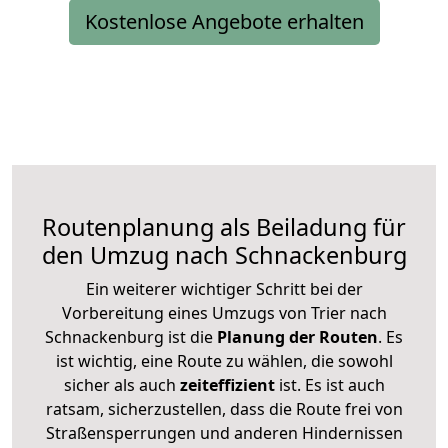
Kostenlose Angebote erhalten
Routenplanung als Beiladung für
den Umzug nach Schnackenburg
Ein weiterer wichtiger Schritt bei der
Vorbereitung eines Umzugs von Trier nach
Schnackenburg ist die
Planung der Routen
. Es
ist wichtig, eine Route zu wählen, die sowohl
sicher als auch
zeiteffizient
ist. Es ist auch
ratsam, sicherzustellen, dass die Route frei von
Straßensperrungen und anderen Hindernissen