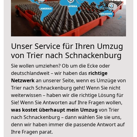
Unser Service für Ihren Umzug
von Trier nach Schnackenburg
Sie wollen umziehen? Ob um die Ecke oder
deutschlandweit – wir haben das
richtige
Netzwerk
an unserer Seite, wenn es Umzüge von
Trier nach Schnackenburg geht! Wenn Sie nicht
weiterwissen – haben wir die richtige Lösung für
Sie! Wenn Sie Antworten auf Ihre Fragen wollen,
was kostet überhaupt mein Umzug
von Trier
nach Schnackenburg – dann wählen Sie sie uns,
denn wir haben immer die passende Antwort auf
Ihre Fragen parat.