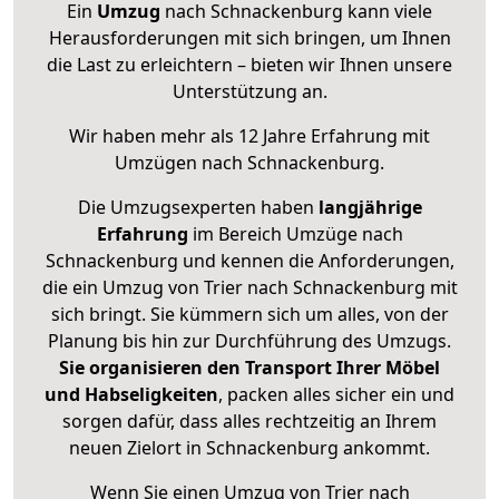
Ein
Umzug
nach Schnackenburg kann viele
Herausforderungen mit sich bringen, um Ihnen
die Last zu erleichtern – bieten wir Ihnen unsere
Unterstützung an.
Wir haben mehr als 12 Jahre Erfahrung mit
Umzügen nach
Schnackenburg
.
Die Umzugsexperten haben
langjährige
Erfahrung
im Bereich Umzüge nach
Schnackenburg und kennen die Anforderungen,
die ein Umzug von Trier nach Schnackenburg mit
sich bringt. Sie kümmern sich um alles, von der
Planung bis hin zur Durchführung des Umzugs.
Sie organisieren den Transport Ihrer Möbel
und Habseligkeiten
, packen alles sicher ein und
sorgen dafür, dass alles rechtzeitig an Ihrem
neuen Zielort in Schnackenburg ankommt.
Wenn Sie einen Umzug von Trier nach