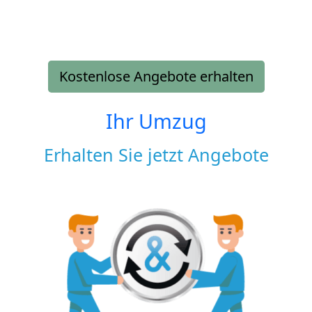
Kostenlose Angebote erhalten
Ihr Umzug
Erhalten Sie jetzt Angebote