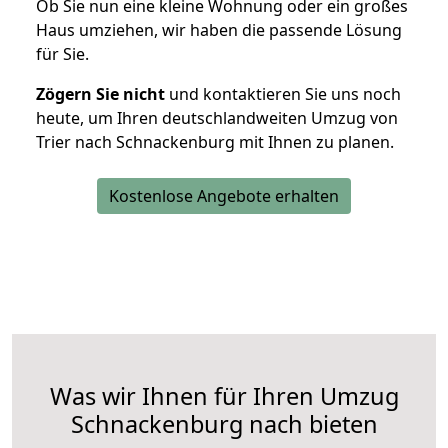
Ob Sie nun eine kleine Wohnung oder ein großes
Haus umziehen, wir haben die passende Lösung
für Sie.
Zögern Sie nicht
und kontaktieren Sie uns noch
heute, um Ihren deutschlandweiten Umzug von
Trier nach Schnackenburg mit Ihnen zu planen.
Kostenlose Angebote erhalten
Was wir Ihnen für Ihren Umzug
Schnackenburg nach bieten