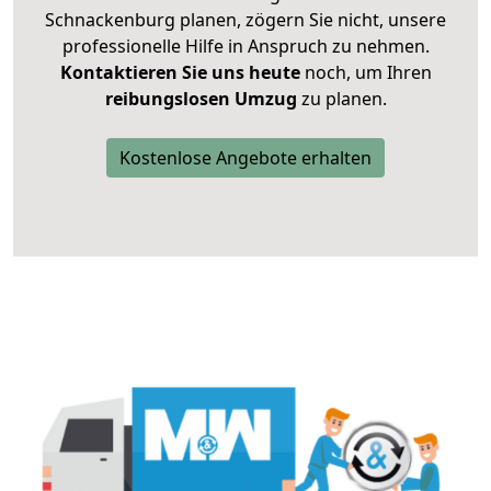
Schnackenburg planen, zögern Sie nicht, unsere
professionelle Hilfe in Anspruch zu nehmen.
Kontaktieren Sie uns heute
noch, um Ihren
reibungslosen Umzug
zu planen.
Kostenlose Angebote erhalten