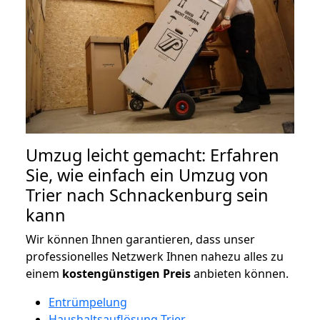
Umzug leicht gemacht: Erfahren
Sie, wie einfach ein Umzug von
Trier nach Schnackenburg sein
kann
Wir können Ihnen garantieren, dass unser
professionelles Netzwerk Ihnen nahezu alles zu
einem
kostengünstigen
Preis
anbieten können.
Entrümpelung
Haushaltsauflösung Trier