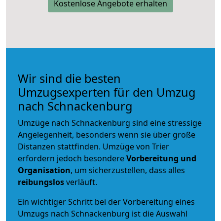
Kostenlose Angebote erhalten
Wir sind die besten
Umzugsexperten für den Umzug
nach Schnackenburg
Umzüge nach Schnackenburg sind eine stressige
Angelegenheit, besonders wenn sie über große
Distanzen stattfinden. Umzüge von Trier
erfordern jedoch besondere
Vorbereitung und
Organisation
, um sicherzustellen, dass alles
reibungslos
verläuft.
Ein wichtiger Schritt bei der Vorbereitung eines
Umzugs nach Schnackenburg ist die Auswahl