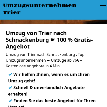
Umzugsunternehmen
Trier
Umzug von Trier nach
Schnackenburg ☛ 100 % Gratis-
Angebot
Umzug von Trier nach Schnackenburg : Top-
Umzugsunternehmen ➨ Umzüge ab 76€ –
Kostenlose Angebote in 4 Min.
✓
Wir helfen Ihnen, wenn es um Ihren
Umzug geht!
✓
Schnell & unverbindlich Angebote
erhalten!
✓
Finden Sie das beste Angebot für Ihren