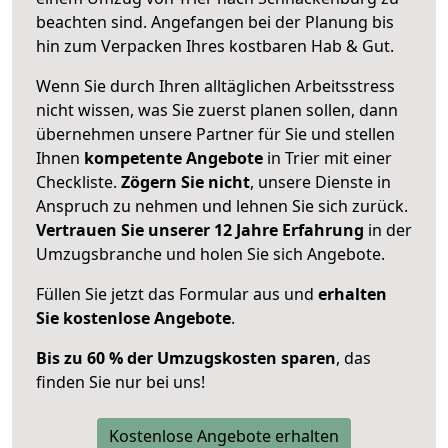
beachten sind.
Angefangen bei der Planung bis
hin zum Verpacken Ihres kostbaren Hab & Gut.
Wenn Sie durch Ihren alltäglichen Arbeitsstress
nicht wissen, was Sie zuerst planen sollen, dann
übernehmen unsere Partner für Sie und stellen
Ihnen
kompetente Angebote
in Trier mit einer
Checkliste.
Zögern Sie nicht
, unsere Dienste in
Anspruch zu nehmen und lehnen Sie sich zurück.
Vertrauen Sie unserer 12 Jahre Erfahrung
in der
Umzugsbranche und holen Sie sich Angebote.
Füllen Sie jetzt das Formular aus und
erhalten
Sie kostenlose Angebote
.
Bis zu 60 % der Umzugskosten sparen
, das
finden Sie nur bei uns!
Kostenlose Angebote erhalten