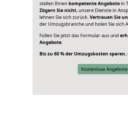
stellen Ihnen
kompetente Angebote
in T
Zögern Sie nicht
, unsere Dienste in An
lehnen Sie sich zurück.
Vertrauen Sie un
der Umzugsbranche und holen Sie sich 
Füllen Sie jetzt das Formular aus und
erh
Angebote
.
Bis zu 60 % der Umzugskosten sparen
,
Kostenlose Angebote