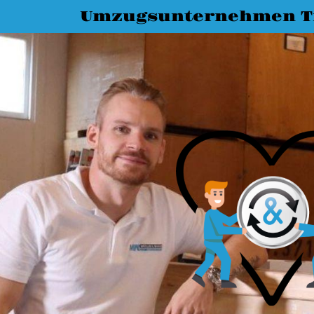
Umzugsunternehmen T