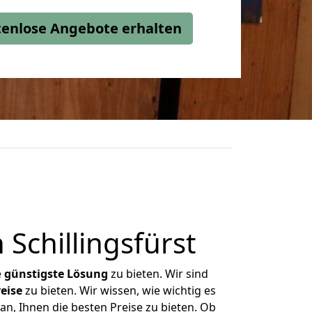
stenlose Angebote erhalten
Schillingsfürst
e
günstigste
Lösung
zu bieten. Wir sind
eise
zu bieten. Wir wissen, wie wichtig es
an, Ihnen die besten Preise zu bieten. Ob