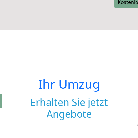
Kostenlo
Ihr Umzug
Erhalten Sie jetzt
Angebote