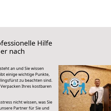
fessionelle Hilfe
ier nach
 steht an und Sie wissen
ibt einige wichtige Punkte,
lingsfürst zu beachten sind.
 Verpacken Ihres kostbaren
stress nicht wissen, was Sie
unsere Partner für Sie und