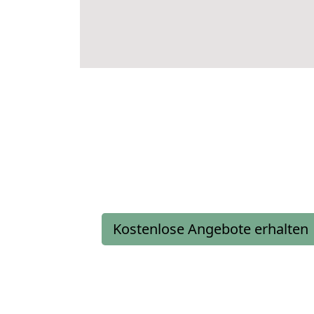
Kostenlose Angebote erhalten