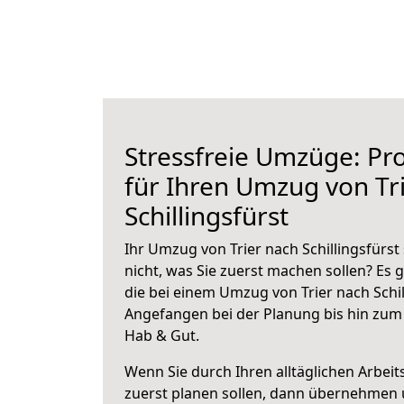
Stressfreie Umzüge: Pro
für Ihren Umzug von Tr
Schillingsfürst
Ihr Umzug von Trier nach Schillingsfürst
nicht, was Sie zuerst machen sollen? Es g
die bei einem Umzug von Trier nach Schil
Angefangen bei der Planung bis hin zum
Hab & Gut.
Wenn Sie durch Ihren alltäglichen Arbeits
zuerst planen sollen, dann übernehmen 