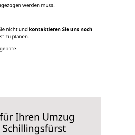
 umgezogen werden muss.
ie nicht und
kontaktieren Sie uns noch
st zu planen.
ngebote.
 für Ihren Umzug
 Schillingsfürst