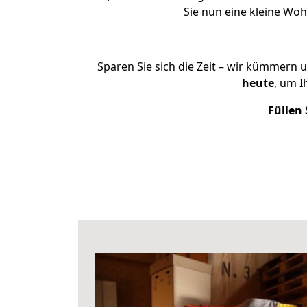
Sie nun eine kleine Wo
Sparen Sie sich die Zeit – wir kümmern 
heute
, um I
Füllen 