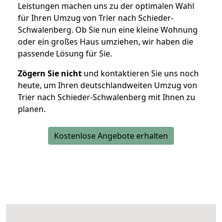
Leistungen machen uns zu der optimalen Wahl
für Ihren Umzug von Trier nach Schieder-
Schwalenberg. Ob Sie nun eine kleine Wohnung
oder ein großes Haus umziehen, wir haben die
passende Lösung für Sie.
Zögern Sie nicht
und kontaktieren Sie uns noch
heute, um Ihren deutschlandweiten Umzug von
Trier nach Schieder-Schwalenberg mit Ihnen zu
planen.
Kostenlose Angebote erhalten