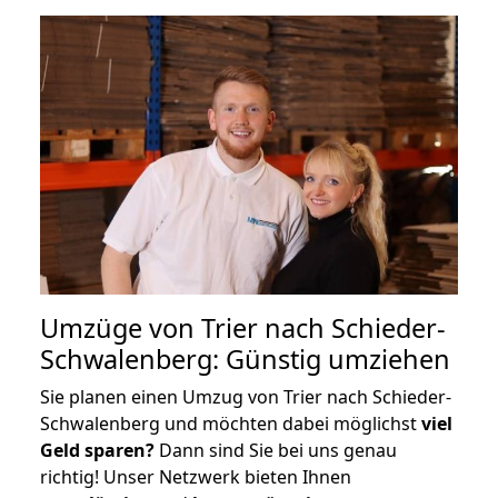
Umzüge von Trier nach Schieder-
Schwalenberg: Günstig umziehen
Sie planen einen Umzug von Trier nach Schieder-
Schwalenberg und möchten dabei möglichst
viel
Geld sparen?
Dann sind Sie bei uns genau
richtig! Unser Netzwerk bieten Ihnen