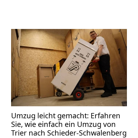
Umzug leicht gemacht: Erfahren
Sie, wie einfach ein Umzug von
Trier nach Schieder-Schwalenberg