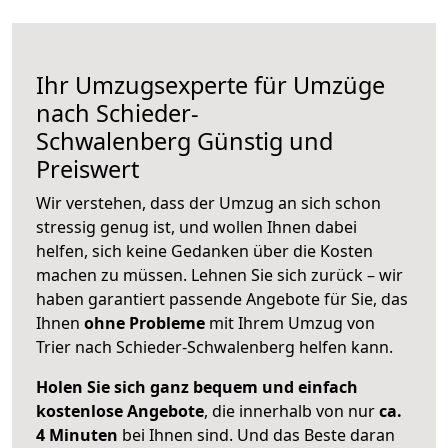
Ihr Umzugsexperte für Umzüge
nach
Schieder-
Schwalenberg
Günstig und
Preiswert
Wir verstehen, dass der Umzug an sich schon
stressig genug ist, und wollen Ihnen dabei
helfen, sich keine Gedanken über die Kosten
machen zu müssen. Lehnen Sie sich zurück – wir
haben garantiert passende Angebote für Sie, das
Ihnen
ohne Probleme
mit Ihrem Umzug von
Trier nach Schieder-Schwalenberg helfen kann.
Holen Sie sich ganz bequem und einfach
kostenlose Angebote
, die innerhalb von nur
ca.
4 Minuten
bei Ihnen sind. Und das Beste daran