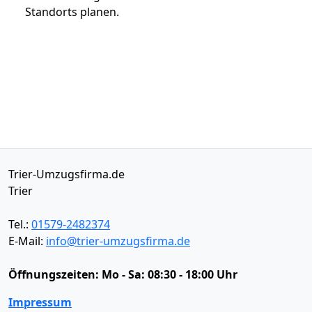
Standorts planen.
Trier-Umzugsfirma.de
Trier
Tel.:
01579-2482374
E-Mail:
info@trier-umzugsfirma.de
Öffnungszeiten:
Mo - Sa: 08:30 - 18:00 Uhr
Impressum