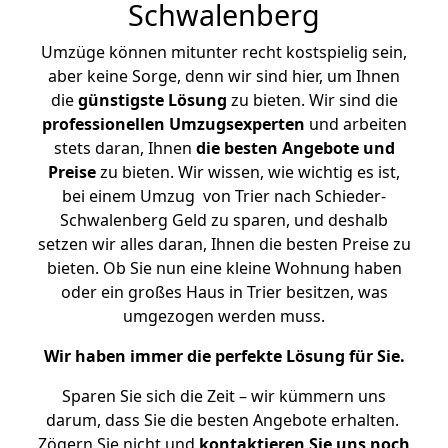
Schwalenberg
Umzüge können mitunter recht kostspielig sein,
aber keine Sorge, denn wir sind hier, um Ihnen
die
günstigste
Lösung
zu bieten. Wir sind die
professionellen Umzugsexperten
und arbeiten
stets daran, Ihnen
die besten Angebote und
Preise
zu bieten. Wir wissen, wie wichtig es ist,
bei einem Umzug von Trier nach Schieder-
Schwalenberg Geld zu sparen, und deshalb
setzen wir alles daran, Ihnen die besten Preise zu
bieten. Ob Sie nun eine kleine Wohnung haben
oder ein großes Haus in Trier besitzen, was
umgezogen werden muss.
Wir haben immer die perfekte Lösung für Sie.
Sparen Sie sich die Zeit – wir kümmern uns
darum, dass Sie die besten Angebote erhalten.
Zögern Sie nicht und
kontaktieren Sie uns noch