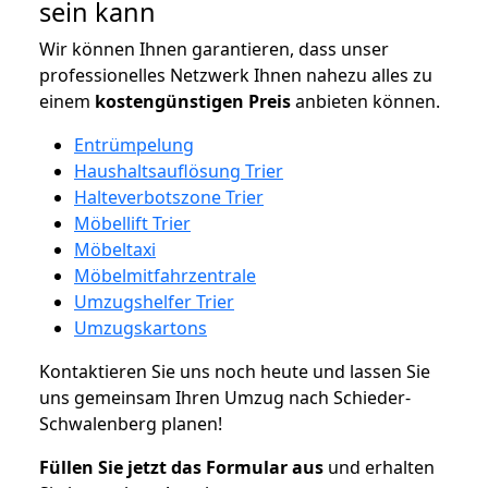
sein kann
Wir können Ihnen garantieren, dass unser
professionelles Netzwerk Ihnen nahezu alles zu
einem
kostengünstigen
Preis
anbieten können.
Entrümpelung
Haushaltsauflösung Trier
Halteverbotszone Trier
Möbellift Trier
Möbeltaxi
Möbelmitfahrzentrale
Umzugshelfer Trier
Umzugskartons
Kontaktieren Sie uns noch heute und lassen Sie
uns gemeinsam Ihren Umzug nach Schieder-
Schwalenberg planen!
Füllen Sie jetzt das Formular aus
und erhalten