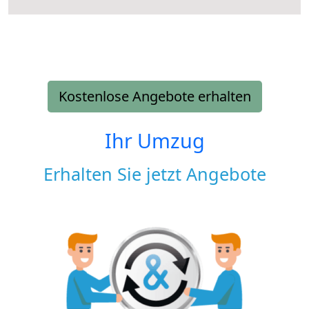
Kostenlose Angebote erhalten
Ihr Umzug
Erhalten Sie jetzt Angebote