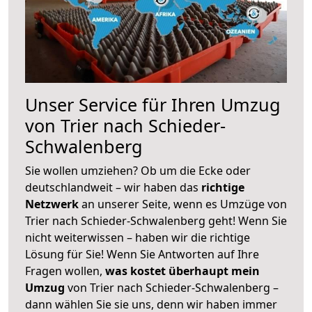
Unser Service für Ihren Umzug
von Trier nach Schieder-
Schwalenberg
Sie wollen umziehen? Ob um die Ecke oder
deutschlandweit – wir haben das
richtige
Netzwerk
an unserer Seite, wenn es Umzüge von
Trier nach Schieder-Schwalenberg geht! Wenn Sie
nicht weiterwissen – haben wir die richtige
Lösung für Sie! Wenn Sie Antworten auf Ihre
Fragen wollen,
was kostet überhaupt mein
Umzug
von Trier nach Schieder-Schwalenberg –
dann wählen Sie sie uns, denn wir haben immer