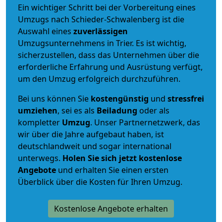
Ein wichtiger Schritt bei der Vorbereitung eines
Umzugs nach Schieder-Schwalenberg ist die
Auswahl eines
zuverlässigen
Umzugsunternehmens in Trier. Es ist wichtig,
sicherzustellen, dass das Unternehmen über die
erforderliche Erfahrung und Ausrüstung verfügt,
um den Umzug erfolgreich durchzuführen.
Bei uns können Sie
kostengünstig
und
stressfrei
umziehen
, sei es als
Beiladung
oder als
kompletter
Umzug
. Unser Partnernetzwerk, das
wir über die Jahre aufgebaut haben, ist
deutschlandweit und sogar international
unterwegs.
Holen Sie sich jetzt kostenlose
Angebote
und erhalten Sie einen ersten
Überblick über die Kosten für Ihren Umzug.
Kostenlose Angebote erhalten