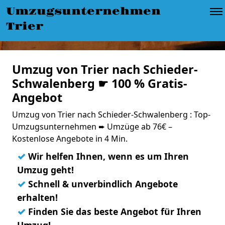
Umzugsunternehmen
Trier
Umzug von Trier nach Schieder-
Schwalenberg ☛ 100 % Gratis-
Angebot
Umzug von Trier nach Schieder-Schwalenberg : Top-
Umzugsunternehmen ➨ Umzüge ab 76€ –
Kostenlose Angebote in 4 Min.
✓
Wir helfen Ihnen, wenn es um Ihren
Umzug geht!
✓
Schnell & unverbindlich Angebote
erhalten!
✓
Finden Sie das beste Angebot für Ihren