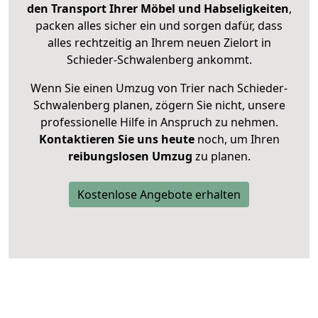
den Transport Ihrer Möbel und Habseligkeiten
,
packen alles sicher ein und sorgen dafür, dass
alles rechtzeitig an Ihrem neuen Zielort in
Schieder-Schwalenberg ankommt.
Wenn Sie einen Umzug von Trier nach Schieder-
Schwalenberg planen, zögern Sie nicht, unsere
professionelle Hilfe in Anspruch zu nehmen.
Kontaktieren Sie uns heute
noch, um Ihren
reibungslosen Umzug
zu planen.
Kostenlose Angebote erhalten