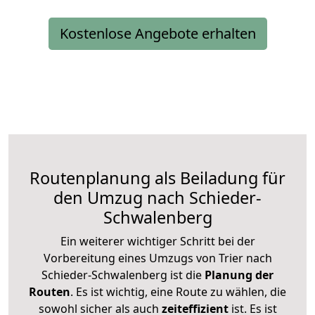
Kostenlose Angebote erhalten
Routenplanung als Beiladung für
den Umzug nach Schieder-
Schwalenberg
Ein weiterer wichtiger Schritt bei der
Vorbereitung eines Umzugs von Trier nach
Schieder-Schwalenberg ist die
Planung der
Routen
. Es ist wichtig, eine Route zu wählen, die
sowohl sicher als auch
zeiteffizient
ist. Es ist