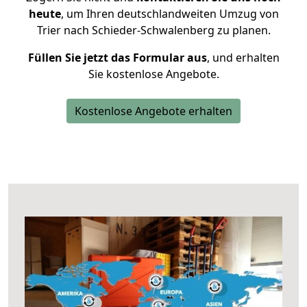
heute
, um Ihren deutschlandweiten Umzug von
Trier nach Schieder-Schwalenberg zu planen.
Füllen Sie jetzt das Formular aus
, und erhalten
Sie kostenlose Angebote.
Kostenlose Angebote erhalten