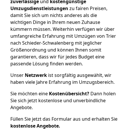
zuverlässige
und
kostengünstige
Umzugsdienstleistungen
zu fairen Preisen,
damit Sie sich um nichts anderes als die
wichtigen Dinge in Ihrem neuen Zuhause
kümmern müssen. Weiterhin verfügen wir über
umfangreiche Erfahrung mit Umzügen von Trier
nach Schieder-Schwalenberg mit jeglicher
Größenordnung und können Ihnen somit
garantieren, dass wir für jedes Budget eine
passende Lösung finden werden.
Unser
Netzwerk
ist sorgfältig ausgewählt, wir
haben viele Jahre Erfahrung im Umzugsbereich.
Sie möchten eine
Kostenübersicht?
Dann holen
Sie sich jetzt kostenlose und unverbindliche
Angebote.
Füllen Sie jetzt das Formular aus und erhalten Sie
kostenlose
Angebote.