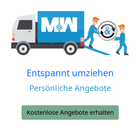
Entspannt umziehen
Persönliche Angebote
Kostenlose Angebote erhalten