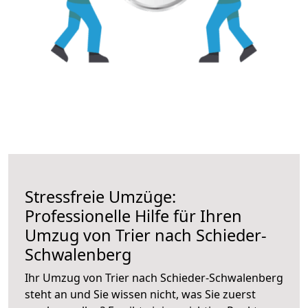
Stressfreie Umzüge:
Professionelle Hilfe für Ihren
Umzug von Trier nach Schieder-
Schwalenberg
Ihr Umzug von Trier nach Schieder-Schwalenberg
steht an und Sie wissen nicht, was Sie zuerst