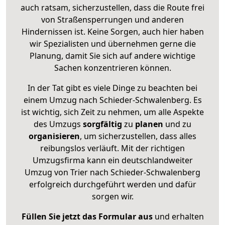
auch ratsam, sicherzustellen, dass die Route frei
von Straßensperrungen und anderen
Hindernissen ist. Keine Sorgen, auch hier haben
wir Spezialisten und übernehmen gerne die
Planung, damit Sie sich auf andere wichtige
Sachen konzentrieren können.
In der Tat gibt es viele Dinge zu beachten bei
einem Umzug nach Schieder-Schwalenberg. Es
ist wichtig, sich Zeit zu nehmen, um alle Aspekte
des Umzugs
sorgfältig
zu
planen
und zu
organisieren
, um sicherzustellen, dass alles
reibungslos verläuft. Mit der richtigen
Umzugsfirma kann ein deutschlandweiter
Umzug von Trier nach Schieder-Schwalenberg
erfolgreich durchgeführt werden und dafür
sorgen wir.
Füllen Sie jetzt das Formular aus
und erhalten