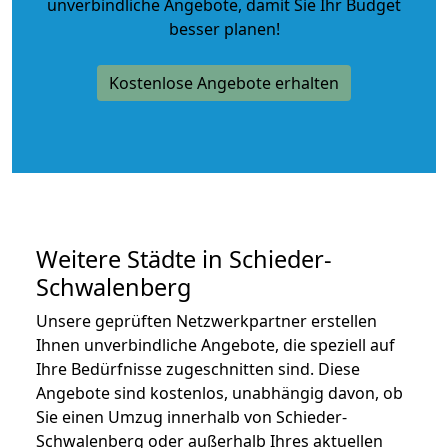
unverbindliche Angebote
, damit Sie Ihr Budget
besser planen!
Kostenlose Angebote erhalten
Weitere Städte in Schieder-
Schwalenberg
Unsere geprüften Netzwerkpartner erstellen
Ihnen unverbindliche Angebote, die speziell auf
Ihre Bedürfnisse zugeschnitten sind. Diese
Angebote sind kostenlos, unabhängig davon, ob
Sie einen Umzug innerhalb von Schieder-
Schwalenberg oder außerhalb Ihres aktuellen