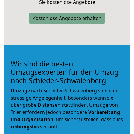
Sie kostenlose Angebote
Kostenlose Angebote erhalten
Wir sind die besten
Umzugsexperten für den Umzug
nach Schieder-Schwalenberg
Umzüge nach Schieder-Schwalenberg sind eine
stressige Angelegenheit, besonders wenn sie
über große Distanzen stattfinden. Umzüge von
Trier erfordern jedoch besondere
Vorbereitung
und Organisation
, um sicherzustellen, dass alles
reibungslos
verläuft.