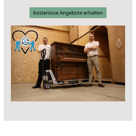
Kostenlose Angebote erhalten