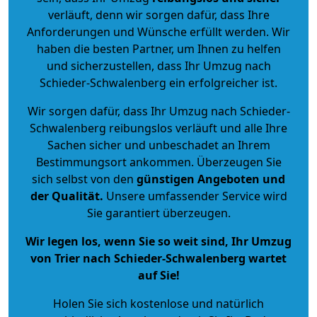
verläuft, denn wir sorgen dafür, dass Ihre
Anforderungen und Wünsche erfüllt werden. Wir
haben die besten Partner, um Ihnen zu helfen
und sicherzustellen, dass Ihr Umzug nach
Schieder-Schwalenberg ein erfolgreicher ist.
Wir sorgen dafür, dass Ihr Umzug nach Schieder-
Schwalenberg reibungslos verläuft und alle Ihre
Sachen sicher und unbeschadet an Ihrem
Bestimmungsort ankommen. Überzeugen Sie
sich selbst von den
günstigen Angeboten und
der Qualität
.
Unsere umfassender Service wird
Sie garantiert überzeugen.
Wir legen los, wenn Sie so weit sind, Ihr Umzug
von Trier nach Schieder-Schwalenberg wartet
auf Sie!
Holen Sie sich kostenlose und natürlich