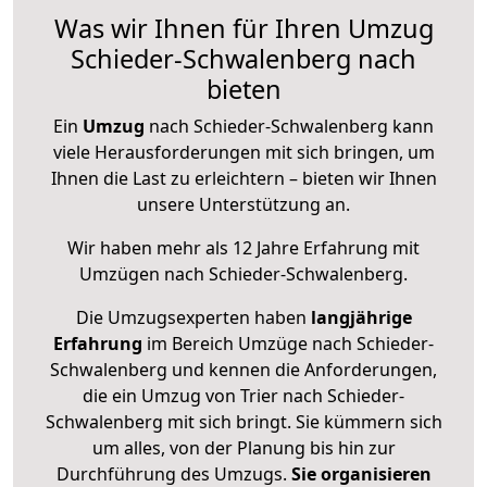
Was wir Ihnen für Ihren Umzug
Schieder-Schwalenberg nach
bieten
Ein
Umzug
nach Schieder-Schwalenberg kann
viele Herausforderungen mit sich bringen, um
Ihnen die Last zu erleichtern – bieten wir Ihnen
unsere Unterstützung an.
Wir haben mehr als 12 Jahre Erfahrung mit
Umzügen nach
Schieder-Schwalenberg
.
Die Umzugsexperten haben
langjährige
Erfahrung
im Bereich Umzüge nach Schieder-
Schwalenberg und kennen die Anforderungen,
die ein Umzug von Trier nach Schieder-
Schwalenberg mit sich bringt. Sie kümmern sich
um alles, von der Planung bis hin zur
Durchführung des Umzugs.
Sie organisieren