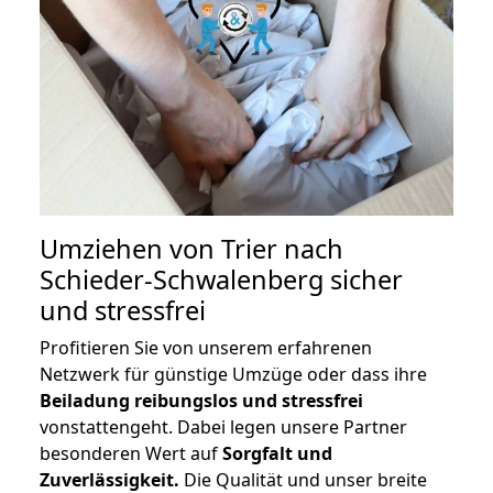
Umziehen von
Trier nach
Schieder-Schwalenberg
sicher
und stressfrei
Profitieren Sie von unserem erfahrenen
Netzwerk für günstige Umzüge oder dass ihre
Beiladung reibungslos und stressfrei
vonstattengeht. Dabei legen unsere Partner
besonderen Wert auf
Sorgfalt und
Zuverlässigkeit.
Die Qualität und unser breite