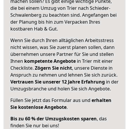
machen sollen? Es gibt einige wichtige Punkte,
die bei einem Umzug von Trier nach Schieder-
Schwalenberg zu beachten sind.
Angefangen bei
der Planung bis hin zum Verpacken Ihres
kostbaren Hab & Gut.
Wenn Sie durch Ihren alltäglichen Arbeitsstress
nicht wissen, was Sie zuerst planen sollen, dann
übernehmen unsere Partner für Sie und stellen
Ihnen
kompetente Angebote
in Trier mit einer
Checkliste.
Zögern Sie nicht
, unsere Dienste in
Anspruch zu nehmen und lehnen Sie sich zurück.
Vertrauen Sie unserer 12 Jahre Erfahrung
in der
Umzugsbranche und holen Sie sich Angebote.
Füllen Sie jetzt das Formular aus und
erhalten
Sie kostenlose Angebote
.
Bis zu 60 % der Umzugskosten sparen
, das
finden Sie nur bei uns!