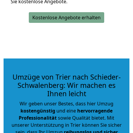
Sie kostenlose Angebote.
Kostenlose Angebote erhalten
Umzüge von Trier nach Schieder-
Schwalenberg: Wir machen es
Ihnen leicht
Wir geben unser Bestes, dass hier Umzug
kostengünstig
und eine
hervorragende
Professionalität
sowie Qualität bietet. Mit
unserer Unterstützung in Trier können Sie sicher
sein, dass Ihr Umzug
reibungslos und sicher