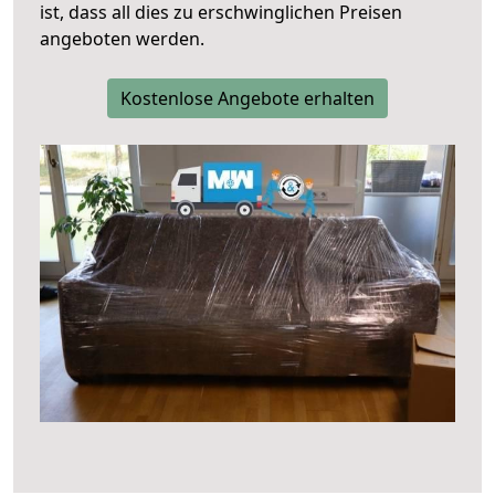
ist, dass all dies zu erschwinglichen Preisen
angeboten werden.
Kostenlose Angebote erhalten