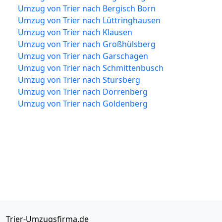
Umzug von Trier nach Bergisch Born
Umzug von Trier nach Lüttringhausen
Umzug von Trier nach Klausen
Umzug von Trier nach Großhülsberg
Umzug von Trier nach Garschagen
Umzug von Trier nach Schmittenbusch
Umzug von Trier nach Stursberg
Umzug von Trier nach Dörrenberg
Umzug von Trier nach Goldenberg
Trier-Umzugsfirma.de