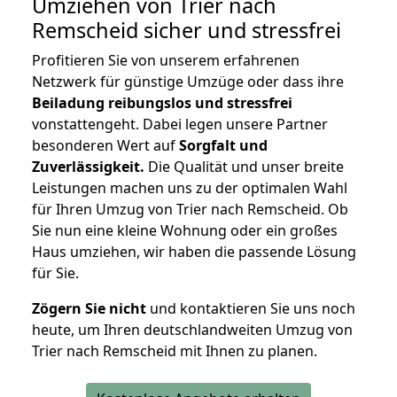
Umziehen von
Trier nach
Remscheid
sicher und stressfrei
Profitieren Sie von unserem erfahrenen
Netzwerk für günstige Umzüge oder dass ihre
Beiladung reibungslos und stressfrei
vonstattengeht. Dabei legen unsere Partner
besonderen Wert auf
Sorgfalt und
Zuverlässigkeit.
Die Qualität und unser breite
Leistungen machen uns zu der optimalen Wahl
für Ihren Umzug von Trier nach Remscheid. Ob
Sie nun eine kleine Wohnung oder ein großes
Haus umziehen, wir haben die passende Lösung
für Sie.
Zögern Sie nicht
und kontaktieren Sie uns noch
heute, um Ihren deutschlandweiten Umzug von
Trier nach Remscheid mit Ihnen zu planen.