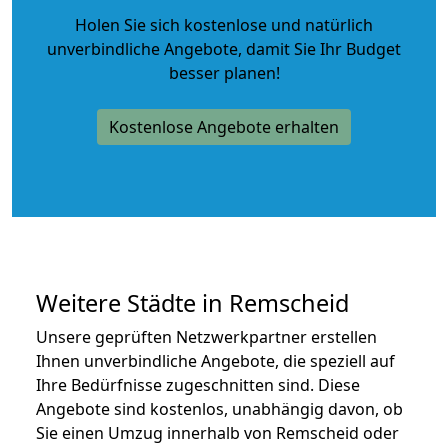
Holen Sie sich kostenlose und natürlich
unverbindliche Angebote
, damit Sie Ihr Budget
besser planen!
Kostenlose Angebote erhalten
Weitere Städte in Remscheid
Unsere geprüften Netzwerkpartner erstellen
Ihnen unverbindliche Angebote, die speziell auf
Ihre Bedürfnisse zugeschnitten sind. Diese
Angebote sind kostenlos, unabhängig davon, ob
Sie einen Umzug innerhalb von Remscheid oder