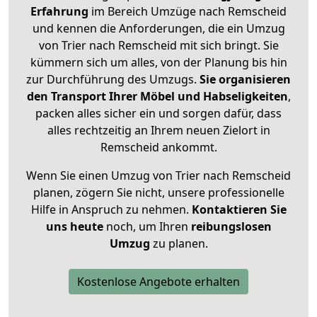
Erfahrung
im Bereich Umzüge nach Remscheid
und kennen die Anforderungen, die ein Umzug
von Trier nach Remscheid mit sich bringt. Sie
kümmern sich um alles, von der Planung bis hin
zur Durchführung des Umzugs.
Sie organisieren
den Transport Ihrer Möbel und Habseligkeiten
,
packen alles sicher ein und sorgen dafür, dass
alles rechtzeitig an Ihrem neuen Zielort in
Remscheid ankommt.
Wenn Sie einen Umzug von Trier nach Remscheid
planen, zögern Sie nicht, unsere professionelle
Hilfe in Anspruch zu nehmen.
Kontaktieren Sie
uns heute
noch, um Ihren
reibungslosen
Umzug
zu planen.
Kostenlose Angebote erhalten