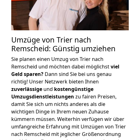
Umzüge von Trier nach
Remscheid: Günstig umziehen
Sie planen einen Umzug von Trier nach
Remscheid und möchten dabei möglichst
viel
Geld sparen?
Dann sind Sie bei uns genau
richtig! Unser Netzwerk bieten Ihnen
zuverlässige
und
kostengünstige
Umzugsdienstleistungen
zu fairen Preisen,
damit Sie sich um nichts anderes als die
wichtigen Dinge in Ihrem neuen Zuhause
kümmern müssen. Weiterhin verfügen wir über
umfangreiche Erfahrung mit Umzügen von Trier
nach Remscheid mit jeglicher Größenordnung