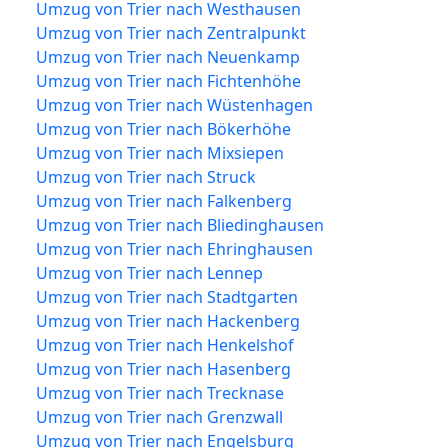
Umzug von Trier nach Westhausen
Umzug von Trier nach Zentralpunkt
Umzug von Trier nach Neuenkamp
Umzug von Trier nach Fichtenhöhe
Umzug von Trier nach Wüstenhagen
Umzug von Trier nach Bökerhöhe
Umzug von Trier nach Mixsiepen
Umzug von Trier nach Struck
Umzug von Trier nach Falkenberg
Umzug von Trier nach Bliedinghausen
Umzug von Trier nach Ehringhausen
Umzug von Trier nach Lennep
Umzug von Trier nach Stadtgarten
Umzug von Trier nach Hackenberg
Umzug von Trier nach Henkelshof
Umzug von Trier nach Hasenberg
Umzug von Trier nach Trecknase
Umzug von Trier nach Grenzwall
Umzug von Trier nach Engelsburg