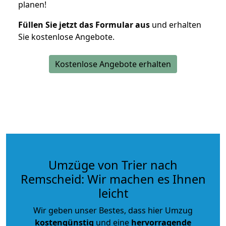
planen!
Füllen Sie jetzt das Formular aus
und erhalten
Sie kostenlose Angebote.
Kostenlose Angebote erhalten
Umzüge von Trier nach
Remscheid: Wir machen es Ihnen
leicht
Wir geben unser Bestes, dass hier Umzug
kostengünstig
und eine
hervorragende