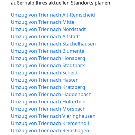
außerhalb Ihres aktuellen Standorts planen.
Umzug von Trier nach Alt-Remscheid
Umzug von Trier nach Mitte
Umzug von Trier nach Nordstadt
Umzug von Trier nach Altstadt
Umzug von Trier nach Stachelhausen
Umzug von Trier nach Blumental
Umzug von Trier nach Honsberg
Umzug von Trier nach Stadtpark
Umzug von Trier nach Scheid
Umzug von Trier nach Hasten
Umzug von Trier nach Kratzberg
Umzug von Trier nach Haddenbach
Umzug von Trier nach Hölterfeld
Umzug von Trier nach Morsbach
Umzug von Trier nach Vieringhausen
Umzug von Trier nach Kremenholl
Umzug von Trier nach Reinshagen