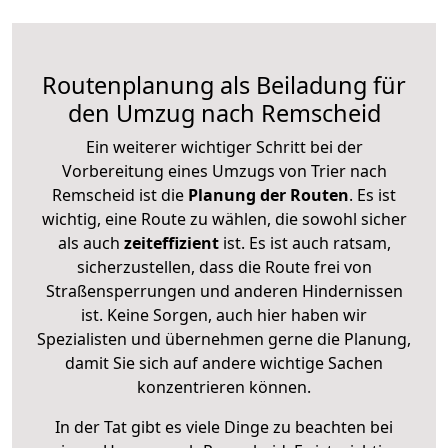
Routenplanung als Beiladung für
den Umzug nach Remscheid
Ein weiterer wichtiger Schritt bei der
Vorbereitung eines Umzugs von Trier nach
Remscheid ist die
Planung der Routen
. Es ist
wichtig, eine Route zu wählen, die sowohl sicher
als auch
zeiteffizient
ist. Es ist auch ratsam,
sicherzustellen, dass die Route frei von
Straßensperrungen und anderen Hindernissen
ist. Keine Sorgen, auch hier haben wir
Spezialisten und übernehmen gerne die Planung,
damit Sie sich auf andere wichtige Sachen
konzentrieren können.
In der Tat gibt es viele Dinge zu beachten bei