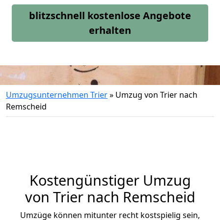
blitzschnell kostenlose Angebote
erhalten
Umzugsunternehmen Trier
»
Umzug von Trier nach
Remscheid
Kostengünstiger Umzug
von Trier nach Remscheid
Umzüge können mitunter recht kostspielig sein,