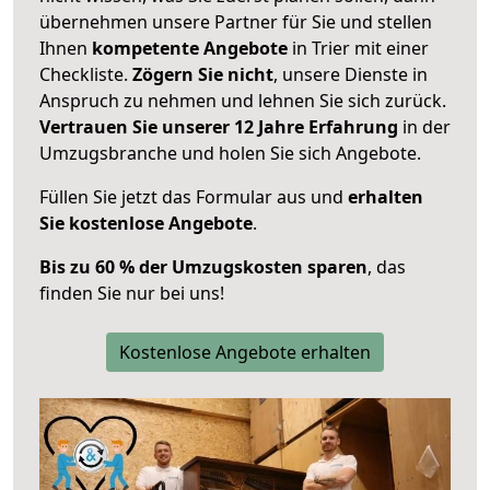
übernehmen unsere Partner für Sie und stellen
Ihnen
kompetente Angebote
in Trier mit einer
Checkliste.
Zögern Sie nicht
, unsere Dienste in
Anspruch zu nehmen und lehnen Sie sich zurück.
Vertrauen Sie unserer 12 Jahre Erfahrung
in der
Umzugsbranche und holen Sie sich Angebote.
Füllen Sie jetzt das Formular aus und
erhalten
Sie kostenlose Angebote
.
Bis zu 60 % der Umzugskosten sparen
, das
finden Sie nur bei uns!
Kostenlose Angebote erhalten