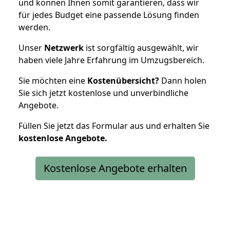
und können Ihnen somit garantieren, dass wir
für jedes Budget eine passende Lösung finden
werden.
Unser
Netzwerk
ist sorgfältig ausgewählt, wir
haben viele Jahre Erfahrung im Umzugsbereich.
Sie möchten eine
Kostenübersicht?
Dann holen
Sie sich jetzt kostenlose und unverbindliche
Angebote.
Füllen Sie jetzt das Formular aus und erhalten Sie
kostenlose
Angebote.
Kostenlose Angebote erhalten