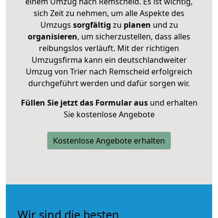
einem Umzug nach Remscheid. Es ist wichtig,
sich Zeit zu nehmen, um alle Aspekte des
Umzugs
sorgfältig
zu
planen
und zu
organisieren
, um sicherzustellen, dass alles
reibungslos verläuft. Mit der richtigen
Umzugsfirma kann ein deutschlandweiter
Umzug von Trier nach Remscheid erfolgreich
durchgeführt werden und dafür sorgen wir.
Füllen Sie jetzt das Formular aus
und erhalten
Sie kostenlose Angebote
Kostenlose Angebote erhalten
Wir sind die besten