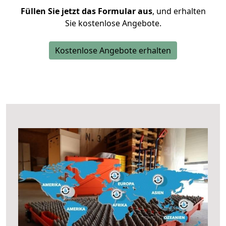
Füllen Sie jetzt das Formular aus
, und erhalten
Sie kostenlose Angebote.
Kostenlose Angebote erhalten