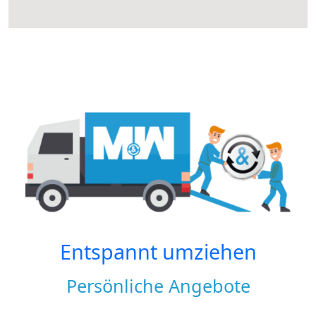
Entspannt umziehen
Persönliche Angebote