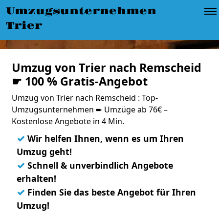
Umzugsunternehmen
Trier
Umzug von Trier nach Remscheid
☛ 100 % Gratis-Angebot
Umzug von Trier nach Remscheid : Top-
Umzugsunternehmen ➨ Umzüge ab 76€ –
Kostenlose Angebote in 4 Min.
✓
Wir helfen Ihnen, wenn es um Ihren
Umzug geht!
✓
Schnell & unverbindlich Angebote
erhalten!
✓
Finden Sie das beste Angebot für Ihren
Umzug!