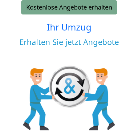
Kostenlose Angebote erhalten
Ihr Umzug
Erhalten Sie jetzt Angebote