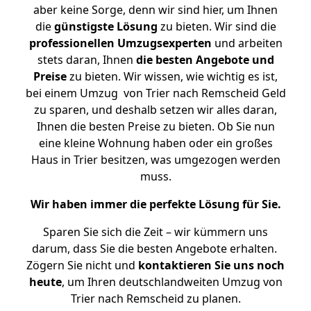
aber keine Sorge, denn wir sind hier, um Ihnen
die
günstigste
Lösung
zu bieten. Wir sind die
professionellen Umzugsexperten
und arbeiten
stets daran, Ihnen
die besten Angebote und
Preise
zu bieten. Wir wissen, wie wichtig es ist,
bei einem Umzug von Trier nach Remscheid Geld
zu sparen, und deshalb setzen wir alles daran,
Ihnen die besten Preise zu bieten. Ob Sie nun
eine kleine Wohnung haben oder ein großes
Haus in Trier besitzen, was umgezogen werden
muss.
Wir haben immer die perfekte Lösung für Sie.
Sparen Sie sich die Zeit – wir kümmern uns
darum, dass Sie die besten Angebote erhalten.
Zögern Sie nicht und
kontaktieren Sie uns noch
heute
, um Ihren deutschlandweiten Umzug von
Trier nach Remscheid zu planen.