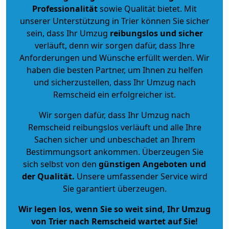
Professionalität
sowie Qualität bietet. Mit
unserer Unterstützung in Trier können Sie sicher
sein, dass Ihr Umzug
reibungslos und sicher
verläuft, denn wir sorgen dafür, dass Ihre
Anforderungen und Wünsche erfüllt werden. Wir
haben die besten Partner, um Ihnen zu helfen
und sicherzustellen, dass Ihr Umzug nach
Remscheid ein erfolgreicher ist.
Wir sorgen dafür, dass Ihr Umzug nach
Remscheid reibungslos verläuft und alle Ihre
Sachen sicher und unbeschadet an Ihrem
Bestimmungsort ankommen. Überzeugen Sie
sich selbst von den
günstigen Angeboten und
der Qualität
.
Unsere umfassender Service wird
Sie garantiert überzeugen.
Wir legen los, wenn Sie so weit sind, Ihr Umzug
von Trier nach Remscheid wartet auf Sie!