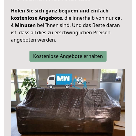
Holen Sie sich ganz bequem und einfach
kostenlose Angebote
, die innerhalb von nur
ca.
4 Minuten
bei Ihnen sind. Und das Beste daran
ist, dass all dies zu erschwinglichen Preisen
angeboten werden.
Kostenlose Angebote erhalten