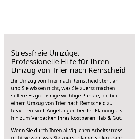
Stressfreie Umzüge:
Professionelle Hilfe für Ihren
Umzug von Trier nach Remscheid
Ihr Umzug von Trier nach Remscheid steht an
und Sie wissen nicht, was Sie zuerst machen
sollen? Es gibt einige wichtige Punkte, die bei
einem Umzug von Trier nach Remscheid zu
beachten sind.
Angefangen bei der Planung bis
hin zum Verpacken Ihres kostbaren Hab & Gut.
Wenn Sie durch Ihren alltäglichen Arbeitsstress
nicht wissen, was Sie zuerst planen sollen, dann