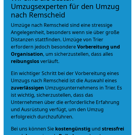
Umzugsexperten für den Umzug
nach Remscheid
Umzüge nach Remscheid sind eine stressige
Angelegenheit, besonders wenn sie über große
Distanzen stattfinden. Umzüge von Trier
erfordern jedoch besondere
Vorbereitung und
Organisation
, um sicherzustellen, dass alles
reibungslos
verläuft.
Ein wichtiger Schritt bei der Vorbereitung eines
Umzugs nach Remscheid ist die Auswahl eines
zuverlässigen
Umzugsunternehmens in Trier. Es
ist wichtig, sicherzustellen, dass das
Unternehmen über die erforderliche Erfahrung
und Ausrüstung verfügt, um den Umzug
erfolgreich durchzuführen.
Bei uns können Sie
kostengünstig
und
stressfrei