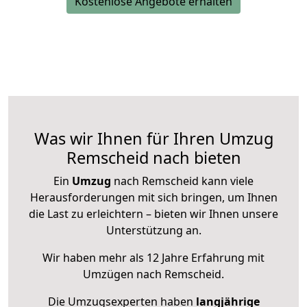
Kostenlose Angebote erhalten
Was wir Ihnen für Ihren Umzug
Remscheid nach bieten
Ein
Umzug
nach Remscheid kann viele
Herausforderungen mit sich bringen, um Ihnen
die Last zu erleichtern – bieten wir Ihnen unsere
Unterstützung an.
Wir haben mehr als 12 Jahre Erfahrung mit
Umzügen nach
Remscheid
.
Die Umzugsexperten haben
langjährige