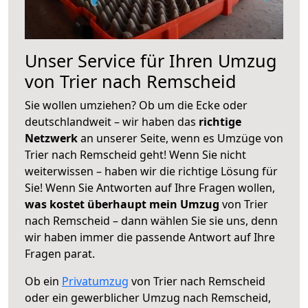
Unser Service für Ihren Umzug
von Trier nach Remscheid
Sie wollen umziehen? Ob um die Ecke oder
deutschlandweit – wir haben das
richtige
Netzwerk
an unserer Seite, wenn es Umzüge von
Trier nach Remscheid geht! Wenn Sie nicht
weiterwissen – haben wir die richtige Lösung für
Sie! Wenn Sie Antworten auf Ihre Fragen wollen,
was kostet überhaupt mein Umzug
von Trier
nach Remscheid – dann wählen Sie sie uns, denn
wir haben immer die passende Antwort auf Ihre
Fragen parat.
Ob ein
Privatumzug
von Trier nach Remscheid
oder ein gewerblicher Umzug nach Remscheid,