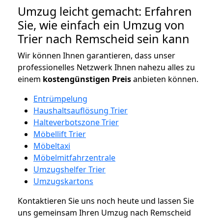
Umzug leicht gemacht: Erfahren
Sie, wie einfach ein Umzug von
Trier nach Remscheid sein kann
Wir können Ihnen garantieren, dass unser
professionelles Netzwerk Ihnen nahezu alles zu
einem
kostengünstigen
Preis
anbieten können.
Entrümpelung
Haushaltsauflösung Trier
Halteverbotszone Trier
Möbellift Trier
Möbeltaxi
Möbelmitfahrzentrale
Umzugshelfer Trier
Umzugskartons
Kontaktieren Sie uns noch heute und lassen Sie
uns gemeinsam Ihren Umzug nach Remscheid