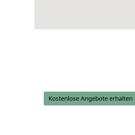
Kostenlose Angebote erhalten