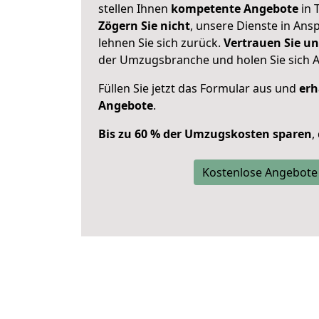
stellen Ihnen
kompetente Angebote
in T
Zögern Sie nicht
, unsere Dienste in An
lehnen Sie sich zurück.
Vertrauen Sie un
der Umzugsbranche und holen Sie sich 
Füllen Sie jetzt das Formular aus und
erh
Angebote
.
Bis zu 60 % der Umzugskosten sparen
,
Kostenlose Angebote