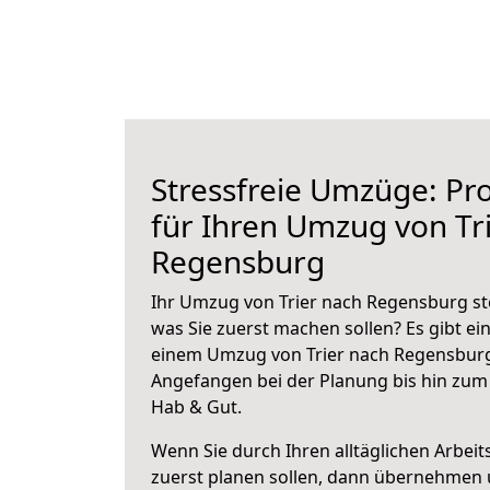
Stressfreie Umzüge: Pro
für Ihren Umzug von Tr
Regensburg
Ihr Umzug von Trier nach Regensburg ste
was Sie zuerst machen sollen? Es gibt ein
einem Umzug von Trier nach Regensburg
Angefangen bei der Planung bis hin zum
Hab & Gut.
Wenn Sie durch Ihren alltäglichen Arbeits
zuerst planen sollen, dann übernehmen 