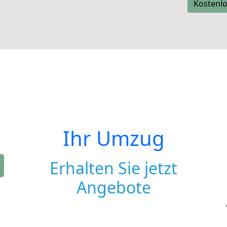
Kostenlo
Ihr Umzug
Erhalten Sie jetzt
Angebote