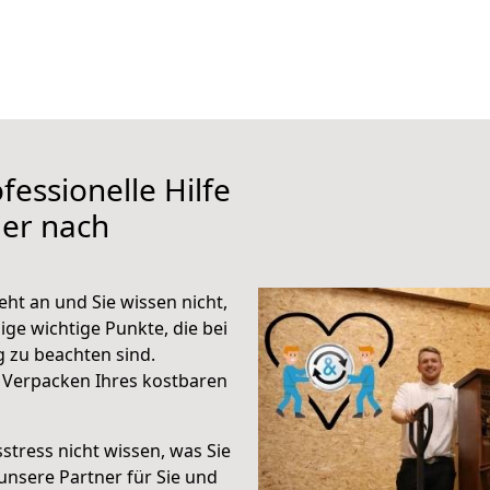
fessionelle Hilfe
ier nach
ht an und Sie wissen nicht,
ige wichtige Punkte, die bei
 zu beachten sind.
 Verpacken Ihres kostbaren
stress nicht wissen, was Sie
unsere Partner für Sie und