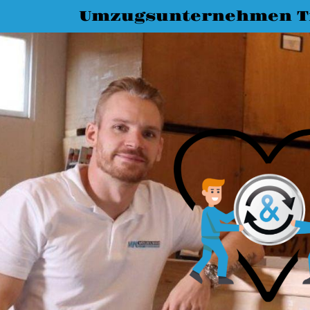
Umzugsunternehmen T