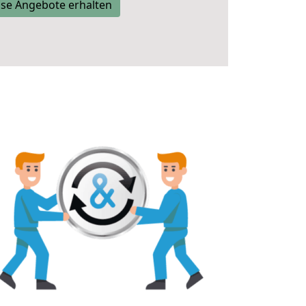
se Angebote erhalten