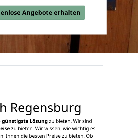
stenlose Angebote erhalten
ch Regensburg
e
günstigste
Lösung
zu bieten. Wir sind
eise
zu bieten. Wir wissen, wie wichtig es
n, Ihnen die besten Preise zu bieten. Ob