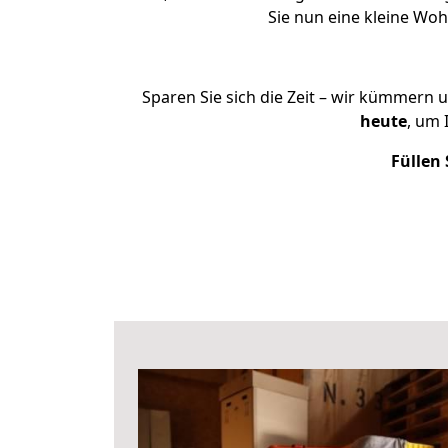
Sie nun eine kleine Wo
Sparen Sie sich die Zeit – wir kümmern 
heute
, um 
Füllen 