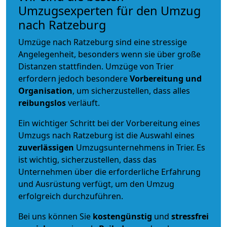
Umzugsexperten für den Umzug
nach Ratzeburg
Umzüge nach Ratzeburg sind eine stressige
Angelegenheit, besonders wenn sie über große
Distanzen stattfinden. Umzüge von Trier
erfordern jedoch besondere
Vorbereitung und
Organisation
, um sicherzustellen, dass alles
reibungslos
verläuft.
Ein wichtiger Schritt bei der Vorbereitung eines
Umzugs nach Ratzeburg ist die Auswahl eines
zuverlässigen
Umzugsunternehmens in Trier. Es
ist wichtig, sicherzustellen, dass das
Unternehmen über die erforderliche Erfahrung
und Ausrüstung verfügt, um den Umzug
erfolgreich durchzuführen.
Bei uns können Sie
kostengünstig
und
stressfrei