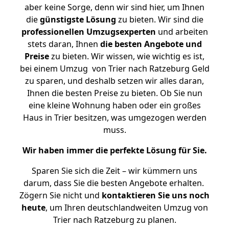
aber keine Sorge, denn wir sind hier, um Ihnen
die
günstigste
Lösung
zu bieten. Wir sind die
professionellen Umzugsexperten
und arbeiten
stets daran, Ihnen
die besten Angebote und
Preise
zu bieten. Wir wissen, wie wichtig es ist,
bei einem Umzug von Trier nach Ratzeburg Geld
zu sparen, und deshalb setzen wir alles daran,
Ihnen die besten Preise zu bieten. Ob Sie nun
eine kleine Wohnung haben oder ein großes
Haus in Trier besitzen, was umgezogen werden
muss.
Wir haben immer die perfekte Lösung für Sie.
Sparen Sie sich die Zeit – wir kümmern uns
darum, dass Sie die besten Angebote erhalten.
Zögern Sie nicht und
kontaktieren Sie uns noch
heute
, um Ihren deutschlandweiten Umzug von
Trier nach Ratzeburg zu planen.