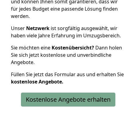
und können Ihnen somit garantieren, dass wir
für jedes Budget eine passende Lösung finden
werden.
Unser
Netzwerk
ist sorgfältig ausgewählt, wir
haben viele Jahre Erfahrung im Umzugsbereich.
Sie möchten eine
Kostenübersicht?
Dann holen
Sie sich jetzt kostenlose und unverbindliche
Angebote.
Füllen Sie jetzt das Formular aus und erhalten Sie
kostenlose
Angebote.
Kostenlose Angebote erhalten