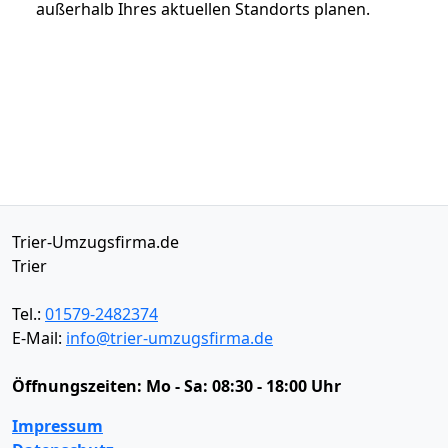
außerhalb Ihres aktuellen Standorts planen.
Trier-Umzugsfirma.de
Trier
Tel.:
01579-2482374
E-Mail:
info@trier-umzugsfirma.de
Öffnungszeiten:
Mo - Sa: 08:30 - 18:00 Uhr
Impressum