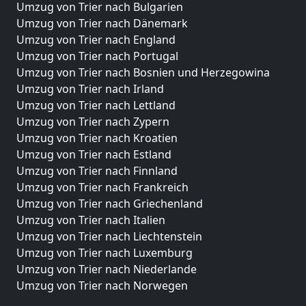
Umzug von Trier nach Bulgarien
Umzug von Trier nach Dänemark
Umzug von Trier nach England
Umzug von Trier nach Portugal
Umzug von Trier nach Bosnien und Herzegowina
Umzug von Trier nach Irland
Umzug von Trier nach Lettland
Umzug von Trier nach Zypern
Umzug von Trier nach Kroatien
Umzug von Trier nach Estland
Umzug von Trier nach Finnland
Umzug von Trier nach Frankreich
Umzug von Trier nach Griechenland
Umzug von Trier nach Italien
Umzug von Trier nach Liechtenstein
Umzug von Trier nach Luxemburg
Umzug von Trier nach Niederlande
Umzug von Trier nach Norwegen