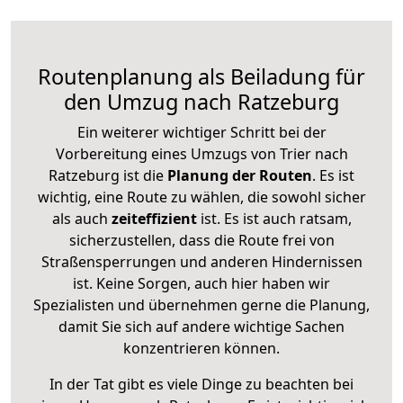
Routenplanung als Beiladung für
den Umzug nach Ratzeburg
Ein weiterer wichtiger Schritt bei der
Vorbereitung eines Umzugs von Trier nach
Ratzeburg ist die
Planung der Routen
. Es ist
wichtig, eine Route zu wählen, die sowohl sicher
als auch
zeiteffizient
ist. Es ist auch ratsam,
sicherzustellen, dass die Route frei von
Straßensperrungen und anderen Hindernissen
ist. Keine Sorgen, auch hier haben wir
Spezialisten und übernehmen gerne die Planung,
damit Sie sich auf andere wichtige Sachen
konzentrieren können.
In der Tat gibt es viele Dinge zu beachten bei