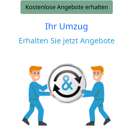
Kostenlose Angebote erhalten
Ihr Umzug
Erhalten Sie jetzt Angebote