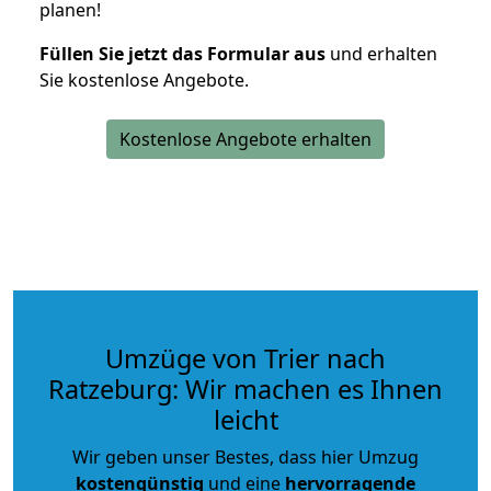
planen!
Füllen Sie jetzt das Formular aus
und erhalten
Sie kostenlose Angebote.
Kostenlose Angebote erhalten
Umzüge von Trier nach
Ratzeburg: Wir machen es Ihnen
leicht
Wir geben unser Bestes, dass hier Umzug
kostengünstig
und eine
hervorragende