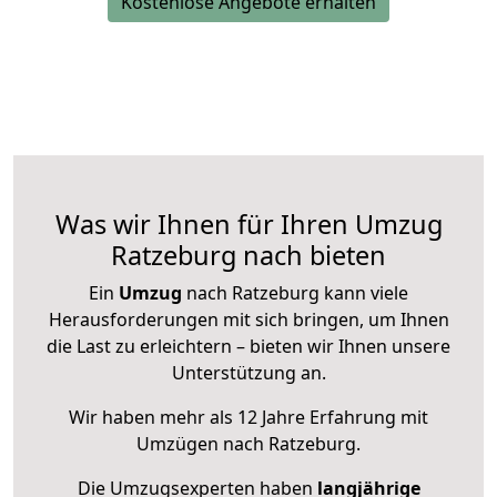
Kostenlose Angebote erhalten
Was wir Ihnen für Ihren Umzug
Ratzeburg nach bieten
Ein
Umzug
nach Ratzeburg kann viele
Herausforderungen mit sich bringen, um Ihnen
die Last zu erleichtern – bieten wir Ihnen unsere
Unterstützung an.
Wir haben mehr als 12 Jahre Erfahrung mit
Umzügen nach
Ratzeburg
.
Die Umzugsexperten haben
langjährige