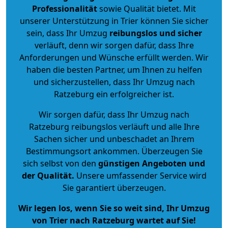
Professionalität
sowie Qualität bietet. Mit
unserer Unterstützung in Trier können Sie sicher
sein, dass Ihr Umzug
reibungslos und sicher
verläuft, denn wir sorgen dafür, dass Ihre
Anforderungen und Wünsche erfüllt werden. Wir
haben die besten Partner, um Ihnen zu helfen
und sicherzustellen, dass Ihr Umzug nach
Ratzeburg ein erfolgreicher ist.
Wir sorgen dafür, dass Ihr Umzug nach
Ratzeburg reibungslos verläuft und alle Ihre
Sachen sicher und unbeschadet an Ihrem
Bestimmungsort ankommen. Überzeugen Sie
sich selbst von den
günstigen Angeboten und
der Qualität
.
Unsere umfassender Service wird
Sie garantiert überzeugen.
Wir legen los, wenn Sie so weit sind, Ihr Umzug
von Trier nach Ratzeburg wartet auf Sie!