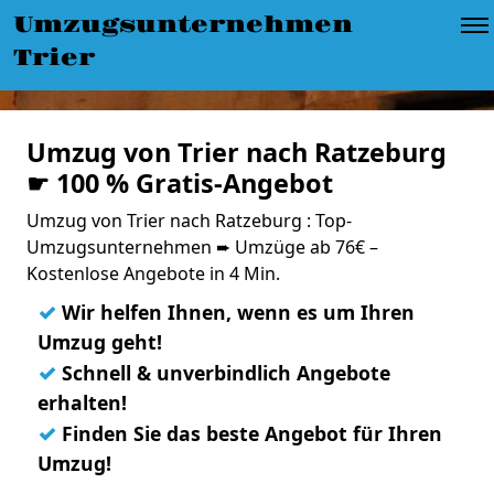
Umzugsunternehmen
Trier
Umzug von Trier nach Ratzeburg
☛ 100 % Gratis-Angebot
Umzug von Trier nach Ratzeburg : Top-
Umzugsunternehmen ➨ Umzüge ab 76€ –
Kostenlose Angebote in 4 Min.
✓
Wir helfen Ihnen, wenn es um Ihren
Umzug geht!
✓
Schnell & unverbindlich Angebote
erhalten!
✓
Finden Sie das beste Angebot für Ihren
Umzug!