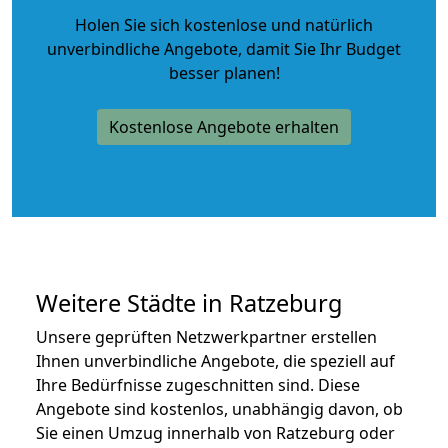
Holen Sie sich kostenlose und natürlich
unverbindliche Angebote
, damit Sie Ihr Budget
besser planen!
Kostenlose Angebote erhalten
Weitere Städte in Ratzeburg
Unsere geprüften Netzwerkpartner erstellen
Ihnen unverbindliche Angebote, die speziell auf
Ihre Bedürfnisse zugeschnitten sind. Diese
Angebote sind kostenlos, unabhängig davon, ob
Sie einen Umzug innerhalb von Ratzeburg oder