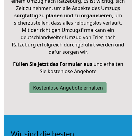
einem Umzug nach Ratzeburg. Es ist wichtig, sich
Zeit zu nehmen, um alle Aspekte des Umzugs
sorgfältig
zu
planen
und zu
organisieren
, um
sicherzustellen, dass alles reibungslos verläuft.
Mit der richtigen Umzugsfirma kann ein
deutschlandweiter Umzug von Trier nach
Ratzeburg erfolgreich durchgeführt werden und
dafür sorgen wir.
Füllen Sie jetzt das Formular aus
und erhalten
Sie kostenlose Angebote
Kostenlose Angebote erhalten
Wir sind die besten