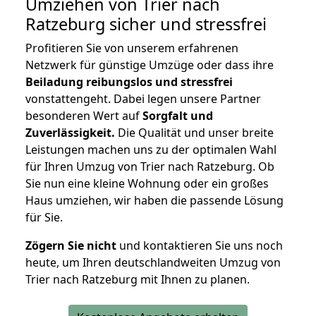
Umziehen von
Trier nach
Ratzeburg
sicher und stressfrei
Profitieren Sie von unserem erfahrenen
Netzwerk für günstige Umzüge oder dass ihre
Beiladung reibungslos und stressfrei
vonstattengeht. Dabei legen unsere Partner
besonderen Wert auf
Sorgfalt und
Zuverlässigkeit.
Die Qualität und unser breite
Leistungen machen uns zu der optimalen Wahl
für Ihren Umzug von Trier nach Ratzeburg. Ob
Sie nun eine kleine Wohnung oder ein großes
Haus umziehen, wir haben die passende Lösung
für Sie.
Zögern Sie nicht
und kontaktieren Sie uns noch
heute, um Ihren deutschlandweiten Umzug von
Trier nach Ratzeburg mit Ihnen zu planen.