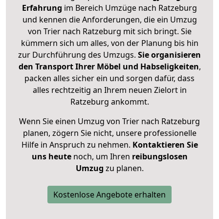
Erfahrung
im Bereich Umzüge nach Ratzeburg
und kennen die Anforderungen, die ein Umzug
von Trier nach Ratzeburg mit sich bringt. Sie
kümmern sich um alles, von der Planung bis hin
zur Durchführung des Umzugs.
Sie organisieren
den Transport Ihrer Möbel und Habseligkeiten
,
packen alles sicher ein und sorgen dafür, dass
alles rechtzeitig an Ihrem neuen Zielort in
Ratzeburg ankommt.
Wenn Sie einen Umzug von Trier nach Ratzeburg
planen, zögern Sie nicht, unsere professionelle
Hilfe in Anspruch zu nehmen.
Kontaktieren Sie
uns heute
noch, um Ihren
reibungslosen
Umzug
zu planen.
Kostenlose Angebote erhalten