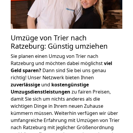
Umzüge von Trier nach
Ratzeburg: Günstig umziehen
Sie planen einen Umzug von Trier nach
Ratzeburg und möchten dabei möglichst
viel
Geld sparen?
Dann sind Sie bei uns genau
richtig! Unser Netzwerk bieten Ihnen
zuverlässige
und
kostengünstige
Umzugsdienstleistungen
zu fairen Preisen,
damit Sie sich um nichts anderes als die
wichtigen Dinge in Ihrem neuen Zuhause
kümmern müssen. Weiterhin verfügen wir über
umfangreiche Erfahrung mit Umzügen von Trier
nach Ratzeburg mit jeglicher Größenordnung