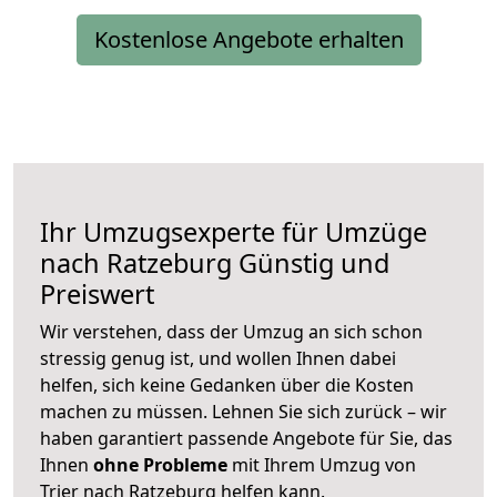
Kostenlose Angebote erhalten
Ihr Umzugsexperte für Umzüge
nach
Ratzeburg
Günstig und
Preiswert
Wir verstehen, dass der Umzug an sich schon
stressig genug ist, und wollen Ihnen dabei
helfen, sich keine Gedanken über die Kosten
machen zu müssen. Lehnen Sie sich zurück – wir
haben garantiert passende Angebote für Sie, das
Ihnen
ohne Probleme
mit Ihrem Umzug von
Trier nach Ratzeburg helfen kann.