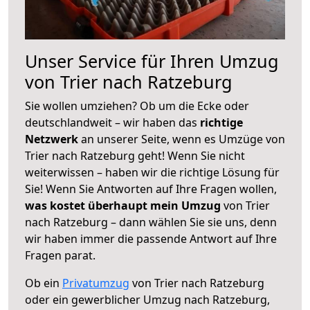
Unser Service für Ihren Umzug
von Trier nach Ratzeburg
Sie wollen umziehen? Ob um die Ecke oder
deutschlandweit – wir haben das
richtige
Netzwerk
an unserer Seite, wenn es Umzüge von
Trier nach Ratzeburg geht! Wenn Sie nicht
weiterwissen – haben wir die richtige Lösung für
Sie! Wenn Sie Antworten auf Ihre Fragen wollen,
was kostet überhaupt mein Umzug
von Trier
nach Ratzeburg – dann wählen Sie sie uns, denn
wir haben immer die passende Antwort auf Ihre
Fragen parat.
Ob ein
Privatumzug
von Trier nach Ratzeburg
oder ein gewerblicher Umzug nach Ratzeburg,