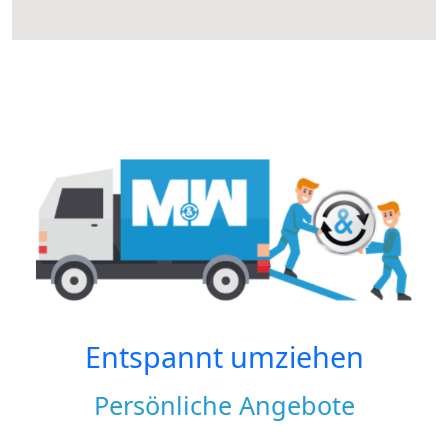
Entspannt umziehen
Persönliche Angebote