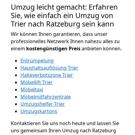
Umzug leicht gemacht: Erfahren
Sie, wie einfach ein Umzug von
Trier nach Ratzeburg sein kann
Wir können Ihnen garantieren, dass unser
professionelles Netzwerk Ihnen nahezu alles zu
einem
kostengünstigen
Preis
anbieten können.
Entrümpelung
Haushaltsauflösung Trier
Halteverbotszone Trier
Möbellift Trier
Möbeltaxi
Möbelmitfahrzentrale
Umzugshelfer Trier
Umzugskartons
Kontaktieren Sie uns noch heute und lassen Sie
uns gemeinsam Ihren Umzug nach Ratzeburg