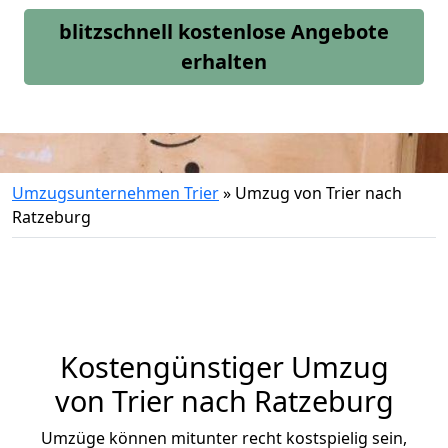
blitzschnell kostenlose Angebote
erhalten
Umzugsunternehmen Trier
»
Umzug von Trier nach
Ratzeburg
Kostengünstiger Umzug
von Trier nach Ratzeburg
Umzüge können mitunter recht kostspielig sein,