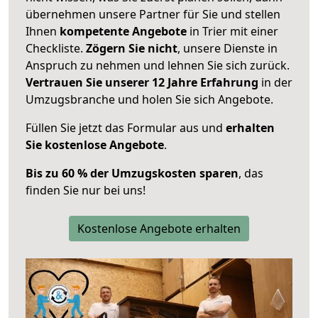
übernehmen unsere Partner für Sie und stellen
Ihnen
kompetente Angebote
in Trier mit einer
Checkliste.
Zögern Sie nicht
, unsere Dienste in
Anspruch zu nehmen und lehnen Sie sich zurück.
Vertrauen Sie unserer 12 Jahre Erfahrung
in der
Umzugsbranche und holen Sie sich Angebote.
Füllen Sie jetzt das Formular aus und
erhalten
Sie kostenlose Angebote
.
Bis zu 60 % der Umzugskosten sparen
, das
finden Sie nur bei uns!
Kostenlose Angebote erhalten