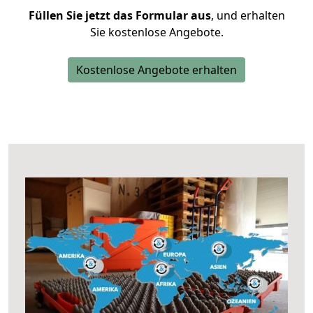
Füllen Sie jetzt das Formular aus
, und erhalten
Sie kostenlose Angebote.
Kostenlose Angebote erhalten