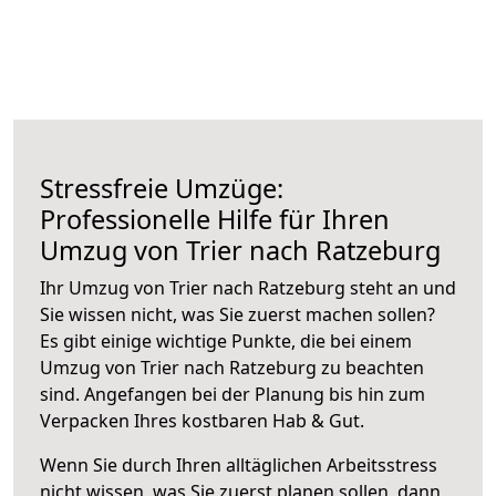
Stressfreie Umzüge:
Professionelle Hilfe für Ihren
Umzug von Trier nach Ratzeburg
Ihr Umzug von Trier nach Ratzeburg steht an und
Sie wissen nicht, was Sie zuerst machen sollen?
Es gibt einige wichtige Punkte, die bei einem
Umzug von Trier nach Ratzeburg zu beachten
sind.
Angefangen bei der Planung bis hin zum
Verpacken Ihres kostbaren Hab & Gut.
Wenn Sie durch Ihren alltäglichen Arbeitsstress
nicht wissen, was Sie zuerst planen sollen, dann