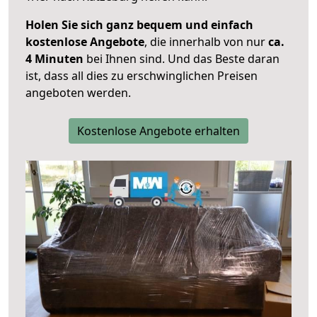
Holen Sie sich ganz bequem und einfach
kostenlose Angebote
, die innerhalb von nur
ca.
4 Minuten
bei Ihnen sind. Und das Beste daran
ist, dass all dies zu erschwinglichen Preisen
angeboten werden.
Kostenlose Angebote erhalten