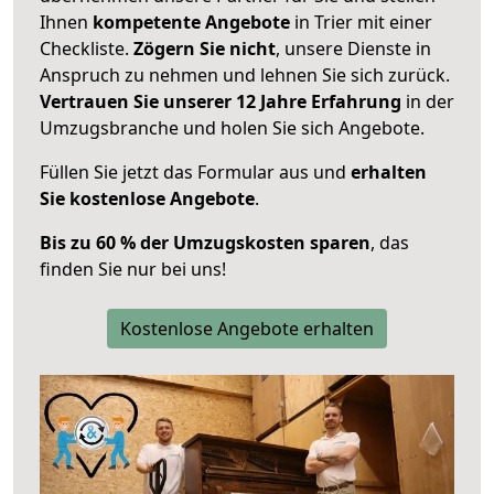
Ihnen
kompetente Angebote
in Trier mit einer
Checkliste.
Zögern Sie nicht
, unsere Dienste in
Anspruch zu nehmen und lehnen Sie sich zurück.
Vertrauen Sie unserer 12 Jahre Erfahrung
in der
Umzugsbranche und holen Sie sich Angebote.
Füllen Sie jetzt das Formular aus und
erhalten
Sie kostenlose Angebote
.
Bis zu 60 % der Umzugskosten sparen
, das
finden Sie nur bei uns!
Kostenlose Angebote erhalten