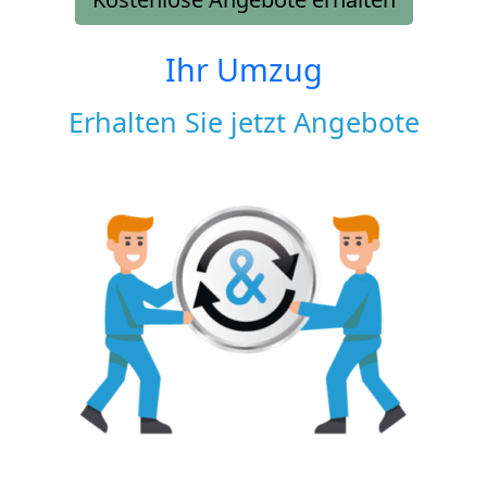
Ihr Umzug
Erhalten Sie jetzt Angebote