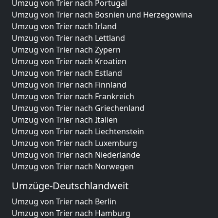
Umzug von Trier nach Portugal
Umzug von Trier nach Bosnien und Herzegowina
Umzug von Trier nach Irland
Umzug von Trier nach Lettland
Umzug von Trier nach Zypern
Umzug von Trier nach Kroatien
Umzug von Trier nach Estland
Umzug von Trier nach Finnland
Umzug von Trier nach Frankreich
Umzug von Trier nach Griechenland
Umzug von Trier nach Italien
Umzug von Trier nach Liechtenstein
Umzug von Trier nach Luxemburg
Umzug von Trier nach Niederlande
Umzug von Trier nach Norwegen
Umzüge-Deutschlandweit
Umzug von Trier nach Berlin
Umzug von Trier nach Hamburg