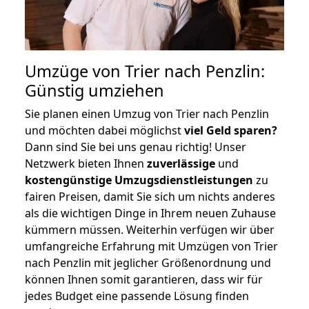
Umzüge von Trier nach Penzlin:
Günstig umziehen
Sie planen einen Umzug von Trier nach Penzlin
und möchten dabei möglichst
viel Geld sparen?
Dann sind Sie bei uns genau richtig! Unser
Netzwerk bieten Ihnen
zuverlässige
und
kostengünstige Umzugsdienstleistungen
zu
fairen Preisen, damit Sie sich um nichts anderes
als die wichtigen Dinge in Ihrem neuen Zuhause
kümmern müssen. Weiterhin verfügen wir über
umfangreiche Erfahrung mit Umzügen von Trier
nach Penzlin mit jeglicher Größenordnung und
können Ihnen somit garantieren, dass wir für
jedes Budget eine passende Lösung finden