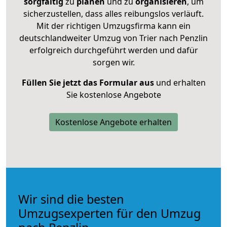
sorgfältig
zu
planen
und zu
organisieren
, um
sicherzustellen, dass alles reibungslos verläuft.
Mit der richtigen Umzugsfirma kann ein
deutschlandweiter Umzug von Trier nach Penzlin
erfolgreich durchgeführt werden und dafür
sorgen wir.
Füllen Sie jetzt das Formular aus
und erhalten
Sie kostenlose Angebote
Kostenlose Angebote erhalten
Wir sind die besten
Umzugsexperten für den Umzug