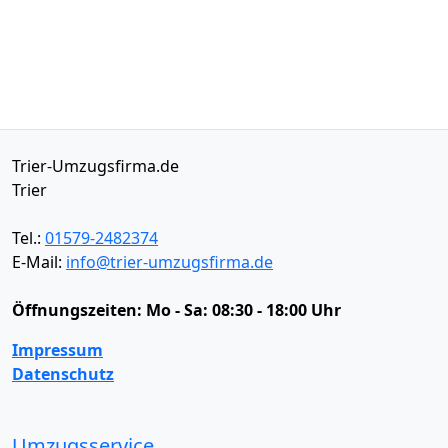
Trier-Umzugsfirma.de
Trier
Tel.:
01579-2482374
E-Mail:
info@trier-umzugsfirma.de
Öffnungszeiten:
Mo - Sa: 08:30 - 18:00 Uhr
Impressum
Datenschutz
Umzugsservice