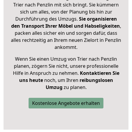
Trier nach Penzlin mit sich bringt. Sie kümmern
sich um alles, von der Planung bis hin zur
Durchführung des Umzugs.
Sie organisieren
den Transport Ihrer Möbel und Habseligkeiten
,
packen alles sicher ein und sorgen dafür, dass
alles rechtzeitig an Ihrem neuen Zielort in Penzlin
ankommt.
Wenn Sie einen Umzug von Trier nach Penzlin
planen, zögern Sie nicht, unsere professionelle
Hilfe in Anspruch zu nehmen.
Kontaktieren Sie
uns heute
noch, um Ihren
reibungslosen
Umzug
zu planen.
Kostenlose Angebote erhalten