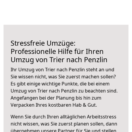
Stressfreie Umzüge:
Professionelle Hilfe für Ihren
Umzug von Trier nach Penzlin
Ihr Umzug von Trier nach Penzlin steht an und
Sie wissen nicht, was Sie zuerst machen sollen?
Es gibt einige wichtige Punkte, die bei einem
Umzug von Trier nach Penzlin zu beachten sind.
Angefangen bei der Planung bis hin zum
Verpacken Ihres kostbaren Hab & Gut.
Wenn Sie durch Ihren alltäglichen Arbeitsstress
nicht wissen, was Sie zuerst planen sollen, dann
übernehmen unsere Partner für Sie und stellen