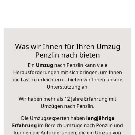
Was wir Ihnen für Ihren Umzug
Penzlin nach bieten
Ein
Umzug
nach Penzlin kann viele
Herausforderungen mit sich bringen, um Ihnen
die Last zu erleichtern – bieten wir Ihnen unsere
Unterstützung an.
Wir haben mehr als 12 Jahre Erfahrung mit
Umzügen nach
Penzlin
.
Die Umzugsexperten haben
langjährige
Erfahrung
im Bereich Umzüge nach Penzlin und
kennen die Anforderungen, die ein Umzug von