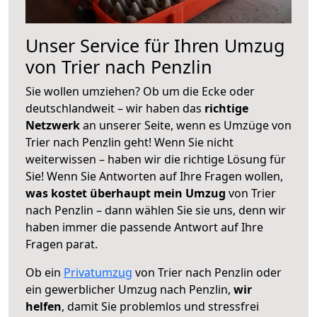
Unser Service für Ihren Umzug
von Trier nach Penzlin
Sie wollen umziehen? Ob um die Ecke oder
deutschlandweit – wir haben das
richtige
Netzwerk
an unserer Seite, wenn es Umzüge von
Trier nach Penzlin geht! Wenn Sie nicht
weiterwissen – haben wir die richtige Lösung für
Sie! Wenn Sie Antworten auf Ihre Fragen wollen,
was kostet überhaupt mein Umzug
von Trier
nach Penzlin – dann wählen Sie sie uns, denn wir
haben immer die passende Antwort auf Ihre
Fragen parat.
Ob ein
Privatumzug
von Trier nach Penzlin oder
ein gewerblicher Umzug nach Penzlin,
wir
helfen
, damit Sie problemlos und stressfrei