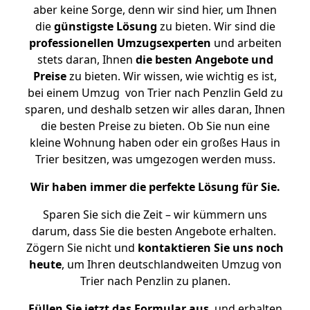
aber keine Sorge, denn wir sind hier, um Ihnen
die
günstigste
Lösung
zu bieten. Wir sind die
professionellen Umzugsexperten
und arbeiten
stets daran, Ihnen
die besten Angebote und
Preise
zu bieten. Wir wissen, wie wichtig es ist,
bei einem Umzug von Trier nach Penzlin Geld zu
sparen, und deshalb setzen wir alles daran, Ihnen
die besten Preise zu bieten. Ob Sie nun eine
kleine Wohnung haben oder ein großes Haus in
Trier besitzen, was umgezogen werden muss.
Wir haben immer die perfekte Lösung für Sie.
Sparen Sie sich die Zeit – wir kümmern uns
darum, dass Sie die besten Angebote erhalten.
Zögern Sie nicht und
kontaktieren Sie uns noch
heute
, um Ihren deutschlandweiten Umzug von
Trier nach Penzlin zu planen.
Füllen Sie jetzt das Formular aus
, und erhalten