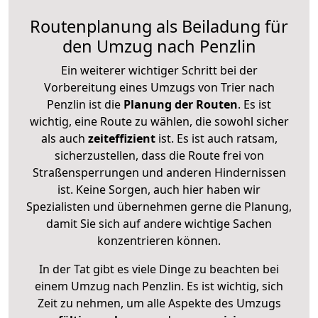
Routenplanung als Beiladung für
den Umzug nach Penzlin
Ein weiterer wichtiger Schritt bei der
Vorbereitung eines Umzugs von Trier nach
Penzlin ist die
Planung der Routen
. Es ist
wichtig, eine Route zu wählen, die sowohl sicher
als auch
zeiteffizient
ist. Es ist auch ratsam,
sicherzustellen, dass die Route frei von
Straßensperrungen und anderen Hindernissen
ist. Keine Sorgen, auch hier haben wir
Spezialisten und übernehmen gerne die Planung,
damit Sie sich auf andere wichtige Sachen
konzentrieren können.
In der Tat gibt es viele Dinge zu beachten bei
einem Umzug nach Penzlin. Es ist wichtig, sich
Zeit zu nehmen, um alle Aspekte des Umzugs