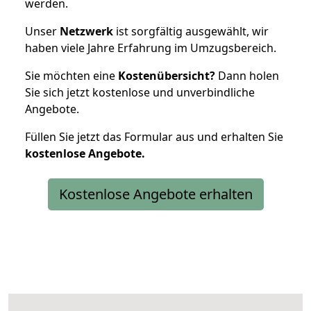
werden.
Unser
Netzwerk
ist sorgfältig ausgewählt, wir
haben viele Jahre Erfahrung im Umzugsbereich.
Sie möchten eine
Kostenübersicht?
Dann holen
Sie sich jetzt kostenlose und unverbindliche
Angebote.
Füllen Sie jetzt das Formular aus und erhalten Sie
kostenlose
Angebote.
Kostenlose Angebote erhalten