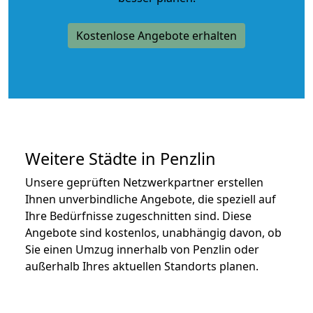
Kostenlose Angebote erhalten
Weitere Städte in Penzlin
Unsere geprüften Netzwerkpartner erstellen
Ihnen unverbindliche Angebote, die speziell auf
Ihre Bedürfnisse zugeschnitten sind. Diese
Angebote sind kostenlos, unabhängig davon, ob
Sie einen Umzug innerhalb von Penzlin oder
außerhalb Ihres aktuellen Standorts planen.