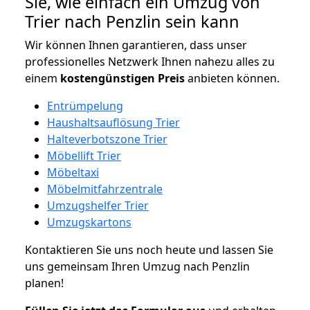
Sie, wie einfach ein Umzug von
Trier nach Penzlin sein kann
Wir können Ihnen garantieren, dass unser
professionelles Netzwerk Ihnen nahezu alles zu
einem
kostengünstigen
Preis
anbieten können.
Entrümpelung
Haushaltsauflösung Trier
Halteverbotszone Trier
Möbellift Trier
Möbeltaxi
Möbelmitfahrzentrale
Umzugshelfer Trier
Umzugskartons
Kontaktieren Sie uns noch heute und lassen Sie
uns gemeinsam Ihren Umzug nach Penzlin
planen!