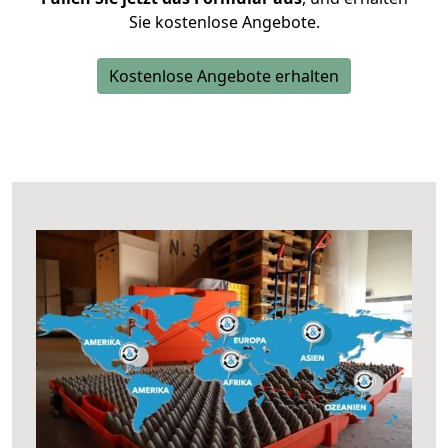
Sie kostenlose Angebote.
Kostenlose Angebote erhalten