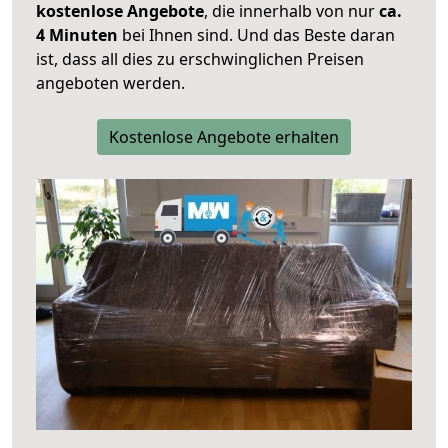
kostenlose Angebote
, die innerhalb von nur
ca.
4 Minuten
bei Ihnen sind. Und das Beste daran
ist, dass all dies zu erschwinglichen Preisen
angeboten werden.
Kostenlose Angebote erhalten