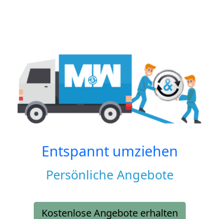
Entspannt umziehen
Persönliche Angebote
Kostenlose Angebote erhalten