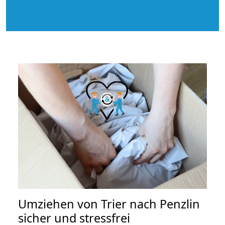
Umziehen von
Trier nach Penzlin
sicher und stressfrei