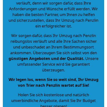
verläuft, denn wir sorgen dafür, dass Ihre
Anforderungen und Wünsche erfüllt werden. Wir
haben die besten Partner, um Ihnen zu helfen
und sicherzustellen, dass Ihr Umzug nach Penzlin
ein erfolgreicher ist.
Wir sorgen dafür, dass Ihr Umzug nach Penzlin
reibungslos verläuft und alle Ihre Sachen sicher
und unbeschadet an Ihrem Bestimmungsort
ankommen. Überzeugen Sie sich selbst von den
günstigen Angeboten und der Qualität
.
Unsere
umfassender Service wird Sie garantiert
überzeugen.
Wir legen los, wenn Sie so weit sind, Ihr Umzug
von Trier nach Penzlin wartet auf Sie!
Holen Sie sich kostenlose und natürlich
unverbindliche Angebote
, damit Sie Ihr Budget
besser planen!