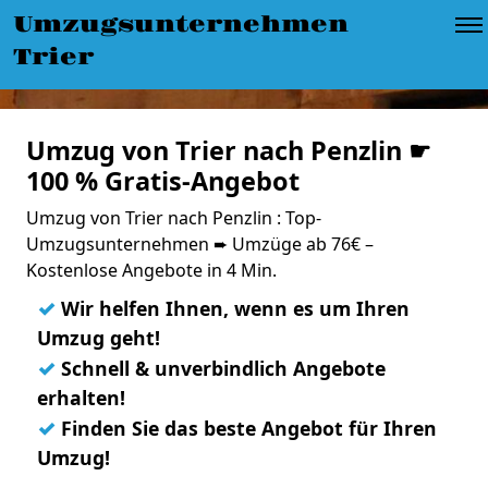
Umzugsunternehmen
Trier
Umzug von Trier nach Penzlin ☛
100 % Gratis-Angebot
Umzug von Trier nach Penzlin : Top-
Umzugsunternehmen ➨ Umzüge ab 76€ –
Kostenlose Angebote in 4 Min.
✓
Wir helfen Ihnen, wenn es um Ihren
Umzug geht!
✓
Schnell & unverbindlich Angebote
erhalten!
✓
Finden Sie das beste Angebot für Ihren
Umzug!