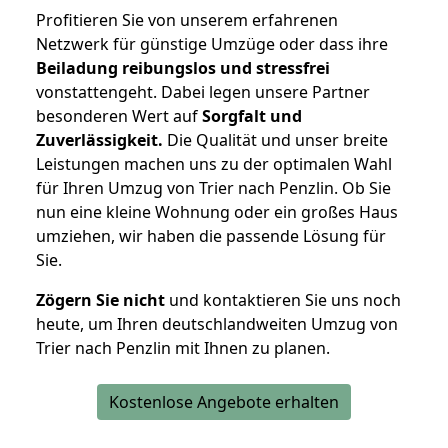
Profitieren Sie von unserem erfahrenen
Netzwerk für günstige Umzüge oder dass ihre
Beiladung reibungslos und stressfrei
vonstattengeht. Dabei legen unsere Partner
besonderen Wert auf
Sorgfalt und
Zuverlässigkeit.
Die Qualität und unser breite
Leistungen machen uns zu der optimalen Wahl
für Ihren Umzug von Trier nach Penzlin. Ob Sie
nun eine kleine Wohnung oder ein großes Haus
umziehen, wir haben die passende Lösung für
Sie.
Zögern Sie nicht
und kontaktieren Sie uns noch
heute, um Ihren deutschlandweiten Umzug von
Trier nach Penzlin mit Ihnen zu planen.
Kostenlose Angebote erhalten