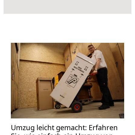
Umzug leicht gemacht: Erfahren