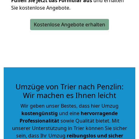
Füllen Sie jetzt das Formular aus
und erhalten
Sie kostenlose Angebote.
Kostenlose Angebote erhalten
Umzüge von Trier nach Penzlin:
Wir machen es Ihnen leicht
Wir geben unser Bestes, dass hier Umzug
kostengünstig
und eine
hervorragende
Professionalität
sowie Qualität bietet. Mit
unserer Unterstützung in Trier können Sie sicher
sein, dass Ihr Umzug
reibungslos und sicher