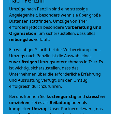
nach Penzlin
Umzüge nach Penzlin sind eine stressige
Angelegenheit, besonders wenn sie über große
Distanzen stattfinden. Umzüge von Trier
erfordern jedoch besondere
Vorbereitung und
Organisation
, um sicherzustellen, dass alles
reibungslos
verläuft.
Ein wichtiger Schritt bei der Vorbereitung eines
Umzugs nach Penzlin ist die Auswahl eines
zuverlässigen
Umzugsunternehmens in Trier. Es
ist wichtig, sicherzustellen, dass das
Unternehmen über die erforderliche Erfahrung
und Ausrüstung verfügt, um den Umzug
erfolgreich durchzuführen.
Bei uns können Sie
kostengünstig
und
stressfrei
umziehen
, sei es als
Beiladung
oder als
kompletter
Umzug
. Unser Partnernetzwerk, das