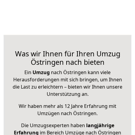
Was wir Ihnen für Ihren Umzug
Östringen nach bieten
Ein
Umzug
nach Östringen kann viele
Herausforderungen mit sich bringen, um Ihnen
die Last zu erleichtern – bieten wir Ihnen unsere
Unterstützung an.
Wir haben mehr als 12 Jahre Erfahrung mit
Umzügen nach
Östringen
.
Die Umzugsexperten haben
langjährige
Erfahrung
im Bereich Umzüge nach Östringen