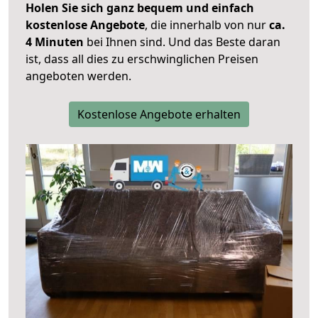
Holen Sie sich ganz bequem und einfach
kostenlose Angebote
, die innerhalb von nur
ca.
4 Minuten
bei Ihnen sind. Und das Beste daran
ist, dass all dies zu erschwinglichen Preisen
angeboten werden.
Kostenlose Angebote erhalten