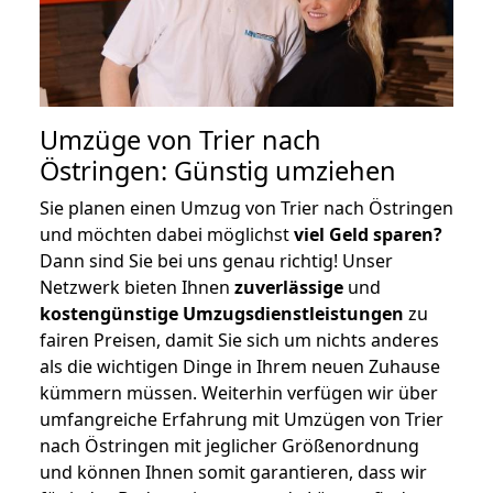
Umzüge von Trier nach
Östringen: Günstig umziehen
Sie planen einen Umzug von Trier nach Östringen
und möchten dabei möglichst
viel Geld sparen?
Dann sind Sie bei uns genau richtig! Unser
Netzwerk bieten Ihnen
zuverlässige
und
kostengünstige Umzugsdienstleistungen
zu
fairen Preisen, damit Sie sich um nichts anderes
als die wichtigen Dinge in Ihrem neuen Zuhause
kümmern müssen. Weiterhin verfügen wir über
umfangreiche Erfahrung mit Umzügen von Trier
nach Östringen mit jeglicher Größenordnung
und können Ihnen somit garantieren, dass wir