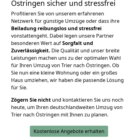
Östringen
sicher und stressfrei
Profitieren Sie von unserem erfahrenen
Netzwerk für günstige Umzüge oder dass ihre
Beiladung reibungslos und stressfrei
vonstattengeht. Dabei legen unsere Partner
besonderen Wert auf
Sorgfalt und
Zuverlässigkeit.
Die Qualität und unser breite
Leistungen machen uns zu der optimalen Wahl
für Ihren Umzug von Trier nach Östringen. Ob
Sie nun eine kleine Wohnung oder ein großes
Haus umziehen, wir haben die passende Lösung
für Sie.
Zögern Sie nicht
und kontaktieren Sie uns noch
heute, um Ihren deutschlandweiten Umzug von
Trier nach Östringen mit Ihnen zu planen.
Kostenlose Angebote erhalten