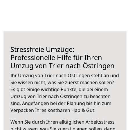
Stressfreie Umzüge:
Professionelle Hilfe für Ihren
Umzug von Trier nach Östringen
Ihr Umzug von Trier nach Östringen steht an und
Sie wissen nicht, was Sie zuerst machen sollen?
Es gibt einige wichtige Punkte, die bei einem
Umzug von Trier nach Östringen zu beachten
sind.
Angefangen bei der Planung bis hin zum
Verpacken Ihres kostbaren Hab & Gut.
Wenn Sie durch Ihren alltäglichen Arbeitsstress
nicht wissen, was Sie zuerst planen sollen, dann