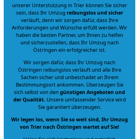
unserer Unterstützung in Trier können Sie sicher
sein, dass Ihr Umzug
reibungslos und sicher
verläuft, denn wir sorgen dafür, dass Ihre
Anforderungen und Wünsche erfüllt werden. Wir
haben die besten Partner, um Ihnen zu helfen
und sicherzustellen, dass Ihr Umzug nach
Östringen ein erfolgreicher ist.
Wir sorgen dafür, dass Ihr Umzug nach
Östringen reibungslos verläuft und alle Ihre
Sachen sicher und unbeschadet an Ihrem
Bestimmungsort ankommen. Überzeugen Sie
sich selbst von den
günstigen Angeboten und
der Qualität
.
Unsere umfassender Service wird
Sie garantiert überzeugen.
Wir legen los, wenn Sie so weit sind, Ihr Umzug
von Trier nach Östringen wartet auf Sie!