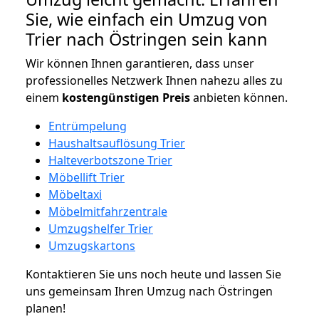
Sie, wie einfach ein Umzug von
Trier nach Östringen sein kann
Wir können Ihnen garantieren, dass unser
professionelles Netzwerk Ihnen nahezu alles zu
einem
kostengünstigen
Preis
anbieten können.
Entrümpelung
Haushaltsauflösung Trier
Halteverbotszone Trier
Möbellift Trier
Möbeltaxi
Möbelmitfahrzentrale
Umzugshelfer Trier
Umzugskartons
Kontaktieren Sie uns noch heute und lassen Sie
uns gemeinsam Ihren Umzug nach Östringen
planen!