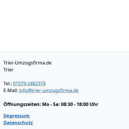
Trier-Umzugsfirma.de
Trier
Tel.:
01579-2482374
E-Mail:
info@trier-umzugsfirma.de
Öffnungszeiten:
Mo - Sa: 08:30 - 18:00 Uhr
Impressum
Datenschutz