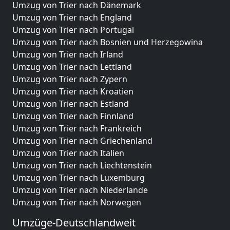
Umzug von Trier nach Dänemark
Umzug von Trier nach England
Umzug von Trier nach Portugal
Umzug von Trier nach Bosnien und Herzegowina
Umzug von Trier nach Irland
Umzug von Trier nach Lettland
Umzug von Trier nach Zypern
Umzug von Trier nach Kroatien
Umzug von Trier nach Estland
Umzug von Trier nach Finnland
Umzug von Trier nach Frankreich
Umzug von Trier nach Griechenland
Umzug von Trier nach Italien
Umzug von Trier nach Liechtenstein
Umzug von Trier nach Luxemburg
Umzug von Trier nach Niederlande
Umzug von Trier nach Norwegen
Umzüge-Deutschlandweit