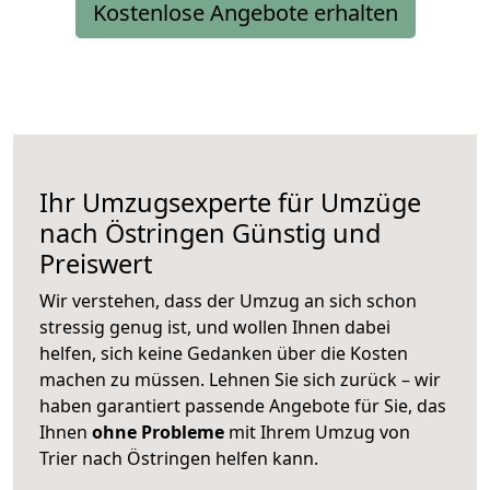
Kostenlose Angebote erhalten
Ihr Umzugsexperte für Umzüge
nach
Östringen
Günstig und
Preiswert
Wir verstehen, dass der Umzug an sich schon
stressig genug ist, und wollen Ihnen dabei
helfen, sich keine Gedanken über die Kosten
machen zu müssen. Lehnen Sie sich zurück – wir
haben garantiert passende Angebote für Sie, das
Ihnen
ohne Probleme
mit Ihrem Umzug von
Trier nach Östringen helfen kann.