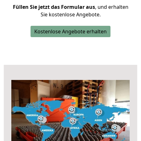
Füllen Sie jetzt das Formular aus
, und erhalten
Sie kostenlose Angebote.
Kostenlose Angebote erhalten