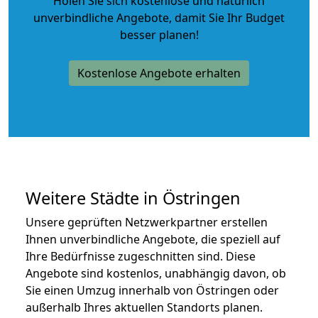
Holen Sie sich kostenlose und natürlich
unverbindliche Angebote
, damit Sie Ihr Budget
besser planen!
Kostenlose Angebote erhalten
Weitere Städte in Östringen
Unsere geprüften Netzwerkpartner erstellen
Ihnen unverbindliche Angebote, die speziell auf
Ihre Bedürfnisse zugeschnitten sind. Diese
Angebote sind kostenlos, unabhängig davon, ob
Sie einen Umzug innerhalb von Östringen oder
außerhalb Ihres aktuellen Standorts planen.