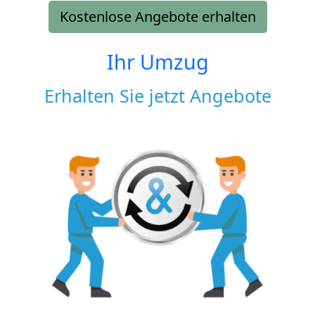
Kostenlose Angebote erhalten
Ihr Umzug
Erhalten Sie jetzt Angebote