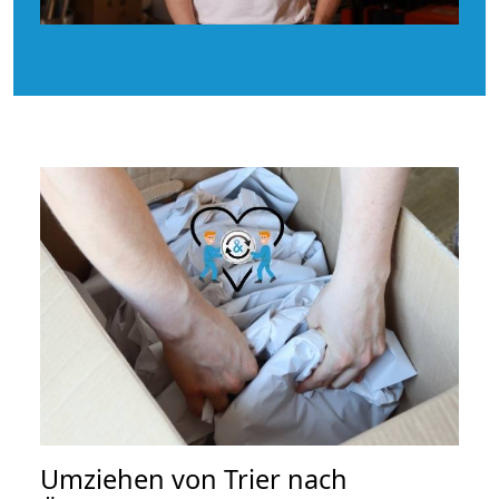
Umziehen von
Trier nach