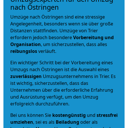
nach Östringen
Umzüge nach Östringen sind eine stressige
Angelegenheit, besonders wenn sie über große
Distanzen stattfinden. Umzüge von Trier
erfordern jedoch besondere
Vorbereitung und
Organisation
, um sicherzustellen, dass alles
reibungslos
verläuft.
Ein wichtiger Schritt bei der Vorbereitung eines
Umzugs nach Östringen ist die Auswahl eines
zuverlässigen
Umzugsunternehmens in Trier. Es
ist wichtig, sicherzustellen, dass das
Unternehmen über die erforderliche Erfahrung
und Ausrüstung verfügt, um den Umzug
erfolgreich durchzuführen.
Bei uns können Sie
kostengünstig
und
stressfrei
umziehen
, sei es als
Beiladung
oder als