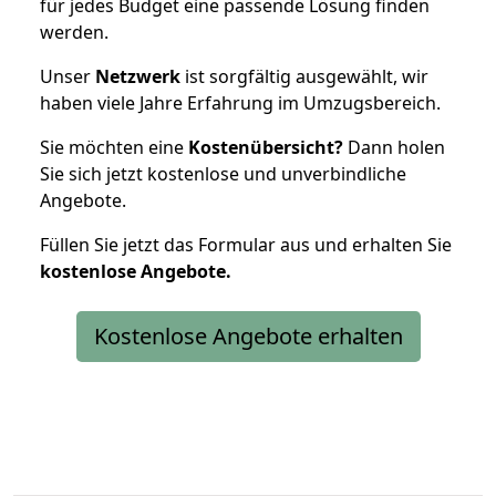
für jedes Budget eine passende Lösung finden
werden.
Unser
Netzwerk
ist sorgfältig ausgewählt, wir
haben viele Jahre Erfahrung im Umzugsbereich.
Sie möchten eine
Kostenübersicht?
Dann holen
Sie sich jetzt kostenlose und unverbindliche
Angebote.
Füllen Sie jetzt das Formular aus und erhalten Sie
kostenlose
Angebote.
Kostenlose Angebote erhalten