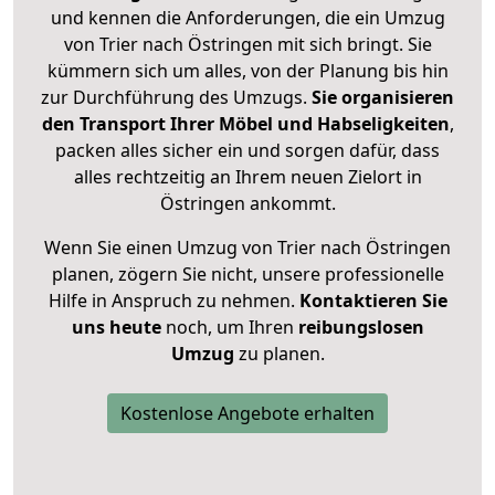
und kennen die Anforderungen, die ein Umzug
von Trier nach Östringen mit sich bringt. Sie
kümmern sich um alles, von der Planung bis hin
zur Durchführung des Umzugs.
Sie organisieren
den Transport Ihrer Möbel und Habseligkeiten
,
packen alles sicher ein und sorgen dafür, dass
alles rechtzeitig an Ihrem neuen Zielort in
Östringen ankommt.
Wenn Sie einen Umzug von Trier nach Östringen
planen, zögern Sie nicht, unsere professionelle
Hilfe in Anspruch zu nehmen.
Kontaktieren Sie
uns heute
noch, um Ihren
reibungslosen
Umzug
zu planen.
Kostenlose Angebote erhalten