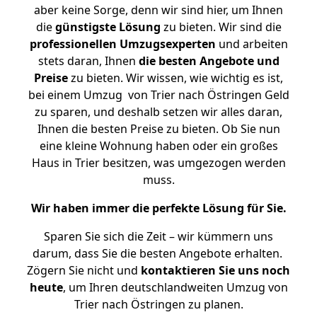
aber keine Sorge, denn wir sind hier, um Ihnen
die
günstigste
Lösung
zu bieten. Wir sind die
professionellen Umzugsexperten
und arbeiten
stets daran, Ihnen
die besten Angebote und
Preise
zu bieten. Wir wissen, wie wichtig es ist,
bei einem Umzug von Trier nach Östringen Geld
zu sparen, und deshalb setzen wir alles daran,
Ihnen die besten Preise zu bieten. Ob Sie nun
eine kleine Wohnung haben oder ein großes
Haus in Trier besitzen, was umgezogen werden
muss.
Wir haben immer die perfekte Lösung für Sie.
Sparen Sie sich die Zeit – wir kümmern uns
darum, dass Sie die besten Angebote erhalten.
Zögern Sie nicht und
kontaktieren Sie uns noch
heute
, um Ihren deutschlandweiten Umzug von
Trier nach Östringen zu planen.