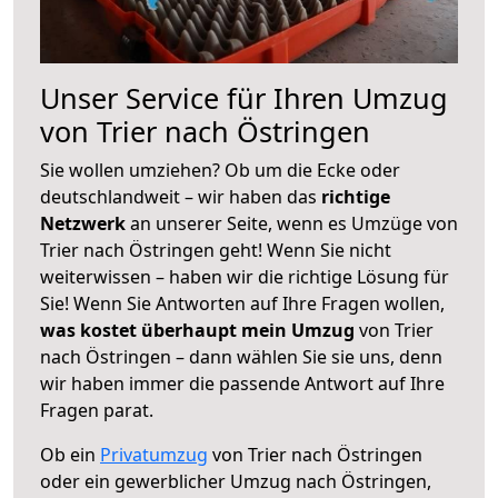
Unser Service für Ihren Umzug
von Trier nach Östringen
Sie wollen umziehen? Ob um die Ecke oder
deutschlandweit – wir haben das
richtige
Netzwerk
an unserer Seite, wenn es Umzüge von
Trier nach Östringen geht! Wenn Sie nicht
weiterwissen – haben wir die richtige Lösung für
Sie! Wenn Sie Antworten auf Ihre Fragen wollen,
was kostet überhaupt mein Umzug
von Trier
nach Östringen – dann wählen Sie sie uns, denn
wir haben immer die passende Antwort auf Ihre
Fragen parat.
Ob ein
Privatumzug
von Trier nach Östringen
oder ein gewerblicher Umzug nach Östringen,