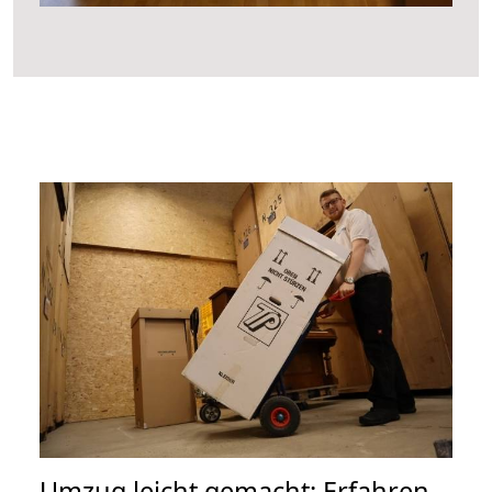
Umzug leicht gemacht: Erfahren