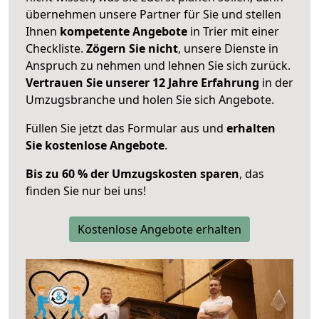
übernehmen unsere Partner für Sie und stellen
Ihnen
kompetente Angebote
in Trier mit einer
Checkliste.
Zögern Sie nicht
, unsere Dienste in
Anspruch zu nehmen und lehnen Sie sich zurück.
Vertrauen Sie unserer 12 Jahre Erfahrung
in der
Umzugsbranche und holen Sie sich Angebote.
Füllen Sie jetzt das Formular aus und
erhalten
Sie kostenlose Angebote
.
Bis zu 60 % der Umzugskosten sparen
, das
finden Sie nur bei uns!
Kostenlose Angebote erhalten