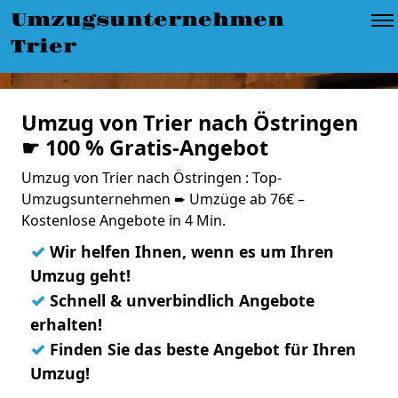
Umzugsunternehmen
Trier
Umzug von Trier nach Östringen
☛ 100 % Gratis-Angebot
Umzug von Trier nach Östringen : Top-
Umzugsunternehmen ➨ Umzüge ab 76€ –
Kostenlose Angebote in 4 Min.
✓
Wir helfen Ihnen, wenn es um Ihren
Umzug geht!
✓
Schnell & unverbindlich Angebote
erhalten!
✓
Finden Sie das beste Angebot für Ihren
Umzug!