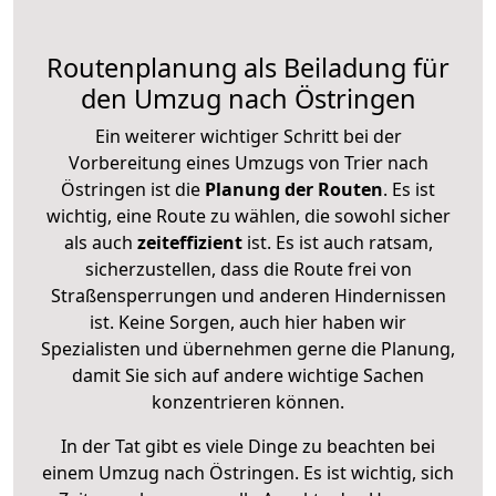
Routenplanung als Beiladung für
den Umzug nach Östringen
Ein weiterer wichtiger Schritt bei der
Vorbereitung eines Umzugs von Trier nach
Östringen ist die
Planung der Routen
. Es ist
wichtig, eine Route zu wählen, die sowohl sicher
als auch
zeiteffizient
ist. Es ist auch ratsam,
sicherzustellen, dass die Route frei von
Straßensperrungen und anderen Hindernissen
ist. Keine Sorgen, auch hier haben wir
Spezialisten und übernehmen gerne die Planung,
damit Sie sich auf andere wichtige Sachen
konzentrieren können.
In der Tat gibt es viele Dinge zu beachten bei
einem Umzug nach Östringen. Es ist wichtig, sich