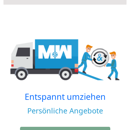
Entspannt umziehen
Persönliche Angebote