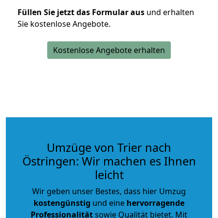
Füllen Sie jetzt das Formular aus
und erhalten
Sie kostenlose Angebote.
Kostenlose Angebote erhalten
Umzüge von Trier nach
Östringen: Wir machen es Ihnen
leicht
Wir geben unser Bestes, dass hier Umzug
kostengünstig
und eine
hervorragende
Professionalität
sowie Qualität bietet. Mit