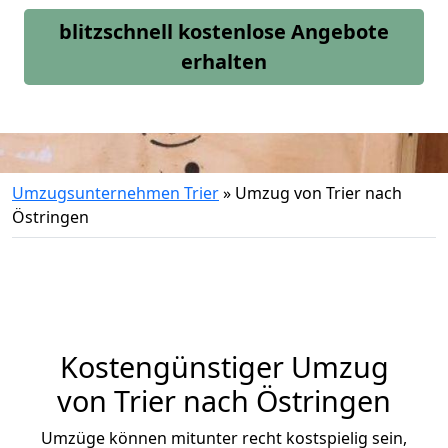
blitzschnell kostenlose Angebote
erhalten
Umzugsunternehmen Trier
»
Umzug von Trier nach
Östringen
Kostengünstiger Umzug
von Trier nach Östringen
Umzüge können mitunter recht kostspielig sein,