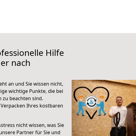
fessionelle Hilfe
ier nach
ht an und Sie wissen nicht,
ige wichtige Punkte, die bei
 zu beachten sind.
 Verpacken Ihres kostbaren
stress nicht wissen, was Sie
unsere Partner für Sie und