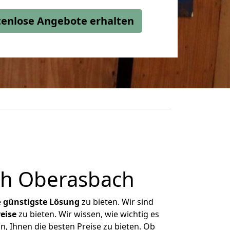
stenlose Angebote erhalten
ch Oberasbach
e
günstigste
Lösung
zu bieten. Wir sind
eise
zu bieten. Wir wissen, wie wichtig es
n, Ihnen die besten Preise zu bieten. Ob