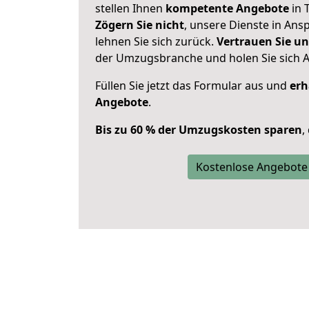
stellen Ihnen
kompetente Angebote
in T
Zögern Sie nicht
, unsere Dienste in An
lehnen Sie sich zurück.
Vertrauen Sie un
der Umzugsbranche und holen Sie sich 
Füllen Sie jetzt das Formular aus und
erh
Angebote
.
Bis zu 60 % der Umzugskosten sparen
,
Kostenlose Angebote