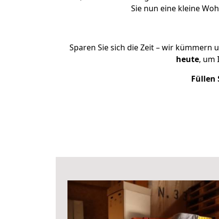
Sie nun eine kleine Wo
Sparen Sie sich die Zeit – wir kümmern 
heute
, um 
Füllen 