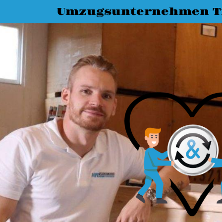
Umzugsunternehmen T