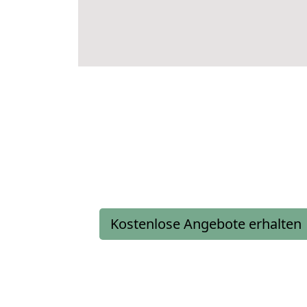
Kostenlose Angebote erhalten