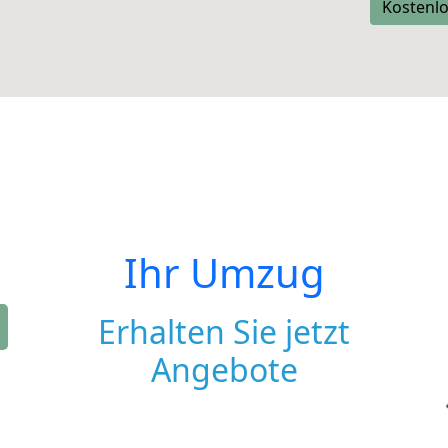
Kostenlo
Ihr Umzug
Erhalten Sie jetzt
Angebote