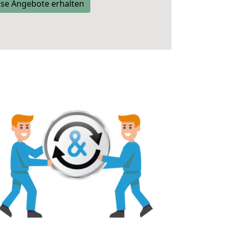
se Angebote erhalten