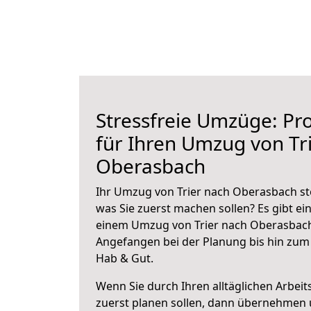
Stressfreie Umzüge: Pro
für Ihren Umzug von Tr
Oberasbach
Ihr Umzug von Trier nach Oberasbach ste
was Sie zuerst machen sollen? Es gibt ein
einem Umzug von Trier nach Oberasbach
Angefangen bei der Planung bis hin zum
Hab & Gut.
Wenn Sie durch Ihren alltäglichen Arbeits
zuerst planen sollen, dann übernehmen 