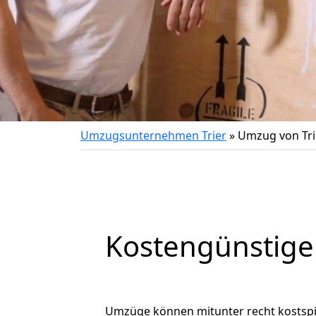
Umzugsunternehmen Trier
»
Umzug von Tri
Kostengünstige
Umzüge können mitunter recht kostspiel