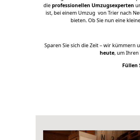
die
professionellen Umzugsexperten
un
ist, bei einem Umzug von Trier nach Ne
bieten. Ob Sie nun eine kle
Sparen Sie sich die Zeit – wir kümmern 
heute
, um Ihren
Füllen 