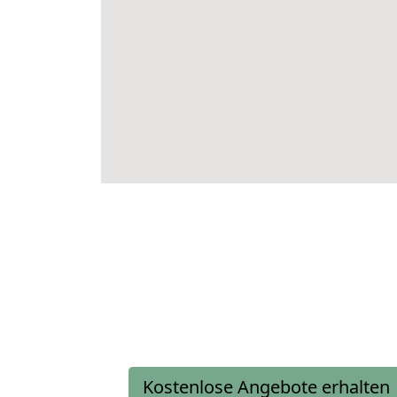
Kostenlose Angebote erhalten