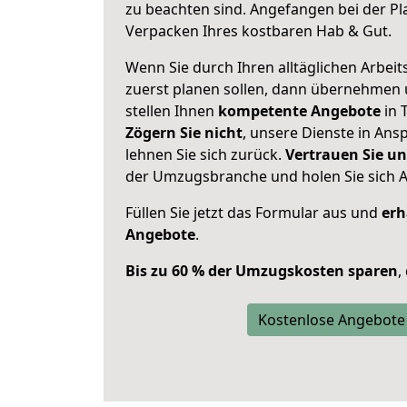
zu beachten sind.
Angefangen bei der Pl
Verpacken Ihres kostbaren Hab & Gut.
Wenn Sie durch Ihren alltäglichen Arbeits
zuerst planen sollen, dann übernehmen 
stellen Ihnen
kompetente Angebote
in T
Zögern Sie nicht
, unsere Dienste in An
lehnen Sie sich zurück.
Vertrauen Sie un
der Umzugsbranche und holen Sie sich 
Füllen Sie jetzt das Formular aus und
erh
Angebote
.
Bis zu 60 % der Umzugskosten sparen
,
Kostenlose Angebote