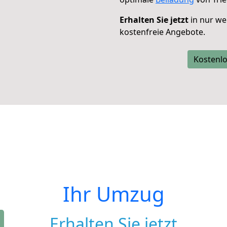
Erhalten Sie jetzt
in nur we
kostenfreie Angebote.
Kostenlo
Ihr Umzug
Erhalten Sie jetzt