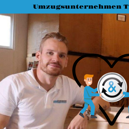
Umzugsunternehmen T