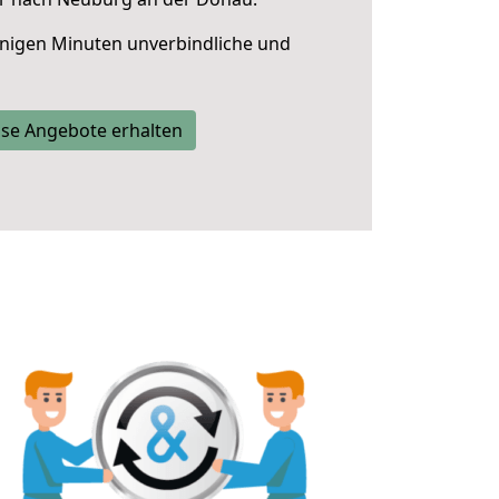
nigen Minuten unverbindliche und
se Angebote erhalten