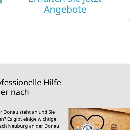
Angebote
fessionelle Hilfe
ier nach
r Donau steht an und Sie
n? Es gibt einige wichtige
 nach Neuburg an der Donau