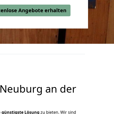
stenlose Angebote erhalten
 Neuburg an der
e
günstigste
Lösung
zu bieten. Wir sind