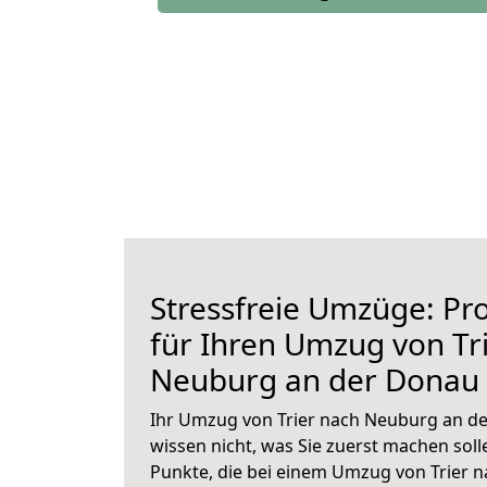
Stressfreie Umzüge: Pro
für Ihren Umzug von Tr
Neuburg an der Donau
Ihr Umzug von Trier nach Neuburg an de
wissen nicht, was Sie zuerst machen solle
Punkte, die bei einem Umzug von Trier