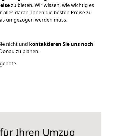
eise
zu bieten. Wir wissen, wie wichtig es
alles daran, Ihnen die besten Preise zu
, was umgezogen werden muss.
ie nicht und
kontaktieren Sie uns noch
Donau zu planen.
ngebote.
 für Ihren Umzug