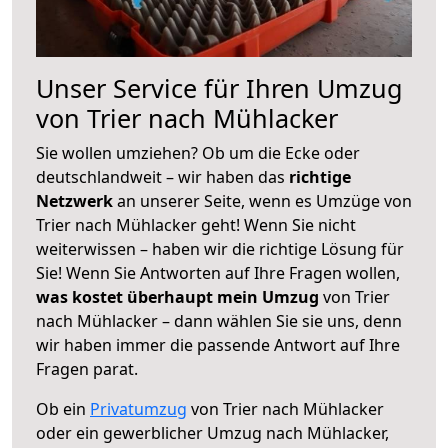
Unser Service für Ihren Umzug
von Trier nach Mühlacker
Sie wollen umziehen? Ob um die Ecke oder
deutschlandweit – wir haben das
richtige
Netzwerk
an unserer Seite, wenn es Umzüge von
Trier nach Mühlacker geht! Wenn Sie nicht
weiterwissen – haben wir die richtige Lösung für
Sie! Wenn Sie Antworten auf Ihre Fragen wollen,
was kostet überhaupt mein Umzug
von Trier
nach Mühlacker – dann wählen Sie sie uns, denn
wir haben immer die passende Antwort auf Ihre
Fragen parat.
Ob ein
Privatumzug
von Trier nach Mühlacker
oder ein gewerblicher Umzug nach Mühlacker,