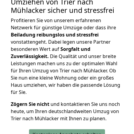
Umziehen von
Trier nach
Mühlacker
sicher und stressfrei
Profitieren Sie von unserem erfahrenen
Netzwerk für günstige Umzüge oder dass ihre
Beiladung reibungslos und stressfrei
vonstattengeht. Dabei legen unsere Partner
besonderen Wert auf
Sorgfalt und
Zuverlässigkeit.
Die Qualität und unser breite
Leistungen machen uns zu der optimalen Wahl
für Ihren Umzug von Trier nach Mühlacker. Ob
Sie nun eine kleine Wohnung oder ein großes
Haus umziehen, wir haben die passende Lösung
für Sie.
Zögern Sie nicht
und kontaktieren Sie uns noch
heute, um Ihren deutschlandweiten Umzug von
Trier nach Mühlacker mit Ihnen zu planen.