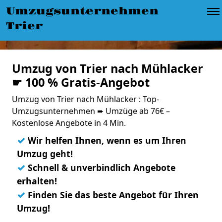
Umzugsunternehmen
Trier
Umzug von Trier nach Mühlacker
☛ 100 % Gratis-Angebot
Umzug von Trier nach Mühlacker : Top-
Umzugsunternehmen ➨ Umzüge ab 76€ –
Kostenlose Angebote in 4 Min.
✓
Wir helfen Ihnen, wenn es um Ihren
Umzug geht!
✓
Schnell & unverbindlich Angebote
erhalten!
✓
Finden Sie das beste Angebot für Ihren
Umzug!