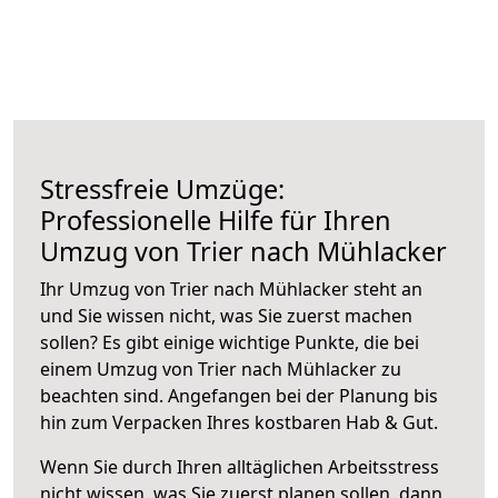
Stressfreie Umzüge:
Professionelle Hilfe für Ihren
Umzug von Trier nach Mühlacker
Ihr Umzug von Trier nach Mühlacker steht an
und Sie wissen nicht, was Sie zuerst machen
sollen? Es gibt einige wichtige Punkte, die bei
einem Umzug von Trier nach Mühlacker zu
beachten sind.
Angefangen bei der Planung bis
hin zum Verpacken Ihres kostbaren Hab & Gut.
Wenn Sie durch Ihren alltäglichen Arbeitsstress
nicht wissen, was Sie zuerst planen sollen, dann