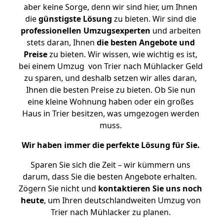
aber keine Sorge, denn wir sind hier, um Ihnen
die
günstigste
Lösung
zu bieten. Wir sind die
professionellen Umzugsexperten
und arbeiten
stets daran, Ihnen
die besten Angebote und
Preise
zu bieten. Wir wissen, wie wichtig es ist,
bei einem Umzug von Trier nach Mühlacker Geld
zu sparen, und deshalb setzen wir alles daran,
Ihnen die besten Preise zu bieten. Ob Sie nun
eine kleine Wohnung haben oder ein großes
Haus in Trier besitzen, was umgezogen werden
muss.
Wir haben immer die perfekte Lösung für Sie.
Sparen Sie sich die Zeit – wir kümmern uns
darum, dass Sie die besten Angebote erhalten.
Zögern Sie nicht und
kontaktieren Sie uns noch
heute
, um Ihren deutschlandweiten Umzug von
Trier nach Mühlacker zu planen.