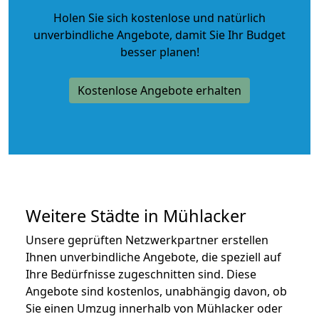
Holen Sie sich kostenlose und natürlich
unverbindliche Angebote
, damit Sie Ihr Budget
besser planen!
Kostenlose Angebote erhalten
Weitere Städte in Mühlacker
Unsere geprüften Netzwerkpartner erstellen
Ihnen unverbindliche Angebote, die speziell auf
Ihre Bedürfnisse zugeschnitten sind. Diese
Angebote sind kostenlos, unabhängig davon, ob
Sie einen Umzug innerhalb von Mühlacker oder