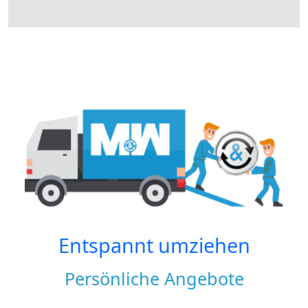
Entspannt umziehen
Persönliche Angebote