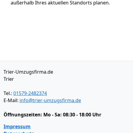
außerhalb Ihres aktuellen Standorts planen.
Trier-Umzugsfirma.de
Trier
Tel.:
01579-2482374
E-Mail:
info@trier-umzugsfirma.de
Öffnungszeiten:
Mo - Sa: 08:30 - 18:00 Uhr
Impressum