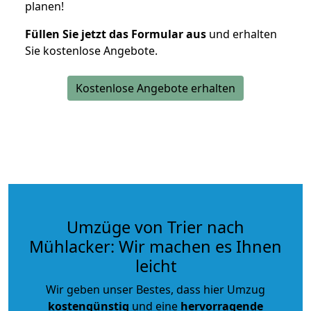
planen!
Füllen Sie jetzt das Formular aus
und erhalten
Sie kostenlose Angebote.
Kostenlose Angebote erhalten
Umzüge von Trier nach
Mühlacker: Wir machen es Ihnen
leicht
Wir geben unser Bestes, dass hier Umzug
kostengünstig
und eine
hervorragende