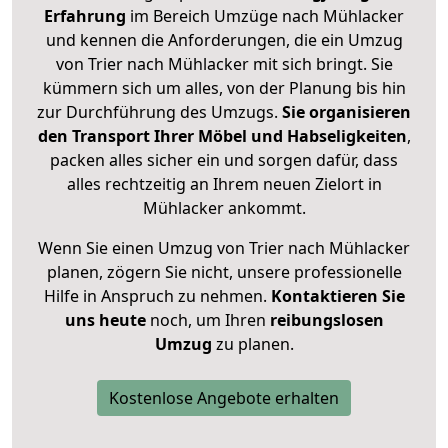
Erfahrung
im Bereich Umzüge nach Mühlacker
und kennen die Anforderungen, die ein Umzug
von Trier nach Mühlacker mit sich bringt. Sie
kümmern sich um alles, von der Planung bis hin
zur Durchführung des Umzugs.
Sie organisieren
den Transport Ihrer Möbel und Habseligkeiten
,
packen alles sicher ein und sorgen dafür, dass
alles rechtzeitig an Ihrem neuen Zielort in
Mühlacker ankommt.
Wenn Sie einen Umzug von Trier nach Mühlacker
planen, zögern Sie nicht, unsere professionelle
Hilfe in Anspruch zu nehmen.
Kontaktieren Sie
uns heute
noch, um Ihren
reibungslosen
Umzug
zu planen.
Kostenlose Angebote erhalten