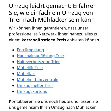
Umzug leicht gemacht: Erfahren
Sie, wie einfach ein Umzug von
Trier nach Mühlacker sein kann
Wir können Ihnen garantieren, dass unser
professionelles Netzwerk Ihnen nahezu alles zu
einem
kostengünstigen
Preis
anbieten können.
Entrümpelung
Haushaltsauflösung Trier
Halteverbotszone Trier
Möbellift Trier
Möbeltaxi
Möbelmitfahrzentrale
Umzugshelfer Trier
Umzugskartons
Kontaktieren Sie uns noch heute und lassen Sie
uns gemeinsam Ihren Umzug nach Mühlacker