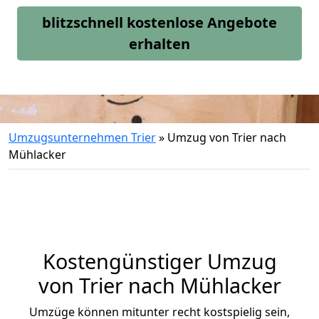
blitzschnell kostenlose Angebote
erhalten
Umzugsunternehmen Trier
»
Umzug von Trier nach
Mühlacker
Kostengünstiger Umzug
von Trier nach Mühlacker
Umzüge können mitunter recht kostspielig sein,