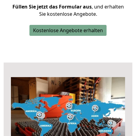
Füllen Sie jetzt das Formular aus
, und erhalten
Sie kostenlose Angebote.
Kostenlose Angebote erhalten