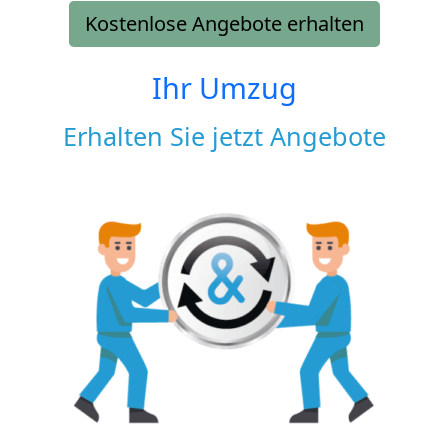
Kostenlose Angebote erhalten
Ihr Umzug
Erhalten Sie jetzt Angebote