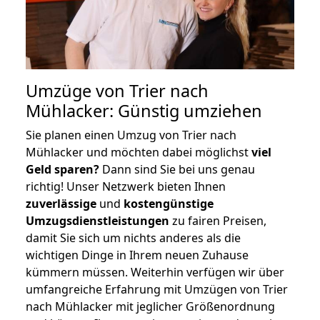
Umzüge von Trier nach
Mühlacker: Günstig umziehen
Sie planen einen Umzug von Trier nach
Mühlacker und möchten dabei möglichst
viel
Geld sparen?
Dann sind Sie bei uns genau
richtig! Unser Netzwerk bieten Ihnen
zuverlässige
und
kostengünstige
Umzugsdienstleistungen
zu fairen Preisen,
damit Sie sich um nichts anderes als die
wichtigen Dinge in Ihrem neuen Zuhause
kümmern müssen. Weiterhin verfügen wir über
umfangreiche Erfahrung mit Umzügen von Trier
nach Mühlacker mit jeglicher Größenordnung