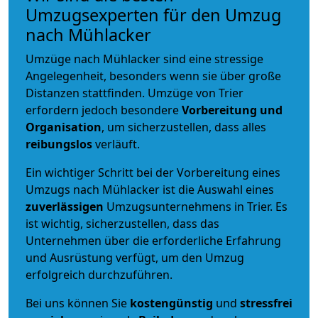
Umzugsexperten für den Umzug
nach Mühlacker
Umzüge nach Mühlacker sind eine stressige
Angelegenheit, besonders wenn sie über große
Distanzen stattfinden. Umzüge von Trier
erfordern jedoch besondere
Vorbereitung und
Organisation
, um sicherzustellen, dass alles
reibungslos
verläuft.
Ein wichtiger Schritt bei der Vorbereitung eines
Umzugs nach Mühlacker ist die Auswahl eines
zuverlässigen
Umzugsunternehmens in Trier. Es
ist wichtig, sicherzustellen, dass das
Unternehmen über die erforderliche Erfahrung
und Ausrüstung verfügt, um den Umzug
erfolgreich durchzuführen.
Bei uns können Sie
kostengünstig
und
stressfrei