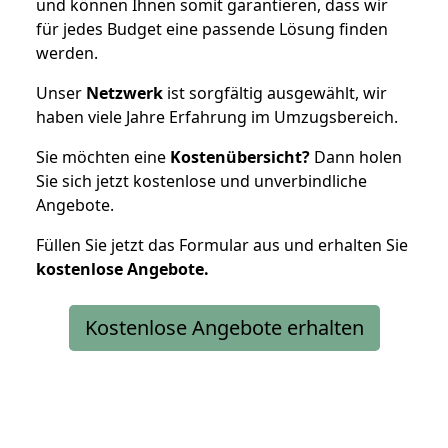
und können Ihnen somit garantieren, dass wir
für jedes Budget eine passende Lösung finden
werden.
Unser
Netzwerk
ist sorgfältig ausgewählt, wir
haben viele Jahre Erfahrung im Umzugsbereich.
Sie möchten eine
Kostenübersicht?
Dann holen
Sie sich jetzt kostenlose und unverbindliche
Angebote.
Füllen Sie jetzt das Formular aus und erhalten Sie
kostenlose
Angebote.
Kostenlose Angebote erhalten