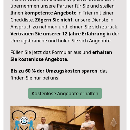
übernehmen unsere Partner für Sie und stellen
Ihnen
kompetente Angebote
in Trier mit einer
Checkliste.
Zögern Sie nicht
, unsere Dienste in
Anspruch zu nehmen und lehnen Sie sich zurück.
Vertrauen Sie unserer 12 Jahre Erfahrung
in der
Umzugsbranche und holen Sie sich Angebote.
Füllen Sie jetzt das Formular aus und
erhalten
Sie kostenlose Angebote
.
Bis zu 60 % der Umzugskosten sparen
, das
finden Sie nur bei uns!
Kostenlose Angebote erhalten