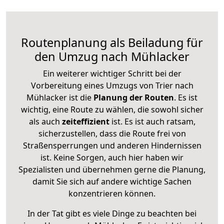
Routenplanung als Beiladung für
den Umzug nach Mühlacker
Ein weiterer wichtiger Schritt bei der
Vorbereitung eines Umzugs von Trier nach
Mühlacker ist die
Planung der Routen
. Es ist
wichtig, eine Route zu wählen, die sowohl sicher
als auch
zeiteffizient
ist. Es ist auch ratsam,
sicherzustellen, dass die Route frei von
Straßensperrungen und anderen Hindernissen
ist. Keine Sorgen, auch hier haben wir
Spezialisten und übernehmen gerne die Planung,
damit Sie sich auf andere wichtige Sachen
konzentrieren können.
In der Tat gibt es viele Dinge zu beachten bei