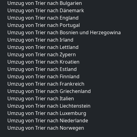
Umzug von Trier nach Bulgarien
Umzug von Trier nach Dänemark
Umzug von Trier nach England
Umzug von Trier nach Portugal
Umzug von Trier nach Bosnien und Herzegowina
Umzug von Trier nach Irland
Umzug von Trier nach Lettland
Umzug von Trier nach Zypern
Umzug von Trier nach Kroatien
Umzug von Trier nach Estland
Umzug von Trier nach Finnland
Umzug von Trier nach Frankreich
Umzug von Trier nach Griechenland
Umzug von Trier nach Italien
Umzug von Trier nach Liechtenstein
Umzug von Trier nach Luxemburg
Umzug von Trier nach Niederlande
Umzug von Trier nach Norwegen