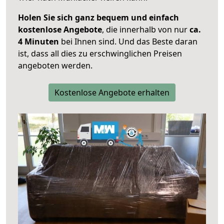
Holen Sie sich ganz bequem und einfach
kostenlose Angebote
, die innerhalb von nur
ca.
4 Minuten
bei Ihnen sind. Und das Beste daran
ist, dass all dies zu erschwinglichen Preisen
angeboten werden.
Kostenlose Angebote erhalten