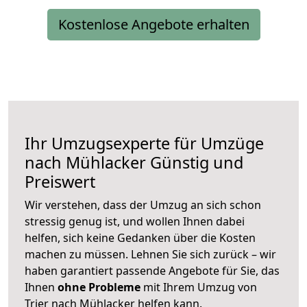
Kostenlose Angebote erhalten
Ihr Umzugsexperte für Umzüge
nach
Mühlacker
Günstig und
Preiswert
Wir verstehen, dass der Umzug an sich schon
stressig genug ist, und wollen Ihnen dabei
helfen, sich keine Gedanken über die Kosten
machen zu müssen. Lehnen Sie sich zurück – wir
haben garantiert passende Angebote für Sie, das
Ihnen
ohne Probleme
mit Ihrem Umzug von
Trier nach Mühlacker helfen kann.