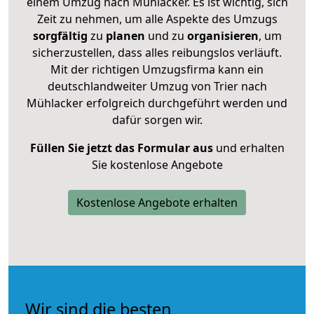
einem Umzug nach Mühlacker. Es ist wichtig, sich
Zeit zu nehmen, um alle Aspekte des Umzugs
sorgfältig
zu
planen
und zu
organisieren
, um
sicherzustellen, dass alles reibungslos verläuft.
Mit der richtigen Umzugsfirma kann ein
deutschlandweiter Umzug von Trier nach
Mühlacker erfolgreich durchgeführt werden und
dafür sorgen wir.
Füllen Sie jetzt das Formular aus
und erhalten
Sie kostenlose Angebote
Kostenlose Angebote erhalten
Wir sind die besten