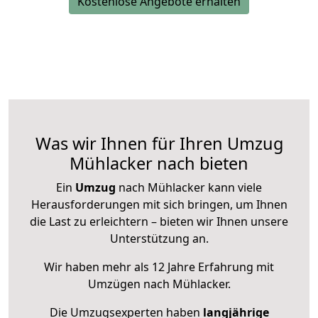
Kostenlose Angebote erhalten
Was wir Ihnen für Ihren Umzug
Mühlacker nach bieten
Ein
Umzug
nach Mühlacker kann viele
Herausforderungen mit sich bringen, um Ihnen
die Last zu erleichtern – bieten wir Ihnen unsere
Unterstützung an.
Wir haben mehr als 12 Jahre Erfahrung mit
Umzügen nach
Mühlacker
.
Die Umzugsexperten haben
langjährige