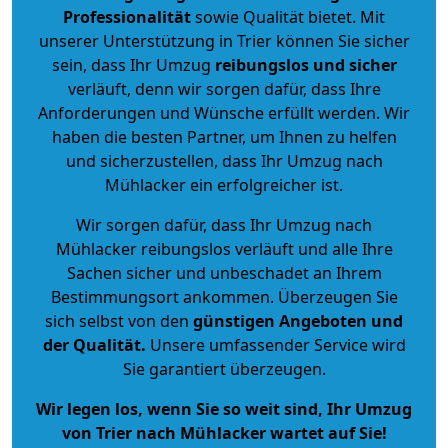
Professionalität
sowie Qualität bietet. Mit
unserer Unterstützung in Trier können Sie sicher
sein, dass Ihr Umzug
reibungslos und sicher
verläuft, denn wir sorgen dafür, dass Ihre
Anforderungen und Wünsche erfüllt werden. Wir
haben die besten Partner, um Ihnen zu helfen
und sicherzustellen, dass Ihr Umzug nach
Mühlacker ein erfolgreicher ist.
Wir sorgen dafür, dass Ihr Umzug nach
Mühlacker reibungslos verläuft und alle Ihre
Sachen sicher und unbeschadet an Ihrem
Bestimmungsort ankommen. Überzeugen Sie
sich selbst von den
günstigen Angeboten und
der Qualität
.
Unsere umfassender Service wird
Sie garantiert überzeugen.
Wir legen los, wenn Sie so weit sind, Ihr Umzug
von Trier nach Mühlacker wartet auf Sie!