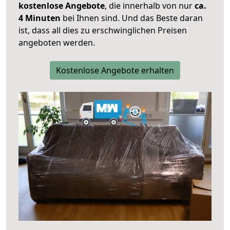
kostenlose Angebote
, die innerhalb von nur
ca.
4 Minuten
bei Ihnen sind. Und das Beste daran
ist, dass all dies zu erschwinglichen Preisen
angeboten werden.
Kostenlose Angebote erhalten