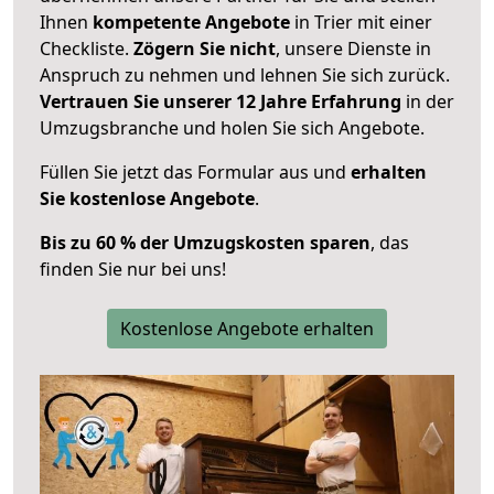
Ihnen
kompetente Angebote
in Trier mit einer
Checkliste.
Zögern Sie nicht
, unsere Dienste in
Anspruch zu nehmen und lehnen Sie sich zurück.
Vertrauen Sie unserer 12 Jahre Erfahrung
in der
Umzugsbranche und holen Sie sich Angebote.
Füllen Sie jetzt das Formular aus und
erhalten
Sie kostenlose Angebote
.
Bis zu 60 % der Umzugskosten sparen
, das
finden Sie nur bei uns!
Kostenlose Angebote erhalten