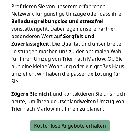
Profitieren Sie von unserem erfahrenen
Netzwerk für günstige Umzüge oder dass ihre
Beiladung reibungslos und stressfrei
vonstattengeht. Dabei legen unsere Partner
besonderen Wert auf
Sorgfalt und
Zuverlässigkeit.
Die Qualität und unser breite
Leistungen machen uns zu der optimalen Wahl
für Ihren Umzug von Trier nach Marlow. Ob Sie
nun eine kleine Wohnung oder ein großes Haus
umziehen, wir haben die passende Lösung für
Sie.
Zögern Sie nicht
und kontaktieren Sie uns noch
heute, um Ihren deutschlandweiten Umzug von
Trier nach Marlow mit Ihnen zu planen.
Kostenlose Angebote erhalten