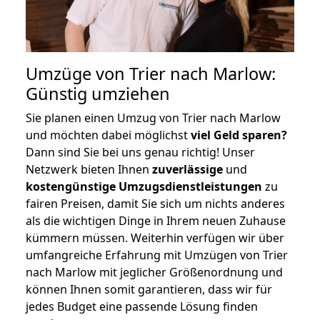
Umzüge von Trier nach Marlow:
Günstig umziehen
Sie planen einen Umzug von Trier nach Marlow
und möchten dabei möglichst
viel Geld sparen?
Dann sind Sie bei uns genau richtig! Unser
Netzwerk bieten Ihnen
zuverlässige
und
kostengünstige Umzugsdienstleistungen
zu
fairen Preisen, damit Sie sich um nichts anderes
als die wichtigen Dinge in Ihrem neuen Zuhause
kümmern müssen. Weiterhin verfügen wir über
umfangreiche Erfahrung mit Umzügen von Trier
nach Marlow mit jeglicher Größenordnung und
können Ihnen somit garantieren, dass wir für
jedes Budget eine passende Lösung finden