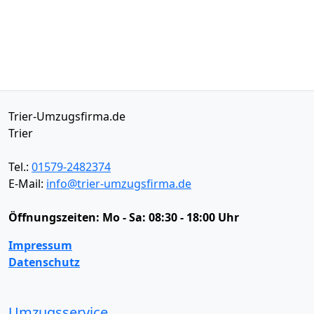
Trier-Umzugsfirma.de
Trier
Tel.:
01579-2482374
E-Mail:
info@trier-umzugsfirma.de
Öffnungszeiten:
Mo - Sa: 08:30 - 18:00 Uhr
Impressum
Datenschutz
Umzugsservice