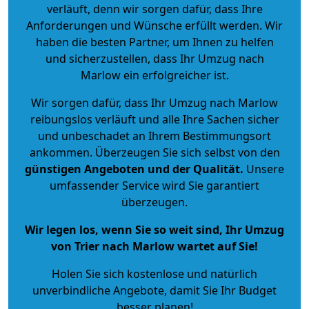
verläuft, denn wir sorgen dafür, dass Ihre
Anforderungen und Wünsche erfüllt werden. Wir
haben die besten Partner, um Ihnen zu helfen
und sicherzustellen, dass Ihr Umzug nach
Marlow ein erfolgreicher ist.
Wir sorgen dafür, dass Ihr Umzug nach Marlow
reibungslos verläuft und alle Ihre Sachen sicher
und unbeschadet an Ihrem Bestimmungsort
ankommen. Überzeugen Sie sich selbst von den
günstigen Angeboten und der Qualität
.
Unsere
umfassender Service wird Sie garantiert
überzeugen.
Wir legen los, wenn Sie so weit sind, Ihr Umzug
von Trier nach Marlow wartet auf Sie!
Holen Sie sich kostenlose und natürlich
unverbindliche Angebote
, damit Sie Ihr Budget
besser planen!