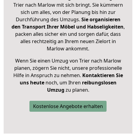
Trier nach Marlow mit sich bringt. Sie kümmern
sich um alles, von der Planung bis hin zur
Durchführung des Umzugs.
Sie organisieren
den Transport Ihrer Möbel und Habseligkeiten
,
packen alles sicher ein und sorgen dafür, dass
alles rechtzeitig an Ihrem neuen Zielort in
Marlow ankommt.
Wenn Sie einen Umzug von Trier nach Marlow
planen, zögern Sie nicht, unsere professionelle
Hilfe in Anspruch zu nehmen.
Kontaktieren Sie
uns heute
noch, um Ihren
reibungslosen
Umzug
zu planen.
Kostenlose Angebote erhalten