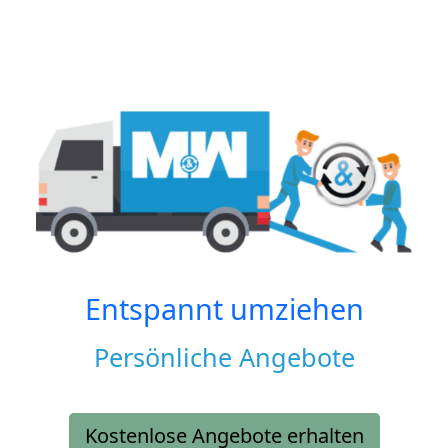
Entspannt umziehen
Persönliche Angebote
Kostenlose Angebote erhalten