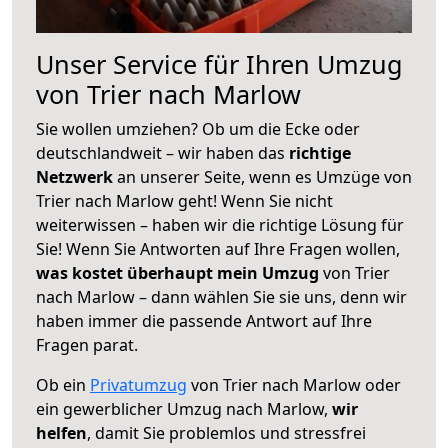
Unser Service für Ihren Umzug
von Trier nach Marlow
Sie wollen umziehen? Ob um die Ecke oder
deutschlandweit – wir haben das
richtige
Netzwerk
an unserer Seite, wenn es Umzüge von
Trier nach Marlow geht! Wenn Sie nicht
weiterwissen – haben wir die richtige Lösung für
Sie! Wenn Sie Antworten auf Ihre Fragen wollen,
was kostet überhaupt mein Umzug
von Trier
nach Marlow – dann wählen Sie sie uns, denn wir
haben immer die passende Antwort auf Ihre
Fragen parat.
Ob ein
Privatumzug
von Trier nach Marlow oder
ein gewerblicher Umzug nach Marlow,
wir
helfen
, damit Sie problemlos und stressfrei