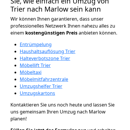
Sie, wie einfach ein Umzug von
Trier nach Marlow sein kann
Wir können Ihnen garantieren, dass unser
professionelles Netzwerk Ihnen nahezu alles zu
einem
kostengünstigen
Preis
anbieten können.
Entrümpelung
Haushaltsauflösung Trier
Halteverbotszone Trier
Möbellift Trier
Möbeltaxi
Möbelmitfahrzentrale
Umzugshelfer Trier
Umzugskartons
Kontaktieren Sie uns noch heute und lassen Sie
uns gemeinsam Ihren Umzug nach Marlow
planen!