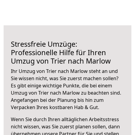
Stressfreie Umzüge:
Professionelle Hilfe für Ihren
Umzug von Trier nach Marlow
Ihr Umzug von Trier nach Marlow steht an und
Sie wissen nicht, was Sie zuerst machen sollen?
Es gibt einige wichtige Punkte, die bei einem
Umzug von Trier nach Marlow zu beachten sind.
Angefangen bei der Planung bis hin zum
Verpacken Ihres kostbaren Hab & Gut.
Wenn Sie durch Ihren alltäglichen Arbeitsstress
nicht wissen, was Sie zuerst planen sollen, dann
übernehmen unsere Partner für Sie und stellen