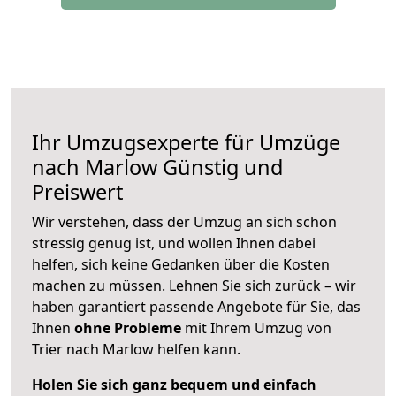
Ihr Umzugsexperte für Umzüge
nach
Marlow
Günstig und
Preiswert
Wir verstehen, dass der Umzug an sich schon
stressig genug ist, und wollen Ihnen dabei
helfen, sich keine Gedanken über die Kosten
machen zu müssen. Lehnen Sie sich zurück – wir
haben garantiert passende Angebote für Sie, das
Ihnen
ohne Probleme
mit Ihrem Umzug von
Trier nach Marlow helfen kann.
Holen Sie sich ganz bequem und einfach