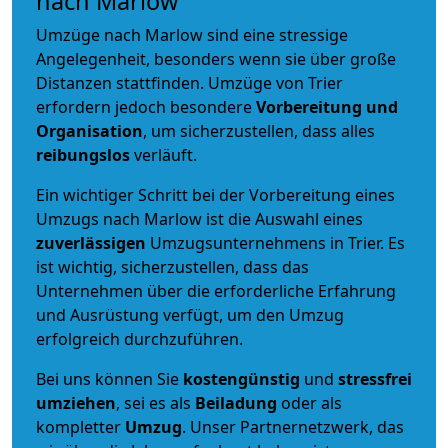
nach Marlow
Umzüge nach Marlow sind eine stressige
Angelegenheit, besonders wenn sie über große
Distanzen stattfinden. Umzüge von Trier
erfordern jedoch besondere
Vorbereitung und
Organisation
, um sicherzustellen, dass alles
reibungslos
verläuft.
Ein wichtiger Schritt bei der Vorbereitung eines
Umzugs nach Marlow ist die Auswahl eines
zuverlässigen
Umzugsunternehmens in Trier. Es
ist wichtig, sicherzustellen, dass das
Unternehmen über die erforderliche Erfahrung
und Ausrüstung verfügt, um den Umzug
erfolgreich durchzuführen.
Bei uns können Sie
kostengünstig
und
stressfrei
umziehen
, sei es als
Beiladung
oder als
kompletter
Umzug
. Unser Partnernetzwerk, das