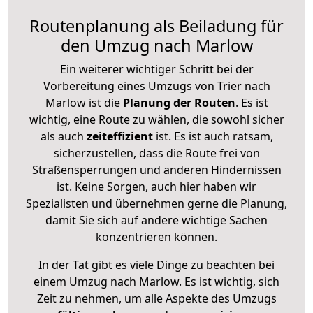
Routenplanung als Beiladung für
den Umzug nach Marlow
Ein weiterer wichtiger Schritt bei der
Vorbereitung eines Umzugs von Trier nach
Marlow ist die
Planung der Routen
. Es ist
wichtig, eine Route zu wählen, die sowohl sicher
als auch
zeiteffizient
ist. Es ist auch ratsam,
sicherzustellen, dass die Route frei von
Straßensperrungen und anderen Hindernissen
ist. Keine Sorgen, auch hier haben wir
Spezialisten und übernehmen gerne die Planung,
damit Sie sich auf andere wichtige Sachen
konzentrieren können.
In der Tat gibt es viele Dinge zu beachten bei
einem Umzug nach Marlow. Es ist wichtig, sich
Zeit zu nehmen, um alle Aspekte des Umzugs