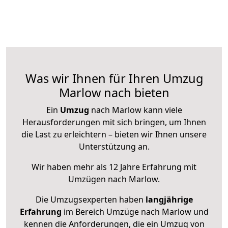
Was wir Ihnen für Ihren Umzug
Marlow nach bieten
Ein
Umzug
nach Marlow kann viele
Herausforderungen mit sich bringen, um Ihnen
die Last zu erleichtern – bieten wir Ihnen unsere
Unterstützung an.
Wir haben mehr als 12 Jahre Erfahrung mit
Umzügen nach
Marlow
.
Die Umzugsexperten haben
langjährige
Erfahrung
im Bereich Umzüge nach Marlow und
kennen die Anforderungen, die ein Umzug von