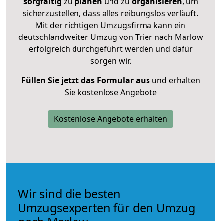
sorgfältig
zu
planen
und zu
organisieren
, um
sicherzustellen, dass alles reibungslos verläuft.
Mit der richtigen Umzugsfirma kann ein
deutschlandweiter Umzug von Trier nach Marlow
erfolgreich durchgeführt werden und dafür
sorgen wir.
Füllen Sie jetzt das Formular aus
und erhalten
Sie kostenlose Angebote
Kostenlose Angebote erhalten
Wir sind die besten
Umzugsexperten für den Umzug