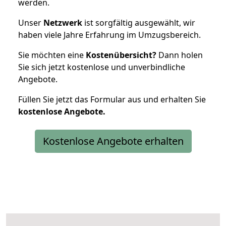
werden.
Unser
Netzwerk
ist sorgfältig ausgewählt, wir
haben viele Jahre Erfahrung im Umzugsbereich.
Sie möchten eine
Kostenübersicht?
Dann holen
Sie sich jetzt kostenlose und unverbindliche
Angebote.
Füllen Sie jetzt das Formular aus und erhalten Sie
kostenlose
Angebote.
Kostenlose Angebote erhalten