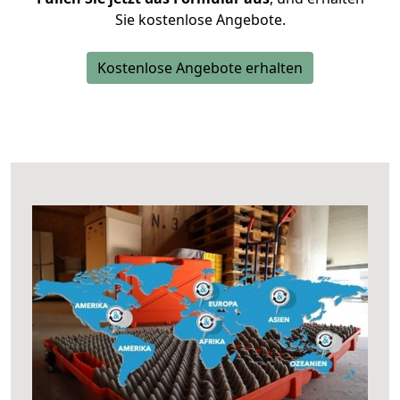
Sie kostenlose Angebote.
Kostenlose Angebote erhalten