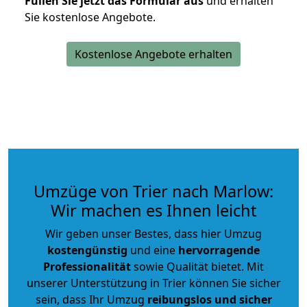
Füllen Sie jetzt das Formular aus
und erhalten
Sie kostenlose Angebote.
Kostenlose Angebote erhalten
Umzüge von Trier nach Marlow:
Wir machen es Ihnen leicht
Wir geben unser Bestes, dass hier Umzug
kostengünstig
und eine
hervorragende
Professionalität
sowie Qualität bietet. Mit
unserer Unterstützung in Trier können Sie sicher
sein, dass Ihr Umzug
reibungslos und sicher