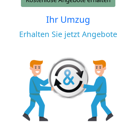
Ihr Umzug
Erhalten Sie jetzt Angebote