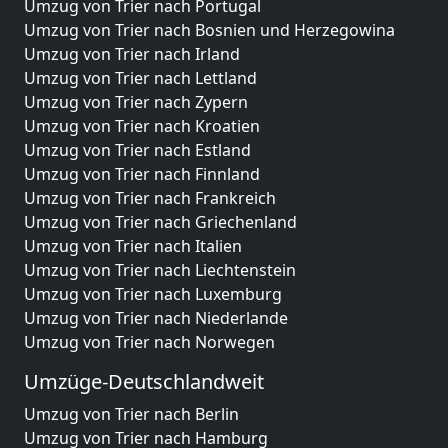
Umzug von Trier nach Portugal
Umzug von Trier nach Bosnien und Herzegowina
Umzug von Trier nach Irland
Umzug von Trier nach Lettland
Umzug von Trier nach Zypern
Umzug von Trier nach Kroatien
Umzug von Trier nach Estland
Umzug von Trier nach Finnland
Umzug von Trier nach Frankreich
Umzug von Trier nach Griechenland
Umzug von Trier nach Italien
Umzug von Trier nach Liechtenstein
Umzug von Trier nach Luxemburg
Umzug von Trier nach Niederlande
Umzug von Trier nach Norwegen
Umzüge-Deutschlandweit
Umzug von Trier nach Berlin
Umzug von Trier nach Hamburg