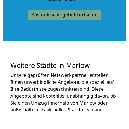
Kostenlose Angebote erhalten
Weitere Städte in Marlow
Unsere geprüften Netzwerkpartner erstellen
Ihnen unverbindliche Angebote, die speziell auf
Ihre Bedürfnisse zugeschnitten sind. Diese
Angebote sind kostenlos, unabhängig davon, ob
Sie einen Umzug innerhalb von Marlow oder
außerhalb Ihres aktuellen Standorts planen.