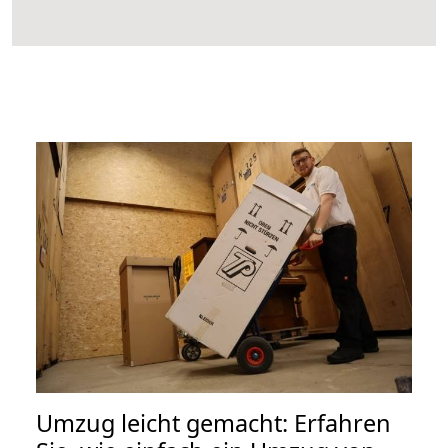
Umzug leicht gemacht: Erfahren