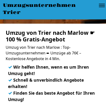
Umzugsunternehmen
Trier
Umzug von Trier nach Marlow ☛
100 % Gratis-Angebot
Umzug von Trier nach Marlow : Top-
Umzugsunternehmen ➨ Umzüge ab 76€ –
Kostenlose Angebote in 4 Min.
✓
Wir helfen Ihnen, wenn es um Ihren
Umzug geht!
✓
Schnell & unverbindlich Angebote
erhalten!
✓
Finden Sie das beste Angebot für Ihren
Umzug!