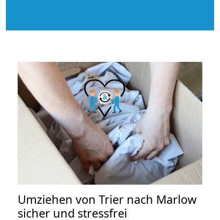
Umziehen von
Trier nach Marlow
sicher und stressfrei