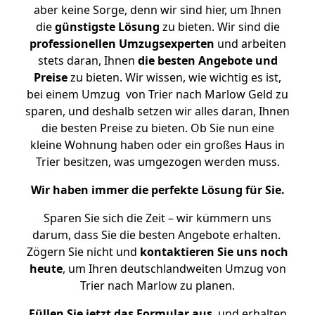
aber keine Sorge, denn wir sind hier, um Ihnen
die
günstigste
Lösung
zu bieten. Wir sind die
professionellen Umzugsexperten
und arbeiten
stets daran, Ihnen
die besten Angebote und
Preise
zu bieten. Wir wissen, wie wichtig es ist,
bei einem Umzug von Trier nach Marlow Geld zu
sparen, und deshalb setzen wir alles daran, Ihnen
die besten Preise zu bieten. Ob Sie nun eine
kleine Wohnung haben oder ein großes Haus in
Trier besitzen, was umgezogen werden muss.
Wir haben immer die perfekte Lösung für Sie.
Sparen Sie sich die Zeit – wir kümmern uns
darum, dass Sie die besten Angebote erhalten.
Zögern Sie nicht und
kontaktieren Sie uns noch
heute
, um Ihren deutschlandweiten Umzug von
Trier nach Marlow zu planen.
Füllen Sie jetzt das Formular aus
, und erhalten