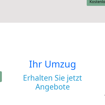
Kostenlo
Ihr Umzug
Erhalten Sie jetzt
Angebote