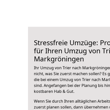
Stressfreie Umzüge: Pro
für Ihren Umzug von Tr
Markgröningen
Ihr Umzug von Trier nach Markgröningen
nicht, was Sie zuerst machen sollen? Es g
die bei einem Umzug von Trier nach Ma
sind.
Angefangen bei der Planung bis hi
kostbaren Hab & Gut.
Wenn Sie durch Ihren alltäglichen Arbeits
zuerst planen sollen, dann übernehmen 