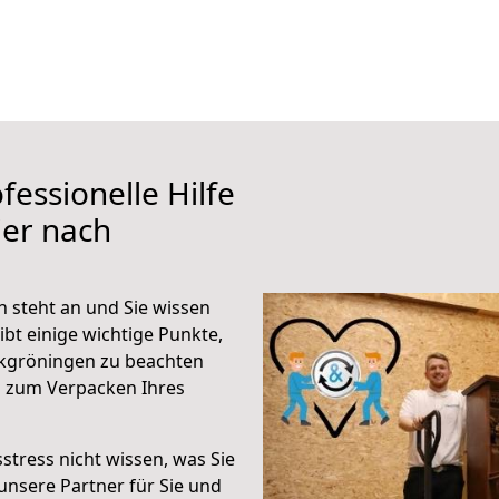
fessionelle Hilfe
ier nach
 steht an und Sie wissen
ibt einige wichtige Punkte,
rkgröningen zu beachten
n zum Verpacken Ihres
stress nicht wissen, was Sie
unsere Partner für Sie und