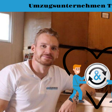
Umzugsunternehmen T