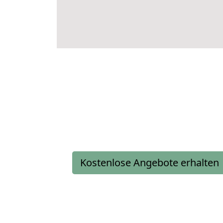
Kostenlose Angebote erhalten