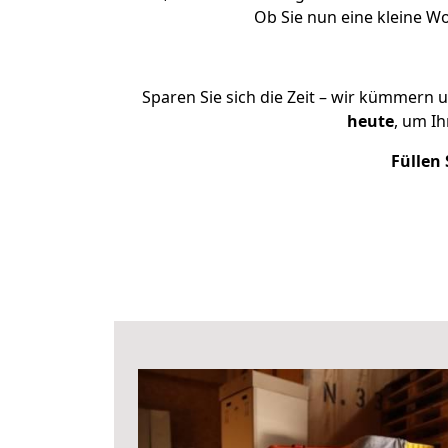
Ob Sie nun eine kleine 
Sparen Sie sich die Zeit – wir kümmern 
heute
, um I
Füllen 