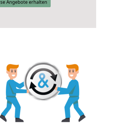
se Angebote erhalten