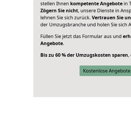
stellen Ihnen
kompetente Angebote
in T
Zögern Sie nicht
, unsere Dienste in An
lehnen Sie sich zurück.
Vertrauen Sie un
der Umzugsbranche und holen Sie sich 
Füllen Sie jetzt das Formular aus und
erh
Angebote
.
Bis zu 60 % der Umzugskosten sparen
,
Kostenlose Angebote