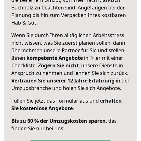
Buchholz zu beachten sind.
Angefangen bei der
Planung bis hin zum Verpacken Ihres kostbaren
Hab & Gut.
Wenn Sie durch Ihren alltäglichen Arbeitsstress
nicht wissen, was Sie zuerst planen sollen, dann
übernehmen unsere Partner für Sie und stellen
Ihnen
kompetente Angebote
in Trier mit einer
Checkliste.
Zögern Sie nicht
, unsere Dienste in
Anspruch zu nehmen und lehnen Sie sich zurück.
Vertrauen Sie unserer 12 Jahre Erfahrung
in der
Umzugsbranche und holen Sie sich Angebote.
Füllen Sie jetzt das Formular aus und
erhalten
Sie kostenlose Angebote
.
Bis zu 60 % der Umzugskosten sparen
, das
finden Sie nur bei uns!