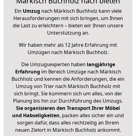
Märkisch Buchholz nach bieten
Ein
Umzug
nach Märkisch Buchholz kann viele
Herausforderungen mit sich bringen, um Ihnen
die Last zu erleichtern – bieten wir Ihnen unsere
Unterstützung an.
Wir haben mehr als 12 Jahre Erfahrung mit
Umzügen nach
Märkisch Buchholz
.
Die Umzugsexperten haben
langjährige
Erfahrung
im Bereich Umzüge nach Märkisch
Buchholz und kennen die Anforderungen, die ein
Umzug von Trier nach Märkisch Buchholz mit
sich bringt. Sie kümmern sich um alles, von der
Planung bis hin zur Durchführung des Umzugs.
Sie organisieren den Transport Ihrer Möbel
und Habseligkeiten
, packen alles sicher ein und
sorgen dafür, dass alles rechtzeitig an Ihrem
neuen Zielort in Märkisch Buchholz ankommt.