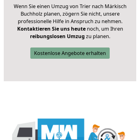
Wenn Sie einen Umzug von Trier nach Märkisch
Buchholz planen, zögern Sie nicht, unsere
professionelle Hilfe in Anspruch zu nehmen.
Kontaktieren Sie uns heute
noch, um Ihren
reibungslosen Umzug
zu planen.
Kostenlose Angebote erhalten