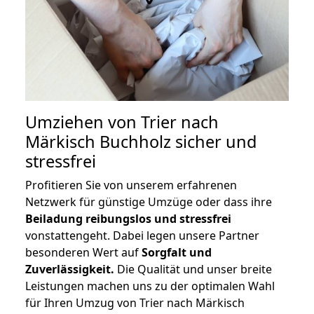
Umziehen von
Trier nach
Märkisch Buchholz
sicher und
stressfrei
Profitieren Sie von unserem erfahrenen
Netzwerk für günstige Umzüge oder dass ihre
Beiladung reibungslos und stressfrei
vonstattengeht. Dabei legen unsere Partner
besonderen Wert auf
Sorgfalt und
Zuverlässigkeit.
Die Qualität und unser breite
Leistungen machen uns zu der optimalen Wahl
für Ihren Umzug von Trier nach Märkisch