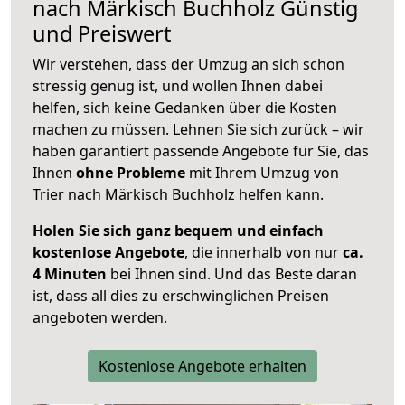
nach
Märkisch Buchholz
Günstig
und Preiswert
Wir verstehen, dass der Umzug an sich schon
stressig genug ist, und wollen Ihnen dabei
helfen, sich keine Gedanken über die Kosten
machen zu müssen. Lehnen Sie sich zurück – wir
haben garantiert passende Angebote für Sie, das
Ihnen
ohne Probleme
mit Ihrem Umzug von
Trier nach Märkisch Buchholz helfen kann.
Holen Sie sich ganz bequem und einfach
kostenlose Angebote
, die innerhalb von nur
ca.
4 Minuten
bei Ihnen sind. Und das Beste daran
ist, dass all dies zu erschwinglichen Preisen
angeboten werden.
Kostenlose Angebote erhalten