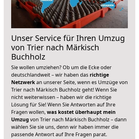
Unser Service für Ihren Umzug
von Trier nach Märkisch
Buchholz
Sie wollen umziehen? Ob um die Ecke oder
deutschlandweit – wir haben das
richtige
Netzwerk
an unserer Seite, wenn es Umzüge von
Trier nach Märkisch Buchholz geht! Wenn Sie
nicht weiterwissen – haben wir die richtige
Lösung für Sie! Wenn Sie Antworten auf Ihre
Fragen wollen,
was kostet überhaupt mein
Umzug
von Trier nach Märkisch Buchholz – dann
wählen Sie sie uns, denn wir haben immer die
passende Antwort auf Ihre Fragen parat.