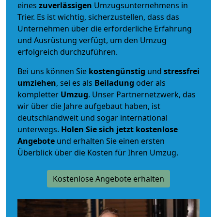
eines
zuverlässigen
Umzugsunternehmens in
Trier. Es ist wichtig, sicherzustellen, dass das
Unternehmen über die erforderliche Erfahrung
und Ausrüstung verfügt, um den Umzug
erfolgreich durchzuführen.
Bei uns können Sie
kostengünstig
und
stressfrei
umziehen
, sei es als
Beiladung
oder als
kompletter
Umzug
. Unser Partnernetzwerk, das
wir über die Jahre aufgebaut haben, ist
deutschlandweit und sogar international
unterwegs.
Holen Sie sich jetzt kostenlose
Angebote
und erhalten Sie einen ersten
Überblick über die Kosten für Ihren Umzug.
Kostenlose Angebote erhalten