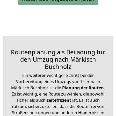
Routenplanung als Beiladung für
den Umzug nach Märkisch
Buchholz
Ein weiterer wichtiger Schritt bei der
Vorbereitung eines Umzugs von Trier nach
Märkisch Buchholz ist die
Planung der Routen
.
Es ist wichtig, eine Route zu wählen, die sowohl
sicher als auch
zeiteffizient
ist. Es ist auch
ratsam, sicherzustellen, dass die Route frei von
Straßensperrungen und anderen Hindernissen