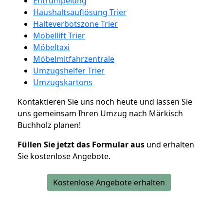
Entrümpelung
Haushaltsauflösung Trier
Halteverbotszone Trier
Möbellift Trier
Möbeltaxi
Möbelmitfahrzentrale
Umzugshelfer Trier
Umzugskartons
Kontaktieren Sie uns noch heute und lassen Sie
uns gemeinsam Ihren Umzug nach Märkisch
Buchholz planen!
Füllen Sie jetzt das Formular aus
und erhalten
Sie kostenlose Angebote.
Kostenlose Angebote erhalten