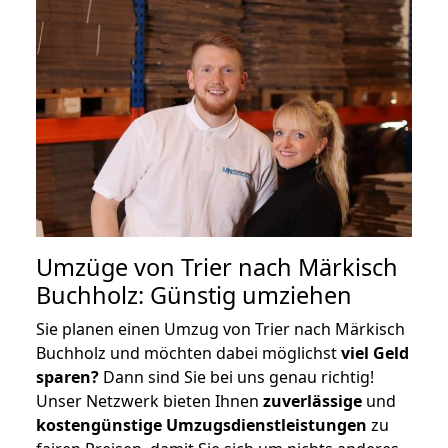
Umzüge von Trier nach Märkisch
Buchholz: Günstig umziehen
Sie planen einen Umzug von Trier nach Märkisch
Buchholz und möchten dabei möglichst
viel Geld
sparen?
Dann sind Sie bei uns genau richtig!
Unser Netzwerk bieten Ihnen
zuverlässige
und
kostengünstige Umzugsdienstleistungen
zu