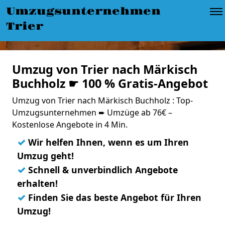
Umzugsunternehmen
Trier
Umzug von Trier nach Märkisch
Buchholz ☛ 100 % Gratis-Angebot
Umzug von Trier nach Märkisch Buchholz : Top-
Umzugsunternehmen ➨ Umzüge ab 76€ –
Kostenlose Angebote in 4 Min.
✓
Wir helfen Ihnen, wenn es um Ihren
Umzug geht!
✓
Schnell & unverbindlich Angebote
erhalten!
✓
Finden Sie das beste Angebot für Ihren
Umzug!