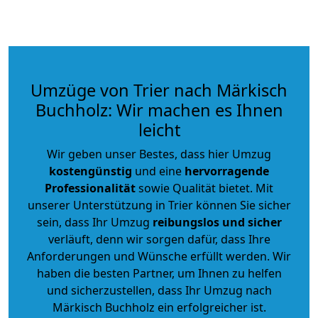
Umzüge von Trier nach Märkisch
Buchholz: Wir machen es Ihnen
leicht
Wir geben unser Bestes, dass hier Umzug
kostengünstig
und eine
hervorragende
Professionalität
sowie Qualität bietet. Mit
unserer Unterstützung in Trier können Sie sicher
sein, dass Ihr Umzug
reibungslos und sicher
verläuft, denn wir sorgen dafür, dass Ihre
Anforderungen und Wünsche erfüllt werden. Wir
haben die besten Partner, um Ihnen zu helfen
und sicherzustellen, dass Ihr Umzug nach
Märkisch Buchholz ein erfolgreicher ist.