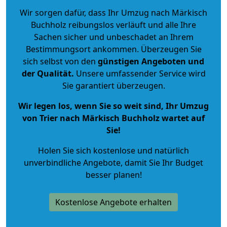
Wir sorgen dafür, dass Ihr Umzug nach Märkisch
Buchholz reibungslos verläuft und alle Ihre
Sachen sicher und unbeschadet an Ihrem
Bestimmungsort ankommen. Überzeugen Sie
sich selbst von den
günstigen Angeboten und
der Qualität
.
Unsere umfassender Service wird
Sie garantiert überzeugen.
Wir legen los, wenn Sie so weit sind, Ihr Umzug
von Trier nach Märkisch Buchholz wartet auf
Sie!
Holen Sie sich kostenlose und natürlich
unverbindliche Angebote
, damit Sie Ihr Budget
besser planen!
Kostenlose Angebote erhalten