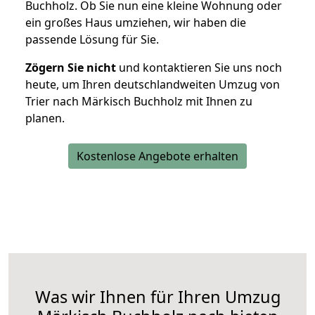
Buchholz. Ob Sie nun eine kleine Wohnung oder
ein großes Haus umziehen, wir haben die
passende Lösung für Sie.
Zögern Sie nicht
und kontaktieren Sie uns noch
heute, um Ihren deutschlandweiten Umzug von
Trier nach Märkisch Buchholz mit Ihnen zu
planen.
Kostenlose Angebote erhalten
Was wir Ihnen für Ihren Umzug