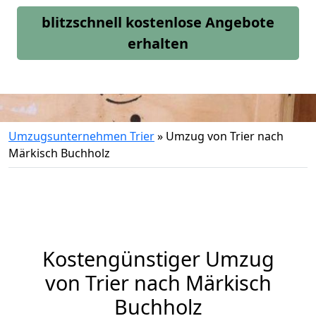
blitzschnell kostenlose Angebote
erhalten
Umzugsunternehmen Trier
»
Umzug von Trier nach
Märkisch Buchholz
Kostengünstiger Umzug
von Trier nach Märkisch
Buchholz