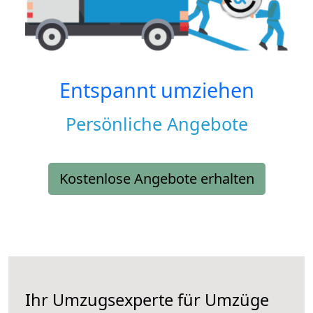
Entspannt umziehen
Persönliche Angebote
Kostenlose Angebote erhalten
Ihr Umzugsexperte für Umzüge