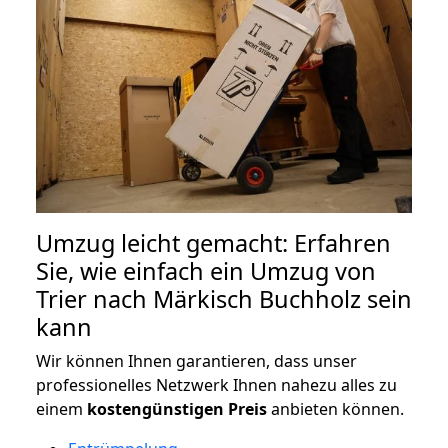
Umzug leicht gemacht: Erfahren
Sie, wie einfach ein Umzug von
Trier nach Märkisch Buchholz sein
kann
Wir können Ihnen garantieren, dass unser
professionelles Netzwerk Ihnen nahezu alles zu
einem
kostengünstigen
Preis
anbieten können.