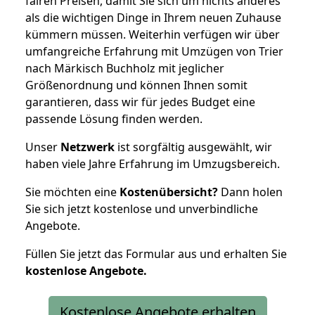
fairen Preisen, damit Sie sich um nichts anderes
als die wichtigen Dinge in Ihrem neuen Zuhause
kümmern müssen. Weiterhin verfügen wir über
umfangreiche Erfahrung mit Umzügen von Trier
nach Märkisch Buchholz mit jeglicher
Größenordnung und können Ihnen somit
garantieren, dass wir für jedes Budget eine
passende Lösung finden werden.
Unser
Netzwerk
ist sorgfältig ausgewählt, wir
haben viele Jahre Erfahrung im Umzugsbereich.
Sie möchten eine
Kostenübersicht?
Dann holen
Sie sich jetzt kostenlose und unverbindliche
Angebote.
Füllen Sie jetzt das Formular aus und erhalten Sie
kostenlose
Angebote.
Kostenlose Angebote erhalten