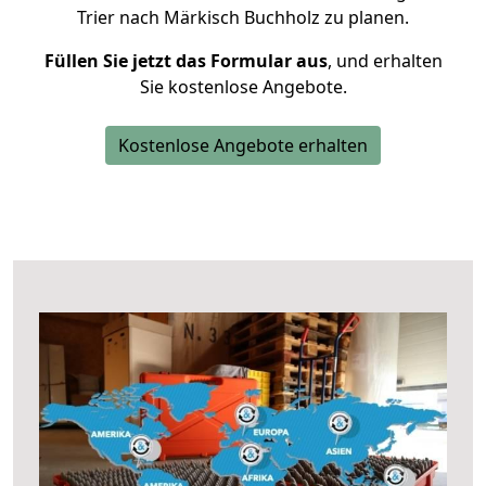
Trier nach Märkisch Buchholz zu planen.
Füllen Sie jetzt das Formular aus
, und erhalten
Sie kostenlose Angebote.
Kostenlose Angebote erhalten