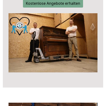
Kostenlose Angebote erhalten