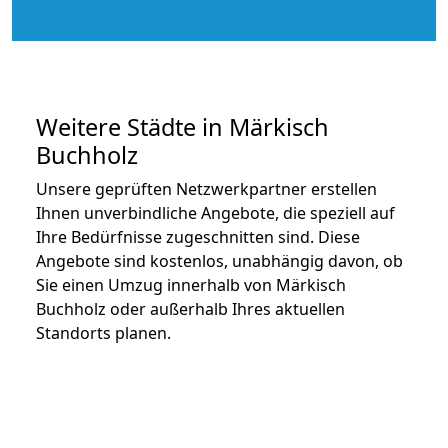
Weitere Städte in Märkisch
Buchholz
Unsere geprüften Netzwerkpartner erstellen
Ihnen unverbindliche Angebote, die speziell auf
Ihre Bedürfnisse zugeschnitten sind. Diese
Angebote sind kostenlos, unabhängig davon, ob
Sie einen Umzug innerhalb von Märkisch
Buchholz oder außerhalb Ihres aktuellen
Standorts planen.