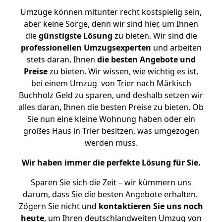
Umzüge können mitunter recht kostspielig sein,
aber keine Sorge, denn wir sind hier, um Ihnen
die
günstigste
Lösung
zu bieten. Wir sind die
professionellen Umzugsexperten
und arbeiten
stets daran, Ihnen
die besten Angebote und
Preise
zu bieten. Wir wissen, wie wichtig es ist,
bei einem Umzug von Trier nach Märkisch
Buchholz Geld zu sparen, und deshalb setzen wir
alles daran, Ihnen die besten Preise zu bieten. Ob
Sie nun eine kleine Wohnung haben oder ein
großes Haus in Trier besitzen, was umgezogen
werden muss.
Wir haben immer die perfekte Lösung für Sie.
Sparen Sie sich die Zeit – wir kümmern uns
darum, dass Sie die besten Angebote erhalten.
Zögern Sie nicht und
kontaktieren Sie uns noch
heute
, um Ihren deutschlandweiten Umzug von