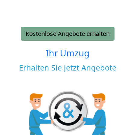
Kostenlose Angebote erhalten
Ihr Umzug
Erhalten Sie jetzt Angebote