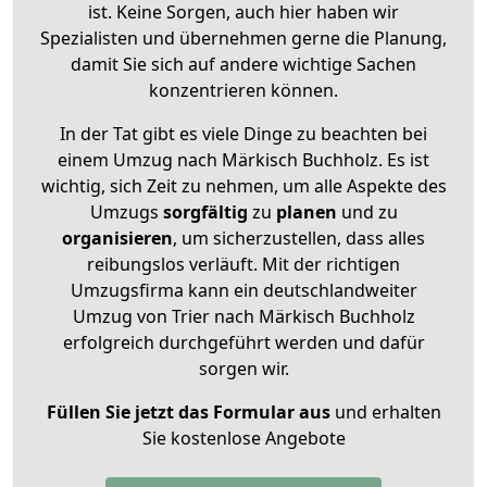
ist. Keine Sorgen, auch hier haben wir
Spezialisten und übernehmen gerne die Planung,
damit Sie sich auf andere wichtige Sachen
konzentrieren können.
In der Tat gibt es viele Dinge zu beachten bei
einem Umzug nach Märkisch Buchholz. Es ist
wichtig, sich Zeit zu nehmen, um alle Aspekte des
Umzugs
sorgfältig
zu
planen
und zu
organisieren
, um sicherzustellen, dass alles
reibungslos verläuft. Mit der richtigen
Umzugsfirma kann ein deutschlandweiter
Umzug von Trier nach Märkisch Buchholz
erfolgreich durchgeführt werden und dafür
sorgen wir.
Füllen Sie jetzt das Formular aus
und erhalten
Sie kostenlose Angebote