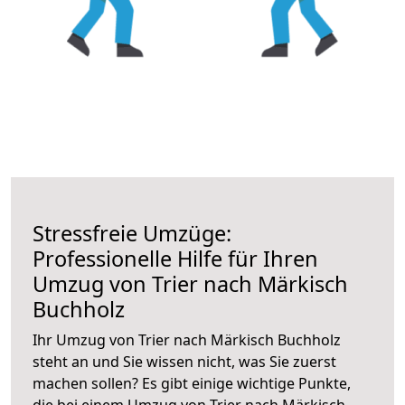
Stressfreie Umzüge:
Professionelle Hilfe für Ihren
Umzug von Trier nach Märkisch
Buchholz
Ihr Umzug von Trier nach Märkisch Buchholz
steht an und Sie wissen nicht, was Sie zuerst
machen sollen? Es gibt einige wichtige Punkte,
die bei einem Umzug von Trier nach Märkisch