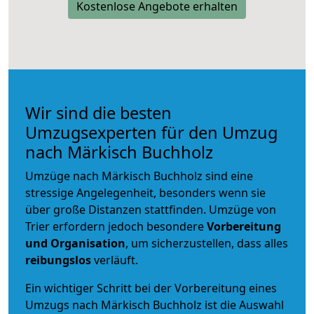
Kostenlose Angebote erhalten
Wir sind die besten
Umzugsexperten für den Umzug
nach Märkisch Buchholz
Umzüge nach Märkisch Buchholz sind eine
stressige Angelegenheit, besonders wenn sie
über große Distanzen stattfinden. Umzüge von
Trier erfordern jedoch besondere
Vorbereitung
und Organisation
, um sicherzustellen, dass alles
reibungslos
verläuft.
Ein wichtiger Schritt bei der Vorbereitung eines
Umzugs nach Märkisch Buchholz ist die Auswahl