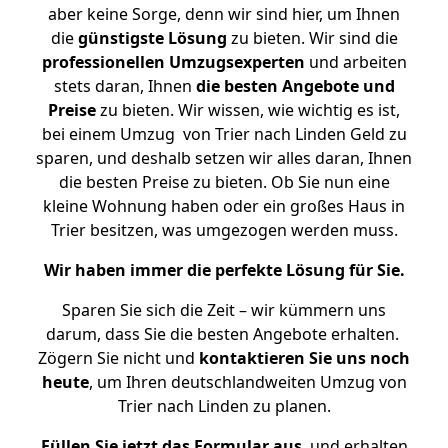
aber keine Sorge, denn wir sind hier, um Ihnen
die
günstigste
Lösung
zu bieten. Wir sind die
professionellen Umzugsexperten
und arbeiten
stets daran, Ihnen
die besten Angebote und
Preise
zu bieten. Wir wissen, wie wichtig es ist,
bei einem Umzug von Trier nach Linden Geld zu
sparen, und deshalb setzen wir alles daran, Ihnen
die besten Preise zu bieten. Ob Sie nun eine
kleine Wohnung haben oder ein großes Haus in
Trier besitzen, was umgezogen werden muss.
Wir haben immer die perfekte Lösung für Sie.
Sparen Sie sich die Zeit – wir kümmern uns
darum, dass Sie die besten Angebote erhalten.
Zögern Sie nicht und
kontaktieren Sie uns noch
heute
, um Ihren deutschlandweiten Umzug von
Trier nach Linden zu planen.
Füllen Sie jetzt das Formular aus
, und erhalten