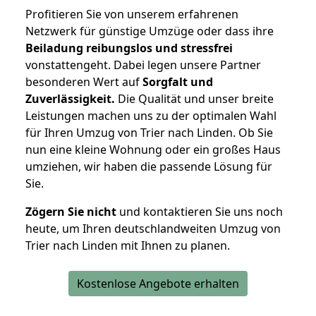
Profitieren Sie von unserem erfahrenen
Netzwerk für günstige Umzüge oder dass ihre
Beiladung reibungslos und stressfrei
vonstattengeht. Dabei legen unsere Partner
besonderen Wert auf
Sorgfalt und
Zuverlässigkeit.
Die Qualität und unser breite
Leistungen machen uns zu der optimalen Wahl
für Ihren Umzug von Trier nach Linden. Ob Sie
nun eine kleine Wohnung oder ein großes Haus
umziehen, wir haben die passende Lösung für
Sie.
Zögern Sie nicht
und kontaktieren Sie uns noch
heute, um Ihren deutschlandweiten Umzug von
Trier nach Linden mit Ihnen zu planen.
Kostenlose Angebote erhalten