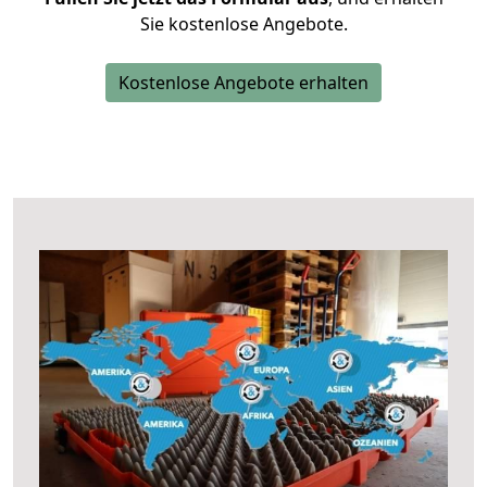
Sie kostenlose Angebote.
Kostenlose Angebote erhalten