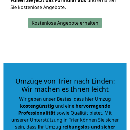
Füllen Sie jetzt das Formular aus
und erhalten
Sie kostenlose Angebote.
Kostenlose Angebote erhalten
Umzüge von Trier nach Linden:
Wir machen es Ihnen leicht
Wir geben unser Bestes, dass hier Umzug
kostengünstig
und eine
hervorragende
Professionalität
sowie Qualität bietet. Mit
unserer Unterstützung in Trier können Sie sicher
sein, dass Ihr Umzug
reibungslos und sicher