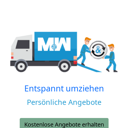
Entspannt umziehen
Persönliche Angebote
Kostenlose Angebote erhalten