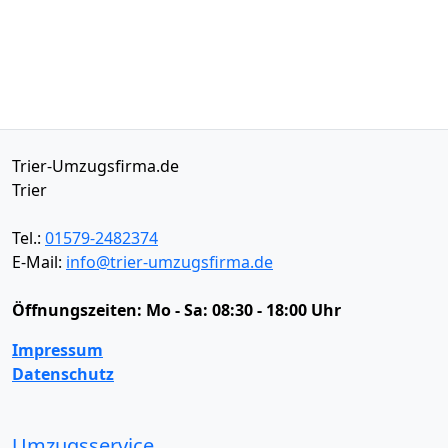
Trier-Umzugsfirma.de
Trier
Tel.:
01579-2482374
E-Mail:
info@trier-umzugsfirma.de
Öffnungszeiten:
Mo - Sa: 08:30 - 18:00 Uhr
Impressum
Datenschutz
Umzugsservice