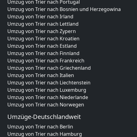
Umzug von Trier nach Portugal
Umzug von Trier nach Bosnien und Herzegowina
Umzug von Trier nach Irland
Umzug von Trier nach Lettland
Umzug von Trier nach Zypern
Umzug von Trier nach Kroatien
Umzug von Trier nach Estland
Umzug von Trier nach Finnland
Umzug von Trier nach Frankreich
Umzug von Trier nach Griechenland
Umzug von Trier nach Italien
Umzug von Trier nach Liechtenstein
Umzug von Trier nach Luxemburg
Umzug von Trier nach Niederlande
Umzug von Trier nach Norwegen
Umzüge-Deutschlandweit
Umzug von Trier nach Berlin
Umzug von Trier nach Hamburg