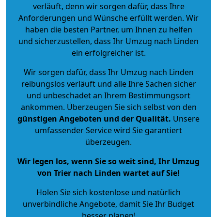
verläuft, denn wir sorgen dafür, dass Ihre
Anforderungen und Wünsche erfüllt werden. Wir
haben die besten Partner, um Ihnen zu helfen
und sicherzustellen, dass Ihr Umzug nach Linden
ein erfolgreicher ist.
Wir sorgen dafür, dass Ihr Umzug nach Linden
reibungslos verläuft und alle Ihre Sachen sicher
und unbeschadet an Ihrem Bestimmungsort
ankommen. Überzeugen Sie sich selbst von den
günstigen Angeboten und der Qualität
.
Unsere
umfassender Service wird Sie garantiert
überzeugen.
Wir legen los, wenn Sie so weit sind, Ihr Umzug
von Trier nach Linden wartet auf Sie!
Holen Sie sich kostenlose und natürlich
unverbindliche Angebote
, damit Sie Ihr Budget
besser planen!