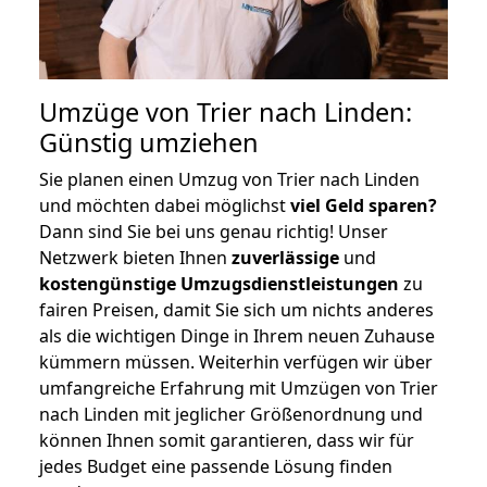
Umzüge von Trier nach Linden:
Günstig umziehen
Sie planen einen Umzug von Trier nach Linden
und möchten dabei möglichst
viel Geld sparen?
Dann sind Sie bei uns genau richtig! Unser
Netzwerk bieten Ihnen
zuverlässige
und
kostengünstige Umzugsdienstleistungen
zu
fairen Preisen, damit Sie sich um nichts anderes
als die wichtigen Dinge in Ihrem neuen Zuhause
kümmern müssen. Weiterhin verfügen wir über
umfangreiche Erfahrung mit Umzügen von Trier
nach Linden mit jeglicher Größenordnung und
können Ihnen somit garantieren, dass wir für
jedes Budget eine passende Lösung finden