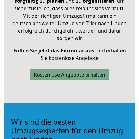
sorgfältig
zu
planen
und zu
organisieren
, um
sicherzustellen, dass alles reibungslos verläuft.
Mit der richtigen Umzugsfirma kann ein
deutschlandweiter Umzug von Trier nach Linden
erfolgreich durchgeführt werden und dafür
sorgen wir.
Füllen Sie jetzt das Formular aus
und erhalten
Sie kostenlose Angebote
Kostenlose Angebote erhalten
Wir sind die besten
Umzugsexperten für den Umzug