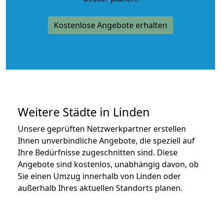
Kostenlose Angebote erhalten
Weitere Städte in Linden
Unsere geprüften Netzwerkpartner erstellen
Ihnen unverbindliche Angebote, die speziell auf
Ihre Bedürfnisse zugeschnitten sind. Diese
Angebote sind kostenlos, unabhängig davon, ob
Sie einen Umzug innerhalb von Linden oder
außerhalb Ihres aktuellen Standorts planen.