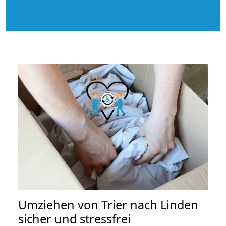
Umziehen von
Trier nach Linden
sicher und stressfrei