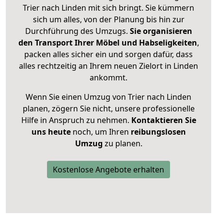
Trier nach Linden mit sich bringt. Sie kümmern
sich um alles, von der Planung bis hin zur
Durchführung des Umzugs.
Sie organisieren
den Transport Ihrer Möbel und Habseligkeiten
,
packen alles sicher ein und sorgen dafür, dass
alles rechtzeitig an Ihrem neuen Zielort in Linden
ankommt.
Wenn Sie einen Umzug von Trier nach Linden
planen, zögern Sie nicht, unsere professionelle
Hilfe in Anspruch zu nehmen.
Kontaktieren Sie
uns heute
noch, um Ihren
reibungslosen
Umzug
zu planen.
Kostenlose Angebote erhalten