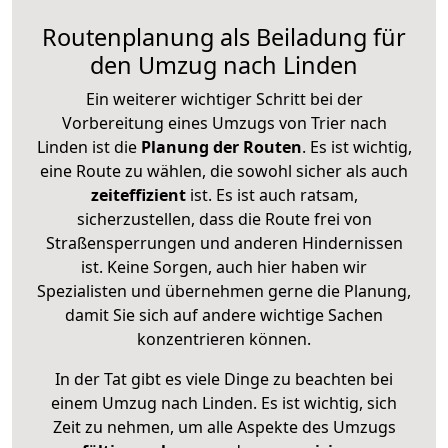
Routenplanung als Beiladung für
den Umzug nach Linden
Ein weiterer wichtiger Schritt bei der
Vorbereitung eines Umzugs von Trier nach
Linden ist die
Planung der Routen
. Es ist wichtig,
eine Route zu wählen, die sowohl sicher als auch
zeiteffizient
ist. Es ist auch ratsam,
sicherzustellen, dass die Route frei von
Straßensperrungen und anderen Hindernissen
ist. Keine Sorgen, auch hier haben wir
Spezialisten und übernehmen gerne die Planung,
damit Sie sich auf andere wichtige Sachen
konzentrieren können.
In der Tat gibt es viele Dinge zu beachten bei
einem Umzug nach Linden. Es ist wichtig, sich
Zeit zu nehmen, um alle Aspekte des Umzugs