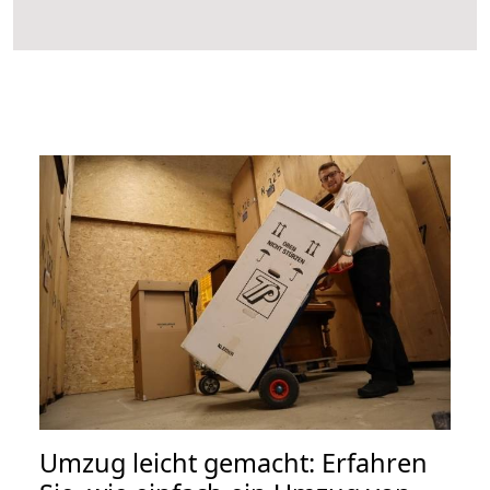
Umzug leicht gemacht: Erfahren