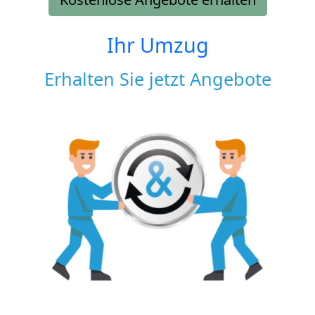
Ihr Umzug
Erhalten Sie jetzt Angebote