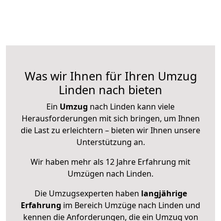
Was wir Ihnen für Ihren Umzug
Linden nach bieten
Ein
Umzug
nach Linden kann viele
Herausforderungen mit sich bringen, um Ihnen
die Last zu erleichtern – bieten wir Ihnen unsere
Unterstützung an.
Wir haben mehr als 12 Jahre Erfahrung mit
Umzügen nach
Linden
.
Die Umzugsexperten haben
langjährige
Erfahrung
im Bereich Umzüge nach Linden und
kennen die Anforderungen, die ein Umzug von