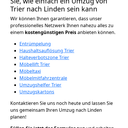
Sie, wie einfach ein Umzug von
Trier nach Linden sein kann
Wir können Ihnen garantieren, dass unser
professionelles Netzwerk Ihnen nahezu alles zu
einem
kostengünstigen
Preis
anbieten können.
Entrümpelung
Haushaltsauflösung Trier
Halteverbotszone Trier
Möbellift Trier
Möbeltaxi
Möbelmitfahrzentrale
Umzugshelfer Trier
Umzugskartons
Kontaktieren Sie uns noch heute und lassen Sie
uns gemeinsam Ihren Umzug nach Linden
planen!