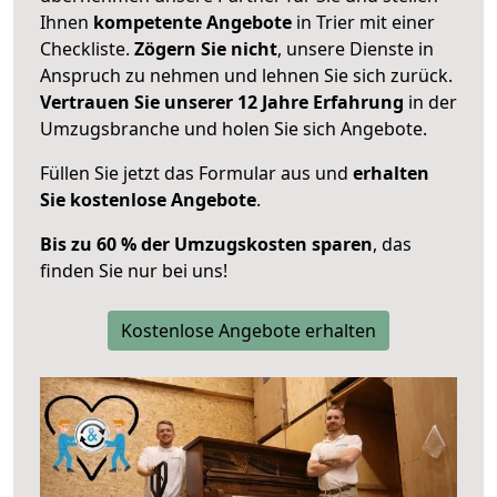
Ihnen
kompetente Angebote
in Trier mit einer
Checkliste.
Zögern Sie nicht
, unsere Dienste in
Anspruch zu nehmen und lehnen Sie sich zurück.
Vertrauen Sie unserer 12 Jahre Erfahrung
in der
Umzugsbranche und holen Sie sich Angebote.
Füllen Sie jetzt das Formular aus und
erhalten
Sie kostenlose Angebote
.
Bis zu 60 % der Umzugskosten sparen
, das
finden Sie nur bei uns!
Kostenlose Angebote erhalten