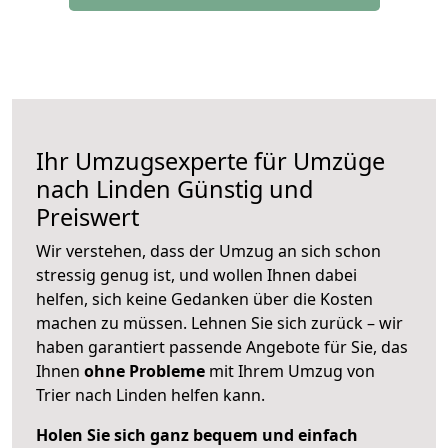
Ihr Umzugsexperte für Umzüge
nach
Linden
Günstig und
Preiswert
Wir verstehen, dass der Umzug an sich schon
stressig genug ist, und wollen Ihnen dabei
helfen, sich keine Gedanken über die Kosten
machen zu müssen. Lehnen Sie sich zurück – wir
haben garantiert passende Angebote für Sie, das
Ihnen
ohne Probleme
mit Ihrem Umzug von
Trier nach Linden helfen kann.
Holen Sie sich ganz bequem und einfach