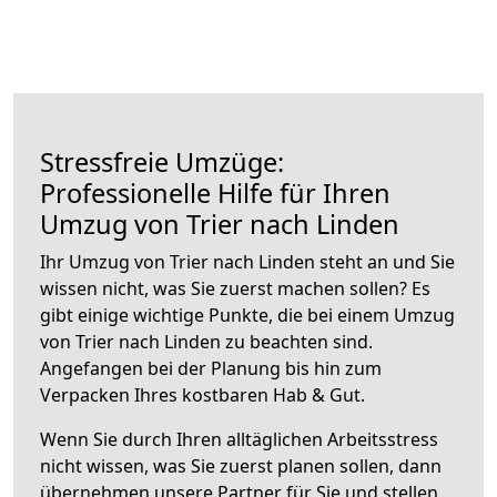
Stressfreie Umzüge:
Professionelle Hilfe für Ihren
Umzug von Trier nach Linden
Ihr Umzug von Trier nach Linden steht an und Sie
wissen nicht, was Sie zuerst machen sollen? Es
gibt einige wichtige Punkte, die bei einem Umzug
von Trier nach Linden zu beachten sind.
Angefangen bei der Planung bis hin zum
Verpacken Ihres kostbaren Hab & Gut.
Wenn Sie durch Ihren alltäglichen Arbeitsstress
nicht wissen, was Sie zuerst planen sollen, dann
übernehmen unsere Partner für Sie und stellen