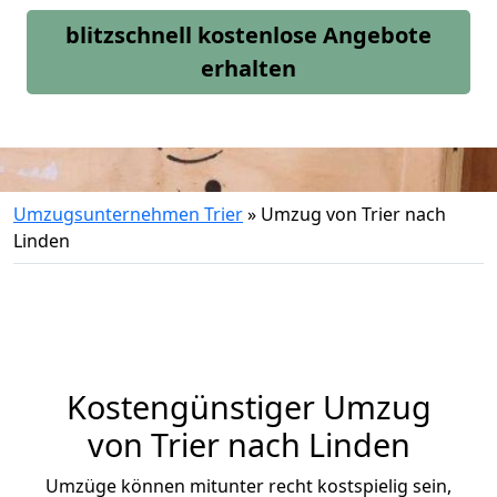
blitzschnell kostenlose Angebote
erhalten
Umzugsunternehmen Trier
»
Umzug von Trier nach
Linden
Kostengünstiger Umzug
von Trier nach Linden
Umzüge können mitunter recht kostspielig sein,