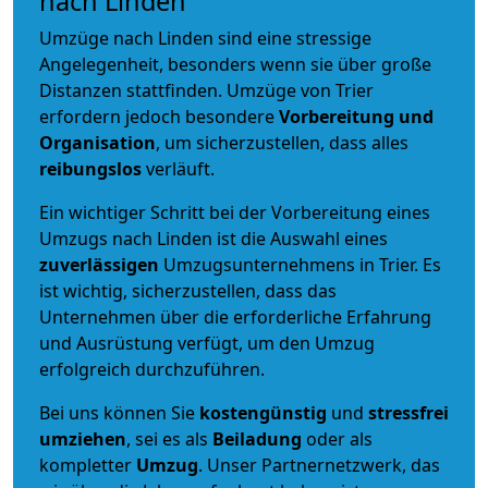
nach Linden
Umzüge nach Linden sind eine stressige
Angelegenheit, besonders wenn sie über große
Distanzen stattfinden. Umzüge von Trier
erfordern jedoch besondere
Vorbereitung und
Organisation
, um sicherzustellen, dass alles
reibungslos
verläuft.
Ein wichtiger Schritt bei der Vorbereitung eines
Umzugs nach Linden ist die Auswahl eines
zuverlässigen
Umzugsunternehmens in Trier. Es
ist wichtig, sicherzustellen, dass das
Unternehmen über die erforderliche Erfahrung
und Ausrüstung verfügt, um den Umzug
erfolgreich durchzuführen.
Bei uns können Sie
kostengünstig
und
stressfrei
umziehen
, sei es als
Beiladung
oder als
kompletter
Umzug
. Unser Partnernetzwerk, das