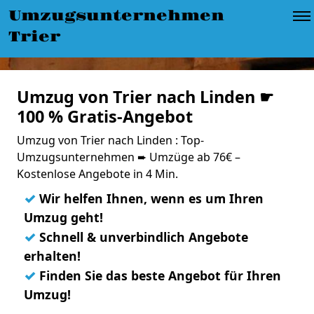
Umzugsunternehmen
Trier
Umzug von Trier nach Linden ☛
100 % Gratis-Angebot
Umzug von Trier nach Linden : Top-
Umzugsunternehmen ➨ Umzüge ab 76€ –
Kostenlose Angebote in 4 Min.
✓
Wir helfen Ihnen, wenn es um Ihren
Umzug geht!
✓
Schnell & unverbindlich Angebote
erhalten!
✓
Finden Sie das beste Angebot für Ihren
Umzug!