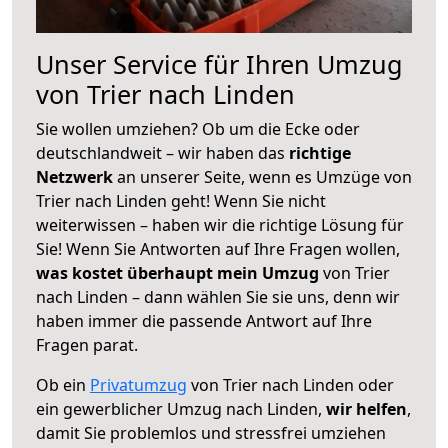
Unser Service für Ihren Umzug
von Trier nach Linden
Sie wollen umziehen? Ob um die Ecke oder
deutschlandweit – wir haben das
richtige
Netzwerk
an unserer Seite, wenn es Umzüge von
Trier nach Linden geht! Wenn Sie nicht
weiterwissen – haben wir die richtige Lösung für
Sie! Wenn Sie Antworten auf Ihre Fragen wollen,
was kostet überhaupt mein Umzug
von Trier
nach Linden – dann wählen Sie sie uns, denn wir
haben immer die passende Antwort auf Ihre
Fragen parat.
Ob ein
Privatumzug
von Trier nach Linden oder
ein gewerblicher Umzug nach Linden,
wir helfen
,
damit Sie problemlos und stressfrei umziehen