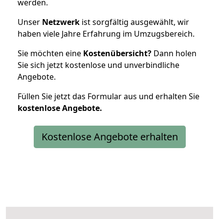
werden.
Unser
Netzwerk
ist sorgfältig ausgewählt, wir
haben viele Jahre Erfahrung im Umzugsbereich.
Sie möchten eine
Kostenübersicht?
Dann holen
Sie sich jetzt kostenlose und unverbindliche
Angebote.
Füllen Sie jetzt das Formular aus und erhalten Sie
kostenlose
Angebote.
Kostenlose Angebote erhalten