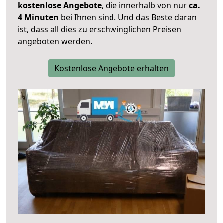
kostenlose Angebote
, die innerhalb von nur
ca.
4 Minuten
bei Ihnen sind. Und das Beste daran
ist, dass all dies zu erschwinglichen Preisen
angeboten werden.
Kostenlose Angebote erhalten