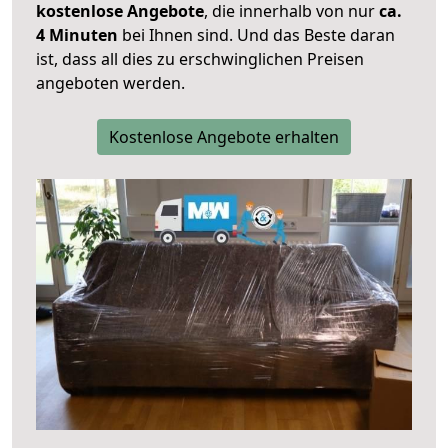
kostenlose Angebote
, die innerhalb von nur
ca.
4 Minuten
bei Ihnen sind. Und das Beste daran
ist, dass all dies zu erschwinglichen Preisen
angeboten werden.
Kostenlose Angebote erhalten