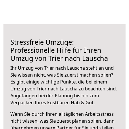
Stressfreie Umzüge:
Professionelle Hilfe für Ihren
Umzug von Trier nach Lauscha
Ihr Umzug von Trier nach Lauscha steht an und
Sie wissen nicht, was Sie zuerst machen sollen?
Es gibt einige wichtige Punkte, die bei einem
Umzug von Trier nach Lauscha zu beachten sind.
Angefangen bei der Planung bis hin zum
Verpacken Ihres kostbaren Hab & Gut.
Wenn Sie durch Ihren alltäglichen Arbeitsstress
nicht wissen, was Sie zuerst planen sollen, dann
übernehmen unsere Partner für Sie und stellen