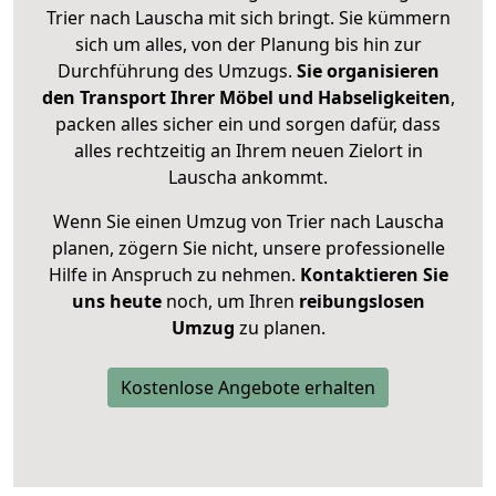
Trier nach Lauscha mit sich bringt. Sie kümmern
sich um alles, von der Planung bis hin zur
Durchführung des Umzugs.
Sie organisieren
den Transport Ihrer Möbel und Habseligkeiten
,
packen alles sicher ein und sorgen dafür, dass
alles rechtzeitig an Ihrem neuen Zielort in
Lauscha ankommt.
Wenn Sie einen Umzug von Trier nach Lauscha
planen, zögern Sie nicht, unsere professionelle
Hilfe in Anspruch zu nehmen.
Kontaktieren Sie
uns heute
noch, um Ihren
reibungslosen
Umzug
zu planen.
Kostenlose Angebote erhalten