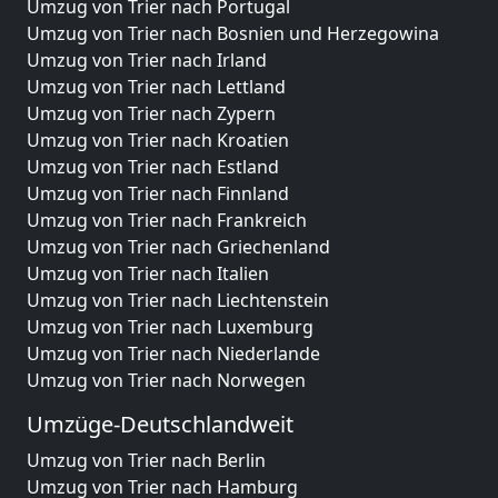
Umzug von Trier nach Portugal
Umzug von Trier nach Bosnien und Herzegowina
Umzug von Trier nach Irland
Umzug von Trier nach Lettland
Umzug von Trier nach Zypern
Umzug von Trier nach Kroatien
Umzug von Trier nach Estland
Umzug von Trier nach Finnland
Umzug von Trier nach Frankreich
Umzug von Trier nach Griechenland
Umzug von Trier nach Italien
Umzug von Trier nach Liechtenstein
Umzug von Trier nach Luxemburg
Umzug von Trier nach Niederlande
Umzug von Trier nach Norwegen
Umzüge-Deutschlandweit
Umzug von Trier nach Berlin
Umzug von Trier nach Hamburg