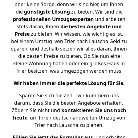
aber keine Sorge, denn wir sind hier, um Ihnen
die
günstigste
Lösung
zu bieten. Wir sind die
professionellen Umzugsexperten
und arbeiten
stets daran, Ihnen
die besten Angebote und
Preise
zu bieten. Wir wissen, wie wichtig es ist,
bei einem Umzug von Trier nach Lauscha Geld zu
sparen, und deshalb setzen wir alles daran, Ihnen
die besten Preise zu bieten. Ob Sie nun eine
kleine Wohnung haben oder ein großes Haus in
Trier besitzen, was umgezogen werden muss.
Wir haben immer die perfekte Lösung für Sie.
Sparen Sie sich die Zeit – wir kümmern uns
darum, dass Sie die besten Angebote erhalten.
Zögern Sie nicht und
kontaktieren Sie uns noch
heute
, um Ihren deutschlandweiten Umzug von
Trier nach Lauscha zu planen.
Füllen Sie jetzt das Formular aus
, und erhalten