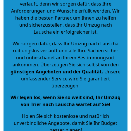
verläuft, denn wir sorgen dafür, dass Ihre
Anforderungen und Wünsche erfüllt werden. Wir
haben die besten Partner, um Ihnen zu helfen
und sicherzustellen, dass Ihr Umzug nach
Lauscha ein erfolgreicher ist.
Wir sorgen dafür, dass Ihr Umzug nach Lauscha
reibungslos verläuft und alle Ihre Sachen sicher
und unbeschadet an Ihrem Bestimmungsort
ankommen. Überzeugen Sie sich selbst von den
günstigen Angeboten und der Qualität
.
Unsere
umfassender Service wird Sie garantiert
überzeugen.
Wir legen los, wenn Sie so weit sind, Ihr Umzug
von Trier nach Lauscha wartet auf Sie!
Holen Sie sich kostenlose und natürlich
unverbindliche Angebote
, damit Sie Ihr Budget
besser planen!