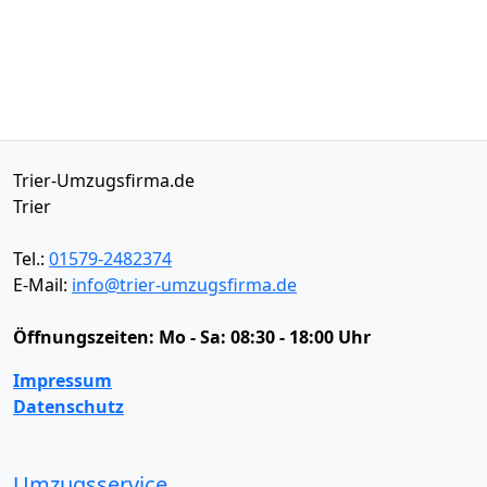
Trier-Umzugsfirma.de
Trier
Tel.:
01579-2482374
E-Mail:
info@trier-umzugsfirma.de
Öffnungszeiten:
Mo - Sa: 08:30 - 18:00 Uhr
Impressum
Datenschutz
Umzugsservice