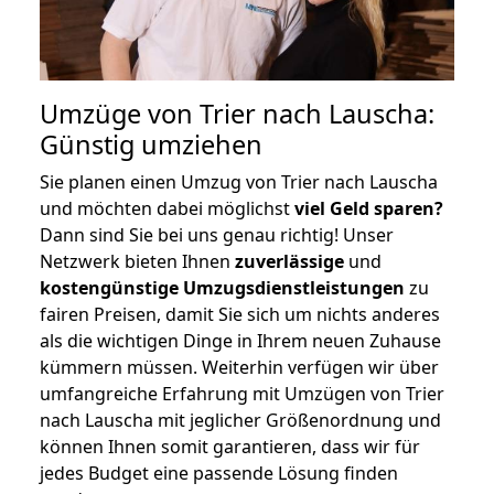
Umzüge von Trier nach Lauscha:
Günstig umziehen
Sie planen einen Umzug von Trier nach Lauscha
und möchten dabei möglichst
viel Geld sparen?
Dann sind Sie bei uns genau richtig! Unser
Netzwerk bieten Ihnen
zuverlässige
und
kostengünstige Umzugsdienstleistungen
zu
fairen Preisen, damit Sie sich um nichts anderes
als die wichtigen Dinge in Ihrem neuen Zuhause
kümmern müssen. Weiterhin verfügen wir über
umfangreiche Erfahrung mit Umzügen von Trier
nach Lauscha mit jeglicher Größenordnung und
können Ihnen somit garantieren, dass wir für
jedes Budget eine passende Lösung finden