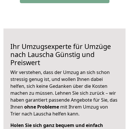
Ihr Umzugsexperte für Umzüge
nach
Lauscha
Günstig und
Preiswert
Wir verstehen, dass der Umzug an sich schon
stressig genug ist, und wollen Ihnen dabei
helfen, sich keine Gedanken über die Kosten
machen zu müssen. Lehnen Sie sich zurück – wir
haben garantiert passende Angebote für Sie, das
Ihnen
ohne Probleme
mit Ihrem Umzug von
Trier nach Lauscha helfen kann.
Holen Sie sich ganz bequem und einfach