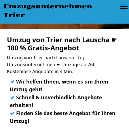
Umzugsunternehmen
Trier
Umzug von Trier nach Lauscha ☛
100 % Gratis-Angebot
Umzug von Trier nach Lauscha : Top-
Umzugsunternehmen ➨ Umzüge ab 76€ –
Kostenlose Angebote in 4 Min.
✓
Wir helfen Ihnen, wenn es um Ihren
Umzug geht!
✓
Schnell & unverbindlich Angebote
erhalten!
✓
Finden Sie das beste Angebot für Ihren
Umzug!