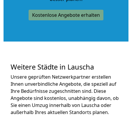
Kostenlose Angebote erhalten
Weitere Städte in Lauscha
Unsere geprüften Netzwerkpartner erstellen
Ihnen unverbindliche Angebote, die speziell auf
Ihre Bedürfnisse zugeschnitten sind. Diese
Angebote sind kostenlos, unabhängig davon, ob
Sie einen Umzug innerhalb von Lauscha oder
außerhalb Ihres aktuellen Standorts planen.