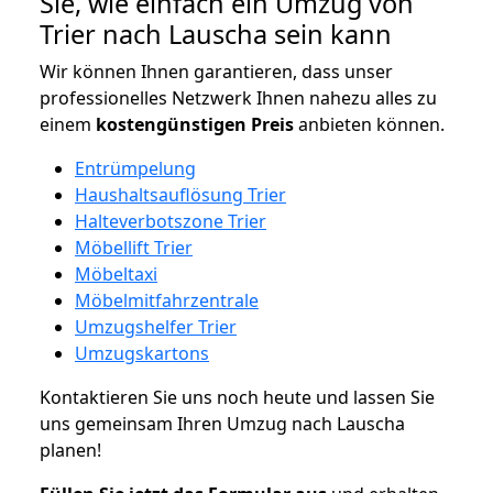
Sie, wie einfach ein Umzug von
Trier nach Lauscha sein kann
Wir können Ihnen garantieren, dass unser
professionelles Netzwerk Ihnen nahezu alles zu
einem
kostengünstigen
Preis
anbieten können.
Entrümpelung
Haushaltsauflösung Trier
Halteverbotszone Trier
Möbellift Trier
Möbeltaxi
Möbelmitfahrzentrale
Umzugshelfer Trier
Umzugskartons
Kontaktieren Sie uns noch heute und lassen Sie
uns gemeinsam Ihren Umzug nach Lauscha
planen!