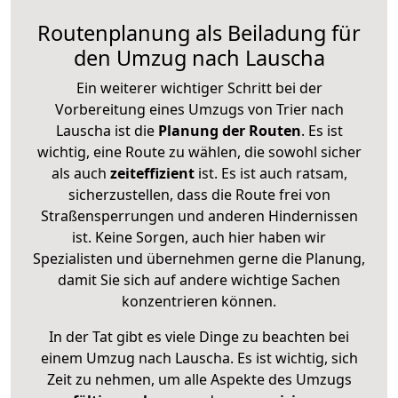
Routenplanung als Beiladung für
den Umzug nach Lauscha
Ein weiterer wichtiger Schritt bei der
Vorbereitung eines Umzugs von Trier nach
Lauscha ist die
Planung der Routen
. Es ist
wichtig, eine Route zu wählen, die sowohl sicher
als auch
zeiteffizient
ist. Es ist auch ratsam,
sicherzustellen, dass die Route frei von
Straßensperrungen und anderen Hindernissen
ist. Keine Sorgen, auch hier haben wir
Spezialisten und übernehmen gerne die Planung,
damit Sie sich auf andere wichtige Sachen
konzentrieren können.
In der Tat gibt es viele Dinge zu beachten bei
einem Umzug nach Lauscha. Es ist wichtig, sich
Zeit zu nehmen, um alle Aspekte des Umzugs