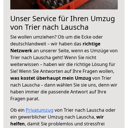
Unser Service für Ihren Umzug
von Trier nach Lauscha
Sie wollen umziehen? Ob um die Ecke oder
deutschlandweit – wir haben das
richtige
Netzwerk
an unserer Seite, wenn es Umzüge von
Trier nach Lauscha geht! Wenn Sie nicht
weiterwissen – haben wir die richtige Lösung für
Sie! Wenn Sie Antworten auf Ihre Fragen wollen,
was kostet überhaupt mein Umzug
von Trier
nach Lauscha – dann wählen Sie sie uns, denn wir
haben immer die passende Antwort auf Ihre
Fragen parat.
Ob ein
Privatumzug
von Trier nach Lauscha oder
ein gewerblicher Umzug nach Lauscha,
wir
helfen
, damit Sie problemlos und stressfrei