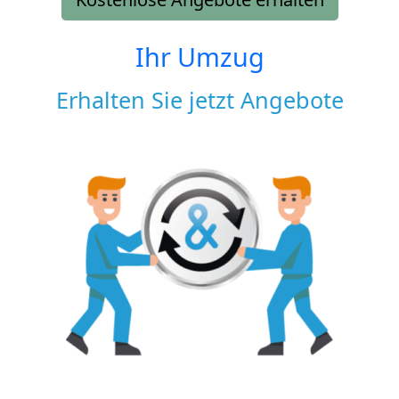
Ihr Umzug
Erhalten Sie jetzt Angebote