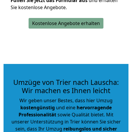
Füllen Sie jetzt das Formular aus
und erhalten
Sie kostenlose Angebote.
Kostenlose Angebote erhalten
Umzüge von Trier nach Lauscha:
Wir machen es Ihnen leicht
Wir geben unser Bestes, dass hier Umzug
kostengünstig
und eine
hervorragende
Professionalität
sowie Qualität bietet. Mit
unserer Unterstützung in Trier können Sie sicher
sein, dass Ihr Umzug
reibungslos und sicher