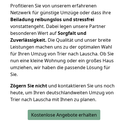
Profitieren Sie von unserem erfahrenen
Netzwerk für günstige Umzüge oder dass ihre
Beiladung reibungslos und stressfrei
vonstattengeht. Dabei legen unsere Partner
besonderen Wert auf
Sorgfalt und
Zuverlässigkeit.
Die Qualität und unser breite
Leistungen machen uns zu der optimalen Wahl
für Ihren Umzug von Trier nach Lauscha. Ob Sie
nun eine kleine Wohnung oder ein großes Haus
umziehen, wir haben die passende Lösung für
Sie.
Zögern Sie nicht
und kontaktieren Sie uns noch
heute, um Ihren deutschlandweiten Umzug von
Trier nach Lauscha mit Ihnen zu planen.
Kostenlose Angebote erhalten