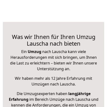
Was wir Ihnen für Ihren Umzug
Lauscha nach bieten
Ein
Umzug
nach Lauscha kann viele
Herausforderungen mit sich bringen, um Ihnen
die Last zu erleichtern – bieten wir Ihnen unsere
Unterstützung an.
Wir haben mehr als 12 Jahre Erfahrung mit
Umzügen nach
Lauscha
.
Die Umzugsexperten haben
langjährige
Erfahrung
im Bereich Umzüge nach Lauscha und
kennen die Anforderungen, die ein Umzug von