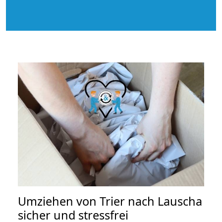
Umziehen von
Trier nach Lauscha
sicher und stressfrei