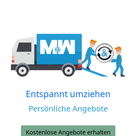
Entspannt umziehen
Persönliche Angebote
Kostenlose Angebote erhalten