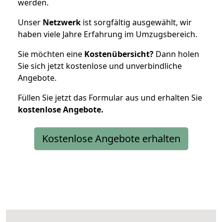
werden.
Unser
Netzwerk
ist sorgfältig ausgewählt, wir
haben viele Jahre Erfahrung im Umzugsbereich.
Sie möchten eine
Kostenübersicht?
Dann holen
Sie sich jetzt kostenlose und unverbindliche
Angebote.
Füllen Sie jetzt das Formular aus und erhalten Sie
kostenlose
Angebote.
Kostenlose Angebote erhalten