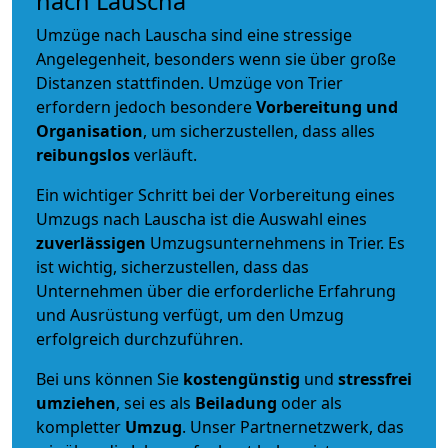
nach Lauscha
Umzüge nach Lauscha sind eine stressige
Angelegenheit, besonders wenn sie über große
Distanzen stattfinden. Umzüge von Trier
erfordern jedoch besondere
Vorbereitung und
Organisation
, um sicherzustellen, dass alles
reibungslos
verläuft.
Ein wichtiger Schritt bei der Vorbereitung eines
Umzugs nach Lauscha ist die Auswahl eines
zuverlässigen
Umzugsunternehmens in Trier. Es
ist wichtig, sicherzustellen, dass das
Unternehmen über die erforderliche Erfahrung
und Ausrüstung verfügt, um den Umzug
erfolgreich durchzuführen.
Bei uns können Sie
kostengünstig
und
stressfrei
umziehen
, sei es als
Beiladung
oder als
kompletter
Umzug
. Unser Partnernetzwerk, das