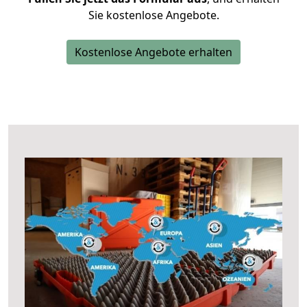
Sie kostenlose Angebote.
Kostenlose Angebote erhalten