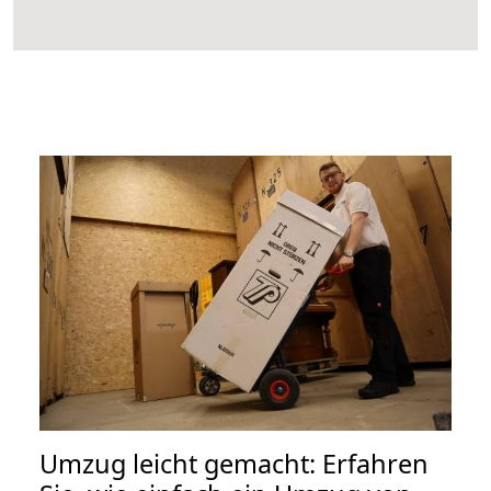
Umzug leicht gemacht: Erfahren