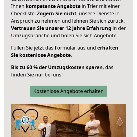
Ihnen
kompetente Angebote
in Trier mit einer
Checkliste.
Zögern Sie nicht
, unsere Dienste in
Anspruch zu nehmen und lehnen Sie sich zurück.
Vertrauen Sie unserer 12 Jahre Erfahrung
in der
Umzugsbranche und holen Sie sich Angebote.
Füllen Sie jetzt das Formular aus und
erhalten
Sie kostenlose Angebote
.
Bis zu 60 % der Umzugskosten sparen
, das
finden Sie nur bei uns!
Kostenlose Angebote erhalten