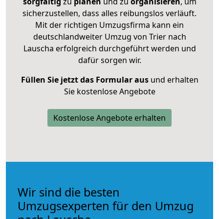
sorgfältig
zu
planen
und zu
organisieren
, um
sicherzustellen, dass alles reibungslos verläuft.
Mit der richtigen Umzugsfirma kann ein
deutschlandweiter Umzug von Trier nach
Lauscha erfolgreich durchgeführt werden und
dafür sorgen wir.
Füllen Sie jetzt das Formular aus
und erhalten
Sie kostenlose Angebote
Kostenlose Angebote erhalten
Wir sind die besten
Umzugsexperten für den Umzug