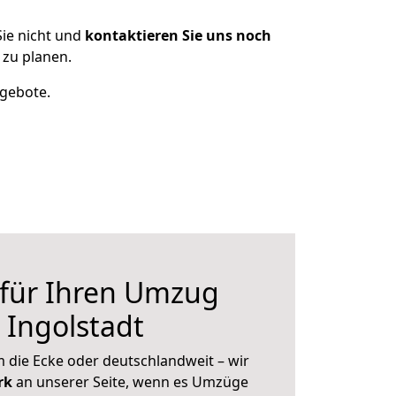
ie nicht und
kontaktieren Sie uns noch
 zu planen.
ngebote.
 für Ihren Umzug
 Ingolstadt
 die Ecke oder deutschlandweit – wir
erk
an unserer Seite, wenn es Umzüge