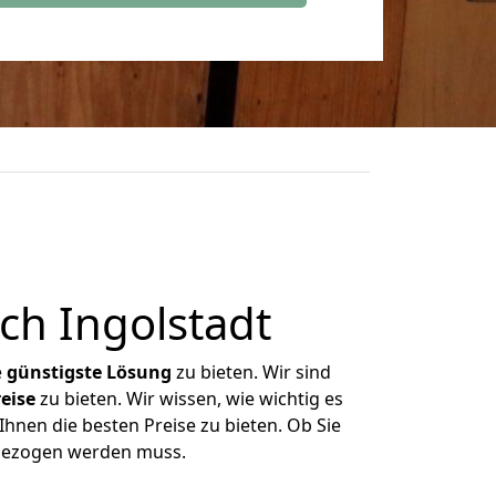
ch Ingolstadt
e
günstigste
Lösung
zu bieten. Wir sind
eise
zu bieten. Wir wissen, wie wichtig es
Ihnen die besten Preise zu bieten. Ob Sie
mgezogen werden muss.