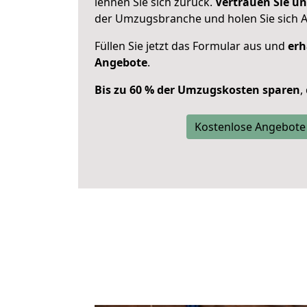
lehnen Sie sich zurück.
Vertrauen Sie un
der Umzugsbranche und holen Sie sich 
Füllen Sie jetzt das Formular aus und
erh
Angebote
.
Bis zu 60 % der Umzugskosten sparen
,
Kostenlose Angebote