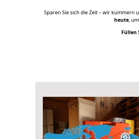
Sparen Sie sich die Zeit – wir kümmern 
heute
, um
Füllen 