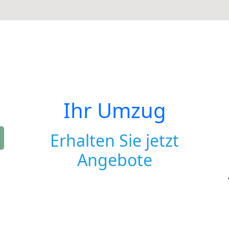
Ihr Umzug
Erhalten Sie jetzt
Angebote