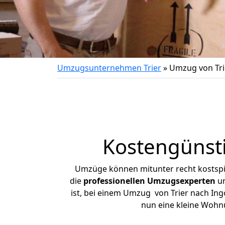
Umzugsunternehmen Trier
»
Umzug von Tri
Kostengünsti
Umzüge können mitunter recht kostspiel
die
professionellen Umzugsexperten
un
ist, bei einem Umzug von Trier nach Ingo
nun eine kleine Wohn