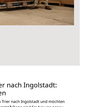
r nach Ingolstadt:
en
 Trier nach Ingolstadt und möchten