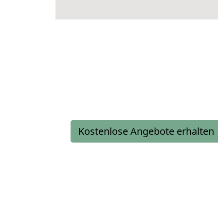
Kostenlose Angebote erhalten