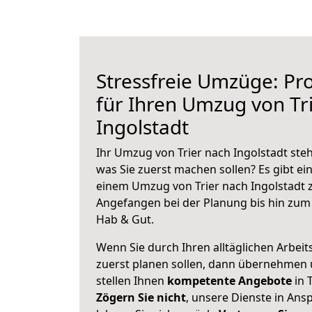
Stressfreie Umzüge: Pro
für Ihren Umzug von Tr
Ingolstadt
Ihr Umzug von Trier nach Ingolstadt steh
was Sie zuerst machen sollen? Es gibt ein
einem Umzug von Trier nach Ingolstadt z
Angefangen bei der Planung bis hin zum
Hab & Gut.
Wenn Sie durch Ihren alltäglichen Arbeits
zuerst planen sollen, dann übernehmen 
stellen Ihnen
kompetente Angebote
in T
Zögern Sie nicht
, unsere Dienste in An