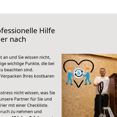
fessionelle Hilfe
ier nach
t an und Sie wissen nicht,
ige wichtige Punkte, die bei
u beachten sind.
 Verpacken Ihres kostbaren
stress nicht wissen, was Sie
unsere Partner für Sie und
rier mit einer Checkliste.
spruch zu nehmen und