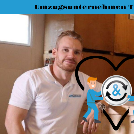
Umzugsunternehmen T