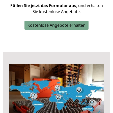
Füllen Sie jetzt das Formular aus
, und erhalten
Sie kostenlose Angebote.
Kostenlose Angebote erhalten