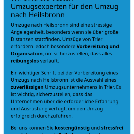
Umzugsexperten für den Umzug
nach Heilsbronn
Umzüge nach Heilsbronn sind eine stressige
Angelegenheit, besonders wenn sie über große
Distanzen stattfinden. Umzüge von Trier
erfordern jedoch besondere
Vorbereitung und
Organisation
, um sicherzustellen, dass alles
reibungslos
verläuft.
Ein wichtiger Schritt bei der Vorbereitung eines
Umzugs nach Heilsbronn ist die Auswahl eines
zuverlässigen
Umzugsunternehmens in Trier. Es
ist wichtig, sicherzustellen, dass das
Unternehmen über die erforderliche Erfahrung
und Ausrüstung verfügt, um den Umzug
erfolgreich durchzuführen.
Bei uns können Sie
kostengünstig
und
stressfrei