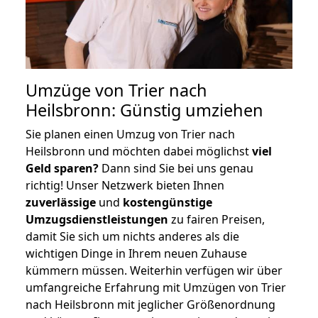
Umzüge von Trier nach
Heilsbronn: Günstig umziehen
Sie planen einen Umzug von Trier nach
Heilsbronn und möchten dabei möglichst
viel
Geld sparen?
Dann sind Sie bei uns genau
richtig! Unser Netzwerk bieten Ihnen
zuverlässige
und
kostengünstige
Umzugsdienstleistungen
zu fairen Preisen,
damit Sie sich um nichts anderes als die
wichtigen Dinge in Ihrem neuen Zuhause
kümmern müssen. Weiterhin verfügen wir über
umfangreiche Erfahrung mit Umzügen von Trier
nach Heilsbronn mit jeglicher Größenordnung