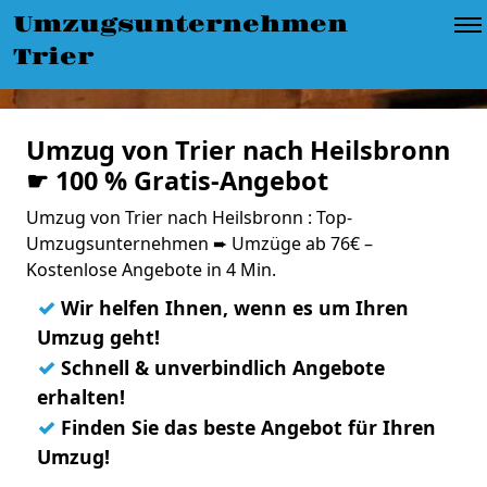
Umzugsunternehmen
Trier
Umzug von Trier nach Heilsbronn
☛ 100 % Gratis-Angebot
Umzug von Trier nach Heilsbronn : Top-
Umzugsunternehmen ➨ Umzüge ab 76€ –
Kostenlose Angebote in 4 Min.
✓
Wir helfen Ihnen, wenn es um Ihren
Umzug geht!
✓
Schnell & unverbindlich Angebote
erhalten!
✓
Finden Sie das beste Angebot für Ihren
Umzug!