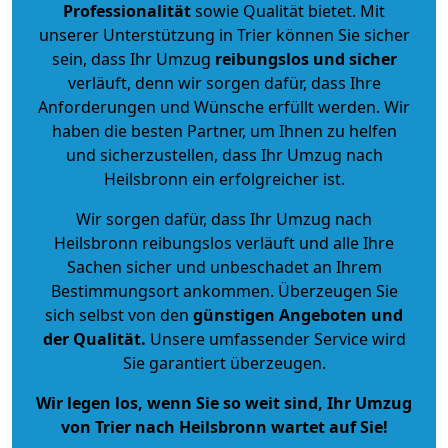
Professionalität
sowie Qualität bietet. Mit
unserer Unterstützung in Trier können Sie sicher
sein, dass Ihr Umzug
reibungslos und sicher
verläuft, denn wir sorgen dafür, dass Ihre
Anforderungen und Wünsche erfüllt werden. Wir
haben die besten Partner, um Ihnen zu helfen
und sicherzustellen, dass Ihr Umzug nach
Heilsbronn ein erfolgreicher ist.
Wir sorgen dafür, dass Ihr Umzug nach
Heilsbronn reibungslos verläuft und alle Ihre
Sachen sicher und unbeschadet an Ihrem
Bestimmungsort ankommen. Überzeugen Sie
sich selbst von den
günstigen Angeboten und
der Qualität
.
Unsere umfassender Service wird
Sie garantiert überzeugen.
Wir legen los, wenn Sie so weit sind, Ihr Umzug
von Trier nach Heilsbronn wartet auf Sie!