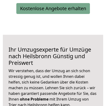
Kostenlose Angebote erhalten
Ihr Umzugsexperte für Umzüge
nach
Heilsbronn
Günstig und
Preiswert
Wir verstehen, dass der Umzug an sich schon
stressig genug ist, und wollen Ihnen dabei
helfen, sich keine Gedanken über die Kosten
machen zu müssen. Lehnen Sie sich zurück – wir
haben garantiert passende Angebote für Sie, das
Ihnen
ohne Probleme
mit Ihrem Umzug von
Trier nach Heilsbronn helfen kann.