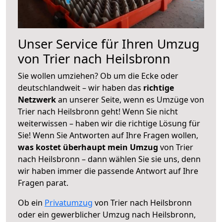
Unser Service für Ihren Umzug
von Trier nach Heilsbronn
Sie wollen umziehen? Ob um die Ecke oder
deutschlandweit – wir haben das
richtige
Netzwerk
an unserer Seite, wenn es Umzüge von
Trier nach Heilsbronn geht! Wenn Sie nicht
weiterwissen – haben wir die richtige Lösung für
Sie! Wenn Sie Antworten auf Ihre Fragen wollen,
was kostet überhaupt mein Umzug
von Trier
nach Heilsbronn – dann wählen Sie sie uns, denn
wir haben immer die passende Antwort auf Ihre
Fragen parat.
Ob ein
Privatumzug
von Trier nach Heilsbronn
oder ein gewerblicher Umzug nach Heilsbronn,