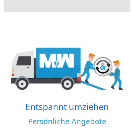
Entspannt umziehen
Persönliche Angebote