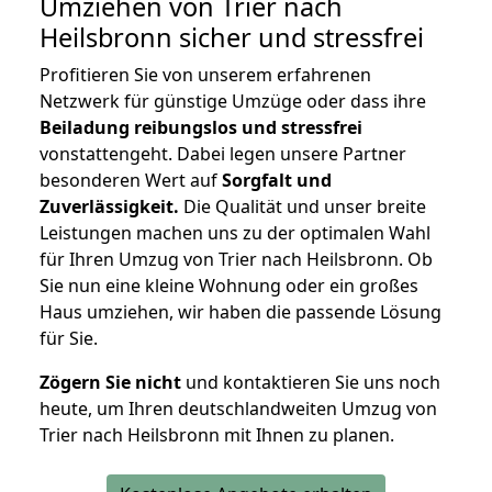
Umziehen von
Trier nach
Heilsbronn
sicher und stressfrei
Profitieren Sie von unserem erfahrenen
Netzwerk für günstige Umzüge oder dass ihre
Beiladung reibungslos und stressfrei
vonstattengeht. Dabei legen unsere Partner
besonderen Wert auf
Sorgfalt und
Zuverlässigkeit.
Die Qualität und unser breite
Leistungen machen uns zu der optimalen Wahl
für Ihren Umzug von Trier nach Heilsbronn. Ob
Sie nun eine kleine Wohnung oder ein großes
Haus umziehen, wir haben die passende Lösung
für Sie.
Zögern Sie nicht
und kontaktieren Sie uns noch
heute, um Ihren deutschlandweiten Umzug von
Trier nach Heilsbronn mit Ihnen zu planen.