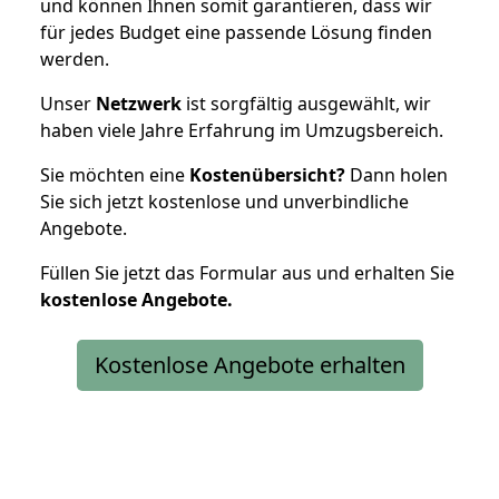
und können Ihnen somit garantieren, dass wir
für jedes Budget eine passende Lösung finden
werden.
Unser
Netzwerk
ist sorgfältig ausgewählt, wir
haben viele Jahre Erfahrung im Umzugsbereich.
Sie möchten eine
Kostenübersicht?
Dann holen
Sie sich jetzt kostenlose und unverbindliche
Angebote.
Füllen Sie jetzt das Formular aus und erhalten Sie
kostenlose
Angebote.
Kostenlose Angebote erhalten