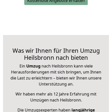
Kostenlose Angebote erhalten
Was wir Ihnen für Ihren Umzug
Heilsbronn nach bieten
Ein
Umzug
nach Heilsbronn kann viele
Herausforderungen mit sich bringen, um Ihnen
die Last zu erleichtern – bieten wir Ihnen unsere
Unterstützung an.
Wir haben mehr als 12 Jahre Erfahrung mit
Umzügen nach
Heilsbronn
.
Die Umzugsexperten haben
langjährige