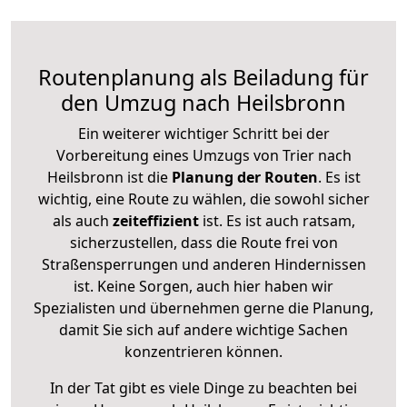
Routenplanung als Beiladung für
den Umzug nach Heilsbronn
Ein weiterer wichtiger Schritt bei der
Vorbereitung eines Umzugs von Trier nach
Heilsbronn ist die
Planung der Routen
. Es ist
wichtig, eine Route zu wählen, die sowohl sicher
als auch
zeiteffizient
ist. Es ist auch ratsam,
sicherzustellen, dass die Route frei von
Straßensperrungen und anderen Hindernissen
ist. Keine Sorgen, auch hier haben wir
Spezialisten und übernehmen gerne die Planung,
damit Sie sich auf andere wichtige Sachen
konzentrieren können.
In der Tat gibt es viele Dinge zu beachten bei