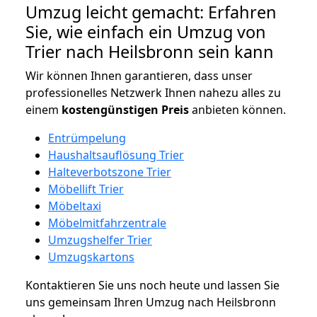
Umzug leicht gemacht: Erfahren
Sie, wie einfach ein Umzug von
Trier nach Heilsbronn sein kann
Wir können Ihnen garantieren, dass unser
professionelles Netzwerk Ihnen nahezu alles zu
einem
kostengünstigen
Preis
anbieten können.
Entrümpelung
Haushaltsauflösung Trier
Halteverbotszone Trier
Möbellift Trier
Möbeltaxi
Möbelmitfahrzentrale
Umzugshelfer Trier
Umzugskartons
Kontaktieren Sie uns noch heute und lassen Sie
uns gemeinsam Ihren Umzug nach Heilsbronn