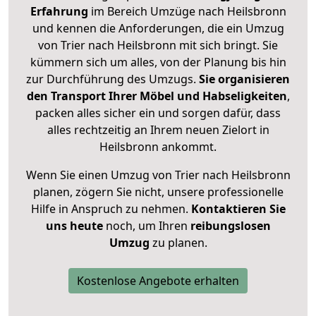
Erfahrung
im Bereich Umzüge nach Heilsbronn
und kennen die Anforderungen, die ein Umzug
von Trier nach Heilsbronn mit sich bringt. Sie
kümmern sich um alles, von der Planung bis hin
zur Durchführung des Umzugs.
Sie organisieren
den Transport Ihrer Möbel und Habseligkeiten
,
packen alles sicher ein und sorgen dafür, dass
alles rechtzeitig an Ihrem neuen Zielort in
Heilsbronn ankommt.
Wenn Sie einen Umzug von Trier nach Heilsbronn
planen, zögern Sie nicht, unsere professionelle
Hilfe in Anspruch zu nehmen.
Kontaktieren Sie
uns heute
noch, um Ihren
reibungslosen
Umzug
zu planen.
Kostenlose Angebote erhalten