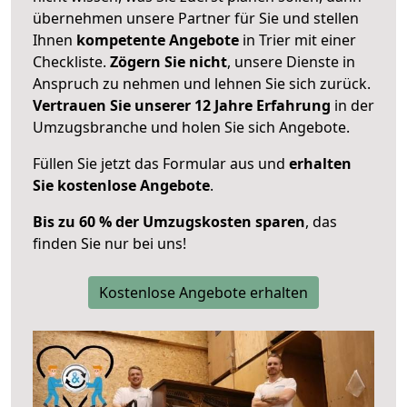
übernehmen unsere Partner für Sie und stellen
Ihnen
kompetente Angebote
in Trier mit einer
Checkliste.
Zögern Sie nicht
, unsere Dienste in
Anspruch zu nehmen und lehnen Sie sich zurück.
Vertrauen Sie unserer 12 Jahre Erfahrung
in der
Umzugsbranche und holen Sie sich Angebote.
Füllen Sie jetzt das Formular aus und
erhalten
Sie kostenlose Angebote
.
Bis zu 60 % der Umzugskosten sparen
, das
finden Sie nur bei uns!
Kostenlose Angebote erhalten