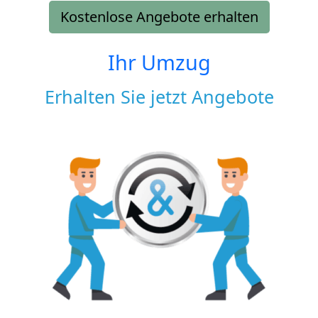
Kostenlose Angebote erhalten
Ihr Umzug
Erhalten Sie jetzt Angebote