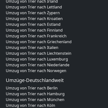
Umzug von Trier nach Irland
Umzug von Trier nach Lettland
Umzug von Trier nach Zypern
Umzug von Trier nach Kroatien
Umzug von Trier nach Estland
Umzug von Trier nach Finnland
Umzug von Trier nach Frankreich
Umzug von Trier nach Griechenland
Umzug von Trier nach Italien
Umzug von Trier nach Liechtenstein
Umzug von Trier nach Luxemburg
Umzug von Trier nach Niederlande
Umzug von Trier nach Norwegen
Umzüge-Deutschlandweit
Umzug von Trier nach Berlin
Umzug von Trier nach Hamburg
Umzug von Trier nach München
Umzug von Trier nach Köln