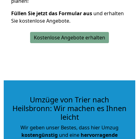
planen!
Füllen Sie jetzt das Formular aus
und erhalten
Sie kostenlose Angebote.
Kostenlose Angebote erhalten
Umzüge von Trier nach
Heilsbronn: Wir machen es Ihnen
leicht
Wir geben unser Bestes, dass hier Umzug
kostengünstig
und eine
hervorragende