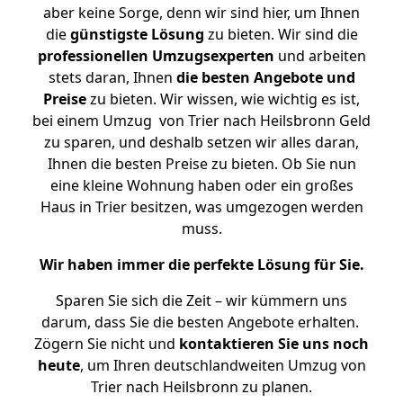
aber keine Sorge, denn wir sind hier, um Ihnen
die
günstigste
Lösung
zu bieten. Wir sind die
professionellen Umzugsexperten
und arbeiten
stets daran, Ihnen
die besten Angebote und
Preise
zu bieten. Wir wissen, wie wichtig es ist,
bei einem Umzug von Trier nach Heilsbronn Geld
zu sparen, und deshalb setzen wir alles daran,
Ihnen die besten Preise zu bieten. Ob Sie nun
eine kleine Wohnung haben oder ein großes
Haus in Trier besitzen, was umgezogen werden
muss.
Wir haben immer die perfekte Lösung für Sie.
Sparen Sie sich die Zeit – wir kümmern uns
darum, dass Sie die besten Angebote erhalten.
Zögern Sie nicht und
kontaktieren Sie uns noch
heute
, um Ihren deutschlandweiten Umzug von
Trier nach Heilsbronn zu planen.