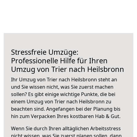
Stressfreie Umzüge:
Professionelle Hilfe für Ihren
Umzug von Trier nach Heilsbronn
Ihr Umzug von Trier nach Heilsbronn steht an
und Sie wissen nicht, was Sie zuerst machen
sollen? Es gibt einige wichtige Punkte, die bei
einem Umzug von Trier nach Heilsbronn zu
beachten sind.
Angefangen bei der Planung bis
hin zum Verpacken Ihres kostbaren Hab & Gut.
Wenn Sie durch Ihren alltäglichen Arbeitsstress
nicht wissen, was Sie zuerst planen sollen, dann