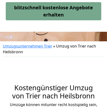
blitzschnell kostenlose Angebote
erhalten
Umzugsunternehmen Trier
»
Umzug von Trier nach
Heilsbronn
Kostengünstiger Umzug
von Trier nach Heilsbronn
Umzüge können mitunter recht kostspielig sein,