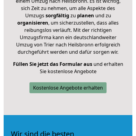
einem Umzug nach Heilsbronn. Es ist wichtig,
sich Zeit zu nehmen, um alle Aspekte des
Umzugs
sorgfältig
zu
planen
und zu
organisieren
, um sicherzustellen, dass alles
reibungslos verläuft. Mit der richtigen
Umzugsfirma kann ein deutschlandweiter
Umzug von Trier nach Heilsbronn erfolgreich
durchgeführt werden und dafür sorgen wir.
Füllen Sie jetzt das Formular aus
und erhalten
Sie kostenlose Angebote
Kostenlose Angebote erhalten
Wir sind die besten