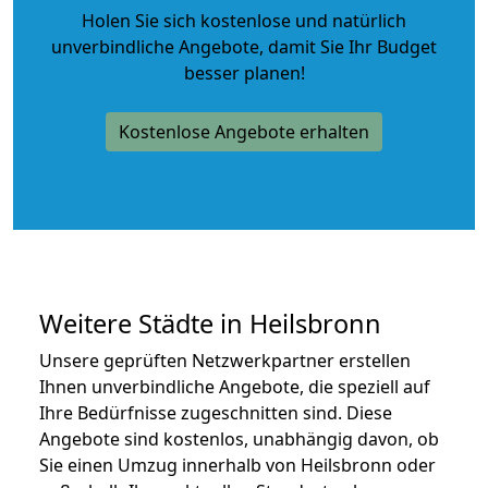
Holen Sie sich kostenlose und natürlich
unverbindliche Angebote
, damit Sie Ihr Budget
besser planen!
Kostenlose Angebote erhalten
Weitere Städte in Heilsbronn
Unsere geprüften Netzwerkpartner erstellen
Ihnen unverbindliche Angebote, die speziell auf
Ihre Bedürfnisse zugeschnitten sind. Diese
Angebote sind kostenlos, unabhängig davon, ob
Sie einen Umzug innerhalb von Heilsbronn oder