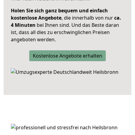
Holen Sie sich ganz bequem und einfach
kostenlose Angebote
, die innerhalb von nur
ca.
4 Minuten
bei Ihnen sind. Und das Beste daran
ist, dass all dies zu erschwinglichen Preisen
angeboten werden.
Kostenlose Angebote erhalten