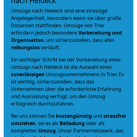
nach Heideck
Umzüge nach Heideck sind eine stressige
Angelegenheit, besonders wenn sie über große
Distanzen stattfinden. Umzüge von Trier
erfordern jedoch besondere
Vorbereitung und
Organisation
, um sicherzustellen, dass alles
reibungslos
verläuft.
Ein wichtiger Schritt bei der Vorbereitung eines
Umzugs nach Heideck ist die Auswahl eines
zuverlässigen
Umzugsunternehmens in Trier. Es
ist wichtig, sicherzustellen, dass das
Unternehmen über die erforderliche Erfahrung
und Ausrüstung verfügt, um den Umzug
erfolgreich durchzuführen.
Bei uns können Sie
kostengünstig
und
stressfrei
umziehen
, sei es als
Beiladung
oder als
kompletter
Umzug
. Unser Partnernetzwerk, das