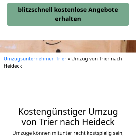
blitzschnell kostenlose Angebote
erhalten
Umzugsunternehmen Trier
»
Umzug von Trier nach
Heideck
Kostengünstiger Umzug
von Trier nach Heideck
Umzüge können mitunter recht kostspielig sein,