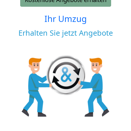
Ihr Umzug
Erhalten Sie jetzt Angebote