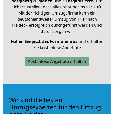
sorgfältig
zu
planen
und zu
organisieren
, um
sicherzustellen, dass alles reibungslos verläuft.
Mit der richtigen Umzugsfirma kann ein
deutschlandweiter Umzug von Trier nach
Heideck erfolgreich durchgeführt werden und
dafür sorgen wir.
Füllen Sie jetzt das Formular aus
und erhalten
Sie kostenlose Angebote
Kostenlose Angebote erhalten
Wir sind die besten
Umzugsexperten für den Umzug