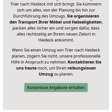
Trier nach Heideck mit sich bringt. Sie kümmern
sich um alles, von der Planung bis hin zur
Durchführung des Umzugs.
Sie organisieren
den Transport Ihrer Möbel und Habseligkeiten
,
packen alles sicher ein und sorgen dafür, dass
alles rechtzeitig an Ihrem neuen Zielort in
Heideck ankommt.
Wenn Sie einen Umzug von Trier nach Heideck
planen, zögern Sie nicht, unsere professionelle
Hilfe in Anspruch zu nehmen.
Kontaktieren Sie
uns heute
noch, um Ihren
reibungslosen
Umzug
zu planen.
Kostenlose Angebote erhalten