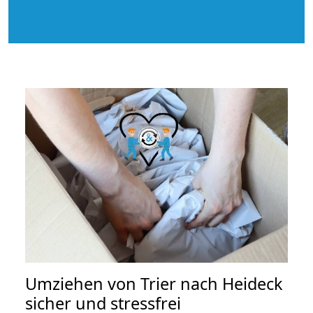
Umziehen von
Trier nach Heideck
sicher und stressfrei