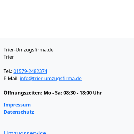
Trier-Umzugsfirma.de
Trier
Tel.:
01579-2482374
E-Mail:
info@trier-umzugsfirma.de
Öffnungszeiten:
Mo - Sa: 08:30 - 18:00 Uhr
Impressum
Datenschutz
Umzugsservice