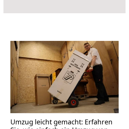
Umzug leicht gemacht: Erfahren