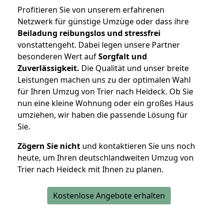
Profitieren Sie von unserem erfahrenen
Netzwerk für günstige Umzüge oder dass ihre
Beiladung reibungslos und stressfrei
vonstattengeht. Dabei legen unsere Partner
besonderen Wert auf
Sorgfalt und
Zuverlässigkeit.
Die Qualität und unser breite
Leistungen machen uns zu der optimalen Wahl
für Ihren Umzug von Trier nach Heideck. Ob Sie
nun eine kleine Wohnung oder ein großes Haus
umziehen, wir haben die passende Lösung für
Sie.
Zögern Sie nicht
und kontaktieren Sie uns noch
heute, um Ihren deutschlandweiten Umzug von
Trier nach Heideck mit Ihnen zu planen.
Kostenlose Angebote erhalten