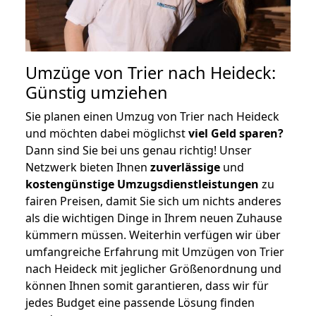
Umzüge von Trier nach Heideck:
Günstig umziehen
Sie planen einen Umzug von Trier nach Heideck
und möchten dabei möglichst
viel Geld sparen?
Dann sind Sie bei uns genau richtig! Unser
Netzwerk bieten Ihnen
zuverlässige
und
kostengünstige Umzugsdienstleistungen
zu
fairen Preisen, damit Sie sich um nichts anderes
als die wichtigen Dinge in Ihrem neuen Zuhause
kümmern müssen. Weiterhin verfügen wir über
umfangreiche Erfahrung mit Umzügen von Trier
nach Heideck mit jeglicher Größenordnung und
können Ihnen somit garantieren, dass wir für
jedes Budget eine passende Lösung finden