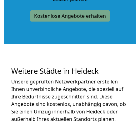
Kostenlose Angebote erhalten
Weitere Städte in Heideck
Unsere geprüften Netzwerkpartner erstellen
Ihnen unverbindliche Angebote, die speziell auf
Ihre Bedürfnisse zugeschnitten sind. Diese
Angebote sind kostenlos, unabhängig davon, ob
Sie einen Umzug innerhalb von Heideck oder
außerhalb Ihres aktuellen Standorts planen.