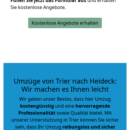
Füllen Sie jetzt das Formular aus
und erhalten
Sie kostenlose Angebote.
Kostenlose Angebote erhalten
Umzüge von Trier nach Heideck:
Wir machen es Ihnen leicht
Wir geben unser Bestes, dass hier Umzug
kostengünstig
und eine
hervorragende
Professionalität
sowie Qualität bietet. Mit
unserer Unterstützung in Trier können Sie sicher
sein, dass Ihr Umzug
reibungslos und sicher