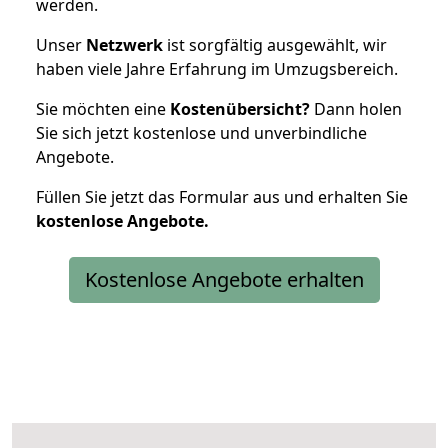
werden.
Unser
Netzwerk
ist sorgfältig ausgewählt, wir
haben viele Jahre Erfahrung im Umzugsbereich.
Sie möchten eine
Kostenübersicht?
Dann holen
Sie sich jetzt kostenlose und unverbindliche
Angebote.
Füllen Sie jetzt das Formular aus und erhalten Sie
kostenlose
Angebote.
Kostenlose Angebote erhalten