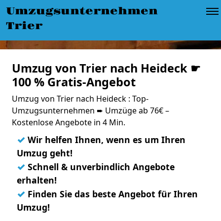
Umzugsunternehmen
Trier
Umzug von Trier nach Heideck ☛
100 % Gratis-Angebot
Umzug von Trier nach Heideck : Top-
Umzugsunternehmen ➨ Umzüge ab 76€ –
Kostenlose Angebote in 4 Min.
✓
Wir helfen Ihnen, wenn es um Ihren
Umzug geht!
✓
Schnell & unverbindlich Angebote
erhalten!
✓
Finden Sie das beste Angebot für Ihren
Umzug!