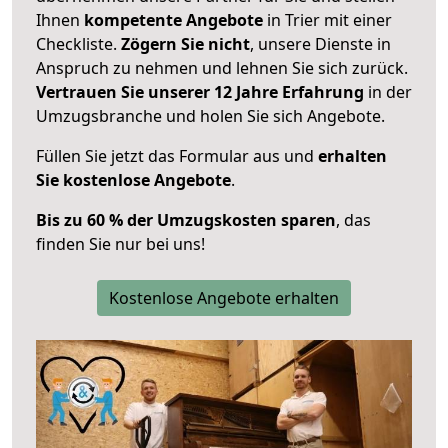
Ihnen
kompetente Angebote
in Trier mit einer
Checkliste.
Zögern Sie nicht
, unsere Dienste in
Anspruch zu nehmen und lehnen Sie sich zurück.
Vertrauen Sie unserer 12 Jahre Erfahrung
in der
Umzugsbranche und holen Sie sich Angebote.
Füllen Sie jetzt das Formular aus und
erhalten
Sie kostenlose Angebote
.
Bis zu 60 % der Umzugskosten sparen
, das
finden Sie nur bei uns!
Kostenlose Angebote erhalten