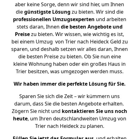
aber keine Sorge, denn wir sind hier, um Ihnen
die
günstigste
Lösung
zu bieten. Wir sind die
professionellen Umzugsexperten
und arbeiten
stets daran, Ihnen
die besten Angebote und
Preise
zu bieten. Wir wissen, wie wichtig es ist,
bei einem Umzug von Trier nach Heideck Geld zu
sparen, und deshalb setzen wir alles daran, Ihnen
die besten Preise zu bieten. Ob Sie nun eine
kleine Wohnung haben oder ein großes Haus in
Trier besitzen, was umgezogen werden muss.
Wir haben immer die perfekte Lösung für Sie.
Sparen Sie sich die Zeit – wir kümmern uns
darum, dass Sie die besten Angebote erhalten.
Zögern Sie nicht und
kontaktieren Sie uns noch
heute
, um Ihren deutschlandweiten Umzug von
Trier nach Heideck zu planen.
Füllen Sie jetzt das Formular aus
, und erhalten