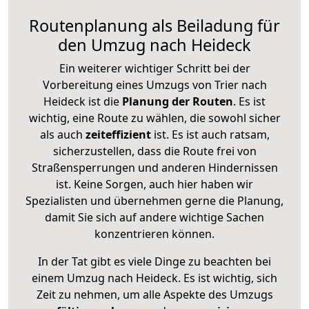
Routenplanung als Beiladung für
den Umzug nach Heideck
Ein weiterer wichtiger Schritt bei der
Vorbereitung eines Umzugs von Trier nach
Heideck ist die
Planung der Routen
. Es ist
wichtig, eine Route zu wählen, die sowohl sicher
als auch
zeiteffizient
ist. Es ist auch ratsam,
sicherzustellen, dass die Route frei von
Straßensperrungen und anderen Hindernissen
ist. Keine Sorgen, auch hier haben wir
Spezialisten und übernehmen gerne die Planung,
damit Sie sich auf andere wichtige Sachen
konzentrieren können.
In der Tat gibt es viele Dinge zu beachten bei
einem Umzug nach Heideck. Es ist wichtig, sich
Zeit zu nehmen, um alle Aspekte des Umzugs