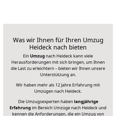
Was wir Ihnen für Ihren Umzug
Heideck nach bieten
Ein
Umzug
nach Heideck kann viele
Herausforderungen mit sich bringen, um Ihnen
die Last zu erleichtern – bieten wir Ihnen unsere
Unterstützung an.
Wir haben mehr als 12 Jahre Erfahrung mit
Umzügen nach
Heideck
.
Die Umzugsexperten haben
langjährige
Erfahrung
im Bereich Umzüge nach Heideck und
kennen die Anforderungen, die ein Umzug von