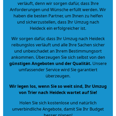
verläuft, denn wir sorgen dafür, dass Ihre
Anforderungen und Wünsche erfüllt werden. Wir
haben die besten Partner, um Ihnen zu helfen
und sicherzustellen, dass Ihr Umzug nach
Heideck ein erfolgreicher ist.
Wir sorgen dafür, dass Ihr Umzug nach Heideck
reibungslos verläuft und alle Ihre Sachen sicher
und unbeschadet an Ihrem Bestimmungsort
ankommen. Überzeugen Sie sich selbst von den
günstigen Angeboten und der Qualität
.
Unsere
umfassender Service wird Sie garantiert
überzeugen.
Wir legen los, wenn Sie so weit sind, Ihr Umzug
von Trier nach Heideck wartet auf Sie!
Holen Sie sich kostenlose und natürlich
unverbindliche Angebote
, damit Sie Ihr Budget
besser planen!