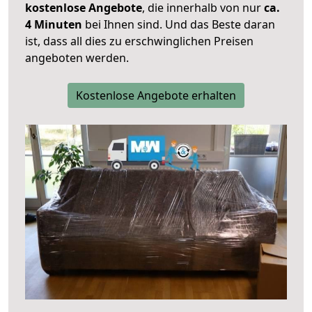
kostenlose Angebote
, die innerhalb von nur
ca.
4 Minuten
bei Ihnen sind. Und das Beste daran
ist, dass all dies zu erschwinglichen Preisen
angeboten werden.
Kostenlose Angebote erhalten