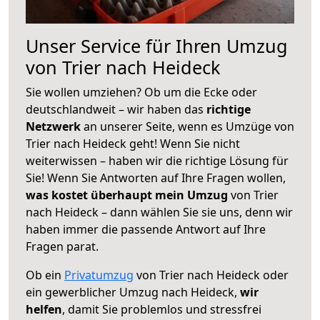
Unser Service für Ihren Umzug
von Trier nach Heideck
Sie wollen umziehen? Ob um die Ecke oder
deutschlandweit – wir haben das
richtige
Netzwerk
an unserer Seite, wenn es Umzüge von
Trier nach Heideck geht! Wenn Sie nicht
weiterwissen – haben wir die richtige Lösung für
Sie! Wenn Sie Antworten auf Ihre Fragen wollen,
was kostet überhaupt mein Umzug
von Trier
nach Heideck – dann wählen Sie sie uns, denn wir
haben immer die passende Antwort auf Ihre
Fragen parat.
Ob ein
Privatumzug
von Trier nach Heideck oder
ein gewerblicher Umzug nach Heideck,
wir
helfen
, damit Sie problemlos und stressfrei