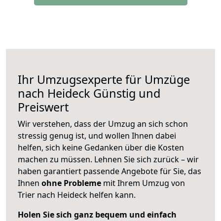
Ihr Umzugsexperte für Umzüge
nach
Heideck
Günstig und
Preiswert
Wir verstehen, dass der Umzug an sich schon
stressig genug ist, und wollen Ihnen dabei
helfen, sich keine Gedanken über die Kosten
machen zu müssen. Lehnen Sie sich zurück – wir
haben garantiert passende Angebote für Sie, das
Ihnen
ohne Probleme
mit Ihrem Umzug von
Trier nach Heideck helfen kann.
Holen Sie sich ganz bequem und einfach