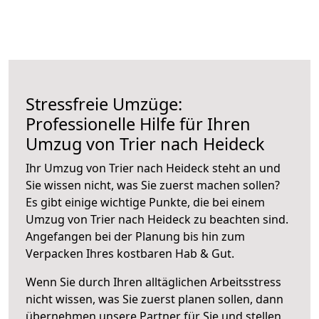
Stressfreie Umzüge:
Professionelle Hilfe für Ihren
Umzug von Trier nach Heideck
Ihr Umzug von Trier nach Heideck steht an und
Sie wissen nicht, was Sie zuerst machen sollen?
Es gibt einige wichtige Punkte, die bei einem
Umzug von Trier nach Heideck zu beachten sind.
Angefangen bei der Planung bis hin zum
Verpacken Ihres kostbaren Hab & Gut.
Wenn Sie durch Ihren alltäglichen Arbeitsstress
nicht wissen, was Sie zuerst planen sollen, dann
übernehmen unsere Partner für Sie und stellen