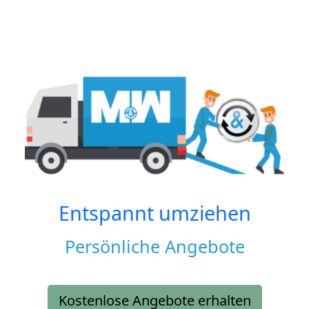
Entspannt umziehen
Persönliche Angebote
Kostenlose Angebote erhalten