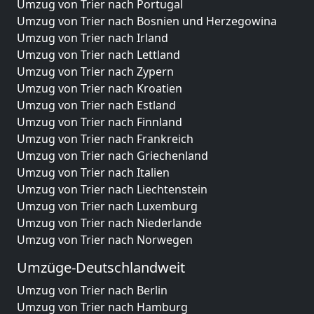
Umzug von Trier nach Portugal
Umzug von Trier nach Bosnien und Herzegowina
Umzug von Trier nach Irland
Umzug von Trier nach Lettland
Umzug von Trier nach Zypern
Umzug von Trier nach Kroatien
Umzug von Trier nach Estland
Umzug von Trier nach Finnland
Umzug von Trier nach Frankreich
Umzug von Trier nach Griechenland
Umzug von Trier nach Italien
Umzug von Trier nach Liechtenstein
Umzug von Trier nach Luxemburg
Umzug von Trier nach Niederlande
Umzug von Trier nach Norwegen
Umzüge-Deutschlandweit
Umzug von Trier nach Berlin
Umzug von Trier nach Hamburg