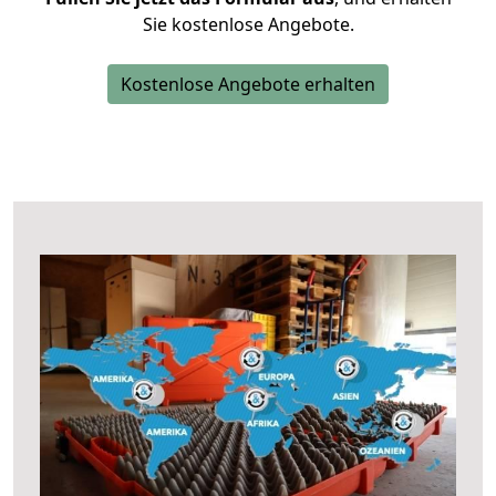
Sie kostenlose Angebote.
Kostenlose Angebote erhalten