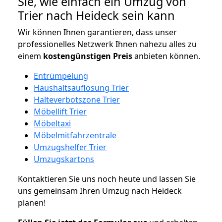
Sie, wie einfach ein Umzug von
Trier nach Heideck sein kann
Wir können Ihnen garantieren, dass unser
professionelles Netzwerk Ihnen nahezu alles zu
einem
kostengünstigen
Preis
anbieten können.
Entrümpelung
Haushaltsauflösung Trier
Halteverbotszone Trier
Möbellift Trier
Möbeltaxi
Möbelmitfahrzentrale
Umzugshelfer Trier
Umzugskartons
Kontaktieren Sie uns noch heute und lassen Sie
uns gemeinsam Ihren Umzug nach Heideck
planen!