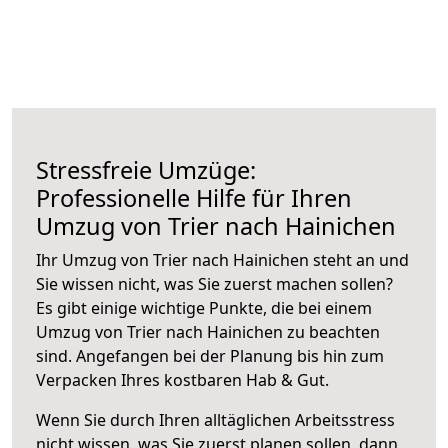
Stressfreie Umzüge:
Professionelle Hilfe für Ihren
Umzug von Trier nach Hainichen
Ihr Umzug von Trier nach Hainichen steht an und
Sie wissen nicht, was Sie zuerst machen sollen?
Es gibt einige wichtige Punkte, die bei einem
Umzug von Trier nach Hainichen zu beachten
sind.
Angefangen bei der Planung bis hin zum
Verpacken Ihres kostbaren Hab & Gut.
Wenn Sie durch Ihren alltäglichen Arbeitsstress
nicht wissen, was Sie zuerst planen sollen, dann