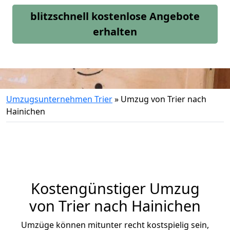
blitzschnell kostenlose Angebote
erhalten
Umzugsunternehmen Trier
»
Umzug von Trier nach
Hainichen
Kostengünstiger Umzug
von Trier nach Hainichen
Umzüge können mitunter recht kostspielig sein,