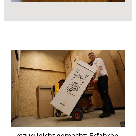
Umzug leicht gemacht: Erfahren