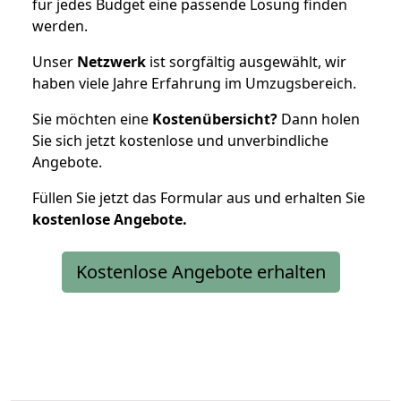
für jedes Budget eine passende Lösung finden
werden.
Unser
Netzwerk
ist sorgfältig ausgewählt, wir
haben viele Jahre Erfahrung im Umzugsbereich.
Sie möchten eine
Kostenübersicht?
Dann holen
Sie sich jetzt kostenlose und unverbindliche
Angebote.
Füllen Sie jetzt das Formular aus und erhalten Sie
kostenlose
Angebote.
Kostenlose Angebote erhalten