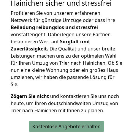
Hainichen
sicher und stressfrei
Profitieren Sie von unserem erfahrenen
Netzwerk für günstige Umzüge oder dass ihre
Beiladung reibungslos und stressfrei
vonstattengeht. Dabei legen unsere Partner
besonderen Wert auf
Sorgfalt und
Zuverlässigkeit.
Die Qualität und unser breite
Leistungen machen uns zu der optimalen Wahl
für Ihren Umzug von Trier nach Hainichen. Ob Sie
nun eine kleine Wohnung oder ein großes Haus
umziehen, wir haben die passende Lösung für
Sie.
Zögern Sie nicht
und kontaktieren Sie uns noch
heute, um Ihren deutschlandweiten Umzug von
Trier nach Hainichen mit Ihnen zu planen.
Kostenlose Angebote erhalten