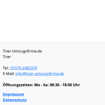
Trier-Umzugsfirma.de
Trier
Tel.:
01579-2482374
E-Mail:
info@trier-umzugsfirma.de
Öffnungszeiten:
Mo - Sa: 08:30 - 18:00 Uhr
Impressum
Datenschutz