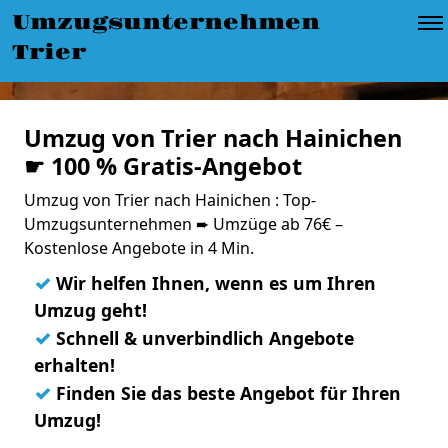
Umzugsunternehmen
Trier
Umzug von Trier nach Hainichen
☛ 100 % Gratis-Angebot
Umzug von Trier nach Hainichen : Top-
Umzugsunternehmen ➨ Umzüge ab 76€ –
Kostenlose Angebote in 4 Min.
✓
Wir helfen Ihnen, wenn es um Ihren
Umzug geht!
✓
Schnell & unverbindlich Angebote
erhalten!
✓
Finden Sie das beste Angebot für Ihren
Umzug!