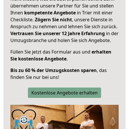
übernehmen unsere Partner für Sie und stellen
Ihnen
kompetente Angebote
in Trier mit einer
Checkliste.
Zögern Sie nicht
, unsere Dienste in
Anspruch zu nehmen und lehnen Sie sich zurück.
Vertrauen Sie unserer 12 Jahre Erfahrung
in der
Umzugsbranche und holen Sie sich Angebote.
Füllen Sie jetzt das Formular aus und
erhalten
Sie kostenlose Angebote
.
Bis zu 60 % der Umzugskosten sparen
, das
finden Sie nur bei uns!
Kostenlose Angebote erhalten