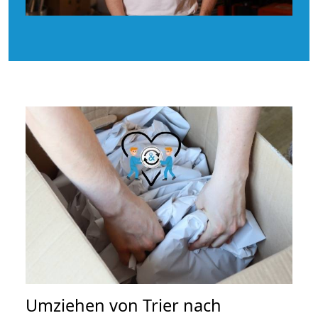
Umziehen von
Trier nach