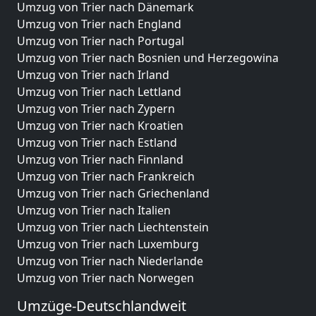
Umzug von Trier nach Dänemark
Umzug von Trier nach England
Umzug von Trier nach Portugal
Umzug von Trier nach Bosnien und Herzegowina
Umzug von Trier nach Irland
Umzug von Trier nach Lettland
Umzug von Trier nach Zypern
Umzug von Trier nach Kroatien
Umzug von Trier nach Estland
Umzug von Trier nach Finnland
Umzug von Trier nach Frankreich
Umzug von Trier nach Griechenland
Umzug von Trier nach Italien
Umzug von Trier nach Liechtenstein
Umzug von Trier nach Luxemburg
Umzug von Trier nach Niederlande
Umzug von Trier nach Norwegen
Umzüge-Deutschlandweit