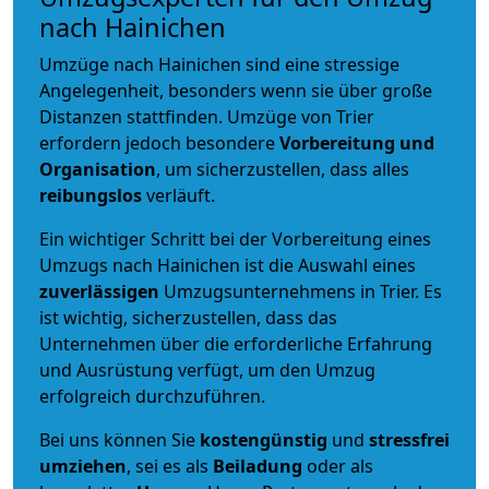
nach Hainichen
Umzüge nach Hainichen sind eine stressige
Angelegenheit, besonders wenn sie über große
Distanzen stattfinden. Umzüge von Trier
erfordern jedoch besondere
Vorbereitung und
Organisation
, um sicherzustellen, dass alles
reibungslos
verläuft.
Ein wichtiger Schritt bei der Vorbereitung eines
Umzugs nach Hainichen ist die Auswahl eines
zuverlässigen
Umzugsunternehmens in Trier. Es
ist wichtig, sicherzustellen, dass das
Unternehmen über die erforderliche Erfahrung
und Ausrüstung verfügt, um den Umzug
erfolgreich durchzuführen.
Bei uns können Sie
kostengünstig
und
stressfrei
umziehen
, sei es als
Beiladung
oder als