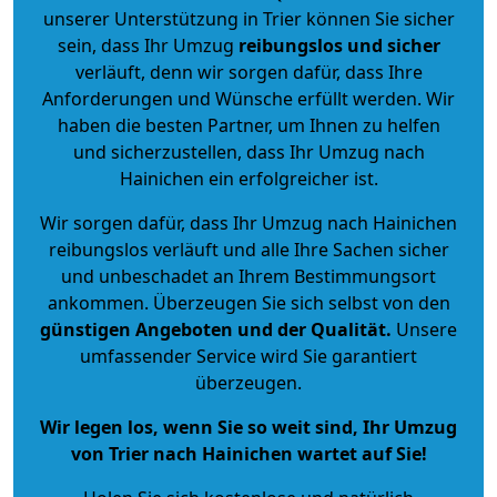
unserer Unterstützung in Trier können Sie sicher
sein, dass Ihr Umzug
reibungslos und sicher
verläuft, denn wir sorgen dafür, dass Ihre
Anforderungen und Wünsche erfüllt werden. Wir
haben die besten Partner, um Ihnen zu helfen
und sicherzustellen, dass Ihr Umzug nach
Hainichen ein erfolgreicher ist.
Wir sorgen dafür, dass Ihr Umzug nach Hainichen
reibungslos verläuft und alle Ihre Sachen sicher
und unbeschadet an Ihrem Bestimmungsort
ankommen. Überzeugen Sie sich selbst von den
günstigen Angeboten und der Qualität
.
Unsere
umfassender Service wird Sie garantiert
überzeugen.
Wir legen los, wenn Sie so weit sind, Ihr Umzug
von Trier nach Hainichen wartet auf Sie!