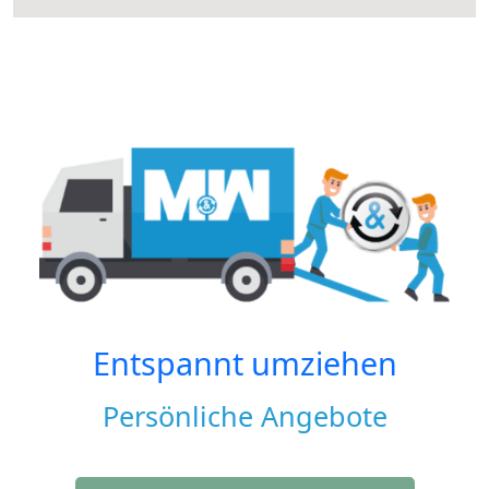
Entspannt umziehen
Persönliche Angebote