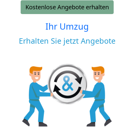
Kostenlose Angebote erhalten
Ihr Umzug
Erhalten Sie jetzt Angebote