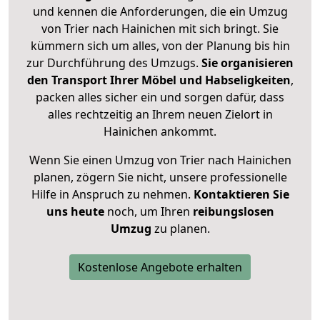
und kennen die Anforderungen, die ein Umzug
von Trier nach Hainichen mit sich bringt. Sie
kümmern sich um alles, von der Planung bis hin
zur Durchführung des Umzugs.
Sie organisieren
den Transport Ihrer Möbel und Habseligkeiten
,
packen alles sicher ein und sorgen dafür, dass
alles rechtzeitig an Ihrem neuen Zielort in
Hainichen ankommt.
Wenn Sie einen Umzug von Trier nach Hainichen
planen, zögern Sie nicht, unsere professionelle
Hilfe in Anspruch zu nehmen.
Kontaktieren Sie
uns heute
noch, um Ihren
reibungslosen
Umzug
zu planen.
Kostenlose Angebote erhalten