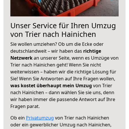
Unser Service für Ihren Umzug
von Trier nach Hainichen
Sie wollen umziehen? Ob um die Ecke oder
deutschlandweit – wir haben das
richtige
Netzwerk
an unserer Seite, wenn es Umzüge von
Trier nach Hainichen geht! Wenn Sie nicht
weiterwissen – haben wir die richtige Lösung für
Sie! Wenn Sie Antworten auf Ihre Fragen wollen,
was kostet überhaupt mein Umzug
von Trier
nach Hainichen – dann wählen Sie sie uns, denn
wir haben immer die passende Antwort auf Ihre
Fragen parat.
Ob ein
Privatumzug
von Trier nach Hainichen
oder ein gewerblicher Umzug nach Hainichen,