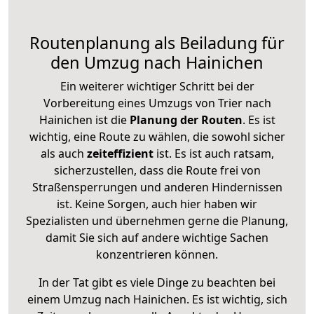
Routenplanung als Beiladung für
den Umzug nach Hainichen
Ein weiterer wichtiger Schritt bei der
Vorbereitung eines Umzugs von Trier nach
Hainichen ist die
Planung der Routen
. Es ist
wichtig, eine Route zu wählen, die sowohl sicher
als auch
zeiteffizient
ist. Es ist auch ratsam,
sicherzustellen, dass die Route frei von
Straßensperrungen und anderen Hindernissen
ist. Keine Sorgen, auch hier haben wir
Spezialisten und übernehmen gerne die Planung,
damit Sie sich auf andere wichtige Sachen
konzentrieren können.
In der Tat gibt es viele Dinge zu beachten bei
einem Umzug nach Hainichen. Es ist wichtig, sich