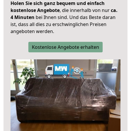
Holen Sie sich ganz bequem und einfach
kostenlose Angebote
, die innerhalb von nur
ca.
4 Minuten
bei Ihnen sind. Und das Beste daran
ist, dass all dies zu erschwinglichen Preisen
angeboten werden.
Kostenlose Angebote erhalten