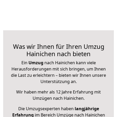
Was wir Ihnen für Ihren Umzug
Hainichen nach bieten
Ein
Umzug
nach Hainichen kann viele
Herausforderungen mit sich bringen, um Ihnen
die Last zu erleichtern – bieten wir Ihnen unsere
Unterstützung an.
Wir haben mehr als 12 Jahre Erfahrung mit
Umzügen nach
Hainichen
.
Die Umzugsexperten haben
langjährige
Erfahrung
im Bereich Umzüge nach Hainichen