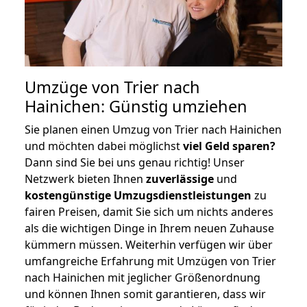
Umzüge von Trier nach
Hainichen: Günstig umziehen
Sie planen einen Umzug von Trier nach Hainichen
und möchten dabei möglichst
viel Geld sparen?
Dann sind Sie bei uns genau richtig! Unser
Netzwerk bieten Ihnen
zuverlässige
und
kostengünstige Umzugsdienstleistungen
zu
fairen Preisen, damit Sie sich um nichts anderes
als die wichtigen Dinge in Ihrem neuen Zuhause
kümmern müssen. Weiterhin verfügen wir über
umfangreiche Erfahrung mit Umzügen von Trier
nach Hainichen mit jeglicher Größenordnung
und können Ihnen somit garantieren, dass wir