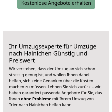
Kostenlose Angebote erhalten
Ihr Umzugsexperte für Umzüge
nach
Hainichen
Günstig und
Preiswert
Wir verstehen, dass der Umzug an sich schon
stressig genug ist, und wollen Ihnen dabei
helfen, sich keine Gedanken über die Kosten
machen zu müssen. Lehnen Sie sich zurück – wir
haben garantiert passende Angebote für Sie, das
Ihnen
ohne Probleme
mit Ihrem Umzug von
Trier nach Hainichen helfen kann.