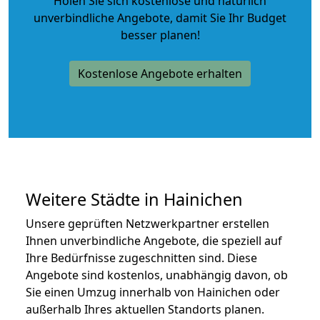
Holen Sie sich kostenlose und natürlich
unverbindliche Angebote
, damit Sie Ihr Budget
besser planen!
Kostenlose Angebote erhalten
Weitere Städte in Hainichen
Unsere geprüften Netzwerkpartner erstellen
Ihnen unverbindliche Angebote, die speziell auf
Ihre Bedürfnisse zugeschnitten sind. Diese
Angebote sind kostenlos, unabhängig davon, ob
Sie einen Umzug innerhalb von Hainichen oder
außerhalb Ihres aktuellen Standorts planen.