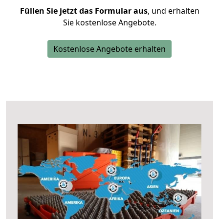
Füllen Sie jetzt das Formular aus
, und erhalten
Sie kostenlose Angebote.
Kostenlose Angebote erhalten