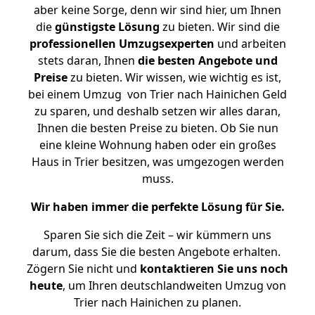
aber keine Sorge, denn wir sind hier, um Ihnen
die
günstigste
Lösung
zu bieten. Wir sind die
professionellen Umzugsexperten
und arbeiten
stets daran, Ihnen
die besten Angebote und
Preise
zu bieten. Wir wissen, wie wichtig es ist,
bei einem Umzug von Trier nach Hainichen Geld
zu sparen, und deshalb setzen wir alles daran,
Ihnen die besten Preise zu bieten. Ob Sie nun
eine kleine Wohnung haben oder ein großes
Haus in Trier besitzen, was umgezogen werden
muss.
Wir haben immer die perfekte Lösung für Sie.
Sparen Sie sich die Zeit – wir kümmern uns
darum, dass Sie die besten Angebote erhalten.
Zögern Sie nicht und
kontaktieren Sie uns noch
heute
, um Ihren deutschlandweiten Umzug von
Trier nach Hainichen zu planen.