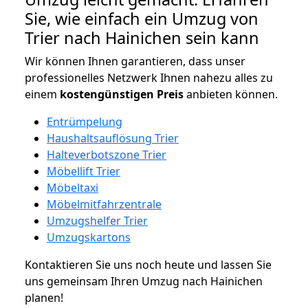
Sie, wie einfach ein Umzug von
Trier nach Hainichen sein kann
Wir können Ihnen garantieren, dass unser
professionelles Netzwerk Ihnen nahezu alles zu
einem
kostengünstigen
Preis
anbieten können.
Entrümpelung
Haushaltsauflösung Trier
Halteverbotszone Trier
Möbellift Trier
Möbeltaxi
Möbelmitfahrzentrale
Umzugshelfer Trier
Umzugskartons
Kontaktieren Sie uns noch heute und lassen Sie
uns gemeinsam Ihren Umzug nach Hainichen
planen!