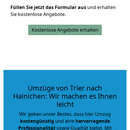
Füllen Sie jetzt das Formular aus
und erhalten
Sie kostenlose Angebote.
Kostenlose Angebote erhalten
Umzüge von Trier nach
Hainichen: Wir machen es Ihnen
leicht
Wir geben unser Bestes, dass hier Umzug
kostengünstig
und eine
hervorragende
Professionalität
sowie Qualität bietet. Mit