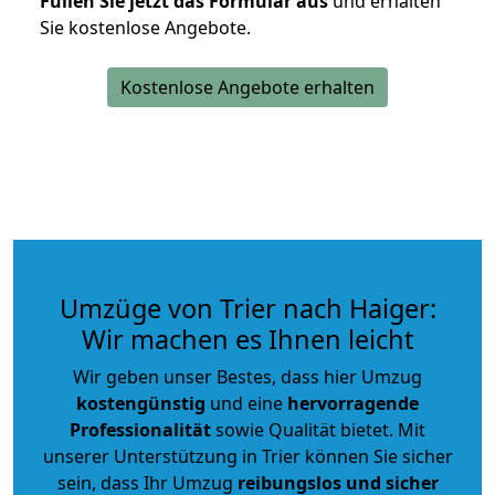
Füllen Sie jetzt das Formular aus
und erhalten
Sie kostenlose Angebote.
Kostenlose Angebote erhalten
Umzüge von Trier nach Haiger:
Wir machen es Ihnen leicht
Wir geben unser Bestes, dass hier Umzug
kostengünstig
und eine
hervorragende
Professionalität
sowie Qualität bietet. Mit
unserer Unterstützung in Trier können Sie sicher
sein, dass Ihr Umzug
reibungslos und sicher