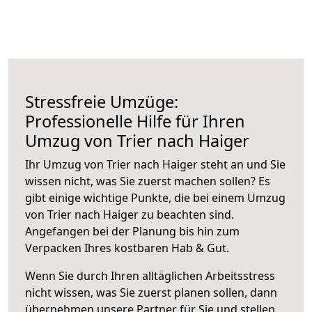
Stressfreie Umzüge:
Professionelle Hilfe für Ihren
Umzug von Trier nach Haiger
Ihr Umzug von Trier nach Haiger steht an und Sie
wissen nicht, was Sie zuerst machen sollen? Es
gibt einige wichtige Punkte, die bei einem Umzug
von Trier nach Haiger zu beachten sind.
Angefangen bei der Planung bis hin zum
Verpacken Ihres kostbaren Hab & Gut.
Wenn Sie durch Ihren alltäglichen Arbeitsstress
nicht wissen, was Sie zuerst planen sollen, dann
übernehmen unsere Partner für Sie und stellen