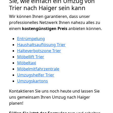
Sie, wie einfach ein Umzug von
Trier nach Haiger sein kann
Wir können Ihnen garantieren, dass unser
professionelles Netzwerk Ihnen nahezu alles zu
einem
kostengünstigen
Preis
anbieten können.
Entrümpelung
Haushaltsauflösung Trier
Halteverbotszone Trier
Möbellift Trier
Möbeltaxi
Möbelmitfahrzentrale
Umzugshelfer Trier
Umzugskartons
Kontaktieren Sie uns noch heute und lassen Sie
uns gemeinsam Ihren Umzug nach Haiger
planen!