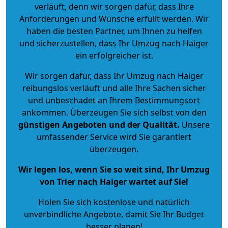
verläuft, denn wir sorgen dafür, dass Ihre
Anforderungen und Wünsche erfüllt werden. Wir
haben die besten Partner, um Ihnen zu helfen
und sicherzustellen, dass Ihr Umzug nach Haiger
ein erfolgreicher ist.
Wir sorgen dafür, dass Ihr Umzug nach Haiger
reibungslos verläuft und alle Ihre Sachen sicher
und unbeschadet an Ihrem Bestimmungsort
ankommen. Überzeugen Sie sich selbst von den
günstigen Angeboten und der Qualität
.
Unsere
umfassender Service wird Sie garantiert
überzeugen.
Wir legen los, wenn Sie so weit sind, Ihr Umzug
von Trier nach Haiger wartet auf Sie!
Holen Sie sich kostenlose und natürlich
unverbindliche Angebote
, damit Sie Ihr Budget
besser planen!