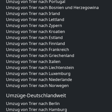
Umzug von Trier nach Portugal
Umzug von Trier nach Bosnien und Herzegowina
Umzug von Trier nach Irland
Umzug von Trier nach Lettland
Umzug von Trier nach Zypern
Umzug von Trier nach Kroatien
Umzug von Trier nach Estland
Umzug von Trier nach Finnland
Umzug von Trier nach Frankreich
Umzug von Trier nach Griechenland
Umzug von Trier nach Italien
Umzug von Trier nach Liechtenstein
Umzug von Trier nach Luxemburg
Umzug von Trier nach Niederlande
Umzug von Trier nach Norwegen
Umzüge-Deutschlandweit
Umzug von Trier nach Berlin
Umzug von Trier nach Hamburg