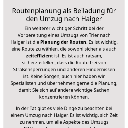
Routenplanung als Beiladung für
den Umzug nach Haiger
Ein weiterer wichtiger Schritt bei der
Vorbereitung eines Umzugs von Trier nach
Haiger ist die
Planung der Routen
. Es ist wichtig,
eine Route zu wählen, die sowohl sicher als auch
zeiteffizient
ist. Es ist auch ratsam,
sicherzustellen, dass die Route frei von
Straßensperrungen und anderen Hindernissen
ist. Keine Sorgen, auch hier haben wir
Spezialisten und übernehmen gerne die Planung,
damit Sie sich auf andere wichtige Sachen
konzentrieren können.
In der Tat gibt es viele Dinge zu beachten bei
einem Umzug nach Haiger. Es ist wichtig, sich Zeit
zu nehmen, um alle Aspekte des Umzugs