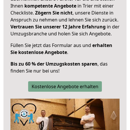
Ihnen
kompetente Angebote
in Trier mit einer
Checkliste.
Zögern Sie nicht
, unsere Dienste in
Anspruch zu nehmen und lehnen Sie sich zurück.
Vertrauen Sie unserer 12 Jahre Erfahrung
in der
Umzugsbranche und holen Sie sich Angebote.
Füllen Sie jetzt das Formular aus und
erhalten
Sie kostenlose Angebote
.
Bis zu 60 % der Umzugskosten sparen
, das
finden Sie nur bei uns!
Kostenlose Angebote erhalten