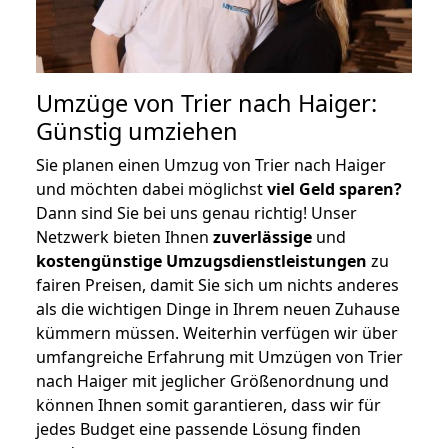
Umzüge von Trier nach Haiger:
Günstig umziehen
Sie planen einen Umzug von Trier nach Haiger
und möchten dabei möglichst
viel Geld sparen?
Dann sind Sie bei uns genau richtig! Unser
Netzwerk bieten Ihnen
zuverlässige
und
kostengünstige Umzugsdienstleistungen
zu
fairen Preisen, damit Sie sich um nichts anderes
als die wichtigen Dinge in Ihrem neuen Zuhause
kümmern müssen. Weiterhin verfügen wir über
umfangreiche Erfahrung mit Umzügen von Trier
nach Haiger mit jeglicher Größenordnung und
können Ihnen somit garantieren, dass wir für
jedes Budget eine passende Lösung finden