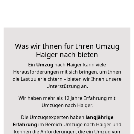
Was wir Ihnen für Ihren Umzug
Haiger nach bieten
Ein
Umzug
nach Haiger kann viele
Herausforderungen mit sich bringen, um Ihnen
die Last zu erleichtern – bieten wir Ihnen unsere
Unterstützung an.
Wir haben mehr als 12 Jahre Erfahrung mit
Umzügen nach
Haiger
.
Die Umzugsexperten haben
langjährige
Erfahrung
im Bereich Umzüge nach Haiger und
kennen die Anforderungen, die ein Umzug von