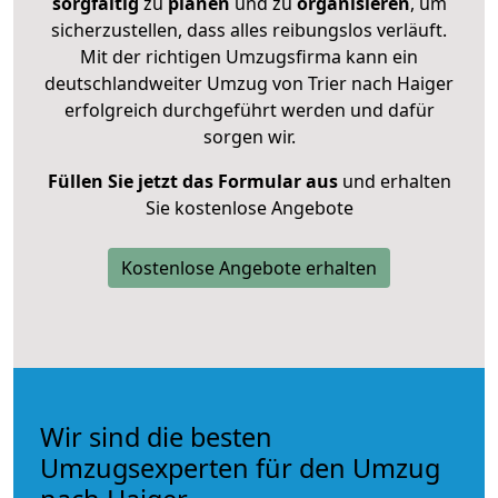
sorgfältig
zu
planen
und zu
organisieren
, um
sicherzustellen, dass alles reibungslos verläuft.
Mit der richtigen Umzugsfirma kann ein
deutschlandweiter Umzug von Trier nach Haiger
erfolgreich durchgeführt werden und dafür
sorgen wir.
Füllen Sie jetzt das Formular aus
und erhalten
Sie kostenlose Angebote
Kostenlose Angebote erhalten
Wir sind die besten
Umzugsexperten für den Umzug