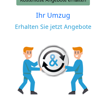
Ihr Umzug
Erhalten Sie jetzt Angebote