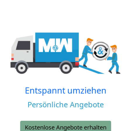
Entspannt umziehen
Persönliche Angebote
Kostenlose Angebote erhalten