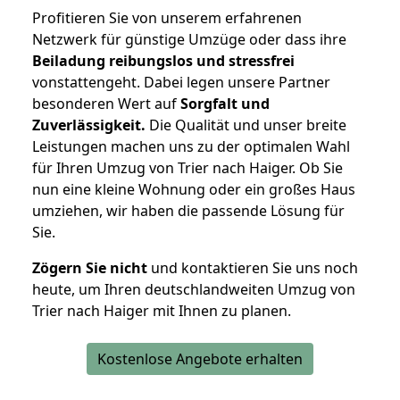
Profitieren Sie von unserem erfahrenen
Netzwerk für günstige Umzüge oder dass ihre
Beiladung reibungslos und stressfrei
vonstattengeht. Dabei legen unsere Partner
besonderen Wert auf
Sorgfalt und
Zuverlässigkeit.
Die Qualität und unser breite
Leistungen machen uns zu der optimalen Wahl
für Ihren Umzug von Trier nach Haiger. Ob Sie
nun eine kleine Wohnung oder ein großes Haus
umziehen, wir haben die passende Lösung für
Sie.
Zögern Sie nicht
und kontaktieren Sie uns noch
heute, um Ihren deutschlandweiten Umzug von
Trier nach Haiger mit Ihnen zu planen.
Kostenlose Angebote erhalten