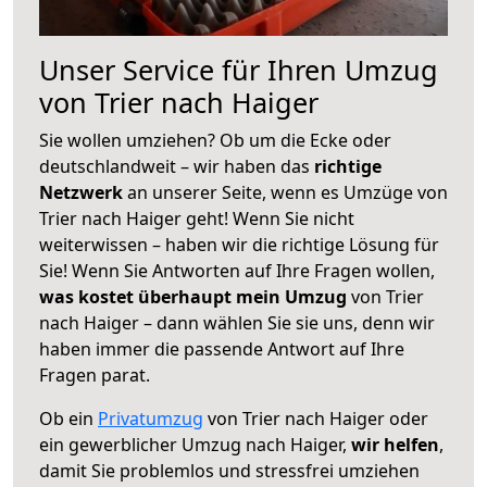
Unser Service für Ihren Umzug
von Trier nach Haiger
Sie wollen umziehen? Ob um die Ecke oder
deutschlandweit – wir haben das
richtige
Netzwerk
an unserer Seite, wenn es Umzüge von
Trier nach Haiger geht! Wenn Sie nicht
weiterwissen – haben wir die richtige Lösung für
Sie! Wenn Sie Antworten auf Ihre Fragen wollen,
was kostet überhaupt mein Umzug
von Trier
nach Haiger – dann wählen Sie sie uns, denn wir
haben immer die passende Antwort auf Ihre
Fragen parat.
Ob ein
Privatumzug
von Trier nach Haiger oder
ein gewerblicher Umzug nach Haiger,
wir helfen
,
damit Sie problemlos und stressfrei umziehen