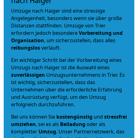
nach Haiger
Umzüge nach Haiger sind eine stressige
Angelegenheit, besonders wenn sie über große
Distanzen stattfinden. Umzüge von Trier
erfordern jedoch besondere
Vorbereitung und
Organisation
, um sicherzustellen, dass alles
reibungslos
verläuft.
Ein wichtiger Schritt bei der Vorbereitung eines
Umzugs nach Haiger ist die Auswahl eines
zuverlässigen
Umzugsunternehmens in Trier. Es
ist wichtig, sicherzustellen, dass das
Unternehmen über die erforderliche Erfahrung
und Ausrüstung verfügt, um den Umzug
erfolgreich durchzuführen.
Bei uns können Sie
kostengünstig
und
stressfrei
umziehen
, sei es als
Beiladung
oder als
kompletter
Umzug
. Unser Partnernetzwerk, das