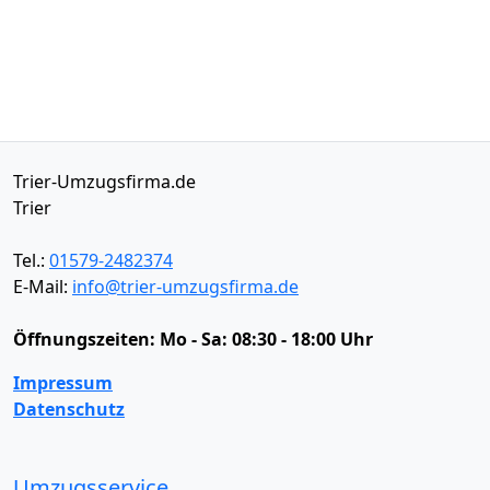
Trier-Umzugsfirma.de
Trier
Tel.:
01579-2482374
E-Mail:
info@trier-umzugsfirma.de
Öffnungszeiten:
Mo - Sa: 08:30 - 18:00 Uhr
Impressum
Datenschutz
Umzugsservice