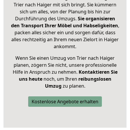
Trier nach Haiger mit sich bringt. Sie kümmern
sich um alles, von der Planung bis hin zur
Durchführung des Umzugs.
Sie organisieren
den Transport Ihrer Möbel und Habseligkeiten
,
packen alles sicher ein und sorgen dafür, dass
alles rechtzeitig an Ihrem neuen Zielort in Haiger
ankommt.
Wenn Sie einen Umzug von Trier nach Haiger
planen, zögern Sie nicht, unsere professionelle
Hilfe in Anspruch zu nehmen.
Kontaktieren Sie
uns heute
noch, um Ihren
reibungslosen
Umzug
zu planen.
Kostenlose Angebote erhalten