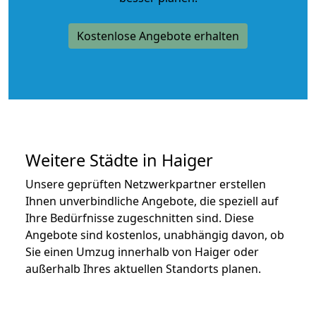
Kostenlose Angebote erhalten
Weitere Städte in Haiger
Unsere geprüften Netzwerkpartner erstellen
Ihnen unverbindliche Angebote, die speziell auf
Ihre Bedürfnisse zugeschnitten sind. Diese
Angebote sind kostenlos, unabhängig davon, ob
Sie einen Umzug innerhalb von Haiger oder
außerhalb Ihres aktuellen Standorts planen.