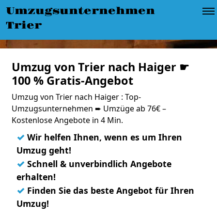
Umzugsunternehmen
Trier
Umzug von Trier nach Haiger ☛
100 % Gratis-Angebot
Umzug von Trier nach Haiger : Top-
Umzugsunternehmen ➨ Umzüge ab 76€ –
Kostenlose Angebote in 4 Min.
✓
Wir helfen Ihnen, wenn es um Ihren
Umzug geht!
✓
Schnell & unverbindlich Angebote
erhalten!
✓
Finden Sie das beste Angebot für Ihren
Umzug!