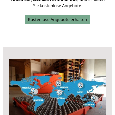
Sie kostenlose Angebote.
Kostenlose Angebote erhalten