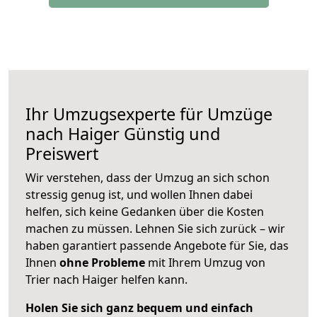
Ihr Umzugsexperte für Umzüge
nach
Haiger
Günstig und
Preiswert
Wir verstehen, dass der Umzug an sich schon
stressig genug ist, und wollen Ihnen dabei
helfen, sich keine Gedanken über die Kosten
machen zu müssen. Lehnen Sie sich zurück – wir
haben garantiert passende Angebote für Sie, das
Ihnen
ohne Probleme
mit Ihrem Umzug von
Trier nach Haiger helfen kann.
Holen Sie sich ganz bequem und einfach