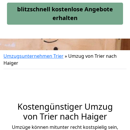
blitzschnell kostenlose Angebote
erhalten
Umzugsunternehmen Trier
»
Umzug von Trier nach
Haiger
Kostengünstiger Umzug
von Trier nach Haiger
Umzüge können mitunter recht kostspielig sein,