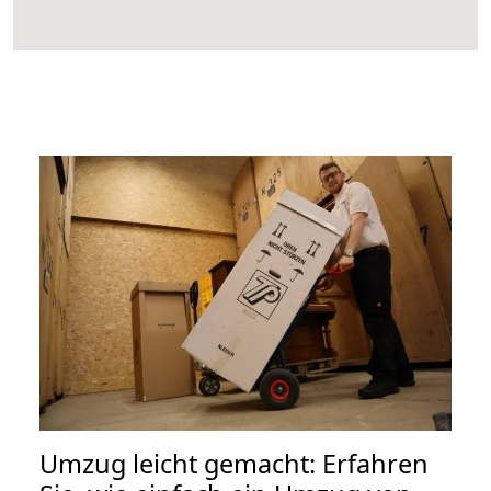
Umzug leicht gemacht: Erfahren