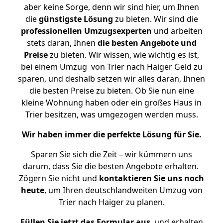
aber keine Sorge, denn wir sind hier, um Ihnen
die
günstigste
Lösung
zu bieten. Wir sind die
professionellen Umzugsexperten
und arbeiten
stets daran, Ihnen
die besten Angebote und
Preise
zu bieten. Wir wissen, wie wichtig es ist,
bei einem Umzug von Trier nach Haiger Geld zu
sparen, und deshalb setzen wir alles daran, Ihnen
die besten Preise zu bieten. Ob Sie nun eine
kleine Wohnung haben oder ein großes Haus in
Trier besitzen, was umgezogen werden muss.
Wir haben immer die perfekte Lösung für Sie.
Sparen Sie sich die Zeit – wir kümmern uns
darum, dass Sie die besten Angebote erhalten.
Zögern Sie nicht und
kontaktieren Sie uns noch
heute
, um Ihren deutschlandweiten Umzug von
Trier nach Haiger zu planen.
Füllen Sie jetzt das Formular aus
, und erhalten