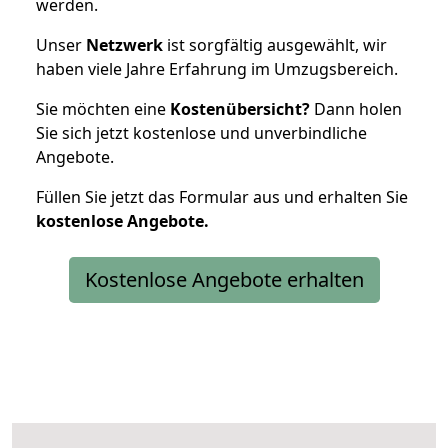
werden.
Unser
Netzwerk
ist sorgfältig ausgewählt, wir
haben viele Jahre Erfahrung im Umzugsbereich.
Sie möchten eine
Kostenübersicht?
Dann holen
Sie sich jetzt kostenlose und unverbindliche
Angebote.
Füllen Sie jetzt das Formular aus und erhalten Sie
kostenlose
Angebote.
Kostenlose Angebote erhalten