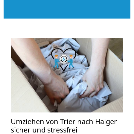
Umziehen von
Trier nach Haiger
sicher und stressfrei