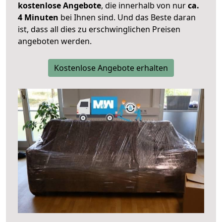
kostenlose Angebote
, die innerhalb von nur
ca.
4 Minuten
bei Ihnen sind. Und das Beste daran
ist, dass all dies zu erschwinglichen Preisen
angeboten werden.
Kostenlose Angebote erhalten