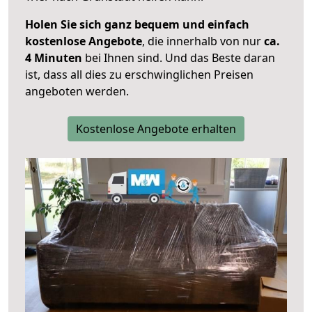
Holen Sie sich ganz bequem und einfach
kostenlose Angebote
, die innerhalb von nur
ca.
4 Minuten
bei Ihnen sind. Und das Beste daran
ist, dass all dies zu erschwinglichen Preisen
angeboten werden.
Kostenlose Angebote erhalten