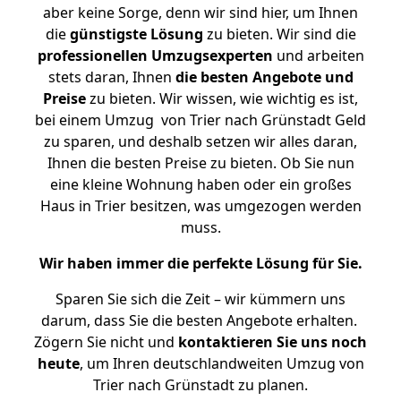
aber keine Sorge, denn wir sind hier, um Ihnen
die
günstigste
Lösung
zu bieten. Wir sind die
professionellen Umzugsexperten
und arbeiten
stets daran, Ihnen
die besten Angebote und
Preise
zu bieten. Wir wissen, wie wichtig es ist,
bei einem Umzug von Trier nach Grünstadt Geld
zu sparen, und deshalb setzen wir alles daran,
Ihnen die besten Preise zu bieten. Ob Sie nun
eine kleine Wohnung haben oder ein großes
Haus in Trier besitzen, was umgezogen werden
muss.
Wir haben immer die perfekte Lösung für Sie.
Sparen Sie sich die Zeit – wir kümmern uns
darum, dass Sie die besten Angebote erhalten.
Zögern Sie nicht und
kontaktieren Sie uns noch
heute
, um Ihren deutschlandweiten Umzug von
Trier nach Grünstadt zu planen.