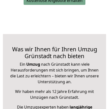
Kostenlose Angebote erhalten
Was wir Ihnen für Ihren Umzug
Grünstadt nach bieten
Ein
Umzug
nach Grünstadt kann viele
Herausforderungen mit sich bringen, um Ihnen
die Last zu erleichtern – bieten wir Ihnen unsere
Unterstützung an.
Wir haben mehr als 12 Jahre Erfahrung mit
Umzügen nach
Grünstadt
.
Die Umzugsexperten haben
langjährige