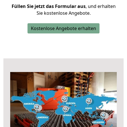
Füllen Sie jetzt das Formular aus
, und erhalten
Sie kostenlose Angebote.
Kostenlose Angebote erhalten