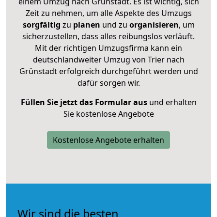
einem Umzug nach Grünstadt. Es ist wichtig, sich
Zeit zu nehmen, um alle Aspekte des Umzugs
sorgfältig
zu
planen
und zu
organisieren
, um
sicherzustellen, dass alles reibungslos verläuft.
Mit der richtigen Umzugsfirma kann ein
deutschlandweiter Umzug von Trier nach
Grünstadt erfolgreich durchgeführt werden und
dafür sorgen wir.
Füllen Sie jetzt das Formular aus
und erhalten
Sie kostenlose Angebote
Kostenlose Angebote erhalten
Wir sind die besten