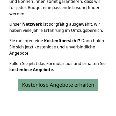
und können Ihnen somit garantieren, dass wir
für jedes Budget eine passende Lösung finden
werden.
Unser
Netzwerk
ist sorgfältig ausgewählt, wir
haben viele Jahre Erfahrung im Umzugsbereich.
Sie möchten eine
Kostenübersicht?
Dann holen
Sie sich jetzt kostenlose und unverbindliche
Angebote.
Füllen Sie jetzt das Formular aus und erhalten Sie
kostenlose
Angebote.
Kostenlose Angebote erhalten