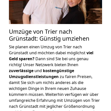
Umzüge von Trier nach
Grünstadt: Günstig umziehen
Sie planen einen Umzug von Trier nach
Grünstadt und möchten dabei möglichst
viel
Geld sparen?
Dann sind Sie bei uns genau
richtig! Unser Netzwerk bieten Ihnen
zuverlässige
und
kostengünstige
Umzugsdienstleistungen
zu fairen Preisen,
damit Sie sich um nichts anderes als die
wichtigen Dinge in Ihrem neuen Zuhause
kümmern müssen. Weiterhin verfügen wir über
umfangreiche Erfahrung mit Umzügen von Trier
nach Grünstadt mit jeglicher Größenordnung