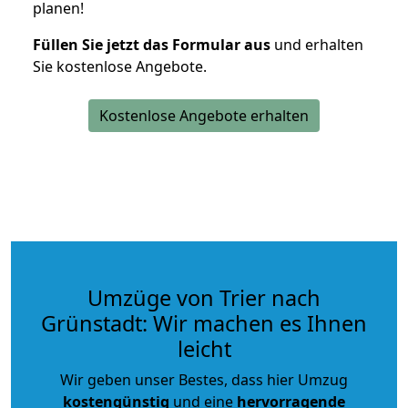
planen!
Füllen Sie jetzt das Formular aus
und erhalten
Sie kostenlose Angebote.
Kostenlose Angebote erhalten
Umzüge von Trier nach
Grünstadt: Wir machen es Ihnen
leicht
Wir geben unser Bestes, dass hier Umzug
kostengünstig
und eine
hervorragende