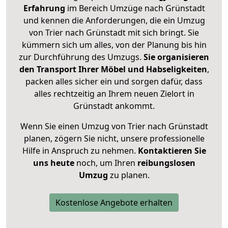
Erfahrung
im Bereich Umzüge nach Grünstadt
und kennen die Anforderungen, die ein Umzug
von Trier nach Grünstadt mit sich bringt. Sie
kümmern sich um alles, von der Planung bis hin
zur Durchführung des Umzugs.
Sie organisieren
den Transport Ihrer Möbel und Habseligkeiten
,
packen alles sicher ein und sorgen dafür, dass
alles rechtzeitig an Ihrem neuen Zielort in
Grünstadt ankommt.
Wenn Sie einen Umzug von Trier nach Grünstadt
planen, zögern Sie nicht, unsere professionelle
Hilfe in Anspruch zu nehmen.
Kontaktieren Sie
uns heute
noch, um Ihren
reibungslosen
Umzug
zu planen.
Kostenlose Angebote erhalten