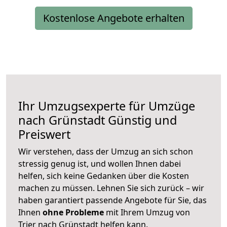
Kostenlose Angebote erhalten
Ihr Umzugsexperte für Umzüge
nach
Grünstadt
Günstig und
Preiswert
Wir verstehen, dass der Umzug an sich schon
stressig genug ist, und wollen Ihnen dabei
helfen, sich keine Gedanken über die Kosten
machen zu müssen. Lehnen Sie sich zurück – wir
haben garantiert passende Angebote für Sie, das
Ihnen
ohne Probleme
mit Ihrem Umzug von
Trier nach Grünstadt helfen kann.