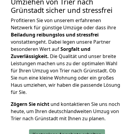
Umziehen von
Trier nach
Grünstadt
sicher und stressfrei
Profitieren Sie von unserem erfahrenen
Netzwerk für günstige Umzüge oder dass ihre
Beiladung reibungslos und stressfrei
vonstattengeht. Dabei legen unsere Partner
besonderen Wert auf
Sorgfalt und
Zuverlässigkeit.
Die Qualität und unser breite
Leistungen machen uns zu der optimalen Wahl
für Ihren Umzug von Trier nach Grünstadt. Ob
Sie nun eine kleine Wohnung oder ein großes
Haus umziehen, wir haben die passende Lösung
für Sie.
Zögern Sie nicht
und kontaktieren Sie uns noch
heute, um Ihren deutschlandweiten Umzug von
Trier nach Grünstadt mit Ihnen zu planen.