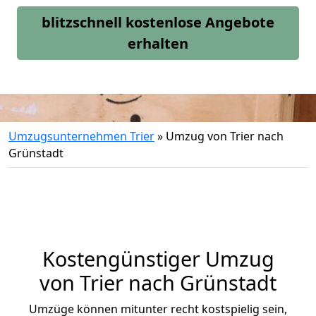
blitzschnell kostenlose Angebote
erhalten
Umzugsunternehmen Trier
»
Umzug von Trier nach
Grünstadt
Kostengünstiger Umzug
von Trier nach Grünstadt
Umzüge können mitunter recht kostspielig sein,