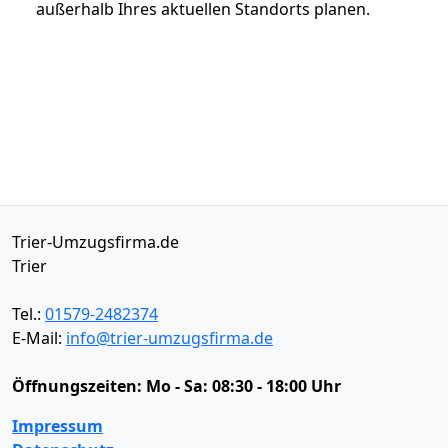
außerhalb Ihres aktuellen Standorts planen.
Trier-Umzugsfirma.de
Trier
Tel.:
01579-2482374
E-Mail:
info@trier-umzugsfirma.de
Öffnungszeiten:
Mo - Sa: 08:30 - 18:00 Uhr
Impressum