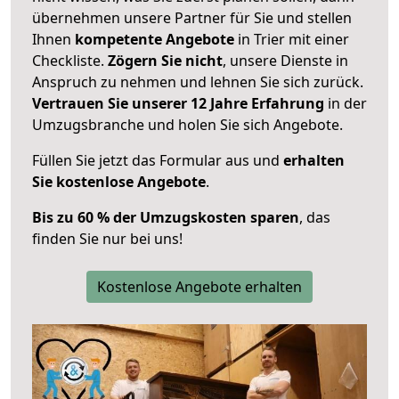
übernehmen unsere Partner für Sie und stellen
Ihnen
kompetente Angebote
in Trier mit einer
Checkliste.
Zögern Sie nicht
, unsere Dienste in
Anspruch zu nehmen und lehnen Sie sich zurück.
Vertrauen Sie unserer 12 Jahre Erfahrung
in der
Umzugsbranche und holen Sie sich Angebote.
Füllen Sie jetzt das Formular aus und
erhalten
Sie kostenlose Angebote
.
Bis zu 60 % der Umzugskosten sparen
, das
finden Sie nur bei uns!
Kostenlose Angebote erhalten