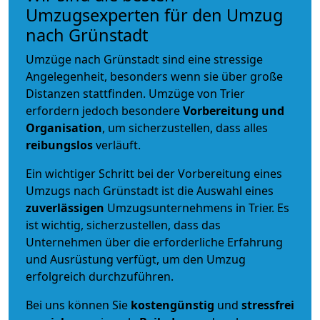
Umzugsexperten für den Umzug
nach Grünstadt
Umzüge nach Grünstadt sind eine stressige
Angelegenheit, besonders wenn sie über große
Distanzen stattfinden. Umzüge von Trier
erfordern jedoch besondere
Vorbereitung und
Organisation
, um sicherzustellen, dass alles
reibungslos
verläuft.
Ein wichtiger Schritt bei der Vorbereitung eines
Umzugs nach Grünstadt ist die Auswahl eines
zuverlässigen
Umzugsunternehmens in Trier. Es
ist wichtig, sicherzustellen, dass das
Unternehmen über die erforderliche Erfahrung
und Ausrüstung verfügt, um den Umzug
erfolgreich durchzuführen.
Bei uns können Sie
kostengünstig
und
stressfrei