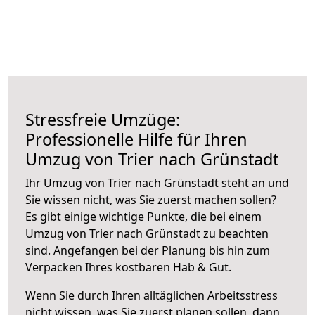
Stressfreie Umzüge:
Professionelle Hilfe für Ihren
Umzug von Trier nach Grünstadt
Ihr Umzug von Trier nach Grünstadt steht an und
Sie wissen nicht, was Sie zuerst machen sollen?
Es gibt einige wichtige Punkte, die bei einem
Umzug von Trier nach Grünstadt zu beachten
sind.
Angefangen bei der Planung bis hin zum
Verpacken Ihres kostbaren Hab & Gut.
Wenn Sie durch Ihren alltäglichen Arbeitsstress
nicht wissen, was Sie zuerst planen sollen, dann