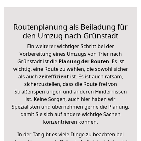
Routenplanung als Beiladung für
den Umzug nach Grünstadt
Ein weiterer wichtiger Schritt bei der
Vorbereitung eines Umzugs von Trier nach
Grünstadt ist die
Planung der Routen
. Es ist
wichtig, eine Route zu wählen, die sowohl sicher
als auch
zeiteffizient
ist. Es ist auch ratsam,
sicherzustellen, dass die Route frei von
Straßensperrungen und anderen Hindernissen
ist. Keine Sorgen, auch hier haben wir
Spezialisten und übernehmen gerne die Planung,
damit Sie sich auf andere wichtige Sachen
konzentrieren können.
In der Tat gibt es viele Dinge zu beachten bei