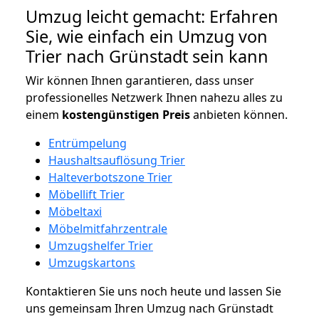
Umzug leicht gemacht: Erfahren
Sie, wie einfach ein Umzug von
Trier nach Grünstadt sein kann
Wir können Ihnen garantieren, dass unser
professionelles Netzwerk Ihnen nahezu alles zu
einem
kostengünstigen
Preis
anbieten können.
Entrümpelung
Haushaltsauflösung Trier
Halteverbotszone Trier
Möbellift Trier
Möbeltaxi
Möbelmitfahrzentrale
Umzugshelfer Trier
Umzugskartons
Kontaktieren Sie uns noch heute und lassen Sie
uns gemeinsam Ihren Umzug nach Grünstadt