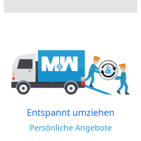
Entspannt umziehen
Persönliche Angebote