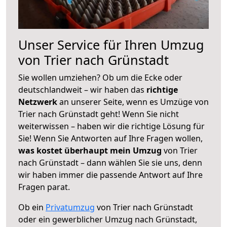
Unser Service für Ihren Umzug
von Trier nach Grünstadt
Sie wollen umziehen? Ob um die Ecke oder
deutschlandweit – wir haben das
richtige
Netzwerk
an unserer Seite, wenn es Umzüge von
Trier nach Grünstadt geht! Wenn Sie nicht
weiterwissen – haben wir die richtige Lösung für
Sie! Wenn Sie Antworten auf Ihre Fragen wollen,
was kostet überhaupt mein Umzug
von Trier
nach Grünstadt – dann wählen Sie sie uns, denn
wir haben immer die passende Antwort auf Ihre
Fragen parat.
Ob ein
Privatumzug
von Trier nach Grünstadt
oder ein gewerblicher Umzug nach Grünstadt,