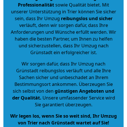
Professionalität
sowie Qualität bietet. Mit
unserer Unterstützung in Trier können Sie sicher
sein, dass Ihr Umzug
reibungslos und sicher
verläuft, denn wir sorgen dafür, dass Ihre
Anforderungen und Wünsche erfüllt werden. Wir
haben die besten Partner, um Ihnen zu helfen
und sicherzustellen, dass Ihr Umzug nach
Grünstadt ein erfolgreicher ist.
Wir sorgen dafür, dass Ihr Umzug nach
Grünstadt reibungslos verläuft und alle Ihre
Sachen sicher und unbeschadet an Ihrem
Bestimmungsort ankommen. Überzeugen Sie
sich selbst von den
günstigen Angeboten und
der Qualität
.
Unsere umfassender Service wird
Sie garantiert überzeugen.
Wir legen los, wenn Sie so weit sind, Ihr Umzug
von Trier nach Grünstadt wartet auf Sie!