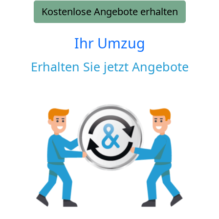
Kostenlose Angebote erhalten
Ihr Umzug
Erhalten Sie jetzt Angebote