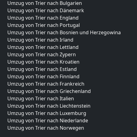
Umzug von Trier nach Bulgarien
Umzug von Trier nach Dänemark
Umzug von Trier nach England
Umzug von Trier nach Portugal
Umzug von Trier nach Bosnien und Herzegowina
Umzug von Trier nach Irland
Umzug von Trier nach Lettland
Umzug von Trier nach Zypern
Umzug von Trier nach Kroatien
Umzug von Trier nach Estland
Umzug von Trier nach Finnland
Umzug von Trier nach Frankreich
Umzug von Trier nach Griechenland
Umzug von Trier nach Italien
Umzug von Trier nach Liechtenstein
Umzug von Trier nach Luxemburg
Umzug von Trier nach Niederlande
Umzug von Trier nach Norwegen