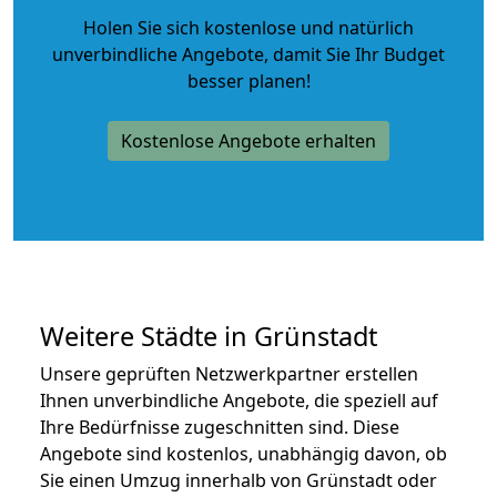
Holen Sie sich kostenlose und natürlich
unverbindliche Angebote
, damit Sie Ihr Budget
besser planen!
Kostenlose Angebote erhalten
Weitere Städte in Grünstadt
Unsere geprüften Netzwerkpartner erstellen
Ihnen unverbindliche Angebote, die speziell auf
Ihre Bedürfnisse zugeschnitten sind. Diese
Angebote sind kostenlos, unabhängig davon, ob
Sie einen Umzug innerhalb von Grünstadt oder