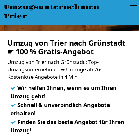
Umzugsunternehmen
Trier
Umzug von Trier nach Grünstadt
☛ 100 % Gratis-Angebot
Umzug von Trier nach Grünstadt : Top-
Umzugsunternehmen ➨ Umzüge ab 76€ –
Kostenlose Angebote in 4 Min.
✓
Wir helfen Ihnen, wenn es um Ihren
Umzug geht!
✓
Schnell & unverbindlich Angebote
erhalten!
✓
Finden Sie das beste Angebot für Ihren
Umzug!