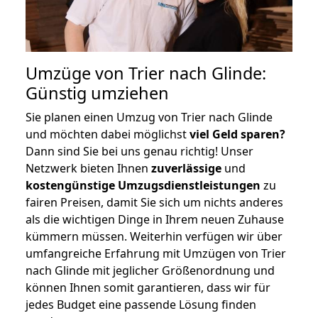
Umzüge von Trier nach Glinde:
Günstig umziehen
Sie planen einen Umzug von Trier nach Glinde
und möchten dabei möglichst
viel Geld sparen?
Dann sind Sie bei uns genau richtig! Unser
Netzwerk bieten Ihnen
zuverlässige
und
kostengünstige Umzugsdienstleistungen
zu
fairen Preisen, damit Sie sich um nichts anderes
als die wichtigen Dinge in Ihrem neuen Zuhause
kümmern müssen. Weiterhin verfügen wir über
umfangreiche Erfahrung mit Umzügen von Trier
nach Glinde mit jeglicher Größenordnung und
können Ihnen somit garantieren, dass wir für
jedes Budget eine passende Lösung finden