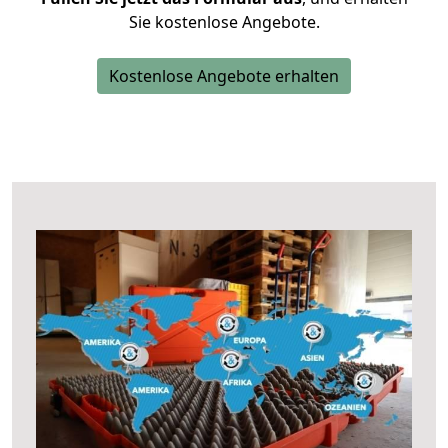
Sie kostenlose Angebote.
Kostenlose Angebote erhalten