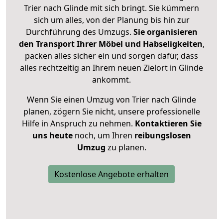
Trier nach Glinde mit sich bringt. Sie kümmern
sich um alles, von der Planung bis hin zur
Durchführung des Umzugs.
Sie organisieren
den Transport Ihrer Möbel und Habseligkeiten
,
packen alles sicher ein und sorgen dafür, dass
alles rechtzeitig an Ihrem neuen Zielort in Glinde
ankommt.
Wenn Sie einen Umzug von Trier nach Glinde
planen, zögern Sie nicht, unsere professionelle
Hilfe in Anspruch zu nehmen.
Kontaktieren Sie
uns heute
noch, um Ihren
reibungslosen
Umzug
zu planen.
Kostenlose Angebote erhalten