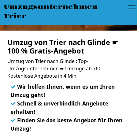
Umzugsunternehmen
Trier
Umzug von Trier nach Glinde ☛
100 % Gratis-Angebot
Umzug von Trier nach Glinde : Top-
Umzugsunternehmen ➨ Umzüge ab 76€ –
Kostenlose Angebote in 4 Min.
✓
Wir helfen Ihnen, wenn es um Ihren
Umzug geht!
✓
Schnell & unverbindlich Angebote
erhalten!
✓
Finden Sie das beste Angebot für Ihren
Umzug!