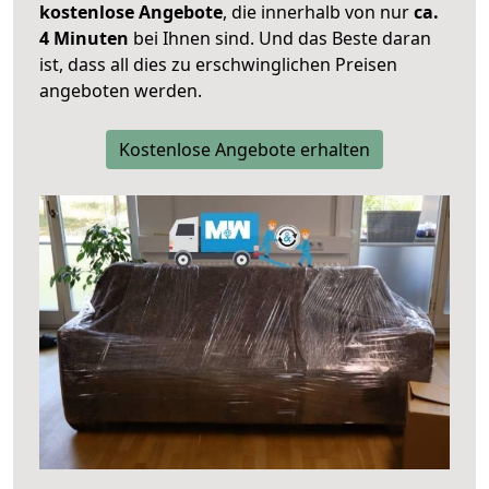
kostenlose Angebote
, die innerhalb von nur
ca.
4 Minuten
bei Ihnen sind. Und das Beste daran
ist, dass all dies zu erschwinglichen Preisen
angeboten werden.
Kostenlose Angebote erhalten