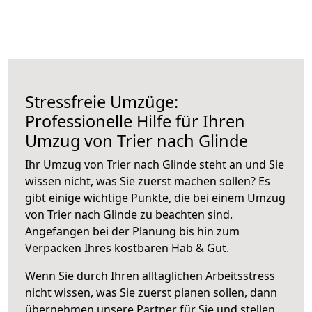
Stressfreie Umzüge:
Professionelle Hilfe für Ihren
Umzug von Trier nach Glinde
Ihr Umzug von Trier nach Glinde steht an und Sie
wissen nicht, was Sie zuerst machen sollen? Es
gibt einige wichtige Punkte, die bei einem Umzug
von Trier nach Glinde zu beachten sind.
Angefangen bei der Planung bis hin zum
Verpacken Ihres kostbaren Hab & Gut.
Wenn Sie durch Ihren alltäglichen Arbeitsstress
nicht wissen, was Sie zuerst planen sollen, dann
übernehmen unsere Partner für Sie und stellen