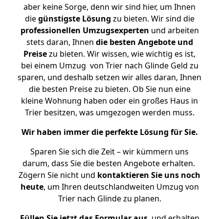
aber keine Sorge, denn wir sind hier, um Ihnen
die
günstigste
Lösung
zu bieten. Wir sind die
professionellen Umzugsexperten
und arbeiten
stets daran, Ihnen
die besten Angebote und
Preise
zu bieten. Wir wissen, wie wichtig es ist,
bei einem Umzug von Trier nach Glinde Geld zu
sparen, und deshalb setzen wir alles daran, Ihnen
die besten Preise zu bieten. Ob Sie nun eine
kleine Wohnung haben oder ein großes Haus in
Trier besitzen, was umgezogen werden muss.
Wir haben immer die perfekte Lösung für Sie.
Sparen Sie sich die Zeit – wir kümmern uns
darum, dass Sie die besten Angebote erhalten.
Zögern Sie nicht und
kontaktieren Sie uns noch
heute
, um Ihren deutschlandweiten Umzug von
Trier nach Glinde zu planen.
Füllen Sie jetzt das Formular aus
, und erhalten