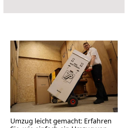
Umzug leicht gemacht: Erfahren