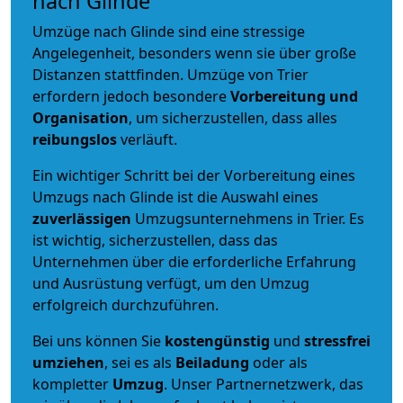
nach Glinde
Umzüge nach Glinde sind eine stressige
Angelegenheit, besonders wenn sie über große
Distanzen stattfinden. Umzüge von Trier
erfordern jedoch besondere
Vorbereitung und
Organisation
, um sicherzustellen, dass alles
reibungslos
verläuft.
Ein wichtiger Schritt bei der Vorbereitung eines
Umzugs nach Glinde ist die Auswahl eines
zuverlässigen
Umzugsunternehmens in Trier. Es
ist wichtig, sicherzustellen, dass das
Unternehmen über die erforderliche Erfahrung
und Ausrüstung verfügt, um den Umzug
erfolgreich durchzuführen.
Bei uns können Sie
kostengünstig
und
stressfrei
umziehen
, sei es als
Beiladung
oder als
kompletter
Umzug
. Unser Partnernetzwerk, das