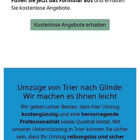
Füllen Sie jetzt das Formular aus
und erhalten
Sie kostenlose Angebote.
Kostenlose Angebote erhalten
Umzüge von Trier nach Glinde:
Wir machen es Ihnen leicht
Wir geben unser Bestes, dass hier Umzug
kostengünstig
und eine
hervorragende
Professionalität
sowie Qualität bietet. Mit
unserer Unterstützung in Trier können Sie sicher
sein, dass Ihr Umzug
reibungslos und sicher