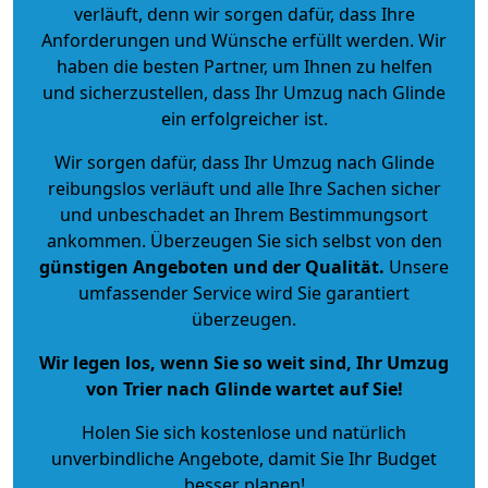
verläuft, denn wir sorgen dafür, dass Ihre
Anforderungen und Wünsche erfüllt werden. Wir
haben die besten Partner, um Ihnen zu helfen
und sicherzustellen, dass Ihr Umzug nach Glinde
ein erfolgreicher ist.
Wir sorgen dafür, dass Ihr Umzug nach Glinde
reibungslos verläuft und alle Ihre Sachen sicher
und unbeschadet an Ihrem Bestimmungsort
ankommen. Überzeugen Sie sich selbst von den
günstigen Angeboten und der Qualität
.
Unsere
umfassender Service wird Sie garantiert
überzeugen.
Wir legen los, wenn Sie so weit sind, Ihr Umzug
von Trier nach Glinde wartet auf Sie!
Holen Sie sich kostenlose und natürlich
unverbindliche Angebote
, damit Sie Ihr Budget
besser planen!