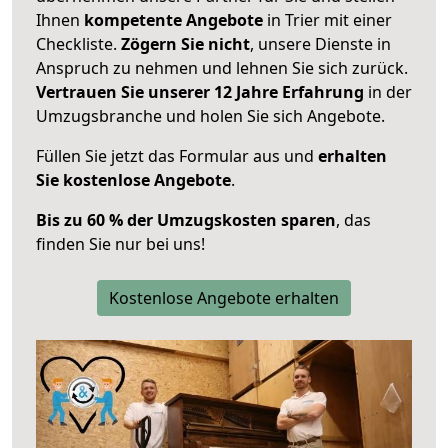
Ihnen
kompetente Angebote
in Trier mit einer
Checkliste.
Zögern Sie nicht
, unsere Dienste in
Anspruch zu nehmen und lehnen Sie sich zurück.
Vertrauen Sie unserer 12 Jahre Erfahrung
in der
Umzugsbranche und holen Sie sich Angebote.
Füllen Sie jetzt das Formular aus und
erhalten
Sie kostenlose Angebote
.
Bis zu 60 % der Umzugskosten sparen
, das
finden Sie nur bei uns!
Kostenlose Angebote erhalten