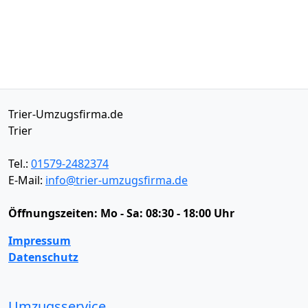
Trier-Umzugsfirma.de
Trier
Tel.:
01579-2482374
E-Mail:
info@trier-umzugsfirma.de
Öffnungszeiten:
Mo - Sa: 08:30 - 18:00 Uhr
Impressum
Datenschutz
Umzugsservice