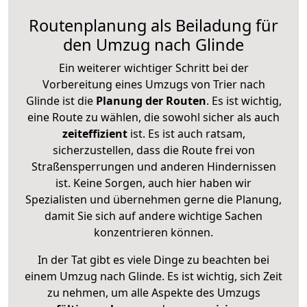
Routenplanung als Beiladung für
den Umzug nach Glinde
Ein weiterer wichtiger Schritt bei der
Vorbereitung eines Umzugs von Trier nach
Glinde ist die
Planung der Routen
. Es ist wichtig,
eine Route zu wählen, die sowohl sicher als auch
zeiteffizient
ist. Es ist auch ratsam,
sicherzustellen, dass die Route frei von
Straßensperrungen und anderen Hindernissen
ist. Keine Sorgen, auch hier haben wir
Spezialisten und übernehmen gerne die Planung,
damit Sie sich auf andere wichtige Sachen
konzentrieren können.
In der Tat gibt es viele Dinge zu beachten bei
einem Umzug nach Glinde. Es ist wichtig, sich Zeit
zu nehmen, um alle Aspekte des Umzugs