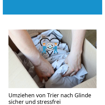
Umziehen von
Trier nach Glinde
sicher und stressfrei