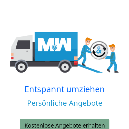
Entspannt umziehen
Persönliche Angebote
Kostenlose Angebote erhalten