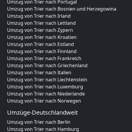
Umzug von Trier nach Portugal
Umzug von Trier nach Bosnien und Herzegowina
Umzug von Trier nach Irland
Umzug von Trier nach Lettland
Umzug von Trier nach Zypern
Umzug von Trier nach Kroatien
Umzug von Trier nach Estland
Umzug von Trier nach Finnland
Umzug von Trier nach Frankreich
Umzug von Trier nach Griechenland
Umzug von Trier nach Italien
Umzug von Trier nach Liechtenstein
Umzug von Trier nach Luxemburg
Umzug von Trier nach Niederlande
Umzug von Trier nach Norwegen
Umzüge-Deutschlandweit
Umzug von Trier nach Berlin
Umzug von Trier nach Hamburg