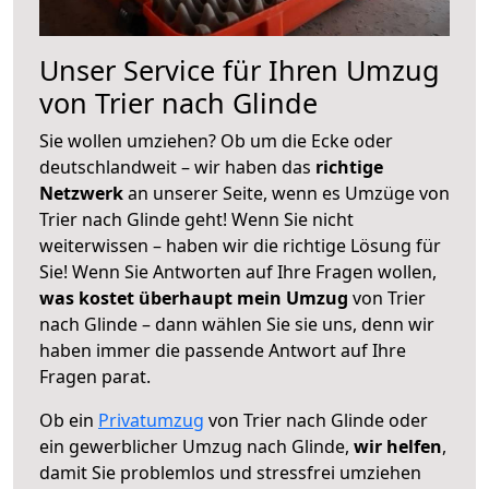
Unser Service für Ihren Umzug
von Trier nach Glinde
Sie wollen umziehen? Ob um die Ecke oder
deutschlandweit – wir haben das
richtige
Netzwerk
an unserer Seite, wenn es Umzüge von
Trier nach Glinde geht! Wenn Sie nicht
weiterwissen – haben wir die richtige Lösung für
Sie! Wenn Sie Antworten auf Ihre Fragen wollen,
was kostet überhaupt mein Umzug
von Trier
nach Glinde – dann wählen Sie sie uns, denn wir
haben immer die passende Antwort auf Ihre
Fragen parat.
Ob ein
Privatumzug
von Trier nach Glinde oder
ein gewerblicher Umzug nach Glinde,
wir helfen
,
damit Sie problemlos und stressfrei umziehen