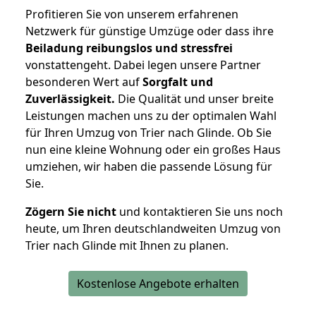
Profitieren Sie von unserem erfahrenen
Netzwerk für günstige Umzüge oder dass ihre
Beiladung reibungslos und stressfrei
vonstattengeht. Dabei legen unsere Partner
besonderen Wert auf
Sorgfalt und
Zuverlässigkeit.
Die Qualität und unser breite
Leistungen machen uns zu der optimalen Wahl
für Ihren Umzug von Trier nach Glinde. Ob Sie
nun eine kleine Wohnung oder ein großes Haus
umziehen, wir haben die passende Lösung für
Sie.
Zögern Sie nicht
und kontaktieren Sie uns noch
heute, um Ihren deutschlandweiten Umzug von
Trier nach Glinde mit Ihnen zu planen.
Kostenlose Angebote erhalten