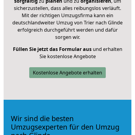
sorgfältig
zu
planen
und zu
organisieren
, um
sicherzustellen, dass alles reibungslos verläuft.
Mit der richtigen Umzugsfirma kann ein
deutschlandweiter Umzug von Trier nach Glinde
erfolgreich durchgeführt werden und dafür
sorgen wir.
Füllen Sie jetzt das Formular aus
und erhalten
Sie kostenlose Angebote
Kostenlose Angebote erhalten
Wir sind die besten
Umzugsexperten für den Umzug