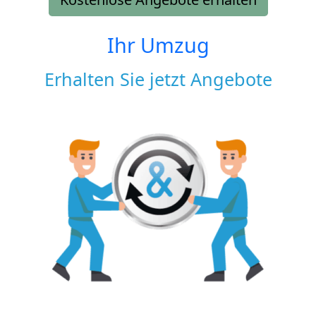
Ihr Umzug
Erhalten Sie jetzt Angebote