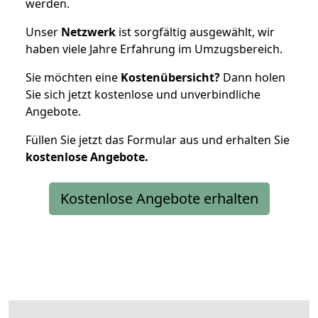
werden.
Unser
Netzwerk
ist sorgfältig ausgewählt, wir
haben viele Jahre Erfahrung im Umzugsbereich.
Sie möchten eine
Kostenübersicht?
Dann holen
Sie sich jetzt kostenlose und unverbindliche
Angebote.
Füllen Sie jetzt das Formular aus und erhalten Sie
kostenlose
Angebote.
Kostenlose Angebote erhalten