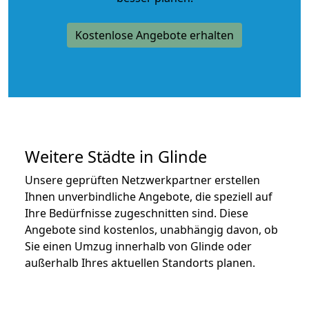
Kostenlose Angebote erhalten
Weitere Städte in Glinde
Unsere geprüften Netzwerkpartner erstellen
Ihnen unverbindliche Angebote, die speziell auf
Ihre Bedürfnisse zugeschnitten sind. Diese
Angebote sind kostenlos, unabhängig davon, ob
Sie einen Umzug innerhalb von Glinde oder
außerhalb Ihres aktuellen Standorts planen.