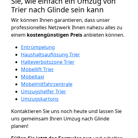
Sie, wie einfach ein Umzug von
Trier nach Glinde sein kann
Wir können Ihnen garantieren, dass unser
professionelles Netzwerk Ihnen nahezu alles zu
einem
kostengünstigen
Preis
anbieten können.
Entrümpelung
Haushaltsauflösung Trier
Halteverbotszone Trier
Möbellift Trier
Möbeltaxi
Möbelmitfahrzentrale
Umzugshelfer Trier
Umzugskartons
Kontaktieren Sie uns noch heute und lassen Sie
uns gemeinsam Ihren Umzug nach Glinde
planen!