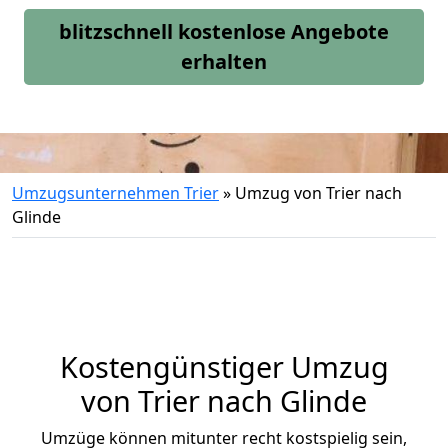
blitzschnell kostenlose Angebote
erhalten
Umzugsunternehmen Trier
»
Umzug von Trier nach
Glinde
Kostengünstiger Umzug
von Trier nach Glinde
Umzüge können mitunter recht kostspielig sein,