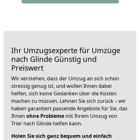
Ihr Umzugsexperte für Umzüge
nach
Glinde
Günstig und
Preiswert
Wir verstehen, dass der Umzug an sich schon
stressig genug ist, und wollen Ihnen dabei
helfen, sich keine Gedanken über die Kosten
machen zu müssen. Lehnen Sie sich zurück – wir
haben garantiert passende Angebote für Sie, das
Ihnen
ohne Probleme
mit Ihrem Umzug von
Trier nach Glinde helfen kann.
Holen Sie sich ganz bequem und einfach