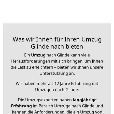
Was wir Ihnen für Ihren Umzug
Glinde nach bieten
Ein
Umzug
nach Glinde kann viele
Herausforderungen mit sich bringen, um Ihnen
die Last zu erleichtern – bieten wir Ihnen unsere
Unterstützung an.
Wir haben mehr als 12 Jahre Erfahrung mit
Umzügen nach
Glinde
.
Die Umzugsexperten haben
langjährige
Erfahrung
im Bereich Umzüge nach Glinde und
kennen die Anforderungen, die ein Umzug von