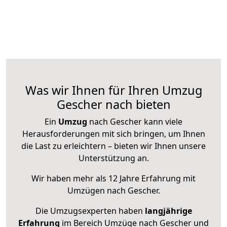
Was wir Ihnen für Ihren Umzug
Gescher nach bieten
Ein
Umzug
nach Gescher kann viele
Herausforderungen mit sich bringen, um Ihnen
die Last zu erleichtern – bieten wir Ihnen unsere
Unterstützung an.
Wir haben mehr als 12 Jahre Erfahrung mit
Umzügen nach
Gescher
.
Die Umzugsexperten haben
langjährige
Erfahrung
im Bereich Umzüge nach Gescher und