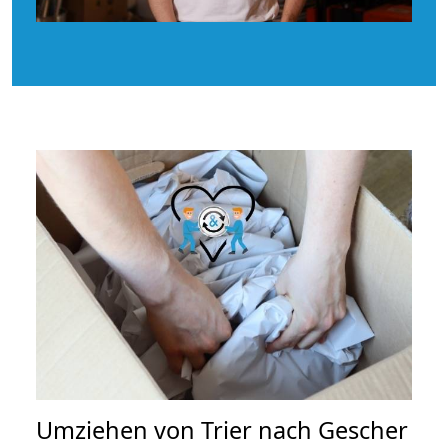
Umziehen von
Trier nach Gescher