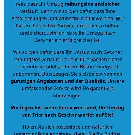
sein, dass Ihr Umzug
reibungslos und sicher
verläuft, denn wir sorgen dafür, dass Ihre
Anforderungen und Wünsche erfüllt werden. Wir
haben die besten Partner, um Ihnen zu helfen
und sicherzustellen, dass Ihr Umzug nach
Gescher ein erfolgreicher ist.
Wir sorgen dafür, dass Ihr Umzug nach Gescher
reibungslos verläuft und alle Ihre Sachen sicher
und unbeschadet an Ihrem Bestimmungsort
ankommen. Überzeugen Sie sich selbst von den
günstigen Angeboten und der Qualität
.
Unsere
umfassender Service wird Sie garantiert
überzeugen.
Wir legen los, wenn Sie so weit sind, Ihr Umzug
von Trier nach Gescher wartet auf Sie!
Holen Sie sich kostenlose und natürlich
unverbindliche Angebote
, damit Sie Ihr Budget