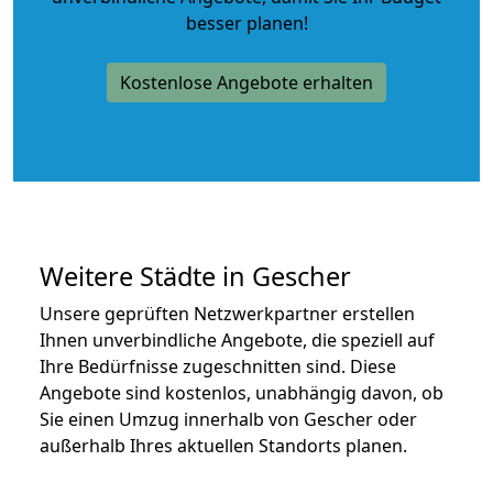
besser planen!
Kostenlose Angebote erhalten
Weitere Städte in Gescher
Unsere geprüften Netzwerkpartner erstellen
Ihnen unverbindliche Angebote, die speziell auf
Ihre Bedürfnisse zugeschnitten sind. Diese
Angebote sind kostenlos, unabhängig davon, ob
Sie einen Umzug innerhalb von Gescher oder
außerhalb Ihres aktuellen Standorts planen.