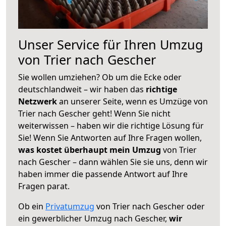
Unser Service für Ihren Umzug
von Trier nach Gescher
Sie wollen umziehen? Ob um die Ecke oder
deutschlandweit – wir haben das
richtige
Netzwerk
an unserer Seite, wenn es Umzüge von
Trier nach Gescher geht! Wenn Sie nicht
weiterwissen – haben wir die richtige Lösung für
Sie! Wenn Sie Antworten auf Ihre Fragen wollen,
was kostet überhaupt mein Umzug
von Trier
nach Gescher – dann wählen Sie sie uns, denn wir
haben immer die passende Antwort auf Ihre
Fragen parat.
Ob ein
Privatumzug
von Trier nach Gescher oder
ein gewerblicher Umzug nach Gescher,
wir