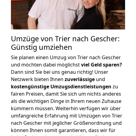
Umzüge von Trier nach Gescher:
Günstig umziehen
Sie planen einen Umzug von Trier nach Gescher
und möchten dabei möglichst
viel Geld sparen?
Dann sind Sie bei uns genau richtig! Unser
Netzwerk bieten Ihnen
zuverlässige
und
kostengünstige Umzugsdienstleistungen
zu
fairen Preisen, damit Sie sich um nichts anderes
als die wichtigen Dinge in Ihrem neuen Zuhause
kümmern müssen. Weiterhin verfügen wir über
umfangreiche Erfahrung mit Umzügen von Trier
nach Gescher mit jeglicher Größenordnung und
können Ihnen somit garantieren, dass wir für