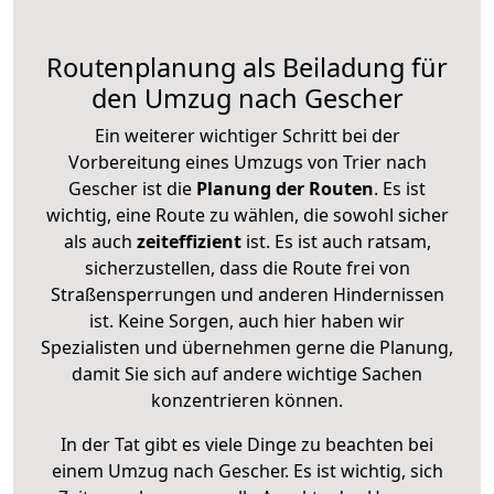
Routenplanung als Beiladung für
den Umzug nach Gescher
Ein weiterer wichtiger Schritt bei der
Vorbereitung eines Umzugs von Trier nach
Gescher ist die
Planung der Routen
. Es ist
wichtig, eine Route zu wählen, die sowohl sicher
als auch
zeiteffizient
ist. Es ist auch ratsam,
sicherzustellen, dass die Route frei von
Straßensperrungen und anderen Hindernissen
ist. Keine Sorgen, auch hier haben wir
Spezialisten und übernehmen gerne die Planung,
damit Sie sich auf andere wichtige Sachen
konzentrieren können.
In der Tat gibt es viele Dinge zu beachten bei
einem Umzug nach Gescher. Es ist wichtig, sich