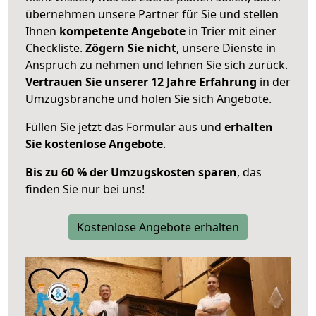
übernehmen unsere Partner für Sie und stellen
Ihnen
kompetente Angebote
in Trier mit einer
Checkliste.
Zögern Sie nicht
, unsere Dienste in
Anspruch zu nehmen und lehnen Sie sich zurück.
Vertrauen Sie unserer 12 Jahre Erfahrung
in der
Umzugsbranche und holen Sie sich Angebote.
Füllen Sie jetzt das Formular aus und
erhalten
Sie kostenlose Angebote
.
Bis zu 60 % der Umzugskosten sparen
, das
finden Sie nur bei uns!
Kostenlose Angebote erhalten