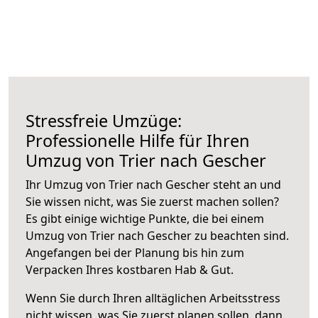
Stressfreie Umzüge:
Professionelle Hilfe für Ihren
Umzug von Trier nach Gescher
Ihr Umzug von Trier nach Gescher steht an und
Sie wissen nicht, was Sie zuerst machen sollen?
Es gibt einige wichtige Punkte, die bei einem
Umzug von Trier nach Gescher zu beachten sind.
Angefangen bei der Planung bis hin zum
Verpacken Ihres kostbaren Hab & Gut.
Wenn Sie durch Ihren alltäglichen Arbeitsstress
nicht wissen, was Sie zuerst planen sollen, dann