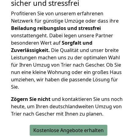
sicher und stressfrei
Profitieren Sie von unserem erfahrenen
Netzwerk für günstige Umzüge oder dass ihre
Beiladung reibungslos und stressfrei
vonstattengeht. Dabei legen unsere Partner
besonderen Wert auf
Sorgfalt und
Zuverlässigkeit.
Die Qualität und unser breite
Leistungen machen uns zu der optimalen Wahl
für Ihren Umzug von Trier nach Gescher. Ob Sie
nun eine kleine Wohnung oder ein großes Haus
umziehen, wir haben die passende Lösung für
Sie.
Zögern Sie nicht
und kontaktieren Sie uns noch
heute, um Ihren deutschlandweiten Umzug von
Trier nach Gescher mit Ihnen zu planen.
Kostenlose Angebote erhalten