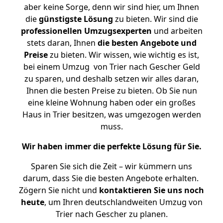
aber keine Sorge, denn wir sind hier, um Ihnen
die
günstigste
Lösung
zu bieten. Wir sind die
professionellen Umzugsexperten
und arbeiten
stets daran, Ihnen
die besten Angebote und
Preise
zu bieten. Wir wissen, wie wichtig es ist,
bei einem Umzug von Trier nach Gescher Geld
zu sparen, und deshalb setzen wir alles daran,
Ihnen die besten Preise zu bieten. Ob Sie nun
eine kleine Wohnung haben oder ein großes
Haus in Trier besitzen, was umgezogen werden
muss.
Wir haben immer die perfekte Lösung für Sie.
Sparen Sie sich die Zeit – wir kümmern uns
darum, dass Sie die besten Angebote erhalten.
Zögern Sie nicht und
kontaktieren Sie uns noch
heute
, um Ihren deutschlandweiten Umzug von
Trier nach Gescher zu planen.