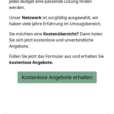
jedes Budget eine passende Lösung finden
werden.
Unser
Netzwerk
ist sorgfältig ausgewählt, wir
haben viele Jahre Erfahrung im Umzugsbereich.
Sie möchten eine
Kostenübersicht?
Dann holen
Sie sich jetzt kostenlose und unverbindliche
Angebote.
Füllen Sie jetzt das Formular aus und erhalten Sie
kostenlose
Angebote.
Kostenlose Angebote erhalten