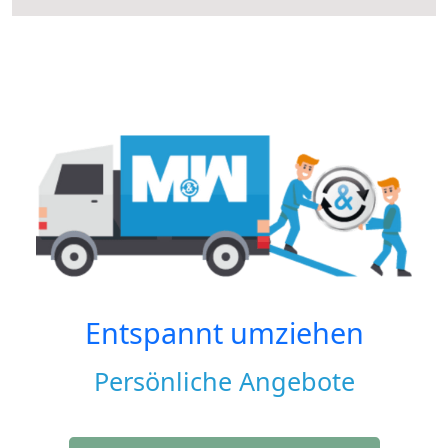
Entspannt umziehen
Persönliche Angebote