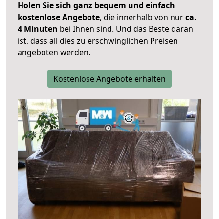
Holen Sie sich ganz bequem und einfach
kostenlose Angebote
, die innerhalb von nur
ca.
4 Minuten
bei Ihnen sind. Und das Beste daran
ist, dass all dies zu erschwinglichen Preisen
angeboten werden.
Kostenlose Angebote erhalten