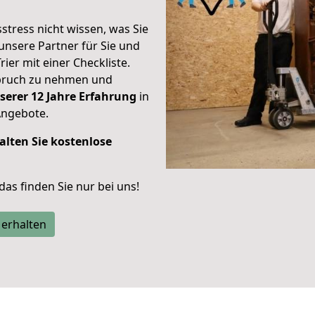
stress nicht wissen, was Sie
unsere Partner für Sie und
rier mit einer Checkliste.
spruch zu nehmen und
serer 12 Jahre Erfahrung
in
Angebote.
alten Sie kostenlose
 das finden Sie nur bei uns!
 erhalten