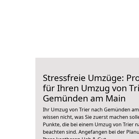
Stressfreie Umzüge: Pro
für Ihren Umzug von Tr
Gemünden am Main
Ihr Umzug von Trier nach Gemünden am 
wissen nicht, was Sie zuerst machen solle
Punkte, die bei einem Umzug von Trier
beachten sind.
Angefangen bei der Plan