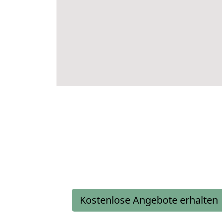
Kostenlose Angebote erhalten