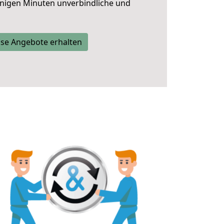
nigen Minuten unverbindliche und
se Angebote erhalten