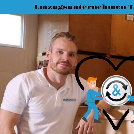
Umzugsunternehmen T