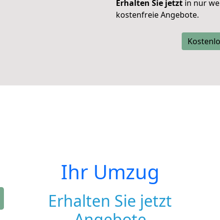
Erhalten Sie jetzt
in nur we
kostenfreie Angebote.
Kostenlo
Ihr Umzug
Erhalten Sie jetzt
Angebote