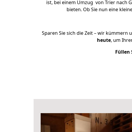
ist, bei einem Umzug von Trier nach G
bieten. Ob Sie nun eine kle
Sparen Sie sich die Zeit – wir kümmern 
heute
, um Ihr
Füllen 