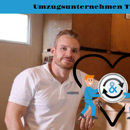
Umzugsunternehmen T