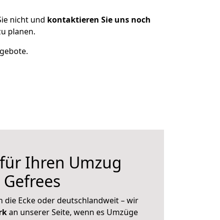
ie nicht und
kontaktieren Sie uns noch
u planen.
ngebote.
 für Ihren Umzug
h Gefrees
 die Ecke oder deutschlandweit – wir
erk
an unserer Seite, wenn es Umzüge