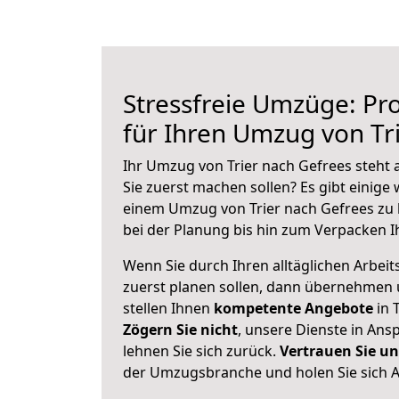
Stressfreie Umzüge: Pro
für Ihren Umzug von Tr
Ihr Umzug von Trier nach Gefrees steht a
Sie zuerst machen sollen? Es gibt einige 
einem Umzug von Trier nach Gefrees zu 
bei der Planung bis hin zum Verpacken I
Wenn Sie durch Ihren alltäglichen Arbeits
zuerst planen sollen, dann übernehmen 
stellen Ihnen
kompetente Angebote
in T
Zögern Sie nicht
, unsere Dienste in An
lehnen Sie sich zurück.
Vertrauen Sie un
der Umzugsbranche und holen Sie sich 