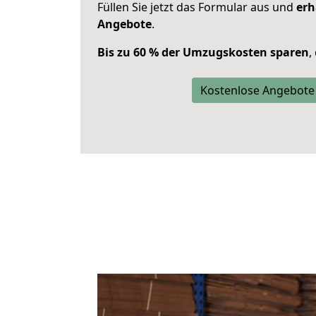
Füllen Sie jetzt das Formular aus und
erh
Angebote
.
Bis zu 60 % der Umzugskosten sparen
,
Kostenlose Angebote