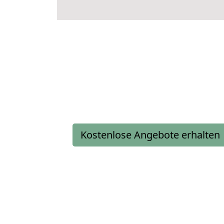
Kostenlose Angebote erhalten