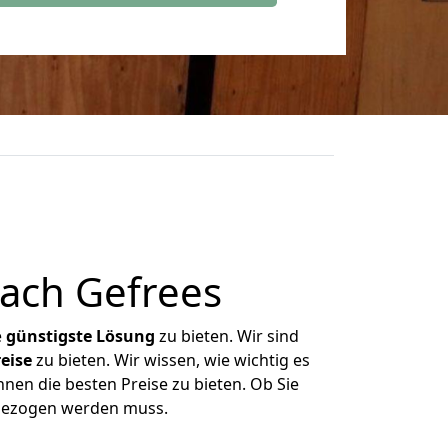
ach Gefrees
e
günstigste
Lösung
zu bieten. Wir sind
eise
zu bieten. Wir wissen, wie wichtig es
hnen die besten Preise zu bieten. Ob Sie
mgezogen werden muss.