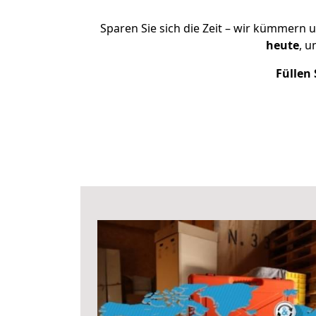
Sparen Sie sich die Zeit – wir kümmern 
heute
, u
Füllen 