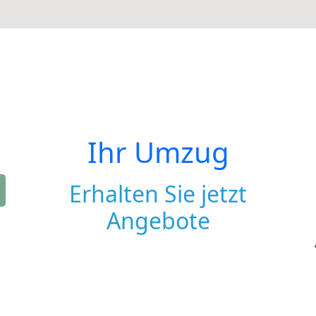
Ihr Umzug
Erhalten Sie jetzt
Angebote