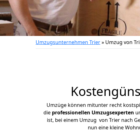
Umzugsunternehmen Trier
»
Umzug von Tri
Kostengüns
Umzüge können mitunter recht kostspiel
die
professionellen Umzugsexperten
un
ist, bei einem Umzug von Trier nach Gef
nun eine kleine Wohn