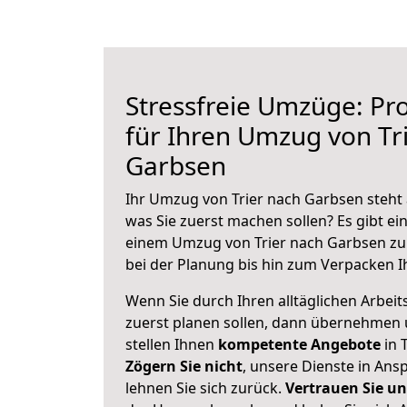
Stressfreie Umzüge: Pro
für Ihren Umzug von Tr
Garbsen
Ihr Umzug von Trier nach Garbsen steht 
was Sie zuerst machen sollen? Es gibt ein
einem Umzug von Trier nach Garbsen zu
bei der Planung bis hin zum Verpacken I
Wenn Sie durch Ihren alltäglichen Arbeits
zuerst planen sollen, dann übernehmen 
stellen Ihnen
kompetente Angebote
in T
Zögern Sie nicht
, unsere Dienste in An
lehnen Sie sich zurück.
Vertrauen Sie un