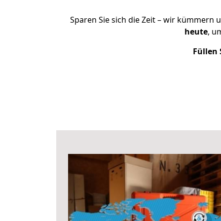
Sparen Sie sich die Zeit – wir kümmern 
heute
, u
Füllen 