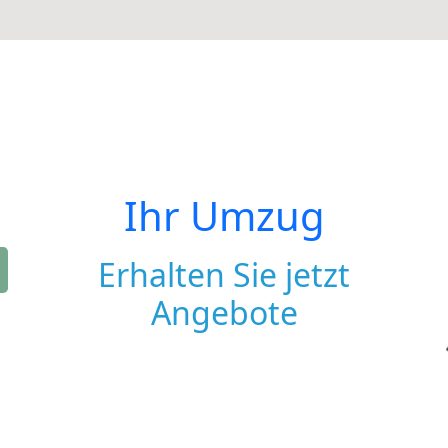
Ihr Umzug
Erhalten Sie jetzt
Angebote