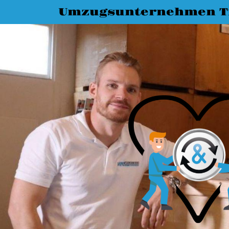
Umzugsunternehmen T