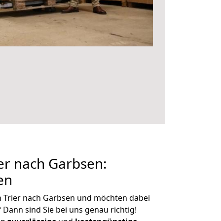
er nach Garbsen:
en
n Trier nach Garbsen und möchten dabei
?
Dann sind Sie bei uns genau richtig!