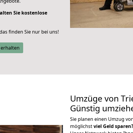
Angebote.
alten Sie kostenlose
 das finden Sie nur bei uns!
 erhalten
Umzüge von Tri
Günstig umzieh
Sie planen einen Umzug vo
möglichst
viel Geld sparen