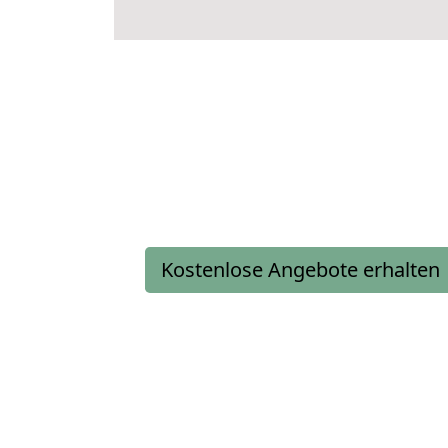
Kostenlose Angebote erhalten