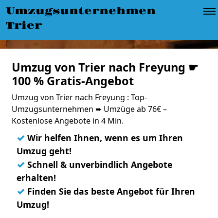
Umzugsunternehmen
Trier
Umzug von Trier nach Freyung ☛
100 % Gratis-Angebot
Umzug von Trier nach Freyung : Top-
Umzugsunternehmen ➨ Umzüge ab 76€ –
Kostenlose Angebote in 4 Min.
✓
Wir helfen Ihnen, wenn es um Ihren
Umzug geht!
✓
Schnell & unverbindlich Angebote
erhalten!
✓
Finden Sie das beste Angebot für Ihren
Umzug!