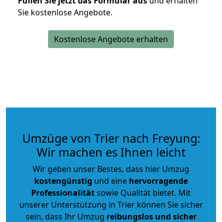
Füllen Sie jetzt das Formular aus
und erhalten
Sie kostenlose Angebote.
Kostenlose Angebote erhalten
Umzüge von Trier nach Freyung:
Wir machen es Ihnen leicht
Wir geben unser Bestes, dass hier Umzug
kostengünstig
und eine
hervorragende
Professionalität
sowie Qualität bietet. Mit
unserer Unterstützung in Trier können Sie sicher
sein, dass Ihr Umzug
reibungslos und sicher