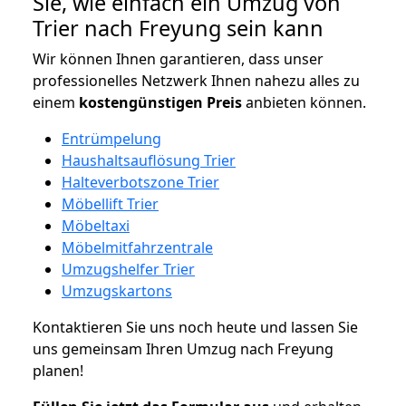
Sie, wie einfach ein Umzug von
Trier nach Freyung sein kann
Wir können Ihnen garantieren, dass unser
professionelles Netzwerk Ihnen nahezu alles zu
einem
kostengünstigen
Preis
anbieten können.
Entrümpelung
Haushaltsauflösung Trier
Halteverbotszone Trier
Möbellift Trier
Möbeltaxi
Möbelmitfahrzentrale
Umzugshelfer Trier
Umzugskartons
Kontaktieren Sie uns noch heute und lassen Sie
uns gemeinsam Ihren Umzug nach Freyung
planen!