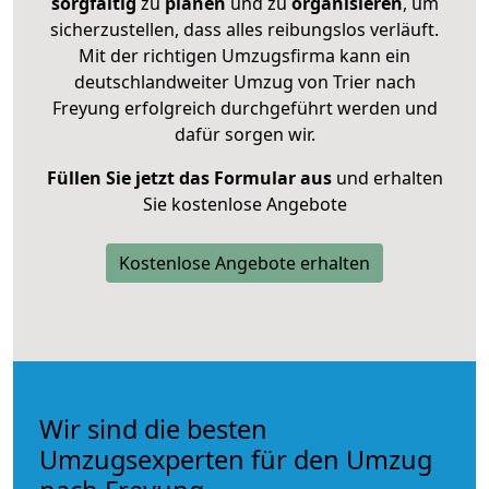
sorgfältig
zu
planen
und zu
organisieren
, um
sicherzustellen, dass alles reibungslos verläuft.
Mit der richtigen Umzugsfirma kann ein
deutschlandweiter Umzug von Trier nach
Freyung erfolgreich durchgeführt werden und
dafür sorgen wir.
Füllen Sie jetzt das Formular aus
und erhalten
Sie kostenlose Angebote
Kostenlose Angebote erhalten
Wir sind die besten
Umzugsexperten für den Umzug