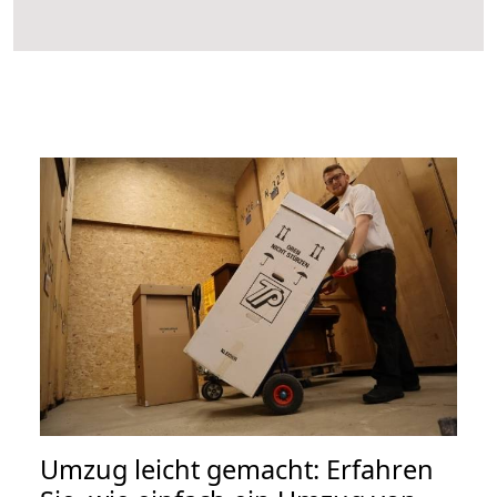
Umzug leicht gemacht: Erfahren