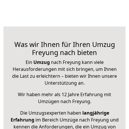
Was wir Ihnen für Ihren Umzug
Freyung nach bieten
Ein
Umzug
nach Freyung kann viele
Herausforderungen mit sich bringen, um Ihnen
die Last zu erleichtern – bieten wir Ihnen unsere
Unterstützung an.
Wir haben mehr als 12 Jahre Erfahrung mit
Umzügen nach
Freyung
.
Die Umzugsexperten haben
langjährige
Erfahrung
im Bereich Umzüge nach Freyung und
kennen die Anforderungen, die ein Umzug von