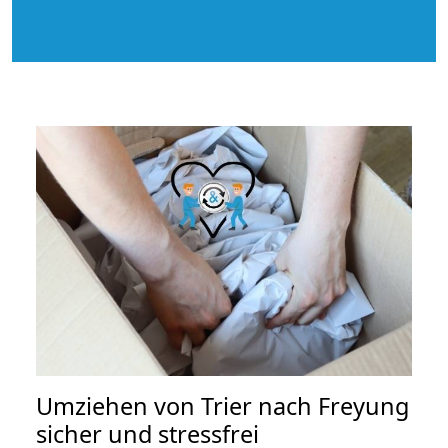
Umziehen von
Trier nach Freyung
sicher und stressfrei