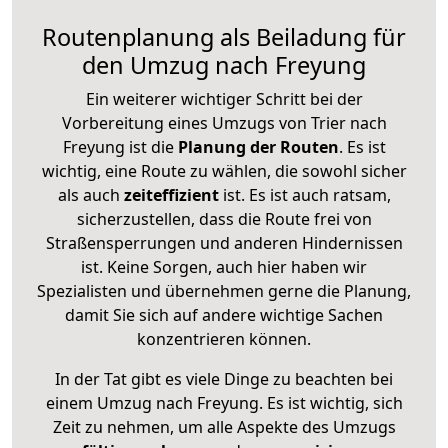
Routenplanung als Beiladung für
den Umzug nach Freyung
Ein weiterer wichtiger Schritt bei der
Vorbereitung eines Umzugs von Trier nach
Freyung ist die
Planung der Routen
. Es ist
wichtig, eine Route zu wählen, die sowohl sicher
als auch
zeiteffizient
ist. Es ist auch ratsam,
sicherzustellen, dass die Route frei von
Straßensperrungen und anderen Hindernissen
ist. Keine Sorgen, auch hier haben wir
Spezialisten und übernehmen gerne die Planung,
damit Sie sich auf andere wichtige Sachen
konzentrieren können.
In der Tat gibt es viele Dinge zu beachten bei
einem Umzug nach Freyung. Es ist wichtig, sich
Zeit zu nehmen, um alle Aspekte des Umzugs