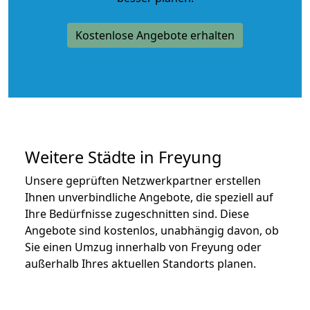
Kostenlose Angebote erhalten
Weitere Städte in Freyung
Unsere geprüften Netzwerkpartner erstellen
Ihnen unverbindliche Angebote, die speziell auf
Ihre Bedürfnisse zugeschnitten sind. Diese
Angebote sind kostenlos, unabhängig davon, ob
Sie einen Umzug innerhalb von Freyung oder
außerhalb Ihres aktuellen Standorts planen.