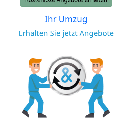
Ihr Umzug
Erhalten Sie jetzt Angebote