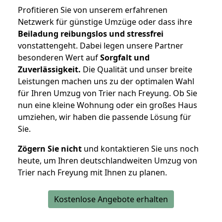
Profitieren Sie von unserem erfahrenen
Netzwerk für günstige Umzüge oder dass ihre
Beiladung reibungslos und stressfrei
vonstattengeht. Dabei legen unsere Partner
besonderen Wert auf
Sorgfalt und
Zuverlässigkeit.
Die Qualität und unser breite
Leistungen machen uns zu der optimalen Wahl
für Ihren Umzug von Trier nach Freyung. Ob Sie
nun eine kleine Wohnung oder ein großes Haus
umziehen, wir haben die passende Lösung für
Sie.
Zögern Sie nicht
und kontaktieren Sie uns noch
heute, um Ihren deutschlandweiten Umzug von
Trier nach Freyung mit Ihnen zu planen.
Kostenlose Angebote erhalten