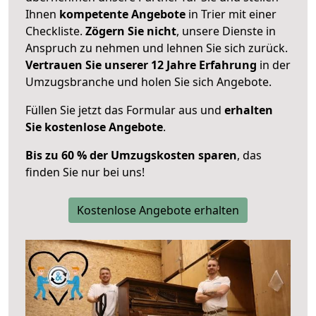
Ihnen
kompetente Angebote
in Trier mit einer
Checkliste.
Zögern Sie nicht
, unsere Dienste in
Anspruch zu nehmen und lehnen Sie sich zurück.
Vertrauen Sie unserer 12 Jahre Erfahrung
in der
Umzugsbranche und holen Sie sich Angebote.
Füllen Sie jetzt das Formular aus und
erhalten
Sie kostenlose Angebote
.
Bis zu 60 % der Umzugskosten sparen
, das
finden Sie nur bei uns!
Kostenlose Angebote erhalten