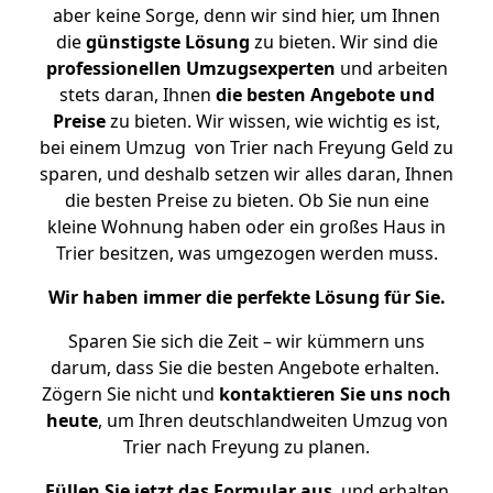
aber keine Sorge, denn wir sind hier, um Ihnen
die
günstigste
Lösung
zu bieten. Wir sind die
professionellen Umzugsexperten
und arbeiten
stets daran, Ihnen
die besten Angebote und
Preise
zu bieten. Wir wissen, wie wichtig es ist,
bei einem Umzug von Trier nach Freyung Geld zu
sparen, und deshalb setzen wir alles daran, Ihnen
die besten Preise zu bieten. Ob Sie nun eine
kleine Wohnung haben oder ein großes Haus in
Trier besitzen, was umgezogen werden muss.
Wir haben immer die perfekte Lösung für Sie.
Sparen Sie sich die Zeit – wir kümmern uns
darum, dass Sie die besten Angebote erhalten.
Zögern Sie nicht und
kontaktieren Sie uns noch
heute
, um Ihren deutschlandweiten Umzug von
Trier nach Freyung zu planen.
Füllen Sie jetzt das Formular aus
, und erhalten