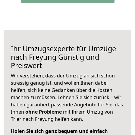
Ihr Umzugsexperte für Umzüge
nach
Freyung
Günstig und
Preiswert
Wir verstehen, dass der Umzug an sich schon
stressig genug ist, und wollen Ihnen dabei
helfen, sich keine Gedanken über die Kosten
machen zu müssen. Lehnen Sie sich zurück – wir
haben garantiert passende Angebote für Sie, das
Ihnen
ohne Probleme
mit Ihrem Umzug von
Trier nach Freyung helfen kann.
Holen Sie sich ganz bequem und einfach