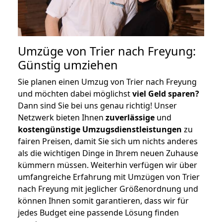
Umzüge von Trier nach Freyung:
Günstig umziehen
Sie planen einen Umzug von Trier nach Freyung
und möchten dabei möglichst
viel Geld sparen?
Dann sind Sie bei uns genau richtig! Unser
Netzwerk bieten Ihnen
zuverlässige
und
kostengünstige Umzugsdienstleistungen
zu
fairen Preisen, damit Sie sich um nichts anderes
als die wichtigen Dinge in Ihrem neuen Zuhause
kümmern müssen. Weiterhin verfügen wir über
umfangreiche Erfahrung mit Umzügen von Trier
nach Freyung mit jeglicher Größenordnung und
können Ihnen somit garantieren, dass wir für
jedes Budget eine passende Lösung finden