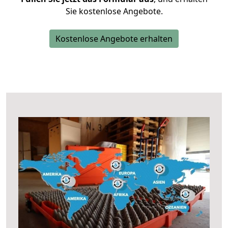
Sie kostenlose Angebote.
Kostenlose Angebote erhalten