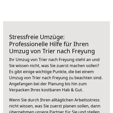
Stressfreie Umzüge:
Professionelle Hilfe für Ihren
Umzug von Trier nach Freyung
Ihr Umzug von Trier nach Freyung steht an und
Sie wissen nicht, was Sie zuerst machen sollen?
Es gibt einige wichtige Punkte, die bei einem
Umzug von Trier nach Freyung zu beachten sind.
Angefangen bei der Planung bis hin zum
Verpacken Ihres kostbaren Hab & Gut.
Wenn Sie durch Ihren alltäglichen Arbeitsstress
nicht wissen, was Sie zuerst planen sollen, dann
übernehmen unsere Partner für Sie und stellen