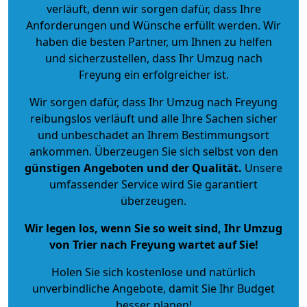
verläuft, denn wir sorgen dafür, dass Ihre
Anforderungen und Wünsche erfüllt werden. Wir
haben die besten Partner, um Ihnen zu helfen
und sicherzustellen, dass Ihr Umzug nach
Freyung ein erfolgreicher ist.
Wir sorgen dafür, dass Ihr Umzug nach Freyung
reibungslos verläuft und alle Ihre Sachen sicher
und unbeschadet an Ihrem Bestimmungsort
ankommen. Überzeugen Sie sich selbst von den
günstigen Angeboten und der Qualität
.
Unsere
umfassender Service wird Sie garantiert
überzeugen.
Wir legen los, wenn Sie so weit sind, Ihr Umzug
von Trier nach Freyung wartet auf Sie!
Holen Sie sich kostenlose und natürlich
unverbindliche Angebote
, damit Sie Ihr Budget
besser planen!