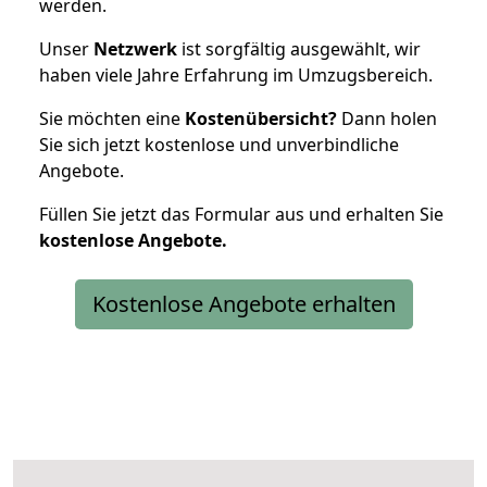
werden.
Unser
Netzwerk
ist sorgfältig ausgewählt, wir
haben viele Jahre Erfahrung im Umzugsbereich.
Sie möchten eine
Kostenübersicht?
Dann holen
Sie sich jetzt kostenlose und unverbindliche
Angebote.
Füllen Sie jetzt das Formular aus und erhalten Sie
kostenlose
Angebote.
Kostenlose Angebote erhalten