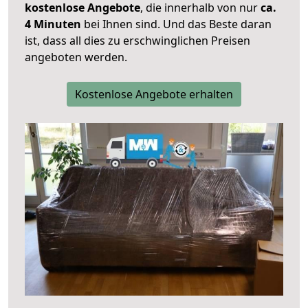
kostenlose Angebote
, die innerhalb von nur
ca.
4 Minuten
bei Ihnen sind. Und das Beste daran
ist, dass all dies zu erschwinglichen Preisen
angeboten werden.
Kostenlose Angebote erhalten