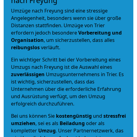
nach Freyung
Umzüge nach Freyung sind eine stressige
Angelegenheit, besonders wenn sie über große
Distanzen stattfinden. Umzüge von Trier
erfordern jedoch besondere
Vorbereitung und
Organisation
, um sicherzustellen, dass alles
reibungslos
verläuft.
Ein wichtiger Schritt bei der Vorbereitung eines
Umzugs nach Freyung ist die Auswahl eines
zuverlässigen
Umzugsunternehmens in Trier. Es
ist wichtig, sicherzustellen, dass das
Unternehmen über die erforderliche Erfahrung
und Ausrüstung verfügt, um den Umzug
erfolgreich durchzuführen.
Bei uns können Sie
kostengünstig
und
stressfrei
umziehen
, sei es als
Beiladung
oder als
kompletter
Umzug
. Unser Partnernetzwerk, das