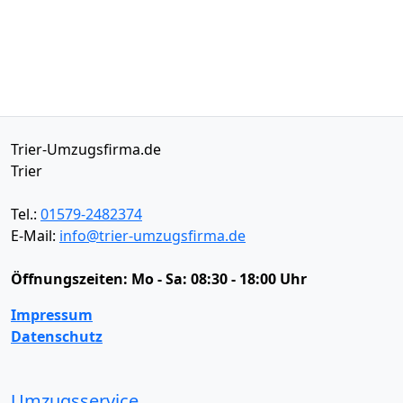
Trier-Umzugsfirma.de
Trier
Tel.:
01579-2482374
E-Mail:
info@trier-umzugsfirma.de
Öffnungszeiten:
Mo - Sa: 08:30 - 18:00 Uhr
Impressum
Datenschutz
Umzugsservice