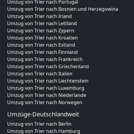
Umzug von Trier nach Portugal
Umzug von Trier nach Bosnien und Herzegowina
Umzug von Trier nach Irland
Umzug von Trier nach Lettland
Umzug von Trier nach Zypern
Umzug von Trier nach Kroatien
Umzug von Trier nach Estland
Umzug von Trier nach Finnland
Umzug von Trier nach Frankreich
Umzug von Trier nach Griechenland
Umzug von Trier nach Italien
Umzug von Trier nach Liechtenstein
Umzug von Trier nach Luxemburg
Umzug von Trier nach Niederlande
Umzug von Trier nach Norwegen
Umzüge-Deutschlandweit
Umzug von Trier nach Berlin
Umzug von Trier nach Hamburg