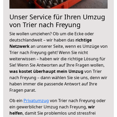
Unser Service für Ihren Umzug
von Trier nach Freyung
Sie wollen umziehen? Ob um die Ecke oder
deutschlandweit – wir haben das
richtige
Netzwerk
an unserer Seite, wenn es Umzüge von
Trier nach Freyung geht! Wenn Sie nicht
weiterwissen – haben wir die richtige Lösung für
Sie! Wenn Sie Antworten auf Ihre Fragen wollen,
was kostet überhaupt mein Umzug
von Trier
nach Freyung – dann wählen Sie sie uns, denn wir
haben immer die passende Antwort auf Ihre
Fragen parat.
Ob ein
Privatumzug
von Trier nach Freyung oder
ein gewerblicher Umzug nach Freyung,
wir
helfen
, damit Sie problemlos und stressfrei