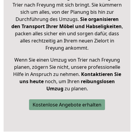
Trier nach Freyung mit sich bringt. Sie kümmern
sich um alles, von der Planung bis hin zur
Durchführung des Umzugs.
Sie organisieren
den Transport Ihrer Möbel und Habseligkeiten
,
packen alles sicher ein und sorgen dafür, dass
alles rechtzeitig an Ihrem neuen Zielort in
Freyung ankommt.
Wenn Sie einen Umzug von Trier nach Freyung
planen, zögern Sie nicht, unsere professionelle
Hilfe in Anspruch zu nehmen.
Kontaktieren Sie
uns heute
noch, um Ihren
reibungslosen
Umzug
zu planen.
Kostenlose Angebote erhalten