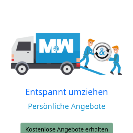
Entspannt umziehen
Persönliche Angebote
Kostenlose Angebote erhalten