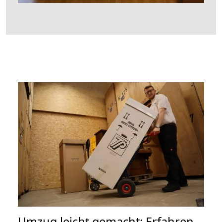
Umzug leicht gemacht: Erfahren