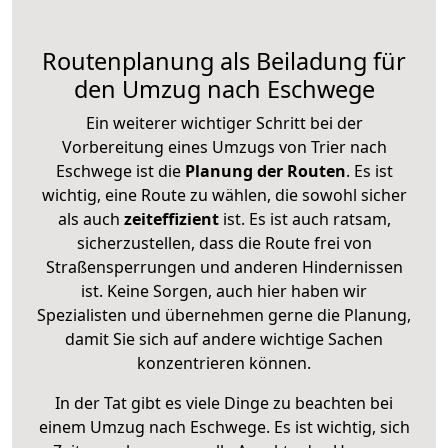
Routenplanung als Beiladung für
den Umzug nach Eschwege
Ein weiterer wichtiger Schritt bei der
Vorbereitung eines Umzugs von Trier nach
Eschwege ist die
Planung der Routen
. Es ist
wichtig, eine Route zu wählen, die sowohl sicher
als auch
zeiteffizient
ist. Es ist auch ratsam,
sicherzustellen, dass die Route frei von
Straßensperrungen und anderen Hindernissen
ist. Keine Sorgen, auch hier haben wir
Spezialisten und übernehmen gerne die Planung,
damit Sie sich auf andere wichtige Sachen
konzentrieren können.
In der Tat gibt es viele Dinge zu beachten bei
einem Umzug nach Eschwege. Es ist wichtig, sich