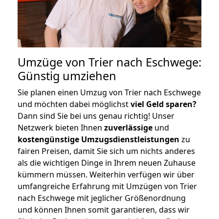
Umzüge von Trier nach Eschwege:
Günstig umziehen
Sie planen einen Umzug von Trier nach Eschwege
und möchten dabei möglichst
viel Geld sparen?
Dann sind Sie bei uns genau richtig! Unser
Netzwerk bieten Ihnen
zuverlässige
und
kostengünstige Umzugsdienstleistungen
zu
fairen Preisen, damit Sie sich um nichts anderes
als die wichtigen Dinge in Ihrem neuen Zuhause
kümmern müssen. Weiterhin verfügen wir über
umfangreiche Erfahrung mit Umzügen von Trier
nach Eschwege mit jeglicher Größenordnung
und können Ihnen somit garantieren, dass wir