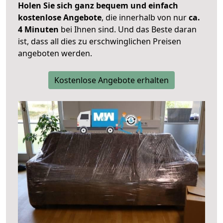
Holen Sie sich ganz bequem und einfach
kostenlose Angebote
, die innerhalb von nur
ca.
4 Minuten
bei Ihnen sind. Und das Beste daran
ist, dass all dies zu erschwinglichen Preisen
angeboten werden.
Kostenlose Angebote erhalten