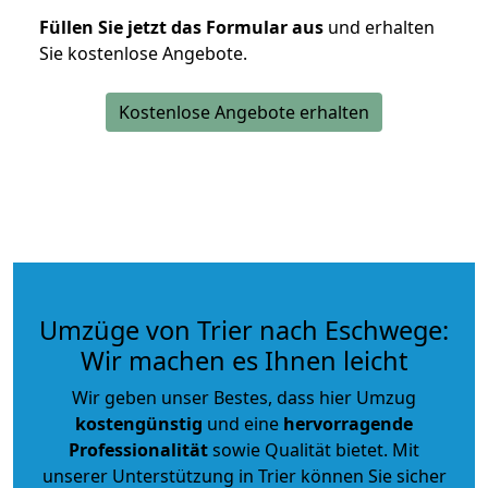
Füllen Sie jetzt das Formular aus
und erhalten
Sie kostenlose Angebote.
Kostenlose Angebote erhalten
Umzüge von Trier nach Eschwege:
Wir machen es Ihnen leicht
Wir geben unser Bestes, dass hier Umzug
kostengünstig
und eine
hervorragende
Professionalität
sowie Qualität bietet. Mit
unserer Unterstützung in Trier können Sie sicher