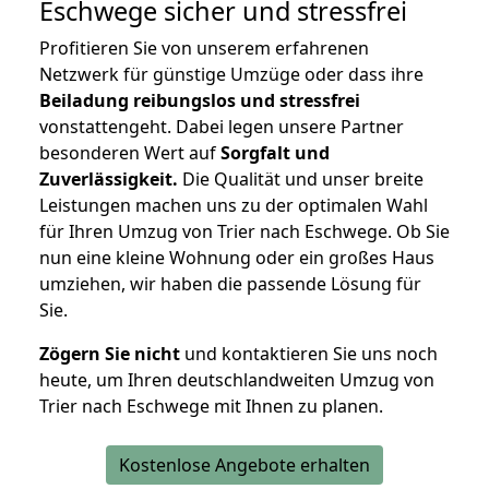
Eschwege
sicher und stressfrei
Profitieren Sie von unserem erfahrenen
Netzwerk für günstige Umzüge oder dass ihre
Beiladung reibungslos und stressfrei
vonstattengeht. Dabei legen unsere Partner
besonderen Wert auf
Sorgfalt und
Zuverlässigkeit.
Die Qualität und unser breite
Leistungen machen uns zu der optimalen Wahl
für Ihren Umzug von Trier nach Eschwege. Ob Sie
nun eine kleine Wohnung oder ein großes Haus
umziehen, wir haben die passende Lösung für
Sie.
Zögern Sie nicht
und kontaktieren Sie uns noch
heute, um Ihren deutschlandweiten Umzug von
Trier nach Eschwege mit Ihnen zu planen.
Kostenlose Angebote erhalten