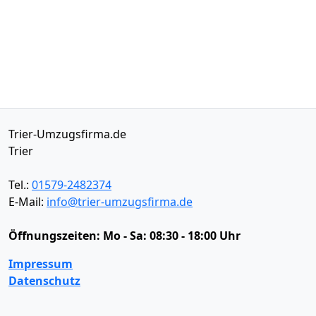
Trier-Umzugsfirma.de
Trier
Tel.:
01579-2482374
E-Mail:
info@trier-umzugsfirma.de
Öffnungszeiten:
Mo - Sa: 08:30 - 18:00 Uhr
Impressum
Datenschutz