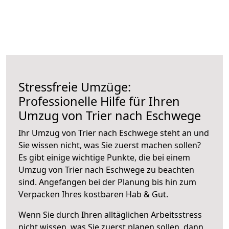
Stressfreie Umzüge:
Professionelle Hilfe für Ihren
Umzug von Trier nach Eschwege
Ihr Umzug von Trier nach Eschwege steht an und
Sie wissen nicht, was Sie zuerst machen sollen?
Es gibt einige wichtige Punkte, die bei einem
Umzug von Trier nach Eschwege zu beachten
sind.
Angefangen bei der Planung bis hin zum
Verpacken Ihres kostbaren Hab & Gut.
Wenn Sie durch Ihren alltäglichen Arbeitsstress
nicht wissen, was Sie zuerst planen sollen, dann