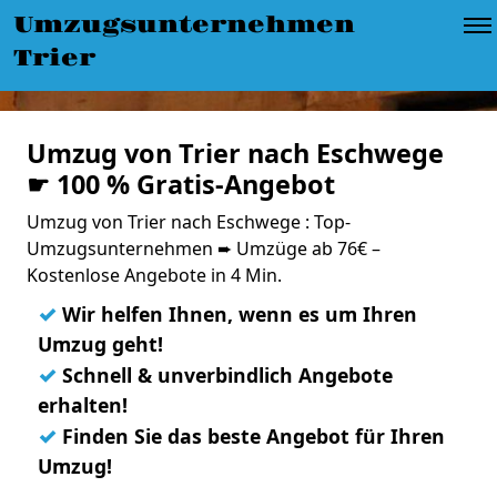
Umzugsunternehmen
Trier
Umzug von Trier nach Eschwege
☛ 100 % Gratis-Angebot
Umzug von Trier nach Eschwege : Top-
Umzugsunternehmen ➨ Umzüge ab 76€ –
Kostenlose Angebote in 4 Min.
✓
Wir helfen Ihnen, wenn es um Ihren
Umzug geht!
✓
Schnell & unverbindlich Angebote
erhalten!
✓
Finden Sie das beste Angebot für Ihren
Umzug!