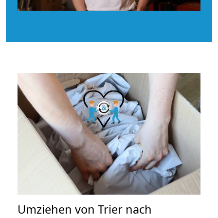
Umziehen von
Trier nach