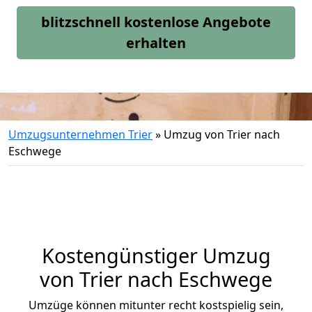
blitzschnell kostenlose Angebote
erhalten
Umzugsunternehmen Trier
»
Umzug von Trier nach
Eschwege
Kostengünstiger Umzug
von Trier nach Eschwege
Umzüge können mitunter recht kostspielig sein,