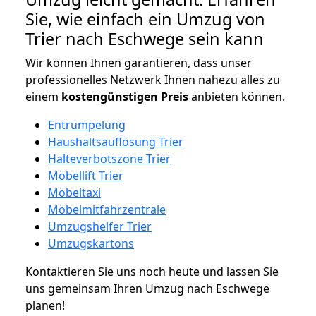
Sie, wie einfach ein Umzug von
Trier nach Eschwege sein kann
Wir können Ihnen garantieren, dass unser
professionelles Netzwerk Ihnen nahezu alles zu
einem
kostengünstigen
Preis
anbieten können.
Entrümpelung
Haushaltsauflösung Trier
Halteverbotszone Trier
Möbellift Trier
Möbeltaxi
Möbelmitfahrzentrale
Umzugshelfer Trier
Umzugskartons
Kontaktieren Sie uns noch heute und lassen Sie
uns gemeinsam Ihren Umzug nach Eschwege
planen!