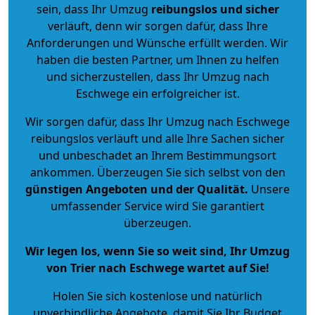
sein, dass Ihr Umzug
reibungslos und sicher
verläuft, denn wir sorgen dafür, dass Ihre
Anforderungen und Wünsche erfüllt werden. Wir
haben die besten Partner, um Ihnen zu helfen
und sicherzustellen, dass Ihr Umzug nach
Eschwege ein erfolgreicher ist.
Wir sorgen dafür, dass Ihr Umzug nach Eschwege
reibungslos verläuft und alle Ihre Sachen sicher
und unbeschadet an Ihrem Bestimmungsort
ankommen. Überzeugen Sie sich selbst von den
günstigen Angeboten und der Qualität
.
Unsere
umfassender Service wird Sie garantiert
überzeugen.
Wir legen los, wenn Sie so weit sind, Ihr Umzug
von Trier nach Eschwege wartet auf Sie!
Holen Sie sich kostenlose und natürlich
unverbindliche Angebote
, damit Sie Ihr Budget