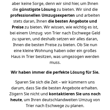
aber keine Sorge, denn wir sind hier, um Ihnen
die
günstigste
Lösung
zu bieten. Wir sind die
professionellen Umzugsexperten
und arbeiten
stets daran, Ihnen
die besten Angebote und
Preise
zu bieten. Wir wissen, wie wichtig es ist,
bei einem Umzug von Trier nach Eschwege Geld
zu sparen, und deshalb setzen wir alles daran,
Ihnen die besten Preise zu bieten. Ob Sie nun
eine kleine Wohnung haben oder ein großes
Haus in Trier besitzen, was umgezogen werden
muss.
Wir haben immer die perfekte Lösung für Sie.
Sparen Sie sich die Zeit – wir kümmern uns
darum, dass Sie die besten Angebote erhalten.
Zögern Sie nicht und
kontaktieren Sie uns noch
heute
, um Ihren deutschlandweiten Umzug von
Trier nach Eschwege zu planen.