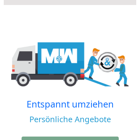
Entspannt umziehen
Persönliche Angebote