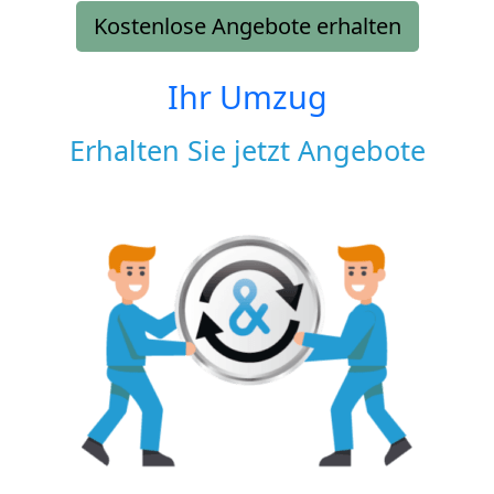
Kostenlose Angebote erhalten
Ihr Umzug
Erhalten Sie jetzt Angebote