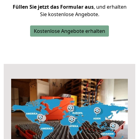
Füllen Sie jetzt das Formular aus
, und erhalten
Sie kostenlose Angebote.
Kostenlose Angebote erhalten