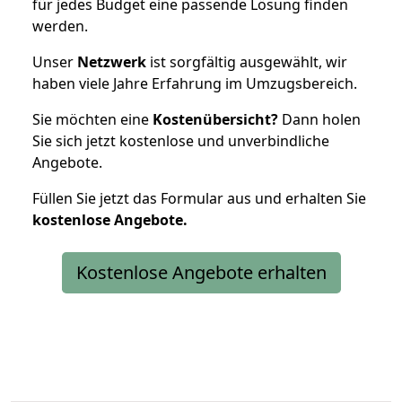
für jedes Budget eine passende Lösung finden
werden.
Unser
Netzwerk
ist sorgfältig ausgewählt, wir
haben viele Jahre Erfahrung im Umzugsbereich.
Sie möchten eine
Kostenübersicht?
Dann holen
Sie sich jetzt kostenlose und unverbindliche
Angebote.
Füllen Sie jetzt das Formular aus und erhalten Sie
kostenlose
Angebote.
Kostenlose Angebote erhalten