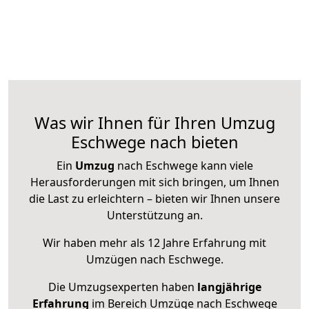
Was wir Ihnen für Ihren Umzug
Eschwege nach bieten
Ein
Umzug
nach Eschwege kann viele
Herausforderungen mit sich bringen, um Ihnen
die Last zu erleichtern – bieten wir Ihnen unsere
Unterstützung an.
Wir haben mehr als 12 Jahre Erfahrung mit
Umzügen nach
Eschwege
.
Die Umzugsexperten haben
langjährige
Erfahrung
im Bereich Umzüge nach Eschwege