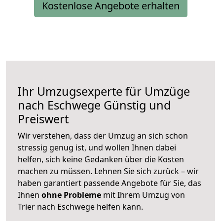
Kostenlose Angebote erhalten
Ihr Umzugsexperte für Umzüge
nach
Eschwege
Günstig und
Preiswert
Wir verstehen, dass der Umzug an sich schon
stressig genug ist, und wollen Ihnen dabei
helfen, sich keine Gedanken über die Kosten
machen zu müssen. Lehnen Sie sich zurück – wir
haben garantiert passende Angebote für Sie, das
Ihnen
ohne Probleme
mit Ihrem Umzug von
Trier nach Eschwege helfen kann.