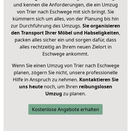
und kennen die Anforderungen, die ein Umzug
von Trier nach Eschwege mit sich bringt. Sie
kümmern sich um alles, von der Planung bis hin
zur Durchführung des Umzugs.
Sie organisieren
den Transport Ihrer Möbel und Habseligkeiten
,
packen alles sicher ein und sorgen dafür, dass
alles rechtzeitig an Ihrem neuen Zielort in
Eschwege ankommt.
Wenn Sie einen Umzug von Trier nach Eschwege
planen, zögern Sie nicht, unsere professionelle
Hilfe in Anspruch zu nehmen.
Kontaktieren Sie
uns heute
noch, um Ihren
reibungslosen
Umzug
zu planen.
Kostenlose Angebote erhalten