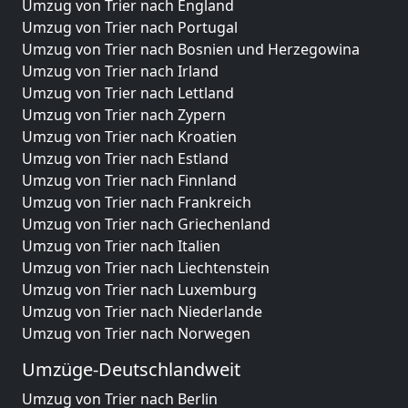
Umzug von Trier nach England
Umzug von Trier nach Portugal
Umzug von Trier nach Bosnien und Herzegowina
Umzug von Trier nach Irland
Umzug von Trier nach Lettland
Umzug von Trier nach Zypern
Umzug von Trier nach Kroatien
Umzug von Trier nach Estland
Umzug von Trier nach Finnland
Umzug von Trier nach Frankreich
Umzug von Trier nach Griechenland
Umzug von Trier nach Italien
Umzug von Trier nach Liechtenstein
Umzug von Trier nach Luxemburg
Umzug von Trier nach Niederlande
Umzug von Trier nach Norwegen
Umzüge-Deutschlandweit
Umzug von Trier nach Berlin