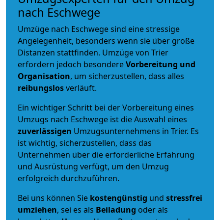
nach Eschwege
Umzüge nach Eschwege sind eine stressige
Angelegenheit, besonders wenn sie über große
Distanzen stattfinden. Umzüge von Trier
erfordern jedoch besondere
Vorbereitung und
Organisation
, um sicherzustellen, dass alles
reibungslos
verläuft.
Ein wichtiger Schritt bei der Vorbereitung eines
Umzugs nach Eschwege ist die Auswahl eines
zuverlässigen
Umzugsunternehmens in Trier. Es
ist wichtig, sicherzustellen, dass das
Unternehmen über die erforderliche Erfahrung
und Ausrüstung verfügt, um den Umzug
erfolgreich durchzuführen.
Bei uns können Sie
kostengünstig
und
stressfrei
umziehen
, sei es als
Beiladung
oder als