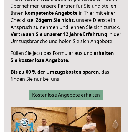
übernehmen unsere Partner für Sie und stellen
Ihnen
kompetente Angebote
in Trier mit einer
Checkliste.
Zögern Sie nicht
, unsere Dienste in
Anspruch zu nehmen und lehnen Sie sich zurück.
Vertrauen Sie unserer 12 Jahre Erfahrung
in der
Umzugsbranche und holen Sie sich Angebote.
Füllen Sie jetzt das Formular aus und
erhalten
Sie kostenlose Angebote
.
Bis zu 60 % der Umzugskosten sparen
, das
finden Sie nur bei uns!
Kostenlose Angebote erhalten