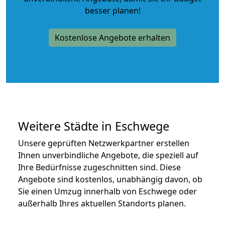
besser planen!
Kostenlose Angebote erhalten
Weitere Städte in Eschwege
Unsere geprüften Netzwerkpartner erstellen
Ihnen unverbindliche Angebote, die speziell auf
Ihre Bedürfnisse zugeschnitten sind. Diese
Angebote sind kostenlos, unabhängig davon, ob
Sie einen Umzug innerhalb von Eschwege oder
außerhalb Ihres aktuellen Standorts planen.