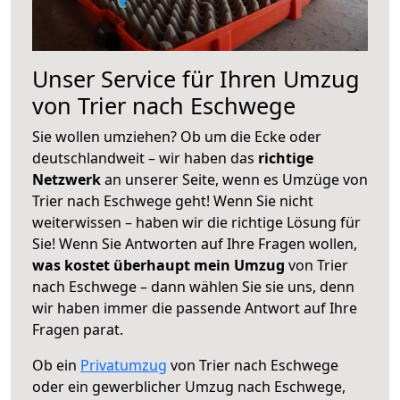
Unser Service für Ihren Umzug
von Trier nach Eschwege
Sie wollen umziehen? Ob um die Ecke oder
deutschlandweit – wir haben das
richtige
Netzwerk
an unserer Seite, wenn es Umzüge von
Trier nach Eschwege geht! Wenn Sie nicht
weiterwissen – haben wir die richtige Lösung für
Sie! Wenn Sie Antworten auf Ihre Fragen wollen,
was kostet überhaupt mein Umzug
von Trier
nach Eschwege – dann wählen Sie sie uns, denn
wir haben immer die passende Antwort auf Ihre
Fragen parat.
Ob ein
Privatumzug
von Trier nach Eschwege
oder ein gewerblicher Umzug nach Eschwege,