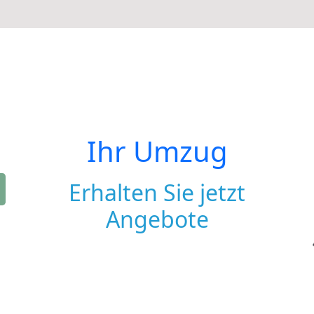
Ihr Umzug
Erhalten Sie jetzt
Angebote