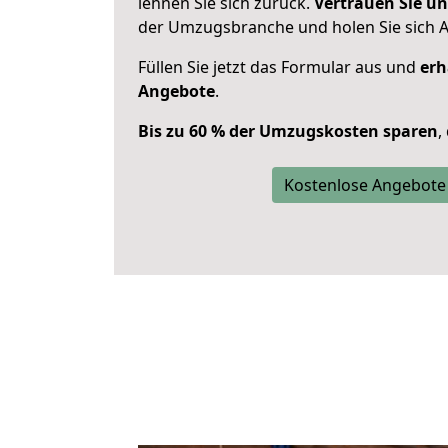
lehnen Sie sich zurück.
Vertrauen Sie un
der Umzugsbranche und holen Sie sich 
Füllen Sie jetzt das Formular aus und
erh
Angebote
.
Bis zu 60 % der Umzugskosten sparen
,
Kostenlose Angebote