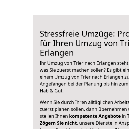
Stressfreie Umzüge: Pro
für Ihren Umzug von Tr
Erlangen
Ihr Umzug von Trier nach Erlangen steht 
was Sie zuerst machen sollen? Es gibt ein
einem Umzug von Trier nach Erlangen zu
Angefangen bei der Planung bis hin zum
Hab & Gut.
Wenn Sie durch Ihren alltäglichen Arbeits
zuerst planen sollen, dann übernehmen 
stellen Ihnen
kompetente Angebote
in T
Zögern Sie nicht
, unsere Dienste in An