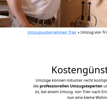
Umzugsunternehmen Trier
»
Umzug von Tri
Kostengünst
Umzüge können mitunter recht kostspiel
die
professionellen Umzugsexperten
un
ist, bei einem Umzug von Trier nach Erl
nun eine kleine Wohn