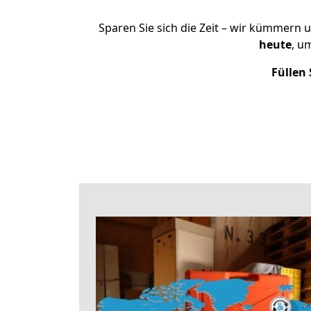
Sparen Sie sich die Zeit – wir kümmern 
heute
, u
Füllen 