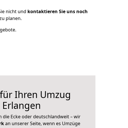
ie nicht und
kontaktieren Sie uns noch
zu planen.
ngebote.
 für Ihren Umzug
h Erlangen
 die Ecke oder deutschlandweit – wir
erk
an unserer Seite, wenn es Umzüge