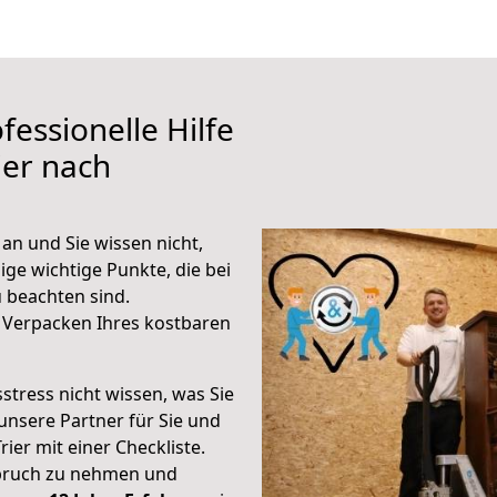
fessionelle Hilfe
ier nach
an und Sie wissen nicht,
ige wichtige Punkte, die bei
 beachten sind.
 Verpacken Ihres kostbaren
stress nicht wissen, was Sie
unsere Partner für Sie und
rier mit einer Checkliste.
spruch zu nehmen und