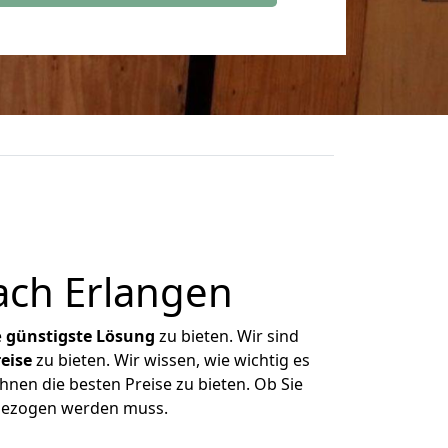
ach Erlangen
e
günstigste
Lösung
zu bieten. Wir sind
eise
zu bieten. Wir wissen, wie wichtig es
hnen die besten Preise zu bieten. Ob Sie
mgezogen werden muss.