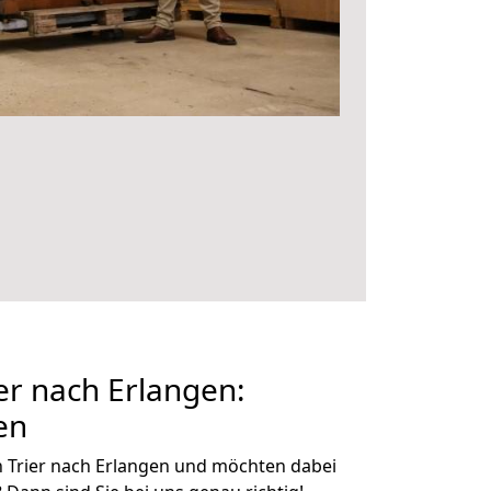
r nach Erlangen:
en
 Trier nach Erlangen und möchten dabei