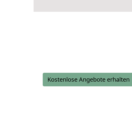
Kostenlose Angebote erhalten