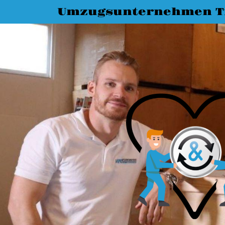
Umzugsunternehmen T