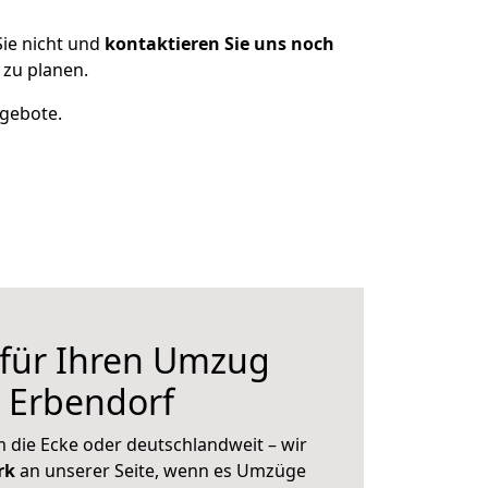
ie nicht und
kontaktieren Sie uns noch
 zu planen.
ngebote.
 für Ihren Umzug
h Erbendorf
 die Ecke oder deutschlandweit – wir
erk
an unserer Seite, wenn es Umzüge