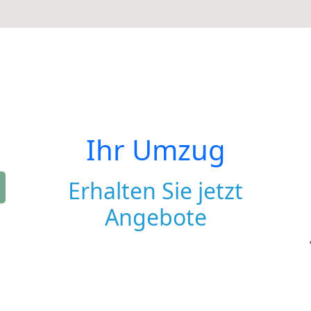
Ihr Umzug
Erhalten Sie jetzt
Angebote