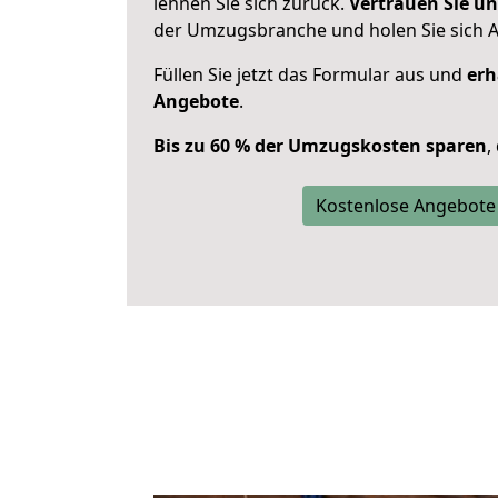
lehnen Sie sich zurück.
Vertrauen Sie un
der Umzugsbranche und holen Sie sich 
Füllen Sie jetzt das Formular aus und
erh
Angebote
.
Bis zu 60 % der Umzugskosten sparen
,
Kostenlose Angebote