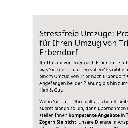
Stressfreie Umzüge: Pro
für Ihren Umzug von Tr
Erbendorf
Ihr Umzug von Trier nach Erbendorf steht
was Sie zuerst machen sollen? Es gibt ein
einem Umzug von Trier nach Erbendorf z
Angefangen bei der Planung bis hin zum
Hab & Gut.
Wenn Sie durch Ihren alltäglichen Arbeits
zuerst planen sollen, dann übernehmen 
stellen Ihnen
kompetente Angebote
in T
Zögern Sie nicht
, unsere Dienste in An