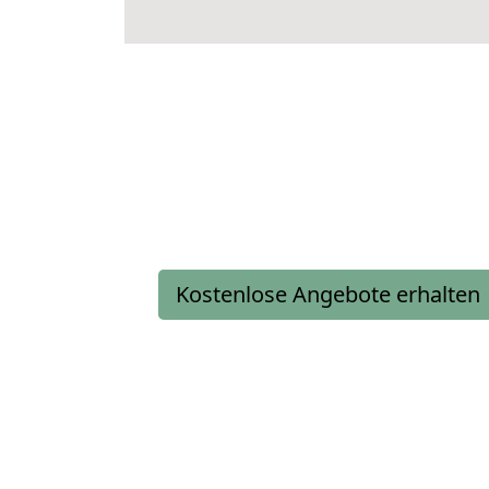
Kostenlose Angebote erhalten