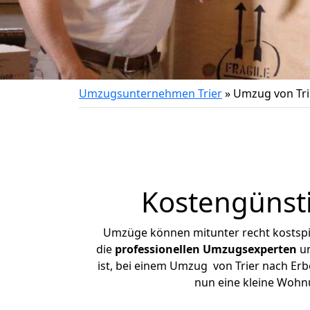
Umzugsunternehmen Trier
»
Umzug von Tri
Kostengünsti
Umzüge können mitunter recht kostspiel
die
professionellen Umzugsexperten
un
ist, bei einem Umzug von Trier nach Erbe
nun eine kleine Wohn