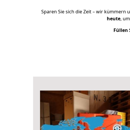
Sparen Sie sich die Zeit – wir kümmern 
heute
, um
Füllen 