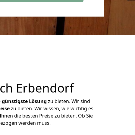
ach Erbendorf
e
günstigste
Lösung
zu bieten. Wir sind
eise
zu bieten. Wir wissen, wie wichtig es
Ihnen die besten Preise zu bieten. Ob Sie
mgezogen werden muss.