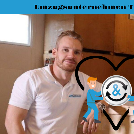
Umzugsunternehmen T