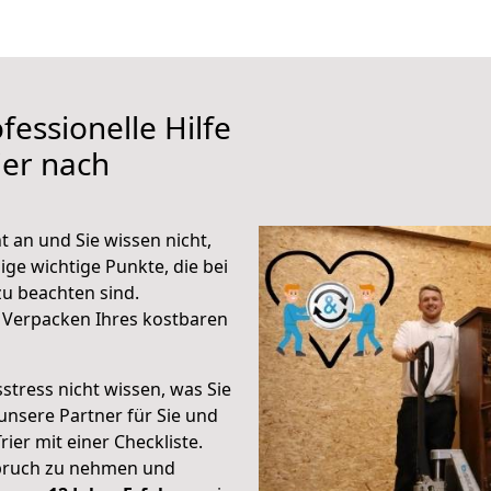
fessionelle Hilfe
ier nach
 an und Sie wissen nicht,
ige wichtige Punkte, die bei
u beachten sind.
 Verpacken Ihres kostbaren
stress nicht wissen, was Sie
unsere Partner für Sie und
rier mit einer Checkliste.
spruch zu nehmen und