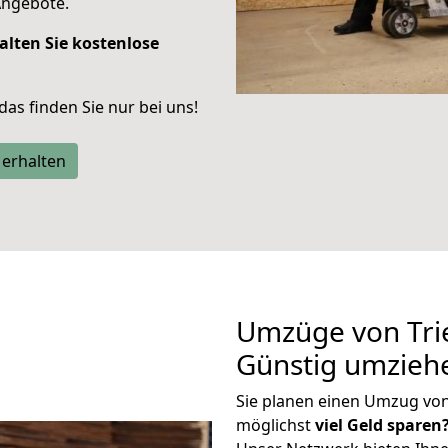
Angebote.
alten Sie kostenlose
 das finden Sie nur bei uns!
 erhalten
Umzüge von Tri
Günstig umzieh
Sie planen einen Umzug vo
möglichst
viel Geld sparen