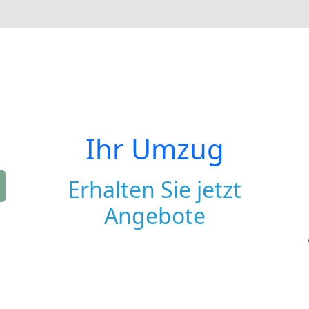
Ihr Umzug
Erhalten Sie jetzt
Angebote