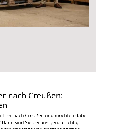
er nach Creußen:
en
n Trier nach Creußen und möchten dabei
?
Dann sind Sie bei uns genau richtig!