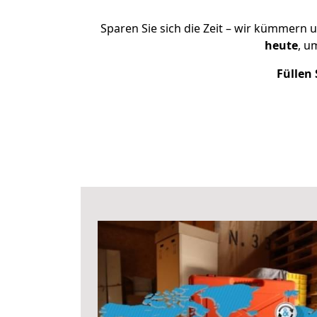
Sparen Sie sich die Zeit – wir kümmern 
heute
, u
Füllen 