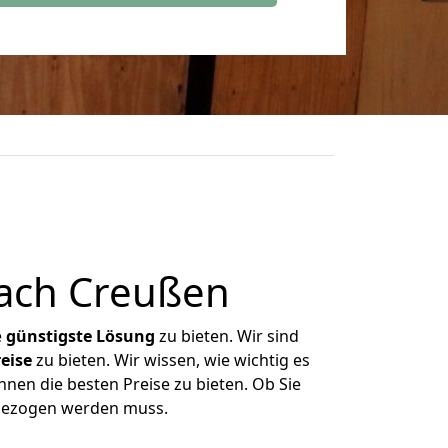
nach Creußen
e
günstigste
Lösung
zu bieten. Wir sind
eise
zu bieten. Wir wissen, wie wichtig es
hnen die besten Preise zu bieten. Ob Sie
mgezogen werden muss.