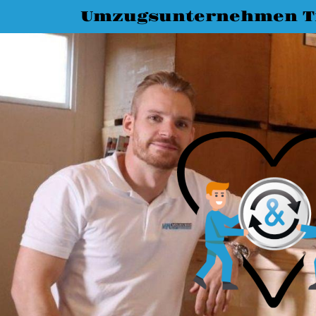
Umzugsunternehmen T