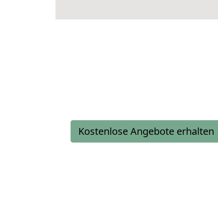
Kostenlose Angebote erhalten