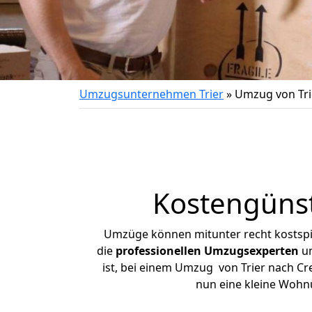
Umzugsunternehmen Trier
»
Umzug von Tri
Kostengünst
Umzüge können mitunter recht kostspiel
die
professionellen Umzugsexperten
un
ist, bei einem Umzug von Trier nach Cre
nun eine kleine Wohn