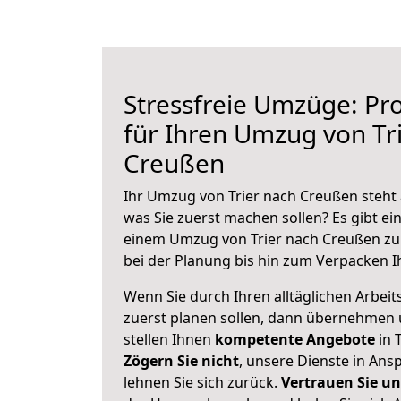
Stressfreie Umzüge: Pro
für Ihren Umzug von Tr
Creußen
Ihr Umzug von Trier nach Creußen steht 
was Sie zuerst machen sollen? Es gibt ein
einem Umzug von Trier nach Creußen zu
bei der Planung bis hin zum Verpacken I
Wenn Sie durch Ihren alltäglichen Arbeits
zuerst planen sollen, dann übernehmen 
stellen Ihnen
kompetente Angebote
in T
Zögern Sie nicht
, unsere Dienste in An
lehnen Sie sich zurück.
Vertrauen Sie un