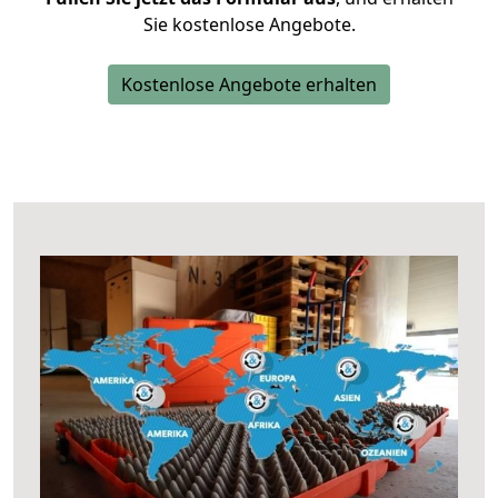
Sie kostenlose Angebote.
Kostenlose Angebote erhalten