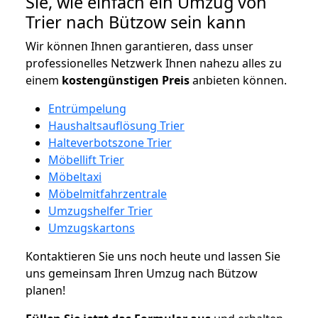
Sie, wie einfach ein Umzug von
Trier nach Bützow sein kann
Wir können Ihnen garantieren, dass unser
professionelles Netzwerk Ihnen nahezu alles zu
einem
kostengünstigen
Preis
anbieten können.
Entrümpelung
Haushaltsauflösung Trier
Halteverbotszone Trier
Möbellift Trier
Möbeltaxi
Möbelmitfahrzentrale
Umzugshelfer Trier
Umzugskartons
Kontaktieren Sie uns noch heute und lassen Sie
uns gemeinsam Ihren Umzug nach Bützow
planen!