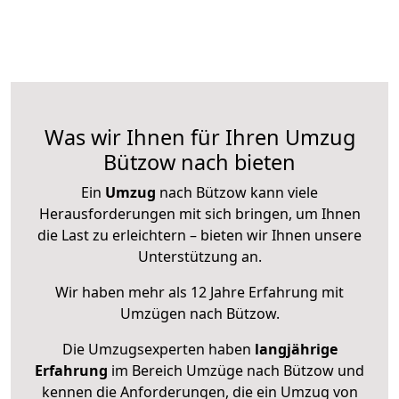
Was wir Ihnen für Ihren Umzug
Bützow nach bieten
Ein
Umzug
nach Bützow kann viele
Herausforderungen mit sich bringen, um Ihnen
die Last zu erleichtern – bieten wir Ihnen unsere
Unterstützung an.
Wir haben mehr als 12 Jahre Erfahrung mit
Umzügen nach
Bützow
.
Die Umzugsexperten haben
langjährige
Erfahrung
im Bereich Umzüge nach Bützow und
kennen die Anforderungen, die ein Umzug von