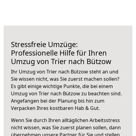
Stressfreie Umzüge:
Professionelle Hilfe für Ihren
Umzug von Trier nach Bützow
Ihr Umzug von Trier nach Bützow steht an und
Sie wissen nicht, was Sie zuerst machen sollen?
Es gibt einige wichtige Punkte, die bei einem
Umzug von Trier nach Bützow zu beachten sind.
Angefangen bei der Planung bis hin zum
Verpacken Ihres kostbaren Hab & Gut.
Wenn Sie durch Ihren alltäglichen Arbeitsstress
nicht wissen, was Sie zuerst planen sollen, dann
übernehmen unsere Partner für Sie und stellen