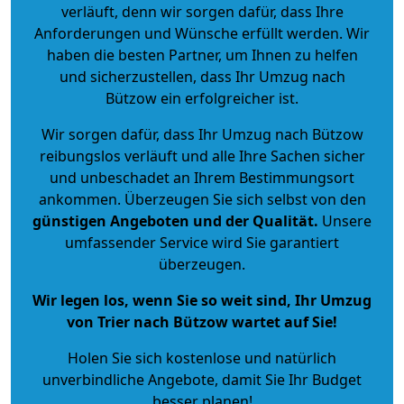
verläuft, denn wir sorgen dafür, dass Ihre
Anforderungen und Wünsche erfüllt werden. Wir
haben die besten Partner, um Ihnen zu helfen
und sicherzustellen, dass Ihr Umzug nach
Bützow ein erfolgreicher ist.
Wir sorgen dafür, dass Ihr Umzug nach Bützow
reibungslos verläuft und alle Ihre Sachen sicher
und unbeschadet an Ihrem Bestimmungsort
ankommen. Überzeugen Sie sich selbst von den
günstigen Angeboten und der Qualität
.
Unsere
umfassender Service wird Sie garantiert
überzeugen.
Wir legen los, wenn Sie so weit sind, Ihr Umzug
von Trier nach Bützow wartet auf Sie!
Holen Sie sich kostenlose und natürlich
unverbindliche Angebote
, damit Sie Ihr Budget
besser planen!