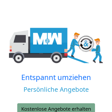
Entspannt umziehen
Persönliche Angebote
Kostenlose Angebote erhalten