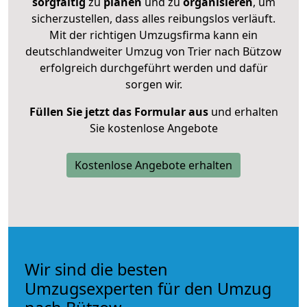
sorgfältig
zu
planen
und zu
organisieren
, um
sicherzustellen, dass alles reibungslos verläuft.
Mit der richtigen Umzugsfirma kann ein
deutschlandweiter Umzug von Trier nach Bützow
erfolgreich durchgeführt werden und dafür
sorgen wir.
Füllen Sie jetzt das Formular aus
und erhalten
Sie kostenlose Angebote
Kostenlose Angebote erhalten
Wir sind die besten
Umzugsexperten für den Umzug