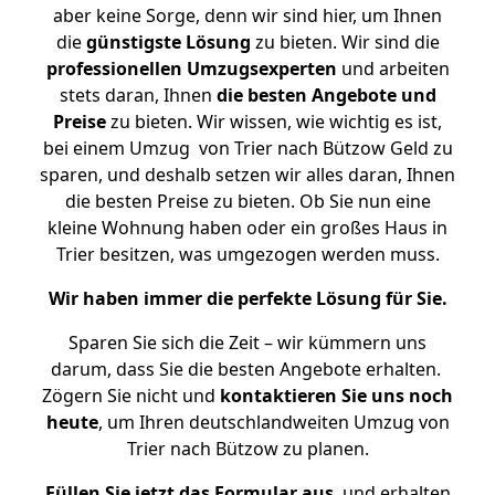
aber keine Sorge, denn wir sind hier, um Ihnen
die
günstigste
Lösung
zu bieten. Wir sind die
professionellen Umzugsexperten
und arbeiten
stets daran, Ihnen
die besten Angebote und
Preise
zu bieten. Wir wissen, wie wichtig es ist,
bei einem Umzug von Trier nach Bützow Geld zu
sparen, und deshalb setzen wir alles daran, Ihnen
die besten Preise zu bieten. Ob Sie nun eine
kleine Wohnung haben oder ein großes Haus in
Trier besitzen, was umgezogen werden muss.
Wir haben immer die perfekte Lösung für Sie.
Sparen Sie sich die Zeit – wir kümmern uns
darum, dass Sie die besten Angebote erhalten.
Zögern Sie nicht und
kontaktieren Sie uns noch
heute
, um Ihren deutschlandweiten Umzug von
Trier nach Bützow zu planen.
Füllen Sie jetzt das Formular aus
, und erhalten