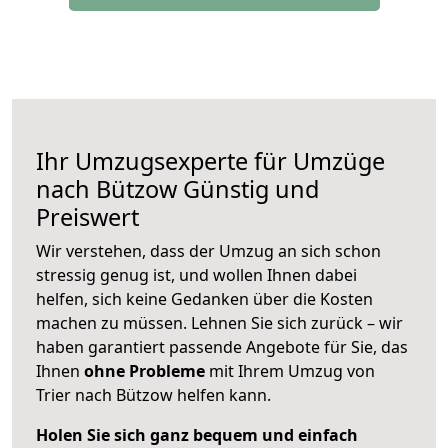
Ihr Umzugsexperte für Umzüge
nach
Bützow
Günstig und
Preiswert
Wir verstehen, dass der Umzug an sich schon
stressig genug ist, und wollen Ihnen dabei
helfen, sich keine Gedanken über die Kosten
machen zu müssen. Lehnen Sie sich zurück – wir
haben garantiert passende Angebote für Sie, das
Ihnen
ohne Probleme
mit Ihrem Umzug von
Trier nach Bützow helfen kann.
Holen Sie sich ganz bequem und einfach