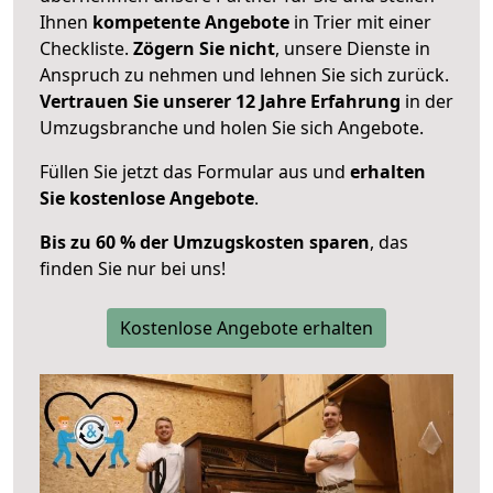
Ihnen
kompetente Angebote
in Trier mit einer
Checkliste.
Zögern Sie nicht
, unsere Dienste in
Anspruch zu nehmen und lehnen Sie sich zurück.
Vertrauen Sie unserer 12 Jahre Erfahrung
in der
Umzugsbranche und holen Sie sich Angebote.
Füllen Sie jetzt das Formular aus und
erhalten
Sie kostenlose Angebote
.
Bis zu 60 % der Umzugskosten sparen
, das
finden Sie nur bei uns!
Kostenlose Angebote erhalten