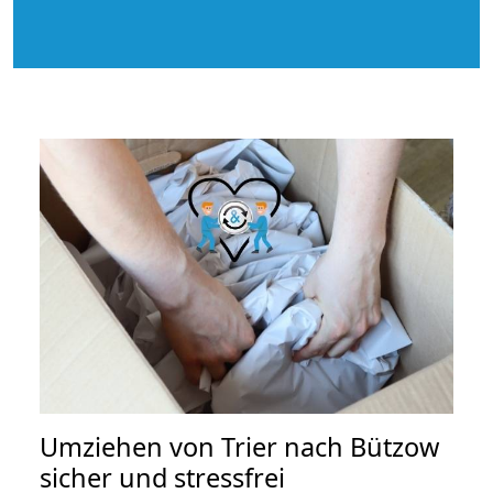
Umziehen von
Trier nach Bützow
sicher und stressfrei