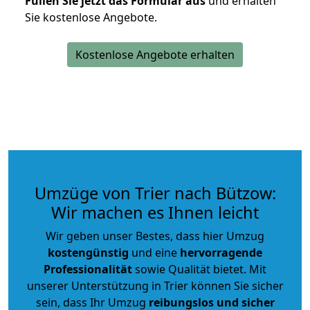
Füllen Sie jetzt das Formular aus
und erhalten
Sie kostenlose Angebote.
Kostenlose Angebote erhalten
Umzüge von Trier nach Bützow:
Wir machen es Ihnen leicht
Wir geben unser Bestes, dass hier Umzug
kostengünstig
und eine
hervorragende
Professionalität
sowie Qualität bietet. Mit
unserer Unterstützung in Trier können Sie sicher
sein, dass Ihr Umzug
reibungslos und sicher