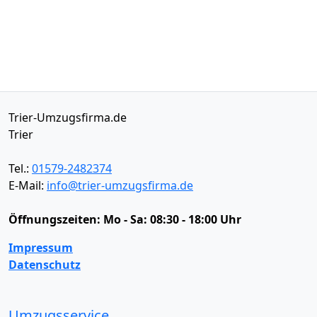
Trier-Umzugsfirma.de
Trier
Tel.:
01579-2482374
E-Mail:
info@trier-umzugsfirma.de
Öffnungszeiten:
Mo - Sa: 08:30 - 18:00 Uhr
Impressum
Datenschutz
Umzugsservice