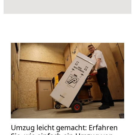
Umzug leicht gemacht: Erfahren