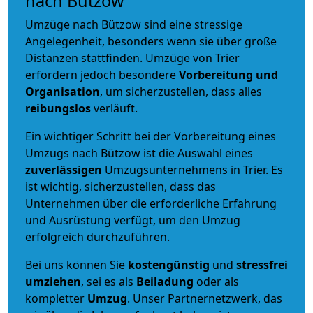
nach Bützow
Umzüge nach Bützow sind eine stressige
Angelegenheit, besonders wenn sie über große
Distanzen stattfinden. Umzüge von Trier
erfordern jedoch besondere
Vorbereitung und
Organisation
, um sicherzustellen, dass alles
reibungslos
verläuft.
Ein wichtiger Schritt bei der Vorbereitung eines
Umzugs nach Bützow ist die Auswahl eines
zuverlässigen
Umzugsunternehmens in Trier. Es
ist wichtig, sicherzustellen, dass das
Unternehmen über die erforderliche Erfahrung
und Ausrüstung verfügt, um den Umzug
erfolgreich durchzuführen.
Bei uns können Sie
kostengünstig
und
stressfrei
umziehen
, sei es als
Beiladung
oder als
kompletter
Umzug
. Unser Partnernetzwerk, das