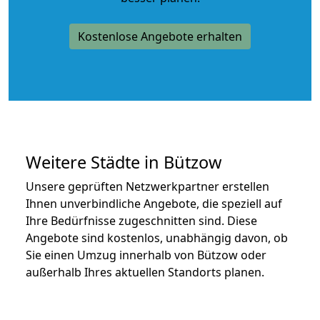
Kostenlose Angebote erhalten
Weitere Städte in Bützow
Unsere geprüften Netzwerkpartner erstellen
Ihnen unverbindliche Angebote, die speziell auf
Ihre Bedürfnisse zugeschnitten sind. Diese
Angebote sind kostenlos, unabhängig davon, ob
Sie einen Umzug innerhalb von Bützow oder
außerhalb Ihres aktuellen Standorts planen.