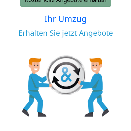
Ihr Umzug
Erhalten Sie jetzt Angebote