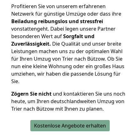
Profitieren Sie von unserem erfahrenen
Netzwerk für günstige Umzüge oder dass ihre
Beiladung reibungslos und stressfrei
vonstattengeht. Dabei legen unsere Partner
besonderen Wert auf
Sorgfalt und
Zuverlässigkeit.
Die Qualität und unser breite
Leistungen machen uns zu der optimalen Wahl
für Ihren Umzug von Trier nach Bützow. Ob Sie
nun eine kleine Wohnung oder ein großes Haus
umziehen, wir haben die passende Lösung für
Sie.
Zögern Sie nicht
und kontaktieren Sie uns noch
heute, um Ihren deutschlandweiten Umzug von
Trier nach Bützow mit Ihnen zu planen.
Kostenlose Angebote erhalten