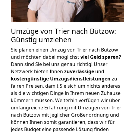
Umzüge von Trier nach Bützow:
Günstig umziehen
Sie planen einen Umzug von Trier nach Bützow
und möchten dabei möglichst
viel Geld sparen?
Dann sind Sie bei uns genau richtig! Unser
Netzwerk bieten Ihnen
zuverlässige
und
kostengünstige Umzugsdienstleistungen
zu
fairen Preisen, damit Sie sich um nichts anderes
als die wichtigen Dinge in Ihrem neuen Zuhause
kümmern müssen. Weiterhin verfügen wir über
umfangreiche Erfahrung mit Umzügen von Trier
nach Bützow mit jeglicher Größenordnung und
können Ihnen somit garantieren, dass wir für
jedes Budget eine passende Lösung finden