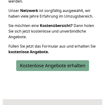
werden.
Unser
Netzwerk
ist sorgfältig ausgewählt, wir
haben viele Jahre Erfahrung im Umzugsbereich.
Sie möchten eine
Kostenübersicht?
Dann holen
Sie sich jetzt kostenlose und unverbindliche
Angebote.
Füllen Sie jetzt das Formular aus und erhalten Sie
kostenlose
Angebote.
Kostenlose Angebote erhalten