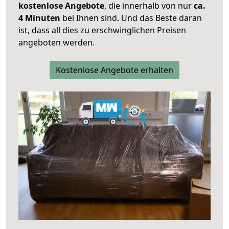
kostenlose Angebote
, die innerhalb von nur
ca.
4 Minuten
bei Ihnen sind. Und das Beste daran
ist, dass all dies zu erschwinglichen Preisen
angeboten werden.
Kostenlose Angebote erhalten