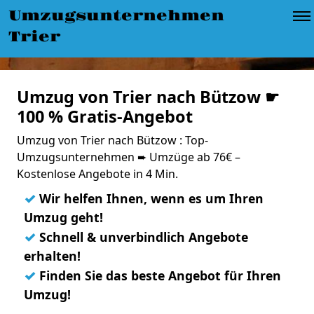
Umzugsunternehmen
Trier
Umzug von Trier nach Bützow ☛
100 % Gratis-Angebot
Umzug von Trier nach Bützow : Top-
Umzugsunternehmen ➨ Umzüge ab 76€ –
Kostenlose Angebote in 4 Min.
✓
Wir helfen Ihnen, wenn es um Ihren
Umzug geht!
✓
Schnell & unverbindlich Angebote
erhalten!
✓
Finden Sie das beste Angebot für Ihren
Umzug!