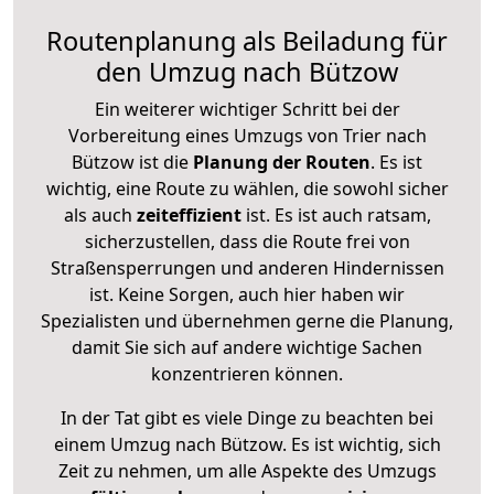
Routenplanung als Beiladung für
den Umzug nach Bützow
Ein weiterer wichtiger Schritt bei der
Vorbereitung eines Umzugs von Trier nach
Bützow ist die
Planung der Routen
. Es ist
wichtig, eine Route zu wählen, die sowohl sicher
als auch
zeiteffizient
ist. Es ist auch ratsam,
sicherzustellen, dass die Route frei von
Straßensperrungen und anderen Hindernissen
ist. Keine Sorgen, auch hier haben wir
Spezialisten und übernehmen gerne die Planung,
damit Sie sich auf andere wichtige Sachen
konzentrieren können.
In der Tat gibt es viele Dinge zu beachten bei
einem Umzug nach Bützow. Es ist wichtig, sich
Zeit zu nehmen, um alle Aspekte des Umzugs