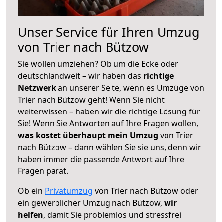
Unser Service für Ihren Umzug
von Trier nach Bützow
Sie wollen umziehen? Ob um die Ecke oder
deutschlandweit – wir haben das
richtige
Netzwerk
an unserer Seite, wenn es Umzüge von
Trier nach Bützow geht! Wenn Sie nicht
weiterwissen – haben wir die richtige Lösung für
Sie! Wenn Sie Antworten auf Ihre Fragen wollen,
was kostet überhaupt mein Umzug
von Trier
nach Bützow – dann wählen Sie sie uns, denn wir
haben immer die passende Antwort auf Ihre
Fragen parat.
Ob ein
Privatumzug
von Trier nach Bützow oder
ein gewerblicher Umzug nach Bützow,
wir
helfen
, damit Sie problemlos und stressfrei