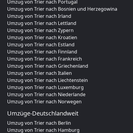
Umzug von Trier nach Portugal
Umzug von Trier nach Bosnien und Herzegowina
Umzug von Trier nach Irland
Umzug von Trier nach Lettland
Umzug von Trier nach Zypern
Umzug von Trier nach Kroatien
Umzug von Trier nach Estland
Umzug von Trier nach Finnland
Umzug von Trier nach Frankreich
Umzug von Trier nach Griechenland
Umzug von Trier nach Italien
Umzug von Trier nach Liechtenstein
Umzug von Trier nach Luxemburg
Umzug von Trier nach Niederlande
Umzug von Trier nach Norwegen
Umzüge-Deutschlandweit
Umzug von Trier nach Berlin
Umzug von Trier nach Hamburg