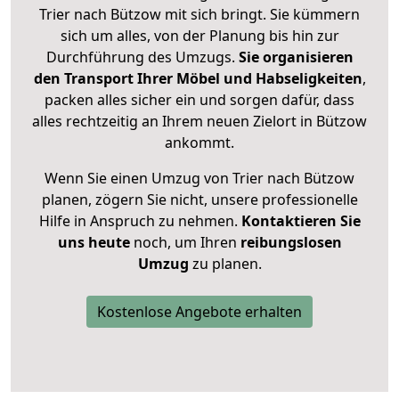
Trier nach Bützow mit sich bringt. Sie kümmern
sich um alles, von der Planung bis hin zur
Durchführung des Umzugs.
Sie organisieren
den Transport Ihrer Möbel und Habseligkeiten
,
packen alles sicher ein und sorgen dafür, dass
alles rechtzeitig an Ihrem neuen Zielort in Bützow
ankommt.
Wenn Sie einen Umzug von Trier nach Bützow
planen, zögern Sie nicht, unsere professionelle
Hilfe in Anspruch zu nehmen.
Kontaktieren Sie
uns heute
noch, um Ihren
reibungslosen
Umzug
zu planen.
Kostenlose Angebote erhalten