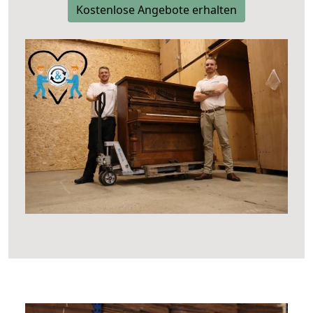
Kostenlose Angebote erhalten