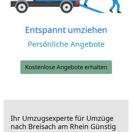
Entspannt umziehen
Persönliche Angebote
Kostenlose Angebote erhalten
Ihr Umzugsexperte für Umzüge
nach
Breisach am Rhein
Günstig