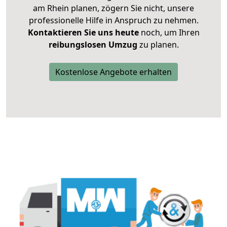
am Rhein planen, zögern Sie nicht, unsere
professionelle Hilfe in Anspruch zu nehmen.
Kontaktieren Sie uns heute
noch, um Ihren
reibungslosen Umzug
zu planen.
Kostenlose Angebote erhalten