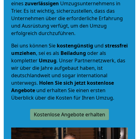
eines
zuverlässigen
Umzugsunternehmens in
Trier. Es ist wichtig, sicherzustellen, dass das
Unternehmen über die erforderliche Erfahrung
und Ausrüstung verfügt, um den Umzug
erfolgreich durchzuführen.
Bei uns können Sie
kostengünstig
und
stressfrei
umziehen
, sei es als
Beiladung
oder als
kompletter
Umzug
. Unser Partnernetzwerk, das
wir über die Jahre aufgebaut haben, ist
deutschlandweit und sogar international
unterwegs.
Holen Sie sich jetzt kostenlose
Angebote
und erhalten Sie einen ersten
Überblick über die Kosten für Ihren Umzug.
Kostenlose Angebote erhalten