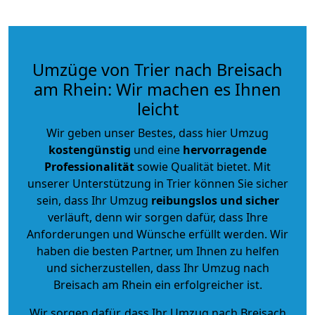
Umzüge von Trier nach Breisach
am Rhein: Wir machen es Ihnen
leicht
Wir geben unser Bestes, dass hier Umzug
kostengünstig
und eine
hervorragende
Professionalität
sowie Qualität bietet. Mit
unserer Unterstützung in Trier können Sie sicher
sein, dass Ihr Umzug
reibungslos und sicher
verläuft, denn wir sorgen dafür, dass Ihre
Anforderungen und Wünsche erfüllt werden. Wir
haben die besten Partner, um Ihnen zu helfen
und sicherzustellen, dass Ihr Umzug nach
Breisach am Rhein ein erfolgreicher ist.
Wir sorgen dafür, dass Ihr Umzug nach Breisach