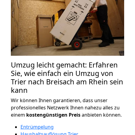
Umzug leicht gemacht: Erfahren
Sie, wie einfach ein Umzug von
Trier nach Breisach am Rhein sein
kann
Wir können Ihnen garantieren, dass unser
professionelles Netzwerk Ihnen nahezu alles zu
einem
kostengünstigen
Preis
anbieten können.
Entrümpelung
Haushaltsauflösung Trier