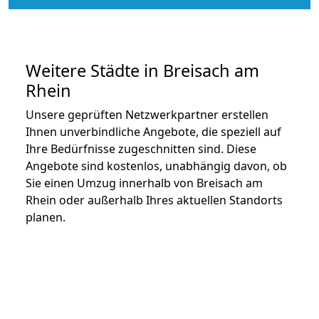
Weitere Städte in Breisach am
Rhein
Unsere geprüften Netzwerkpartner erstellen
Ihnen unverbindliche Angebote, die speziell auf
Ihre Bedürfnisse zugeschnitten sind. Diese
Angebote sind kostenlos, unabhängig davon, ob
Sie einen Umzug innerhalb von Breisach am
Rhein oder außerhalb Ihres aktuellen Standorts
planen.