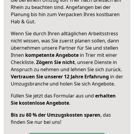
Rhein zu beachten sind.
Angefangen bei der
Planung bis hin zum Verpacken Ihres kostbaren
Hab & Gut.
Wenn Sie durch Ihren alltäglichen Arbeitsstress
nicht wissen, was Sie zuerst planen sollen, dann
übernehmen unsere Partner für Sie und stellen
Ihnen
kompetente Angebote
in Trier mit einer
Checkliste.
Zögern Sie nicht
, unsere Dienste in
Anspruch zu nehmen und lehnen Sie sich zurück.
Vertrauen Sie unserer 12 Jahre Erfahrung
in der
Umzugsbranche und holen Sie sich Angebote.
Füllen Sie jetzt das Formular aus und
erhalten
Sie kostenlose Angebote
.
Bis zu 60 % der Umzugskosten sparen
, das
finden Sie nur bei uns!