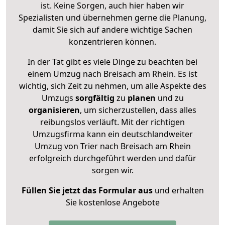
ist. Keine Sorgen, auch hier haben wir
Spezialisten und übernehmen gerne die Planung,
damit Sie sich auf andere wichtige Sachen
konzentrieren können.
In der Tat gibt es viele Dinge zu beachten bei
einem Umzug nach Breisach am Rhein. Es ist
wichtig, sich Zeit zu nehmen, um alle Aspekte des
Umzugs
sorgfältig
zu
planen
und zu
organisieren
, um sicherzustellen, dass alles
reibungslos verläuft. Mit der richtigen
Umzugsfirma kann ein deutschlandweiter
Umzug von Trier nach Breisach am Rhein
erfolgreich durchgeführt werden und dafür
sorgen wir.
Füllen Sie jetzt das Formular aus
und erhalten
Sie kostenlose Angebote