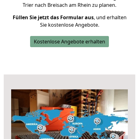
Trier nach Breisach am Rhein zu planen.
Füllen Sie jetzt das Formular aus
, und erhalten
Sie kostenlose Angebote.
Kostenlose Angebote erhalten