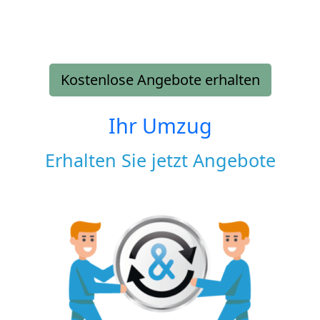
Kostenlose Angebote erhalten
Ihr Umzug
Erhalten Sie jetzt Angebote