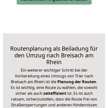
Routenplanung als Beiladung für
den Umzug nach Breisach am
Rhein
Ein weiterer wichtiger Schritt bei der
Vorbereitung eines Umzugs von Trier nach
Breisach am Rhein ist die
Planung der Routen
.
Es ist wichtig, eine Route zu wählen, die sowohl
sicher als auch
zeiteffizient
ist. Es ist auch
ratsam, sicherzustellen, dass die Route frei von
Straßensperrungen und anderen Hindernissen