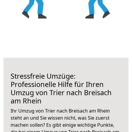
Stressfreie Umzüge:
Professionelle Hilfe für Ihren
Umzug von Trier nach Breisach
am Rhein
Ihr Umzug von Trier nach Breisach am Rhein
steht an und Sie wissen nicht, was Sie zuerst
machen sollen? Es gibt einige wichtige Punkte,
die bei einem Umzug von Trier nach Breisach am