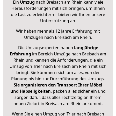
Ein
Umzug
nach Breisach am Rhein kann viele
Herausforderungen mit sich bringen, um Ihnen
die Last zu erleichtern – bieten wir Ihnen unsere
Unterstützung an.
Wir haben mehr als 12 Jahre Erfahrung mit
Umzügen nach
Breisach am Rhein
.
Die Umzugsexperten haben
langjährige
Erfahrung
im Bereich Umzüge nach Breisach am
Rhein und kennen die Anforderungen, die ein
Umzug von Trier nach Breisach am Rhein mit sich
bringt. Sie kümmern sich um alles, von der
Planung bis hin zur Durchführung des Umzugs.
Sie organisieren den Transport Ihrer Möbel
und Habseligkeiten
, packen alles sicher ein und
sorgen dafür, dass alles rechtzeitig an Ihrem
neuen Zielort in Breisach am Rhein ankommt.
Wenn Sie einen Umzug von Trier nach Breisach