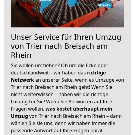
Unser Service für Ihren Umzug
von Trier nach Breisach am
Rhein
Sie wollen umziehen? Ob um die Ecke oder
deutschlandweit – wir haben das
richtige
Netzwerk
an unserer Seite, wenn es Umzüge von
Trier nach Breisach am Rhein geht! Wenn Sie
nicht weiterwissen – haben wir die richtige
Lösung für Sie! Wenn Sie Antworten auf Ihre
Fragen wollen,
was kostet überhaupt mein
Umzug
von Trier nach Breisach am Rhein – dann
wählen Sie sie uns, denn wir haben immer die
passende Antwort auf Ihre Fragen parat.