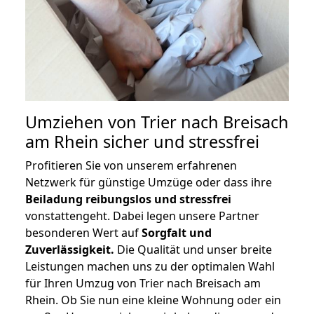
Umziehen von
Trier nach Breisach
am Rhein
sicher und stressfrei
Profitieren Sie von unserem erfahrenen
Netzwerk für günstige Umzüge oder dass ihre
Beiladung reibungslos und stressfrei
vonstattengeht. Dabei legen unsere Partner
besonderen Wert auf
Sorgfalt und
Zuverlässigkeit.
Die Qualität und unser breite
Leistungen machen uns zu der optimalen Wahl
für Ihren Umzug von Trier nach Breisach am
Rhein. Ob Sie nun eine kleine Wohnung oder ein