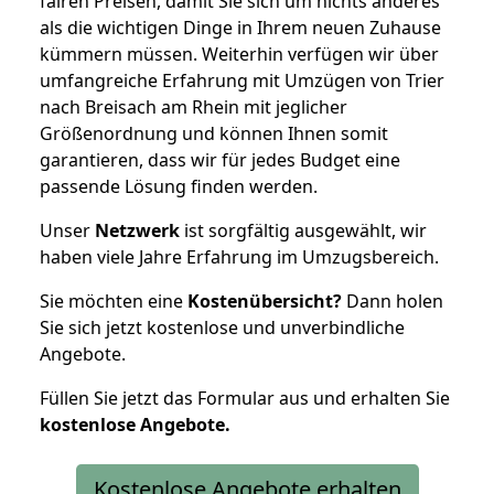
fairen Preisen, damit Sie sich um nichts anderes
als die wichtigen Dinge in Ihrem neuen Zuhause
kümmern müssen. Weiterhin verfügen wir über
umfangreiche Erfahrung mit Umzügen von Trier
nach Breisach am Rhein mit jeglicher
Größenordnung und können Ihnen somit
garantieren, dass wir für jedes Budget eine
passende Lösung finden werden.
Unser
Netzwerk
ist sorgfältig ausgewählt, wir
haben viele Jahre Erfahrung im Umzugsbereich.
Sie möchten eine
Kostenübersicht?
Dann holen
Sie sich jetzt kostenlose und unverbindliche
Angebote.
Füllen Sie jetzt das Formular aus und erhalten Sie
kostenlose
Angebote.
Kostenlose Angebote erhalten