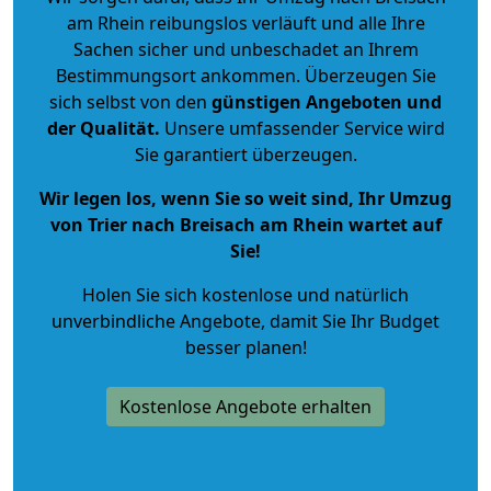
am Rhein reibungslos verläuft und alle Ihre
Sachen sicher und unbeschadet an Ihrem
Bestimmungsort ankommen. Überzeugen Sie
sich selbst von den
günstigen Angeboten und
der Qualität
.
Unsere umfassender Service wird
Sie garantiert überzeugen.
Wir legen los, wenn Sie so weit sind, Ihr Umzug
von Trier nach Breisach am Rhein wartet auf
Sie!
Holen Sie sich kostenlose und natürlich
unverbindliche Angebote
, damit Sie Ihr Budget
besser planen!
Kostenlose Angebote erhalten