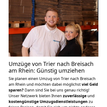
Umzüge von Trier nach Breisach
am Rhein: Günstig umziehen
Sie planen einen Umzug von Trier nach Breisach
am Rhein und möchten dabei möglichst
viel Geld
sparen?
Dann sind Sie bei uns genau richtig!
Unser Netzwerk bieten Ihnen
zuverlässige
und
kostengünstige Umzugsdienstleistungen
zu