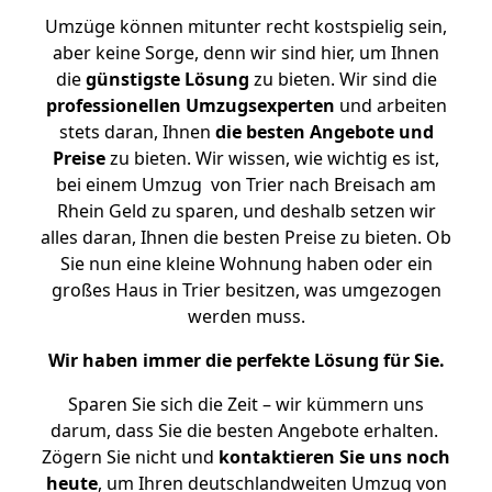
Umzüge können mitunter recht kostspielig sein,
aber keine Sorge, denn wir sind hier, um Ihnen
die
günstigste
Lösung
zu bieten. Wir sind die
professionellen Umzugsexperten
und arbeiten
stets daran, Ihnen
die besten Angebote und
Preise
zu bieten. Wir wissen, wie wichtig es ist,
bei einem Umzug von Trier nach Breisach am
Rhein Geld zu sparen, und deshalb setzen wir
alles daran, Ihnen die besten Preise zu bieten. Ob
Sie nun eine kleine Wohnung haben oder ein
großes Haus in Trier besitzen, was umgezogen
werden muss.
Wir haben immer die perfekte Lösung für Sie.
Sparen Sie sich die Zeit – wir kümmern uns
darum, dass Sie die besten Angebote erhalten.
Zögern Sie nicht und
kontaktieren Sie uns noch
heute
, um Ihren deutschlandweiten Umzug von