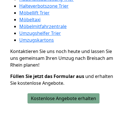
Halteverbotszone Trier
Möbellift Trier
Möbeltaxi
Möbelmitfahrzentrale
Umzugshelfer Trier
Umzugskartons
Kontaktieren Sie uns noch heute und lassen Sie
uns gemeinsam Ihren Umzug nach Breisach am
Rhein planen!
Füllen Sie jetzt das Formular aus
und erhalten
Sie kostenlose Angebote.
Kostenlose Angebote erhalten