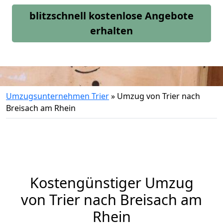
blitzschnell kostenlose Angebote
erhalten
Umzugsunternehmen Trier
»
Umzug von Trier nach
Breisach am Rhein
Kostengünstiger Umzug
von Trier nach Breisach am
Rhein