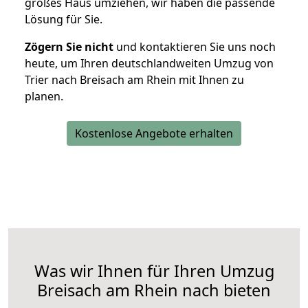
großes Haus umziehen, wir haben die passende
Lösung für Sie.
Zögern Sie nicht
und kontaktieren Sie uns noch
heute, um Ihren deutschlandweiten Umzug von
Trier nach Breisach am Rhein mit Ihnen zu
planen.
Kostenlose Angebote erhalten
Was wir Ihnen für Ihren Umzug
Breisach am Rhein nach bieten