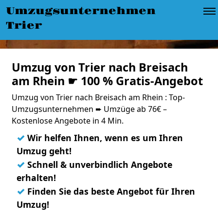
Umzugsunternehmen
Trier
Umzug von Trier nach Breisach
am Rhein ☛ 100 % Gratis-Angebot
Umzug von Trier nach Breisach am Rhein : Top-
Umzugsunternehmen ➨ Umzüge ab 76€ –
Kostenlose Angebote in 4 Min.
✓
Wir helfen Ihnen, wenn es um Ihren
Umzug geht!
✓
Schnell & unverbindlich Angebote
erhalten!
✓
Finden Sie das beste Angebot für Ihren
Umzug!