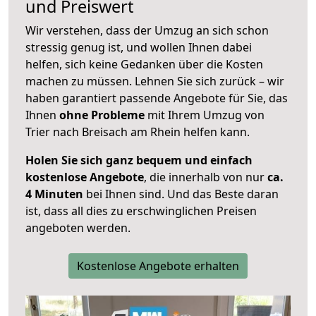
und Preiswert
Wir verstehen, dass der Umzug an sich schon
stressig genug ist, und wollen Ihnen dabei
helfen, sich keine Gedanken über die Kosten
machen zu müssen. Lehnen Sie sich zurück – wir
haben garantiert passende Angebote für Sie, das
Ihnen
ohne Probleme
mit Ihrem Umzug von
Trier nach Breisach am Rhein helfen kann.
Holen Sie sich ganz bequem und einfach
kostenlose Angebote
, die innerhalb von nur
ca.
4 Minuten
bei Ihnen sind. Und das Beste daran
ist, dass all dies zu erschwinglichen Preisen
angeboten werden.
Kostenlose Angebote erhalten