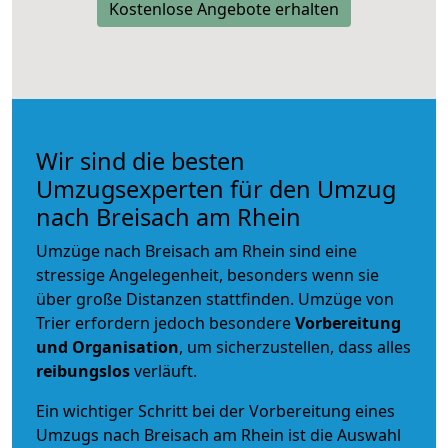
Kostenlose Angebote erhalten
Wir sind die besten
Umzugsexperten für den Umzug
nach Breisach am Rhein
Umzüge nach Breisach am Rhein sind eine
stressige Angelegenheit, besonders wenn sie
über große Distanzen stattfinden. Umzüge von
Trier erfordern jedoch besondere
Vorbereitung
und Organisation
, um sicherzustellen, dass alles
reibungslos
verläuft.
Ein wichtiger Schritt bei der Vorbereitung eines
Umzugs nach Breisach am Rhein ist die Auswahl