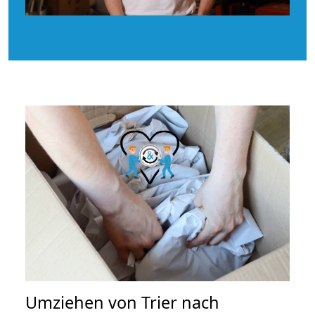
Umziehen von
Trier nach