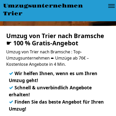
Umzugsunternehmen
Trier
Umzug von Trier nach Bramsche
☛ 100 % Gratis-Angebot
Umzug von Trier nach Bramsche : Top-
Umzugsunternehmen ➨ Umzüge ab 76€ –
Kostenlose Angebote in 4 Min.
✓
Wir helfen Ihnen, wenn es um Ihren
Umzug geht!
✓
Schnell & unverbindlich Angebote
erhalten!
✓
Finden Sie das beste Angebot für Ihren
Umzug!