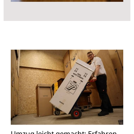
Umzug leicht gemacht: Erfahren