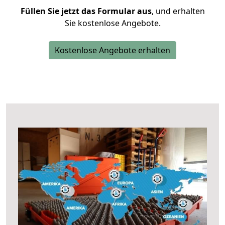
Füllen Sie jetzt das Formular aus
, und erhalten
Sie kostenlose Angebote.
Kostenlose Angebote erhalten