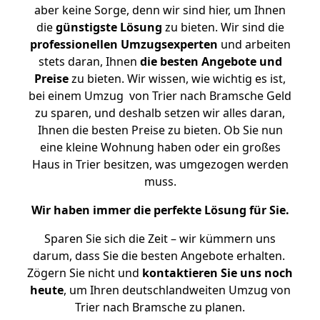
aber keine Sorge, denn wir sind hier, um Ihnen
die
günstigste
Lösung
zu bieten. Wir sind die
professionellen Umzugsexperten
und arbeiten
stets daran, Ihnen
die besten Angebote und
Preise
zu bieten. Wir wissen, wie wichtig es ist,
bei einem Umzug von Trier nach Bramsche Geld
zu sparen, und deshalb setzen wir alles daran,
Ihnen die besten Preise zu bieten. Ob Sie nun
eine kleine Wohnung haben oder ein großes
Haus in Trier besitzen, was umgezogen werden
muss.
Wir haben immer die perfekte Lösung für Sie.
Sparen Sie sich die Zeit – wir kümmern uns
darum, dass Sie die besten Angebote erhalten.
Zögern Sie nicht und
kontaktieren Sie uns noch
heute
, um Ihren deutschlandweiten Umzug von
Trier nach Bramsche zu planen.