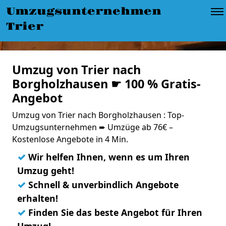
Umzugsunternehmen
Trier
Umzug von Trier nach
Borgholzhausen ☛ 100 % Gratis-
Angebot
Umzug von Trier nach Borgholzhausen : Top-
Umzugsunternehmen ➨ Umzüge ab 76€ –
Kostenlose Angebote in 4 Min.
✓
Wir helfen Ihnen, wenn es um Ihren
Umzug geht!
✓
Schnell & unverbindlich Angebote
erhalten!
✓
Finden Sie das beste Angebot für Ihren