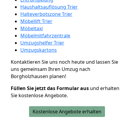
Haushaltsauflösung Trier
Halteverbotszone Trier
Möbellift Trier
Möbeltaxi
Möbelmitfahrzentrale
Umzugshelfer Trier
Umzugskartons
Kontaktieren Sie uns noch heute und lassen Sie
uns gemeinsam Ihren Umzug nach
Borgholzhausen planen!
Füllen Sie jetzt das Formular aus
und erhalten
Sie kostenlose Angebote.
Kostenlose Angebote erhalten