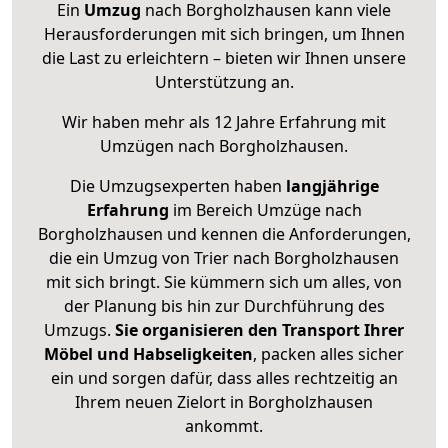
Ein
Umzug
nach Borgholzhausen kann viele
Herausforderungen mit sich bringen, um Ihnen
die Last zu erleichtern – bieten wir Ihnen unsere
Unterstützung an.
Wir haben mehr als 12 Jahre Erfahrung mit
Umzügen nach
Borgholzhausen
.
Die Umzugsexperten haben
langjährige
Erfahrung
im Bereich Umzüge nach
Borgholzhausen und kennen die Anforderungen,
die ein Umzug von Trier nach Borgholzhausen
mit sich bringt. Sie kümmern sich um alles, von
der Planung bis hin zur Durchführung des
Umzugs.
Sie organisieren den Transport Ihrer
Möbel und Habseligkeiten
, packen alles sicher
ein und sorgen dafür, dass alles rechtzeitig an
Ihrem neuen Zielort in Borgholzhausen
ankommt.