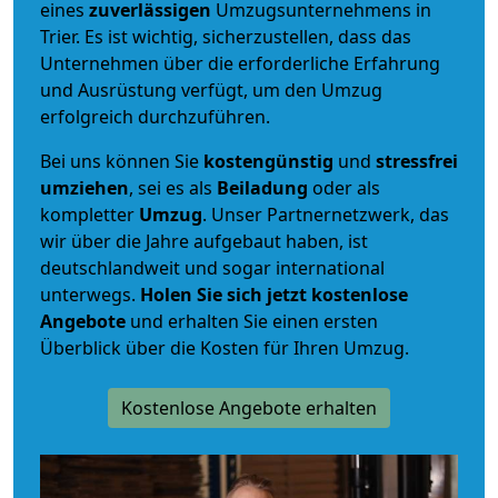
eines
zuverlässigen
Umzugsunternehmens in
Trier. Es ist wichtig, sicherzustellen, dass das
Unternehmen über die erforderliche Erfahrung
und Ausrüstung verfügt, um den Umzug
erfolgreich durchzuführen.
Bei uns können Sie
kostengünstig
und
stressfrei
umziehen
, sei es als
Beiladung
oder als
kompletter
Umzug
. Unser Partnernetzwerk, das
wir über die Jahre aufgebaut haben, ist
deutschlandweit und sogar international
unterwegs.
Holen Sie sich jetzt kostenlose
Angebote
und erhalten Sie einen ersten
Überblick über die Kosten für Ihren Umzug.
Kostenlose Angebote erhalten