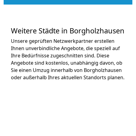
Weitere Städte in Borgholzhausen
Unsere geprüften Netzwerkpartner erstellen
Ihnen unverbindliche Angebote, die speziell auf
Ihre Bedürfnisse zugeschnitten sind. Diese
Angebote sind kostenlos, unabhängig davon, ob
Sie einen Umzug innerhalb von Borgholzhausen
oder außerhalb Ihres aktuellen Standorts planen.