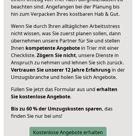
beachten sind.
Angefangen bei der Planung bis
hin zum Verpacken Ihres kostbaren Hab & Gut.
Wenn Sie durch Ihren alltäglichen Arbeitsstress
nicht wissen, was Sie zuerst planen sollen, dann
übernehmen unsere Partner für Sie und stellen
Ihnen
kompetente Angebote
in Trier mit einer
Checkliste.
Zögern Sie nicht
, unsere Dienste in
Anspruch zu nehmen und lehnen Sie sich zurück.
Vertrauen Sie unserer 12 Jahre Erfahrung
in der
Umzugsbranche und holen Sie sich Angebote.
Füllen Sie jetzt das Formular aus und
erhalten
Sie kostenlose Angebote
.
Bis zu 60 % der Umzugskosten sparen
, das
finden Sie nur bei uns!
Kostenlose Angebote erhalten