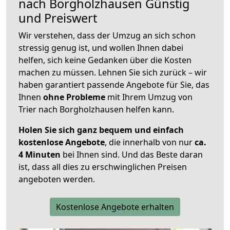
nach
Borgholzhausen
Günstig
und Preiswert
Wir verstehen, dass der Umzug an sich schon
stressig genug ist, und wollen Ihnen dabei
helfen, sich keine Gedanken über die Kosten
machen zu müssen. Lehnen Sie sich zurück – wir
haben garantiert passende Angebote für Sie, das
Ihnen
ohne Probleme
mit Ihrem Umzug von
Trier nach Borgholzhausen helfen kann.
Holen Sie sich ganz bequem und einfach
kostenlose Angebote
, die innerhalb von nur
ca.
4 Minuten
bei Ihnen sind. Und das Beste daran
ist, dass all dies zu erschwinglichen Preisen
angeboten werden.
Kostenlose Angebote erhalten