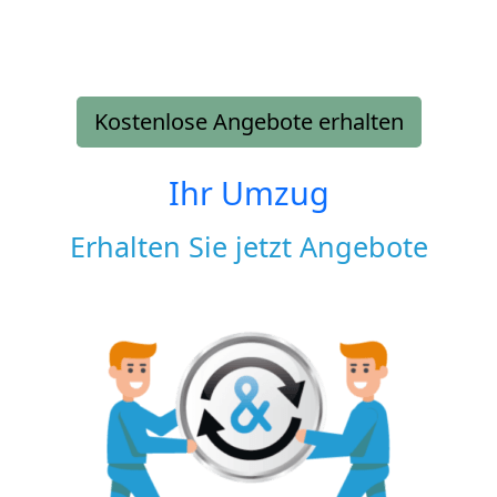
Kostenlose Angebote erhalten
Ihr Umzug
Erhalten Sie jetzt Angebote