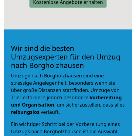
Kostenlose Angebote erhalten
Wir sind die besten
Umzugsexperten für den Umzug
nach Borgholzhausen
Umzüge nach Borgholzhausen sind eine
stressige Angelegenheit, besonders wenn sie
über große Distanzen stattfinden. Umzüge von
Trier erfordern jedoch besondere
Vorbereitung
und Organisation
, um sicherzustellen, dass alles
reibungslos
verläuft.
Ein wichtiger Schritt bei der Vorbereitung eines
Umzugs nach Borgholzhausen ist die Auswahl