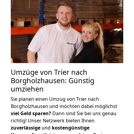
Umzüge von Trier nach
Borgholzhausen: Günstig
umziehen
Sie planen einen Umzug von Trier nach
Borgholzhausen und möchten dabei möglichst
viel Geld sparen?
Dann sind Sie bei uns genau
richtig! Unser Netzwerk bieten Ihnen
zuverlässige
und
kostengünstige