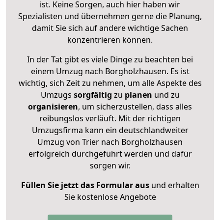
ist. Keine Sorgen, auch hier haben wir
Spezialisten und übernehmen gerne die Planung,
damit Sie sich auf andere wichtige Sachen
konzentrieren können.
In der Tat gibt es viele Dinge zu beachten bei
einem Umzug nach Borgholzhausen. Es ist
wichtig, sich Zeit zu nehmen, um alle Aspekte des
Umzugs
sorgfältig
zu
planen
und zu
organisieren
, um sicherzustellen, dass alles
reibungslos verläuft. Mit der richtigen
Umzugsfirma kann ein deutschlandweiter
Umzug von Trier nach Borgholzhausen
erfolgreich durchgeführt werden und dafür
sorgen wir.
Füllen Sie jetzt das Formular aus
und erhalten
Sie kostenlose Angebote