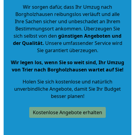
Wir sorgen dafür, dass Ihr Umzug nach
Borgholzhausen reibungslos verläuft und alle
Ihre Sachen sicher und unbeschadet an Ihrem
Bestimmungsort ankommen. Überzeugen Sie
sich selbst von den
günstigen Angeboten und
der Qualität
.
Unsere umfassender Service wird
Sie garantiert überzeugen.
Wir legen los, wenn Sie so weit sind, Ihr Umzug
von Trier nach Borgholzhausen wartet auf Sie!
Holen Sie sich kostenlose und natürlich
unverbindliche Angebote
, damit Sie Ihr Budget
besser planen!
Kostenlose Angebote erhalten