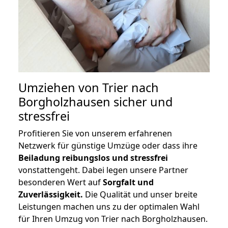
Umziehen von
Trier nach
Borgholzhausen
sicher und
stressfrei
Profitieren Sie von unserem erfahrenen
Netzwerk für günstige Umzüge oder dass ihre
Beiladung reibungslos und stressfrei
vonstattengeht. Dabei legen unsere Partner
besonderen Wert auf
Sorgfalt und
Zuverlässigkeit.
Die Qualität und unser breite
Leistungen machen uns zu der optimalen Wahl
für Ihren Umzug von Trier nach Borgholzhausen.