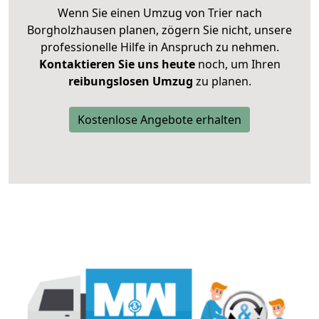
Wenn Sie einen Umzug von Trier nach
Borgholzhausen planen, zögern Sie nicht, unsere
professionelle Hilfe in Anspruch zu nehmen.
Kontaktieren Sie uns heute
noch, um Ihren
reibungslosen Umzug
zu planen.
Kostenlose Angebote erhalten