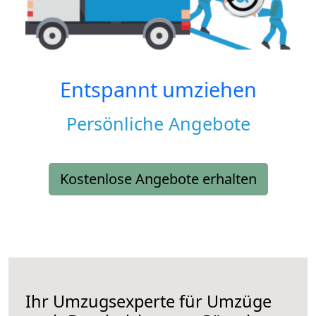
Entspannt umziehen
Persönliche Angebote
Kostenlose Angebote erhalten
Ihr Umzugsexperte für Umzüge