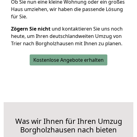
Ob Sie nun eine kleine Wohnung oder ein großes
Haus umziehen, wir haben die passende Lösung
für Sie.
Zögern Sie nicht
und kontaktieren Sie uns noch
heute, um Ihren deutschlandweiten Umzug von
Trier nach Borgholzhausen mit Ihnen zu planen.
Kostenlose Angebote erhalten
Was wir Ihnen für Ihren Umzug
Borgholzhausen nach bieten