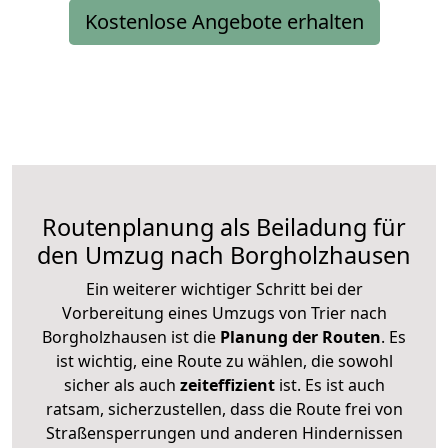
Kostenlose Angebote erhalten
Routenplanung als Beiladung für
den Umzug nach Borgholzhausen
Ein weiterer wichtiger Schritt bei der
Vorbereitung eines Umzugs von Trier nach
Borgholzhausen ist die
Planung der Routen
. Es
ist wichtig, eine Route zu wählen, die sowohl
sicher als auch
zeiteffizient
ist. Es ist auch
ratsam, sicherzustellen, dass die Route frei von
Straßensperrungen und anderen Hindernissen