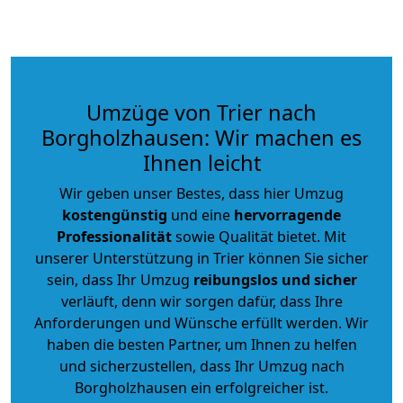
Umzüge von Trier nach
Borgholzhausen: Wir machen es
Ihnen leicht
Wir geben unser Bestes, dass hier Umzug
kostengünstig
und eine
hervorragende
Professionalität
sowie Qualität bietet. Mit
unserer Unterstützung in Trier können Sie sicher
sein, dass Ihr Umzug
reibungslos und sicher
verläuft, denn wir sorgen dafür, dass Ihre
Anforderungen und Wünsche erfüllt werden. Wir
haben die besten Partner, um Ihnen zu helfen
und sicherzustellen, dass Ihr Umzug nach
Borgholzhausen ein erfolgreicher ist.