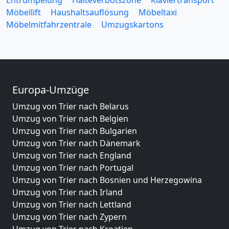
Möbellift
Haushaltsauflösung
Möbeltaxi
Möbelmitfahrzentrale
Umzugskartons
Europa-Umzüge
Umzug von Trier nach Belarus
Umzug von Trier nach Belgien
Umzug von Trier nach Bulgarien
Umzug von Trier nach Dänemark
Umzug von Trier nach England
Umzug von Trier nach Portugal
Umzug von Trier nach Bosnien und Herzegowina
Umzug von Trier nach Irland
Umzug von Trier nach Lettland
Umzug von Trier nach Zypern
Umzug von Trier nach Kroatien