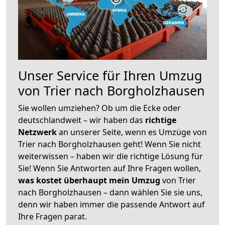
Unser Service für Ihren Umzug
von Trier nach Borgholzhausen
Sie wollen umziehen? Ob um die Ecke oder
deutschlandweit – wir haben das
richtige
Netzwerk
an unserer Seite, wenn es Umzüge von
Trier nach Borgholzhausen geht! Wenn Sie nicht
weiterwissen – haben wir die richtige Lösung für
Sie! Wenn Sie Antworten auf Ihre Fragen wollen,
was kostet überhaupt mein Umzug
von Trier
nach Borgholzhausen – dann wählen Sie sie uns,
denn wir haben immer die passende Antwort auf
Ihre Fragen parat.