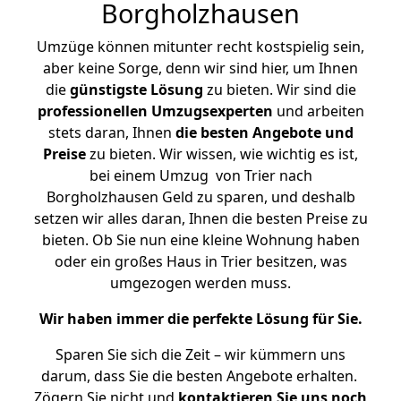
Borgholzhausen
Umzüge können mitunter recht kostspielig sein,
aber keine Sorge, denn wir sind hier, um Ihnen
die
günstigste
Lösung
zu bieten. Wir sind die
professionellen Umzugsexperten
und arbeiten
stets daran, Ihnen
die besten Angebote und
Preise
zu bieten. Wir wissen, wie wichtig es ist,
bei einem Umzug von Trier nach
Borgholzhausen Geld zu sparen, und deshalb
setzen wir alles daran, Ihnen die besten Preise zu
bieten. Ob Sie nun eine kleine Wohnung haben
oder ein großes Haus in Trier besitzen, was
umgezogen werden muss.
Wir haben immer die perfekte Lösung für Sie.
Sparen Sie sich die Zeit – wir kümmern uns
darum, dass Sie die besten Angebote erhalten.
Zögern Sie nicht und
kontaktieren Sie uns noch