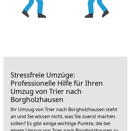
Stressfreie Umzüge:
Professionelle Hilfe für Ihren
Umzug von Trier nach
Borgholzhausen
Ihr Umzug von Trier nach Borgholzhausen steht
an und Sie wissen nicht, was Sie zuerst machen
sollen? Es gibt einige wichtige Punkte, die bei
einem Umzug von Trier nach Borgholzhausen zu