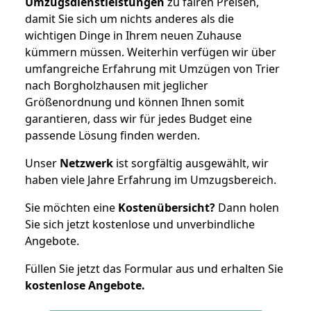
Umzugsdienstleistungen
zu fairen Preisen,
damit Sie sich um nichts anderes als die
wichtigen Dinge in Ihrem neuen Zuhause
kümmern müssen. Weiterhin verfügen wir über
umfangreiche Erfahrung mit Umzügen von Trier
nach Borgholzhausen mit jeglicher
Größenordnung und können Ihnen somit
garantieren, dass wir für jedes Budget eine
passende Lösung finden werden.
Unser
Netzwerk
ist sorgfältig ausgewählt, wir
haben viele Jahre Erfahrung im Umzugsbereich.
Sie möchten eine
Kostenübersicht?
Dann holen
Sie sich jetzt kostenlose und unverbindliche
Angebote.
Füllen Sie jetzt das Formular aus und erhalten Sie
kostenlose
Angebote.