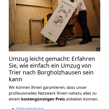
Umzug leicht gemacht: Erfahren
Sie, wie einfach ein Umzug von
Trier nach Borgholzhausen sein
kann
Wir können Ihnen garantieren, dass unser
professionelles Netzwerk Ihnen nahezu alles zu
einem
kostengünstigen
Preis
anbieten können.
Entrümpelung