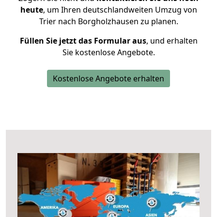
heute
, um Ihren deutschlandweiten Umzug von
Trier nach Borgholzhausen zu planen.
Füllen Sie jetzt das Formular aus
, und erhalten
Sie kostenlose Angebote.
Kostenlose Angebote erhalten