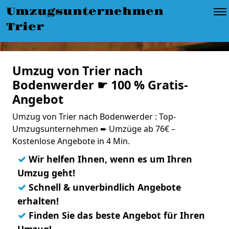
Umzugsunternehmen
Trier
Umzug von Trier nach
Bodenwerder ☛ 100 % Gratis-
Angebot
Umzug von Trier nach Bodenwerder : Top-
Umzugsunternehmen ➨ Umzüge ab 76€ –
Kostenlose Angebote in 4 Min.
✓
Wir helfen Ihnen, wenn es um Ihren
Umzug geht!
✓
Schnell & unverbindlich Angebote
erhalten!
✓
Finden Sie das beste Angebot für Ihren