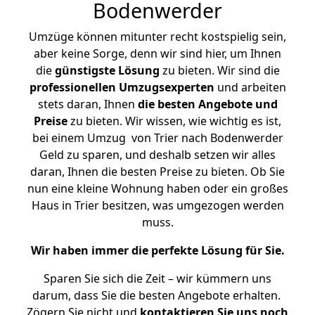
Bodenwerder
Umzüge können mitunter recht kostspielig sein,
aber keine Sorge, denn wir sind hier, um Ihnen
die
günstigste
Lösung
zu bieten. Wir sind die
professionellen Umzugsexperten
und arbeiten
stets daran, Ihnen
die besten Angebote und
Preise
zu bieten. Wir wissen, wie wichtig es ist,
bei einem Umzug von Trier nach Bodenwerder
Geld zu sparen, und deshalb setzen wir alles
daran, Ihnen die besten Preise zu bieten. Ob Sie
nun eine kleine Wohnung haben oder ein großes
Haus in Trier besitzen, was umgezogen werden
muss.
Wir haben immer die perfekte Lösung für Sie.
Sparen Sie sich die Zeit – wir kümmern uns
darum, dass Sie die besten Angebote erhalten.
Zögern Sie nicht und
kontaktieren Sie uns noch