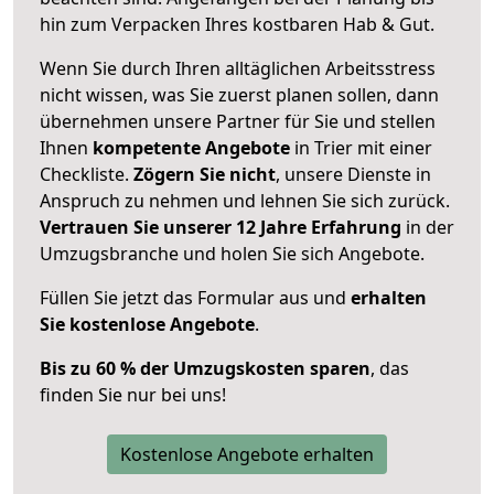
hin zum Verpacken Ihres kostbaren Hab & Gut.
Wenn Sie durch Ihren alltäglichen Arbeitsstress
nicht wissen, was Sie zuerst planen sollen, dann
übernehmen unsere Partner für Sie und stellen
Ihnen
kompetente Angebote
in Trier mit einer
Checkliste.
Zögern Sie nicht
, unsere Dienste in
Anspruch zu nehmen und lehnen Sie sich zurück.
Vertrauen Sie unserer 12 Jahre Erfahrung
in der
Umzugsbranche und holen Sie sich Angebote.
Füllen Sie jetzt das Formular aus und
erhalten
Sie kostenlose Angebote
.
Bis zu 60 % der Umzugskosten sparen
, das
finden Sie nur bei uns!
Kostenlose Angebote erhalten