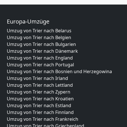
Europa-Umzüge
Umzug von Trier nach Belarus
Umzug von Trier nach Belgien
Umzug von Trier nach Bulgarien
Umzug von Trier nach Dänemark
Umzug von Trier nach England
Umzug von Trier nach Portugal
Umzug von Trier nach Bosnien und Herzegowina
Umzug von Trier nach Irland
Umzug von Trier nach Lettland
Umzug von Trier nach Zypern
Umzug von Trier nach Kroatien
Umzug von Trier nach Estland
Umzug von Trier nach Finnland
Umzug von Trier nach Frankreich
Umzug von Trier nach Griechenland