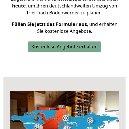
heute
, um Ihren deutschlandweiten Umzug von
Trier nach Bodenwerder zu planen.
Füllen Sie jetzt das Formular aus
, und erhalten
Sie kostenlose Angebote.
Kostenlose Angebote erhalten