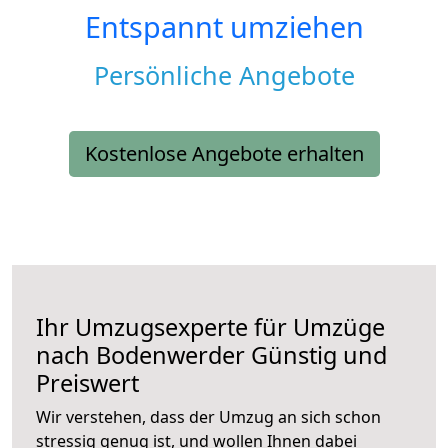
Entspannt umziehen
Persönliche Angebote
Kostenlose Angebote erhalten
Ihr Umzugsexperte für Umzüge
nach
Bodenwerder
Günstig und
Preiswert
Wir verstehen, dass der Umzug an sich schon
stressig genug ist, und wollen Ihnen dabei