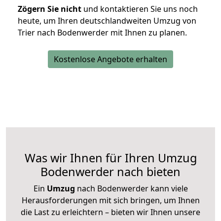
Zögern Sie nicht
und kontaktieren Sie uns noch
heute, um Ihren deutschlandweiten Umzug von
Trier nach Bodenwerder mit Ihnen zu planen.
Kostenlose Angebote erhalten
Was wir Ihnen für Ihren Umzug
Bodenwerder nach bieten
Ein
Umzug
nach Bodenwerder kann viele
Herausforderungen mit sich bringen, um Ihnen
die Last zu erleichtern – bieten wir Ihnen unsere