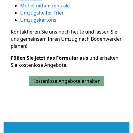
Möbelmitfahrzentrale
Umzugshelfer Trier
Umzugskartons
Kontaktieren Sie uns noch heute und lassen Sie
uns gemeinsam Ihren Umzug nach Bodenwerder
planen!
Füllen Sie jetzt das Formular aus
und erhalten
Sie kostenlose Angebote.
Kostenlose Angebote erhalten