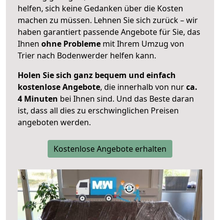
helfen, sich keine Gedanken über die Kosten
machen zu müssen. Lehnen Sie sich zurück – wir
haben garantiert passende Angebote für Sie, das
Ihnen
ohne Probleme
mit Ihrem Umzug von
Trier nach Bodenwerder helfen kann.
Holen Sie sich ganz bequem und einfach
kostenlose Angebote
, die innerhalb von nur
ca.
4 Minuten
bei Ihnen sind. Und das Beste daran
ist, dass all dies zu erschwinglichen Preisen
angeboten werden.
Kostenlose Angebote erhalten