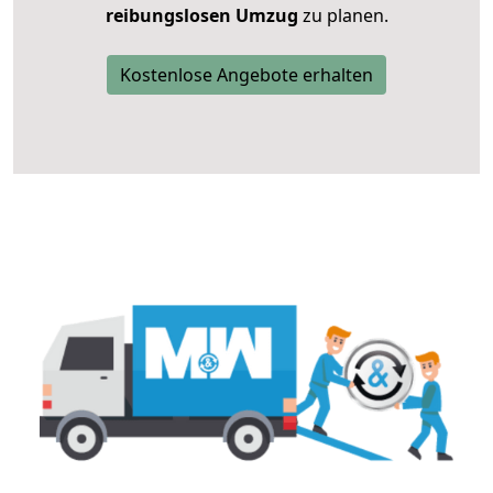
reibungslosen Umzug
zu planen.
Kostenlose Angebote erhalten