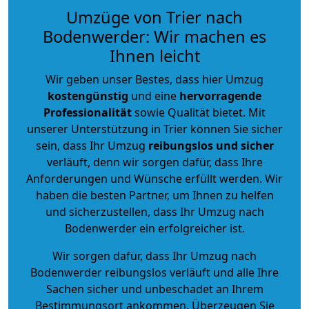
Umzüge von Trier nach
Bodenwerder: Wir machen es
Ihnen leicht
Wir geben unser Bestes, dass hier Umzug
kostengünstig
und eine
hervorragende
Professionalität
sowie Qualität bietet. Mit
unserer Unterstützung in Trier können Sie sicher
sein, dass Ihr Umzug
reibungslos und sicher
verläuft, denn wir sorgen dafür, dass Ihre
Anforderungen und Wünsche erfüllt werden. Wir
haben die besten Partner, um Ihnen zu helfen
und sicherzustellen, dass Ihr Umzug nach
Bodenwerder ein erfolgreicher ist.
Wir sorgen dafür, dass Ihr Umzug nach
Bodenwerder reibungslos verläuft und alle Ihre
Sachen sicher und unbeschadet an Ihrem
Bestimmungsort ankommen. Überzeugen Sie