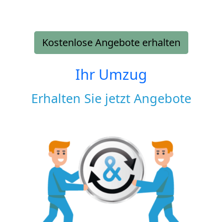
Kostenlose Angebote erhalten
Ihr Umzug
Erhalten Sie jetzt Angebote