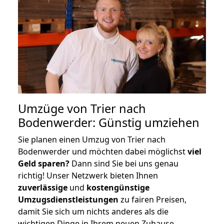
Umzüge von Trier nach
Bodenwerder: Günstig umziehen
Sie planen einen Umzug von Trier nach
Bodenwerder und möchten dabei möglichst
viel
Geld sparen?
Dann sind Sie bei uns genau
richtig! Unser Netzwerk bieten Ihnen
zuverlässige
und
kostengünstige
Umzugsdienstleistungen
zu fairen Preisen,
damit Sie sich um nichts anderes als die
wichtigen Dinge in Ihrem neuen Zuhause