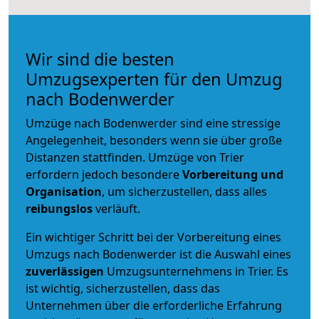
Wir sind die besten
Umzugsexperten für den Umzug
nach Bodenwerder
Umzüge nach Bodenwerder sind eine stressige
Angelegenheit, besonders wenn sie über große
Distanzen stattfinden. Umzüge von Trier
erfordern jedoch besondere
Vorbereitung und
Organisation
, um sicherzustellen, dass alles
reibungslos
verläuft.
Ein wichtiger Schritt bei der Vorbereitung eines
Umzugs nach Bodenwerder ist die Auswahl eines
zuverlässigen
Umzugsunternehmens in Trier. Es
ist wichtig, sicherzustellen, dass das
Unternehmen über die erforderliche Erfahrung