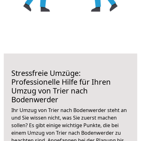
Stressfreie Umzüge:
Professionelle Hilfe für Ihren
Umzug von Trier nach
Bodenwerder
Ihr Umzug von Trier nach Bodenwerder steht an
und Sie wissen nicht, was Sie zuerst machen
sollen? Es gibt einige wichtige Punkte, die bei
einem Umzug von Trier nach Bodenwerder zu
beachten sind.
Angefangen bei der Planung bis