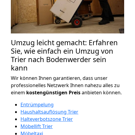
Umzug leicht gemacht: Erfahren
Sie, wie einfach ein Umzug von
Trier nach Bodenwerder sein
kann
Wir können Ihnen garantieren, dass unser
professionelles Netzwerk Ihnen nahezu alles zu
einem
kostengünstigen
Preis
anbieten können.
Entrümpelung
Haushaltsauflösung Trier
Halteverbotszone Trier
Möbellift Trier
Möbeltaxi