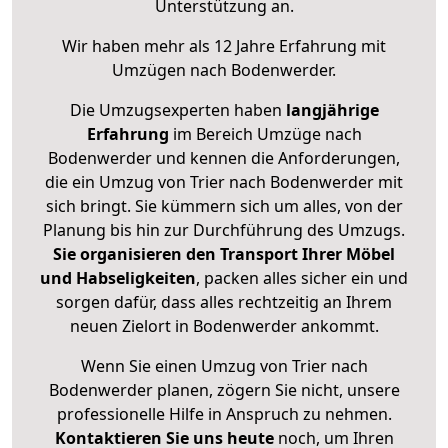
Unterstützung an.
Wir haben mehr als 12 Jahre Erfahrung mit
Umzügen nach
Bodenwerder
.
Die Umzugsexperten haben
langjährige
Erfahrung
im Bereich Umzüge nach
Bodenwerder und kennen die Anforderungen,
die ein Umzug von Trier nach Bodenwerder mit
sich bringt. Sie kümmern sich um alles, von der
Planung bis hin zur Durchführung des Umzugs.
Sie organisieren den Transport Ihrer Möbel
und Habseligkeiten
, packen alles sicher ein und
sorgen dafür, dass alles rechtzeitig an Ihrem
neuen Zielort in Bodenwerder ankommt.
Wenn Sie einen Umzug von Trier nach
Bodenwerder planen, zögern Sie nicht, unsere
professionelle Hilfe in Anspruch zu nehmen.
Kontaktieren Sie uns heute
noch, um Ihren