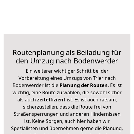
Routenplanung als Beiladung für
den Umzug nach Bodenwerder
Ein weiterer wichtiger Schritt bei der
Vorbereitung eines Umzugs von Trier nach
Bodenwerder ist die
Planung der Routen
. Es ist
wichtig, eine Route zu wählen, die sowohl sicher
als auch
zeiteffizient
ist. Es ist auch ratsam,
sicherzustellen, dass die Route frei von
Straßensperrungen und anderen Hindernissen
ist. Keine Sorgen, auch hier haben wir
Spezialisten und übernehmen gerne die Planung,