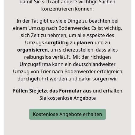
damit Sie sich auf andere wichtige Sachen
konzentrieren können.
In der Tat gibt es viele Dinge zu beachten bei
einem Umzug nach Bodenwerder. Es ist wichtig,
sich Zeit zu nehmen, um alle Aspekte des
Umzugs
sorgfältig
zu
planen
und zu
organisieren
, um sicherzustellen, dass alles
reibungslos verläuft. Mit der richtigen
Umzugsfirma kann ein deutschlandweiter
Umzug von Trier nach Bodenwerder erfolgreich
durchgeführt werden und dafür sorgen wir.
Füllen Sie jetzt das Formular aus
und erhalten
Sie kostenlose Angebote
Kostenlose Angebote erhalten