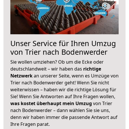
Unser Service für Ihren Umzug
von Trier nach Bodenwerder
Sie wollen umziehen? Ob um die Ecke oder
deutschlandweit – wir haben das
richtige
Netzwerk
an unserer Seite, wenn es Umzüge von
Trier nach Bodenwerder geht! Wenn Sie nicht
weiterwissen – haben wir die richtige Lösung für
Sie! Wenn Sie Antworten auf Ihre Fragen wollen,
was kostet überhaupt mein Umzug
von Trier
nach Bodenwerder – dann wählen Sie sie uns,
denn wir haben immer die passende Antwort auf
Ihre Fragen parat.