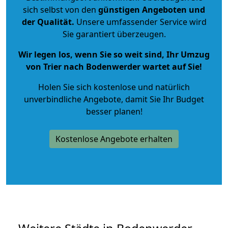
sich selbst von den
günstigen Angeboten und
der Qualität
.
Unsere umfassender Service wird
Sie garantiert überzeugen.
Wir legen los, wenn Sie so weit sind, Ihr Umzug
von Trier nach Bodenwerder wartet auf Sie!
Holen Sie sich kostenlose und natürlich
unverbindliche Angebote
, damit Sie Ihr Budget
besser planen!
Kostenlose Angebote erhalten