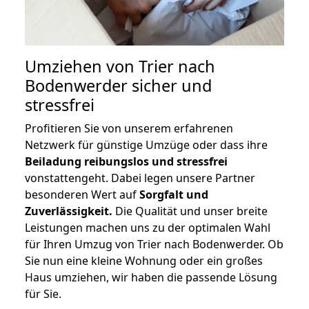
Umziehen von
Trier nach
Bodenwerder
sicher und
stressfrei
Profitieren Sie von unserem erfahrenen
Netzwerk für günstige Umzüge oder dass ihre
Beiladung reibungslos und stressfrei
vonstattengeht. Dabei legen unsere Partner
besonderen Wert auf
Sorgfalt und
Zuverlässigkeit.
Die Qualität und unser breite
Leistungen machen uns zu der optimalen Wahl
für Ihren Umzug von Trier nach Bodenwerder. Ob
Sie nun eine kleine Wohnung oder ein großes
Haus umziehen, wir haben die passende Lösung
für Sie.