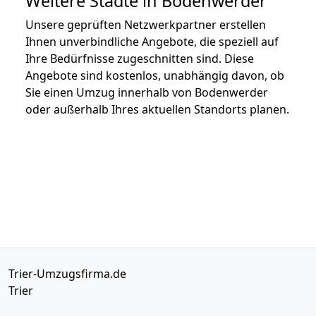
Weitere Städte in Bodenwerder
Unsere geprüften Netzwerkpartner erstellen
Ihnen unverbindliche Angebote, die speziell auf
Ihre Bedürfnisse zugeschnitten sind. Diese
Angebote sind kostenlos, unabhängig davon, ob
Sie einen Umzug innerhalb von Bodenwerder
oder außerhalb Ihres aktuellen Standorts planen.
Trier-Umzugsfirma.de
Trier