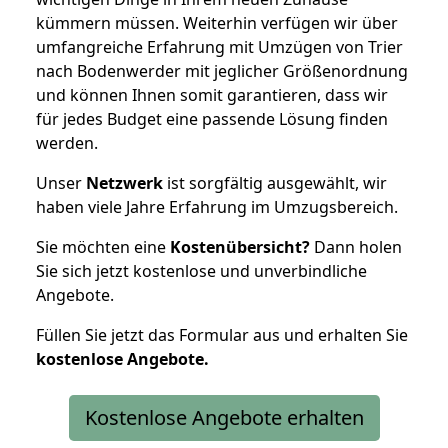
kümmern müssen. Weiterhin verfügen wir über
umfangreiche Erfahrung mit Umzügen von Trier
nach Bodenwerder mit jeglicher Größenordnung
und können Ihnen somit garantieren, dass wir
für jedes Budget eine passende Lösung finden
werden.
Unser
Netzwerk
ist sorgfältig ausgewählt, wir
haben viele Jahre Erfahrung im Umzugsbereich.
Sie möchten eine
Kostenübersicht?
Dann holen
Sie sich jetzt kostenlose und unverbindliche
Angebote.
Füllen Sie jetzt das Formular aus und erhalten Sie
kostenlose
Angebote.
Kostenlose Angebote erhalten