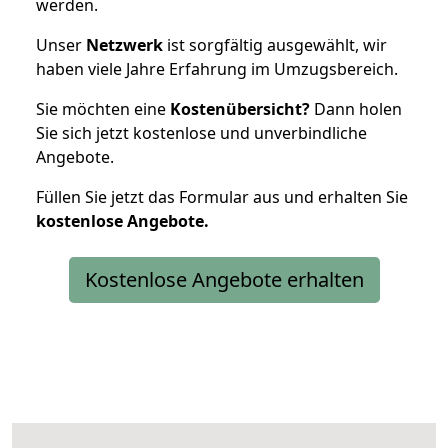
werden.
Unser
Netzwerk
ist sorgfältig ausgewählt, wir
haben viele Jahre Erfahrung im Umzugsbereich.
Sie möchten eine
Kostenübersicht?
Dann holen
Sie sich jetzt kostenlose und unverbindliche
Angebote.
Füllen Sie jetzt das Formular aus und erhalten Sie
kostenlose
Angebote.
Kostenlose Angebote erhalten