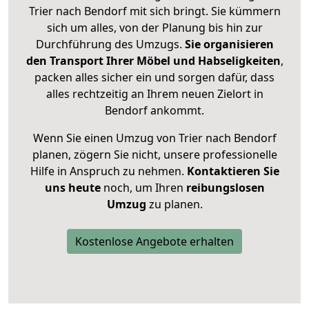
Trier nach Bendorf mit sich bringt. Sie kümmern
sich um alles, von der Planung bis hin zur
Durchführung des Umzugs.
Sie organisieren
den Transport Ihrer Möbel und Habseligkeiten
,
packen alles sicher ein und sorgen dafür, dass
alles rechtzeitig an Ihrem neuen Zielort in
Bendorf ankommt.
Wenn Sie einen Umzug von Trier nach Bendorf
planen, zögern Sie nicht, unsere professionelle
Hilfe in Anspruch zu nehmen.
Kontaktieren Sie
uns heute
noch, um Ihren
reibungslosen
Umzug
zu planen.
Kostenlose Angebote erhalten