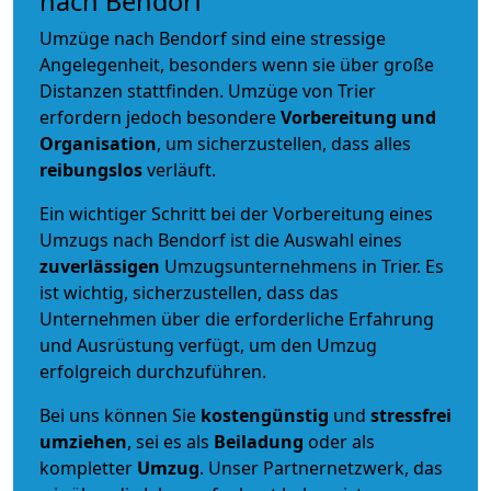
nach Bendorf
Umzüge nach Bendorf sind eine stressige
Angelegenheit, besonders wenn sie über große
Distanzen stattfinden. Umzüge von Trier
erfordern jedoch besondere
Vorbereitung und
Organisation
, um sicherzustellen, dass alles
reibungslos
verläuft.
Ein wichtiger Schritt bei der Vorbereitung eines
Umzugs nach Bendorf ist die Auswahl eines
zuverlässigen
Umzugsunternehmens in Trier. Es
ist wichtig, sicherzustellen, dass das
Unternehmen über die erforderliche Erfahrung
und Ausrüstung verfügt, um den Umzug
erfolgreich durchzuführen.
Bei uns können Sie
kostengünstig
und
stressfrei
umziehen
, sei es als
Beiladung
oder als
kompletter
Umzug
. Unser Partnernetzwerk, das