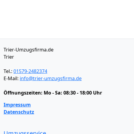
Trier-Umzugsfirma.de
Trier
Tel.:
01579-2482374
E-Mail:
info@trier-umzugsfirma.de
Öffnungszeiten:
Mo - Sa: 08:30 - 18:00 Uhr
Impressum
Datenschutz
Umzugsservice