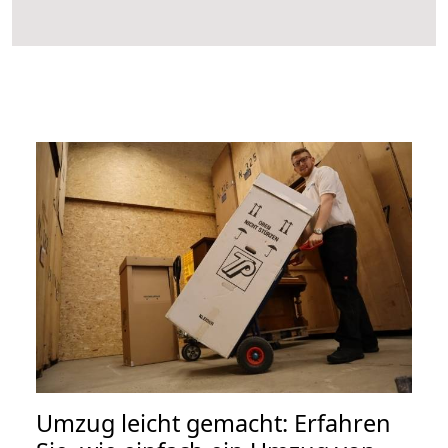
Umzug leicht gemacht: Erfahren