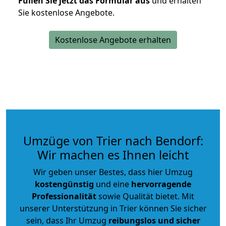
Füllen Sie jetzt das Formular aus
und erhalten
Sie kostenlose Angebote.
Kostenlose Angebote erhalten
Umzüge von Trier nach Bendorf:
Wir machen es Ihnen leicht
Wir geben unser Bestes, dass hier Umzug
kostengünstig
und eine
hervorragende
Professionalität
sowie Qualität bietet. Mit
unserer Unterstützung in Trier können Sie sicher
sein, dass Ihr Umzug
reibungslos und sicher