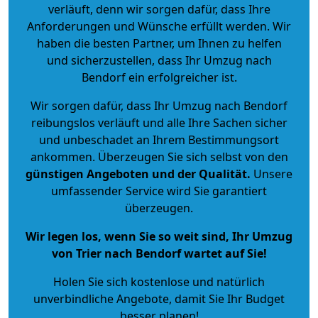
verläuft, denn wir sorgen dafür, dass Ihre
Anforderungen und Wünsche erfüllt werden. Wir
haben die besten Partner, um Ihnen zu helfen
und sicherzustellen, dass Ihr Umzug nach
Bendorf ein erfolgreicher ist.
Wir sorgen dafür, dass Ihr Umzug nach Bendorf
reibungslos verläuft und alle Ihre Sachen sicher
und unbeschadet an Ihrem Bestimmungsort
ankommen. Überzeugen Sie sich selbst von den
günstigen Angeboten und der Qualität
.
Unsere
umfassender Service wird Sie garantiert
überzeugen.
Wir legen los, wenn Sie so weit sind, Ihr Umzug
von Trier nach Bendorf wartet auf Sie!
Holen Sie sich kostenlose und natürlich
unverbindliche Angebote
, damit Sie Ihr Budget
besser planen!