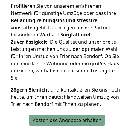
Profitieren Sie von unserem erfahrenen
Netzwerk für günstige Umzüge oder dass ihre
Beiladung reibungslos und stressfrei
vonstattengeht. Dabei legen unsere Partner
besonderen Wert auf
Sorgfalt und
Zuverlässigkeit.
Die Qualität und unser breite
Leistungen machen uns zu der optimalen Wahl
für Ihren Umzug von Trier nach Bendorf. Ob Sie
nun eine kleine Wohnung oder ein großes Haus
umziehen, wir haben die passende Lösung für
Sie.
Zögern Sie nicht
und kontaktieren Sie uns noch
heute, um Ihren deutschlandweiten Umzug von
Trier nach Bendorf mit Ihnen zu planen.
Kostenlose Angebote erhalten