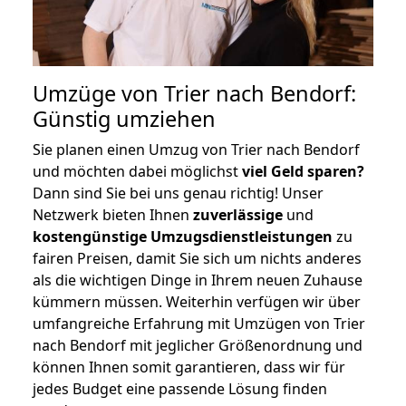
Umzüge von Trier nach Bendorf:
Günstig umziehen
Sie planen einen Umzug von Trier nach Bendorf
und möchten dabei möglichst
viel Geld sparen?
Dann sind Sie bei uns genau richtig! Unser
Netzwerk bieten Ihnen
zuverlässige
und
kostengünstige Umzugsdienstleistungen
zu
fairen Preisen, damit Sie sich um nichts anderes
als die wichtigen Dinge in Ihrem neuen Zuhause
kümmern müssen. Weiterhin verfügen wir über
umfangreiche Erfahrung mit Umzügen von Trier
nach Bendorf mit jeglicher Größenordnung und
können Ihnen somit garantieren, dass wir für
jedes Budget eine passende Lösung finden