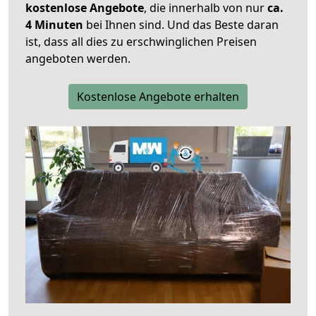
kostenlose Angebote
, die innerhalb von nur
ca.
4 Minuten
bei Ihnen sind. Und das Beste daran
ist, dass all dies zu erschwinglichen Preisen
angeboten werden.
Kostenlose Angebote erhalten