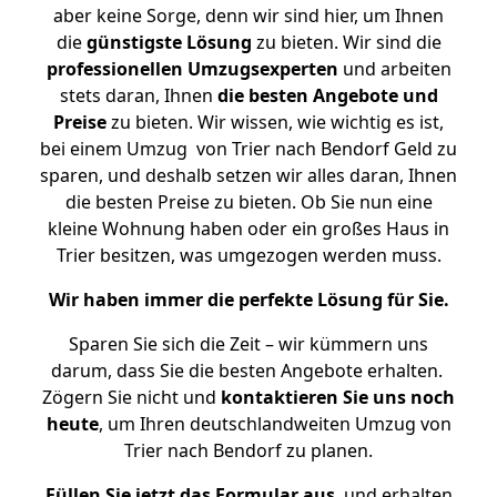
aber keine Sorge, denn wir sind hier, um Ihnen
die
günstigste
Lösung
zu bieten. Wir sind die
professionellen Umzugsexperten
und arbeiten
stets daran, Ihnen
die besten Angebote und
Preise
zu bieten. Wir wissen, wie wichtig es ist,
bei einem Umzug von Trier nach Bendorf Geld zu
sparen, und deshalb setzen wir alles daran, Ihnen
die besten Preise zu bieten. Ob Sie nun eine
kleine Wohnung haben oder ein großes Haus in
Trier besitzen, was umgezogen werden muss.
Wir haben immer die perfekte Lösung für Sie.
Sparen Sie sich die Zeit – wir kümmern uns
darum, dass Sie die besten Angebote erhalten.
Zögern Sie nicht und
kontaktieren Sie uns noch
heute
, um Ihren deutschlandweiten Umzug von
Trier nach Bendorf zu planen.
Füllen Sie jetzt das Formular aus
, und erhalten