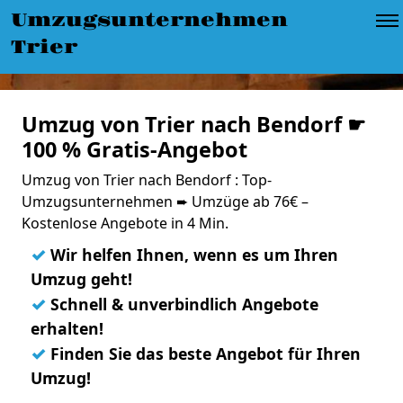
Umzugsunternehmen
Trier
Umzug von Trier nach Bendorf ☛
100 % Gratis-Angebot
Umzug von Trier nach Bendorf : Top-
Umzugsunternehmen ➨ Umzüge ab 76€ –
Kostenlose Angebote in 4 Min.
✓
Wir helfen Ihnen, wenn es um Ihren
Umzug geht!
✓
Schnell & unverbindlich Angebote
erhalten!
✓
Finden Sie das beste Angebot für Ihren
Umzug!