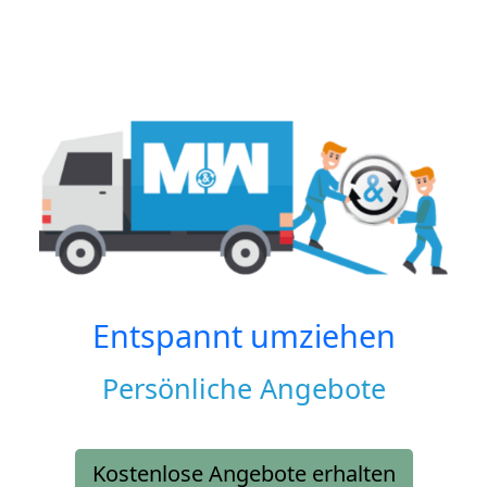
Entspannt umziehen
Persönliche Angebote
Kostenlose Angebote erhalten