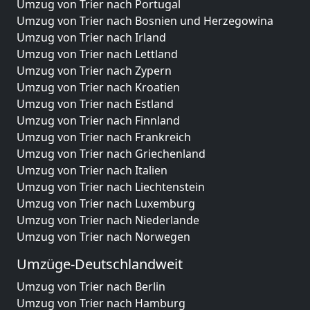
Umzug von Trier nach Portugal
Umzug von Trier nach Bosnien und Herzegowina
Umzug von Trier nach Irland
Umzug von Trier nach Lettland
Umzug von Trier nach Zypern
Umzug von Trier nach Kroatien
Umzug von Trier nach Estland
Umzug von Trier nach Finnland
Umzug von Trier nach Frankreich
Umzug von Trier nach Griechenland
Umzug von Trier nach Italien
Umzug von Trier nach Liechtenstein
Umzug von Trier nach Luxemburg
Umzug von Trier nach Niederlande
Umzug von Trier nach Norwegen
Umzüge-Deutschlandweit
Umzug von Trier nach Berlin
Umzug von Trier nach Hamburg