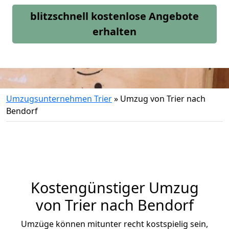
blitzschnell kostenlose Angebote
erhalten
Umzugsunternehmen Trier
»
Umzug von Trier nach
Bendorf
Kostengünstiger Umzug
von Trier nach Bendorf
Umzüge können mitunter recht kostspielig sein,