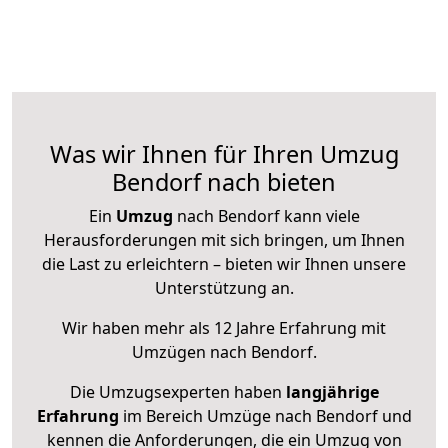
Was wir Ihnen für Ihren Umzug
Bendorf nach bieten
Ein
Umzug
nach Bendorf kann viele
Herausforderungen mit sich bringen, um Ihnen
die Last zu erleichtern – bieten wir Ihnen unsere
Unterstützung an.
Wir haben mehr als 12 Jahre Erfahrung mit
Umzügen nach
Bendorf
.
Die Umzugsexperten haben
langjährige
Erfahrung
im Bereich Umzüge nach Bendorf und
kennen die Anforderungen, die ein Umzug von