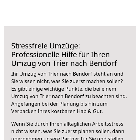
Stressfreie Umzüge:
Professionelle Hilfe für Ihren
Umzug von Trier nach Bendorf
Ihr Umzug von Trier nach Bendorf steht an und
Sie wissen nicht, was Sie zuerst machen sollen?
Es gibt einige wichtige Punkte, die bei einem
Umzug von Trier nach Bendorf zu beachten sind.
Angefangen bei der Planung bis hin zum
Verpacken Ihres kostbaren Hab & Gut.
Wenn Sie durch Ihren alltäglichen Arbeitsstress
nicht wissen, was Sie zuerst planen sollen, dann
übernehmen unsere Partner für Sie und stellen