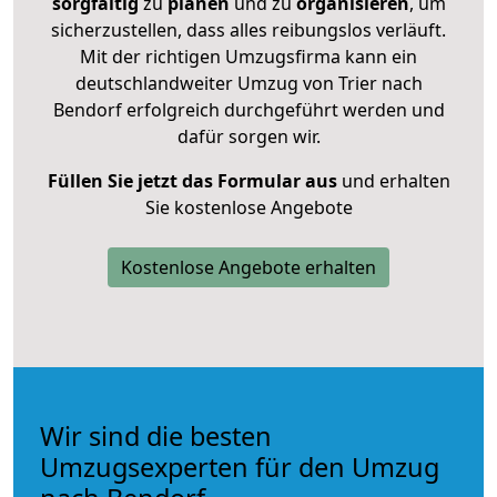
sorgfältig
zu
planen
und zu
organisieren
, um
sicherzustellen, dass alles reibungslos verläuft.
Mit der richtigen Umzugsfirma kann ein
deutschlandweiter Umzug von Trier nach
Bendorf erfolgreich durchgeführt werden und
dafür sorgen wir.
Füllen Sie jetzt das Formular aus
und erhalten
Sie kostenlose Angebote
Kostenlose Angebote erhalten
Wir sind die besten
Umzugsexperten für den Umzug