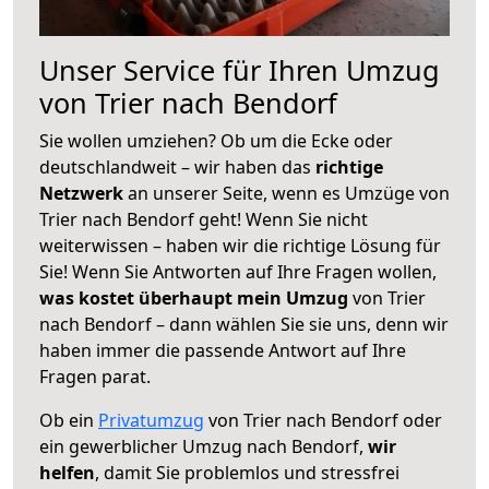
Unser Service für Ihren Umzug
von Trier nach Bendorf
Sie wollen umziehen? Ob um die Ecke oder
deutschlandweit – wir haben das
richtige
Netzwerk
an unserer Seite, wenn es Umzüge von
Trier nach Bendorf geht! Wenn Sie nicht
weiterwissen – haben wir die richtige Lösung für
Sie! Wenn Sie Antworten auf Ihre Fragen wollen,
was kostet überhaupt mein Umzug
von Trier
nach Bendorf – dann wählen Sie sie uns, denn wir
haben immer die passende Antwort auf Ihre
Fragen parat.
Ob ein
Privatumzug
von Trier nach Bendorf oder
ein gewerblicher Umzug nach Bendorf,
wir
helfen
, damit Sie problemlos und stressfrei