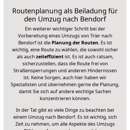
Routenplanung als Beiladung für
den Umzug nach Bendorf
Ein weiterer wichtiger Schritt bei der
Vorbereitung eines Umzugs von Trier nach
Bendorf ist die
Planung der Routen
. Es ist
wichtig, eine Route zu wählen, die sowohl sicher
als auch
zeiteffizient
ist. Es ist auch ratsam,
sicherzustellen, dass die Route frei von
Straßensperrungen und anderen Hindernissen
ist. Keine Sorgen, auch hier haben wir
Spezialisten und übernehmen gerne die Planung,
damit Sie sich auf andere wichtige Sachen
konzentrieren können.
In der Tat gibt es viele Dinge zu beachten bei
einem Umzug nach Bendorf. Es ist wichtig, sich
Zeit zu nehmen, um alle Aspekte des Umzugs