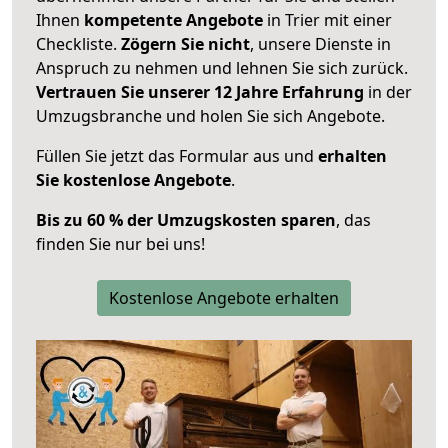
Ihnen
kompetente Angebote
in Trier mit einer
Checkliste.
Zögern Sie nicht
, unsere Dienste in
Anspruch zu nehmen und lehnen Sie sich zurück.
Vertrauen Sie unserer 12 Jahre Erfahrung
in der
Umzugsbranche und holen Sie sich Angebote.
Füllen Sie jetzt das Formular aus und
erhalten
Sie kostenlose Angebote
.
Bis zu 60 % der Umzugskosten sparen
, das
finden Sie nur bei uns!
Kostenlose Angebote erhalten