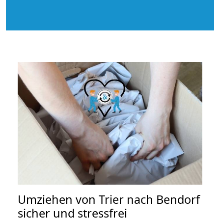
Umziehen von
Trier nach Bendorf
sicher und stressfrei