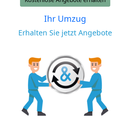
Ihr Umzug
Erhalten Sie jetzt Angebote