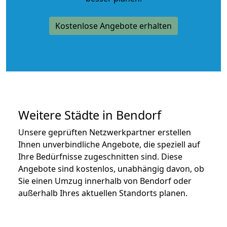
Kostenlose Angebote erhalten
Weitere Städte in Bendorf
Unsere geprüften Netzwerkpartner erstellen
Ihnen unverbindliche Angebote, die speziell auf
Ihre Bedürfnisse zugeschnitten sind. Diese
Angebote sind kostenlos, unabhängig davon, ob
Sie einen Umzug innerhalb von Bendorf oder
außerhalb Ihres aktuellen Standorts planen.