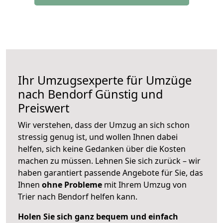
Ihr Umzugsexperte für Umzüge
nach
Bendorf
Günstig und
Preiswert
Wir verstehen, dass der Umzug an sich schon
stressig genug ist, und wollen Ihnen dabei
helfen, sich keine Gedanken über die Kosten
machen zu müssen. Lehnen Sie sich zurück – wir
haben garantiert passende Angebote für Sie, das
Ihnen
ohne Probleme
mit Ihrem Umzug von
Trier nach Bendorf helfen kann.
Holen Sie sich ganz bequem und einfach