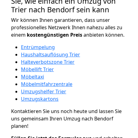
Sie, wie einfach ein Umzug von
Trier nach Bendorf sein kann
Wir können Ihnen garantieren, dass unser
professionelles Netzwerk Ihnen nahezu alles zu
einem
kostengünstigen
Preis
anbieten können.
Entrümpelung
Haushaltsauflösung Trier
Halteverbotszone Trier
Möbellift Trier
Möbeltaxi
Möbelmitfahrzentrale
Umzugshelfer Trier
Umzugskartons
Kontaktieren Sie uns noch heute und lassen Sie
uns gemeinsam Ihren Umzug nach Bendorf
planen!