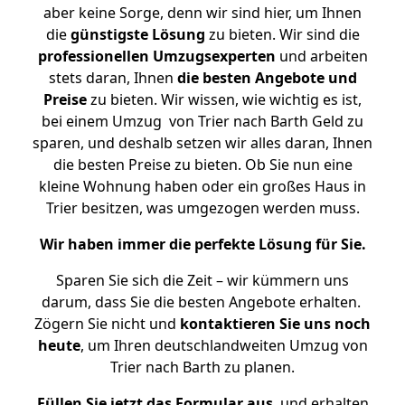
aber keine Sorge, denn wir sind hier, um Ihnen
die
günstigste
Lösung
zu bieten. Wir sind die
professionellen Umzugsexperten
und arbeiten
stets daran, Ihnen
die besten Angebote und
Preise
zu bieten. Wir wissen, wie wichtig es ist,
bei einem Umzug von Trier nach Barth Geld zu
sparen, und deshalb setzen wir alles daran, Ihnen
die besten Preise zu bieten. Ob Sie nun eine
kleine Wohnung haben oder ein großes Haus in
Trier besitzen, was umgezogen werden muss.
Wir haben immer die perfekte Lösung für Sie.
Sparen Sie sich die Zeit – wir kümmern uns
darum, dass Sie die besten Angebote erhalten.
Zögern Sie nicht und
kontaktieren Sie uns noch
heute
, um Ihren deutschlandweiten Umzug von
Trier nach Barth zu planen.
Füllen Sie jetzt das Formular aus
, und erhalten