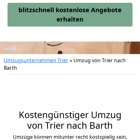
blitzschnell kostenlose Angebote
erhalten
Umzugsunternehmen Trier
»
Umzug von Trier nach
Barth
Kostengünstiger Umzug
von Trier nach Barth
Umzüge können mitunter recht kostspielig sein,