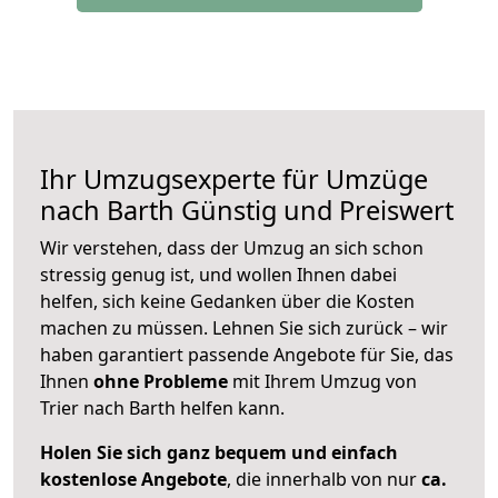
Ihr Umzugsexperte für Umzüge
nach
Barth
Günstig und Preiswert
Wir verstehen, dass der Umzug an sich schon
stressig genug ist, und wollen Ihnen dabei
helfen, sich keine Gedanken über die Kosten
machen zu müssen. Lehnen Sie sich zurück – wir
haben garantiert passende Angebote für Sie, das
Ihnen
ohne Probleme
mit Ihrem Umzug von
Trier nach Barth helfen kann.
Holen Sie sich ganz bequem und einfach
kostenlose Angebote
, die innerhalb von nur
ca.