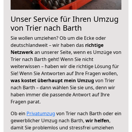
Unser Service für Ihren Umzug
von Trier nach Barth
Sie wollen umziehen? Ob um die Ecke oder
deutschlandweit – wir haben das
richtige
Netzwerk
an unserer Seite, wenn es Umzüge von
Trier nach Barth geht! Wenn Sie nicht
weiterwissen – haben wir die richtige Lösung für
Sie! Wenn Sie Antworten auf Ihre Fragen wollen,
was kostet überhaupt mein Umzug
von Trier
nach Barth – dann wählen Sie sie uns, denn wir
haben immer die passende Antwort auf Ihre
Fragen parat.
Ob ein
Privatumzug
von Trier nach Barth oder ein
gewerblicher Umzug nach Barth,
wir helfen
,
damit Sie problemlos und stressfrei umziehen