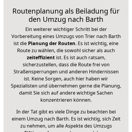
Routenplanung als Beiladung für
den Umzug nach Barth
Ein weiterer wichtiger Schritt bei der
Vorbereitung eines Umzugs von Trier nach Barth
ist die
Planung der Routen
. Es ist wichtig, eine
Route zu wählen, die sowohl sicher als auch
zeiteffizient
ist. Es ist auch ratsam,
sicherzustellen, dass die Route frei von
Straßensperrungen und anderen Hindernissen
ist. Keine Sorgen, auch hier haben wir
Spezialisten und übernehmen gerne die Planung,
damit Sie sich auf andere wichtige Sachen
konzentrieren können.
In der Tat gibt es viele Dinge zu beachten bei
einem Umzug nach Barth. Es ist wichtig, sich Zeit
zu nehmen, um alle Aspekte des Umzugs