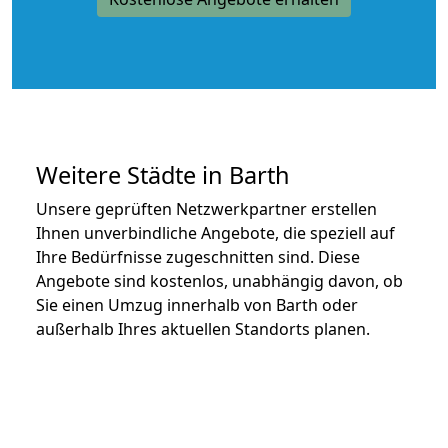
Weitere Städte in Barth
Unsere geprüften Netzwerkpartner erstellen
Ihnen unverbindliche Angebote, die speziell auf
Ihre Bedürfnisse zugeschnitten sind. Diese
Angebote sind kostenlos, unabhängig davon, ob
Sie einen Umzug innerhalb von Barth oder
außerhalb Ihres aktuellen Standorts planen.