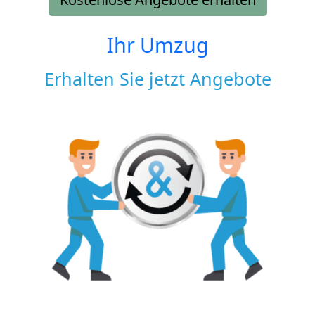
Ihr Umzug
Erhalten Sie jetzt Angebote