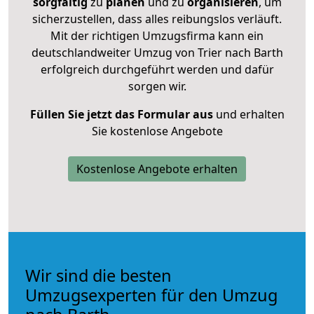
sorgfältig
zu
planen
und zu
organisieren
, um
sicherzustellen, dass alles reibungslos verläuft.
Mit der richtigen Umzugsfirma kann ein
deutschlandweiter Umzug von Trier nach Barth
erfolgreich durchgeführt werden und dafür
sorgen wir.
Füllen Sie jetzt das Formular aus
und erhalten
Sie kostenlose Angebote
Kostenlose Angebote erhalten
Wir sind die besten
Umzugsexperten für den Umzug