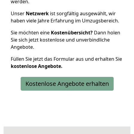
werden.
Unser
Netzwerk
ist sorgfältig ausgewählt, wir
haben viele Jahre Erfahrung im Umzugsbereich.
Sie möchten eine
Kostenübersicht?
Dann holen
Sie sich jetzt kostenlose und unverbindliche
Angebote.
Füllen Sie jetzt das Formular aus und erhalten Sie
kostenlose
Angebote.
Kostenlose Angebote erhalten