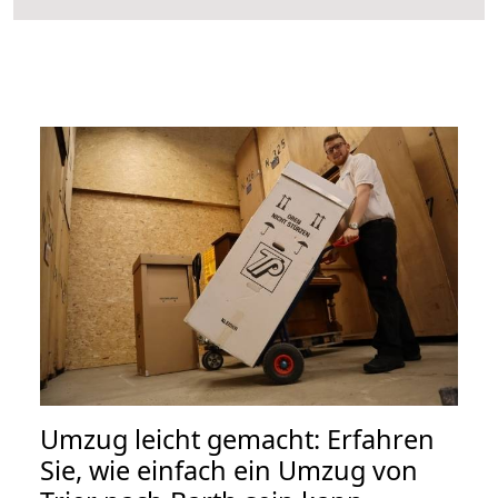
Umzug leicht gemacht: Erfahren
Sie, wie einfach ein Umzug von