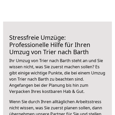
Stressfreie Umzüge:
Professionelle Hilfe für Ihren
Umzug von Trier nach Barth
Ihr Umzug von Trier nach Barth steht an und Sie
wissen nicht, was Sie zuerst machen sollen? Es
gibt einige wichtige Punkte, die bei einem Umzug
von Trier nach Barth zu beachten sind.
Angefangen bei der Planung bis hin zum
Verpacken Ihres kostbaren Hab & Gut.
Wenn Sie durch Ihren alltäglichen Arbeitsstress
nicht wissen, was Sie zuerst planen sollen, dann
übernehmen unsere Partner für Sie und stellen