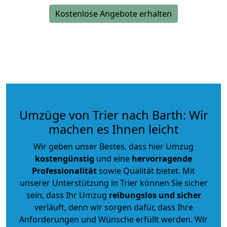
Kostenlose Angebote erhalten
Umzüge von Trier nach Barth: Wir
machen es Ihnen leicht
Wir geben unser Bestes, dass hier Umzug
kostengünstig
und eine
hervorragende
Professionalität
sowie Qualität bietet. Mit
unserer Unterstützung in Trier können Sie sicher
sein, dass Ihr Umzug
reibungslos und sicher
verläuft, denn wir sorgen dafür, dass Ihre
Anforderungen und Wünsche erfüllt werden. Wir