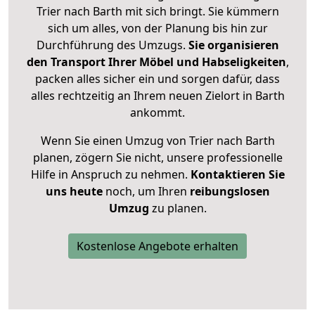
Trier nach Barth mit sich bringt. Sie kümmern
sich um alles, von der Planung bis hin zur
Durchführung des Umzugs.
Sie organisieren
den Transport Ihrer Möbel und Habseligkeiten
,
packen alles sicher ein und sorgen dafür, dass
alles rechtzeitig an Ihrem neuen Zielort in Barth
ankommt.
Wenn Sie einen Umzug von Trier nach Barth
planen, zögern Sie nicht, unsere professionelle
Hilfe in Anspruch zu nehmen.
Kontaktieren Sie
uns heute
noch, um Ihren
reibungslosen
Umzug
zu planen.
Kostenlose Angebote erhalten