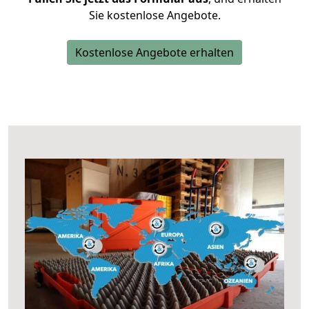
Sie kostenlose Angebote.
Kostenlose Angebote erhalten