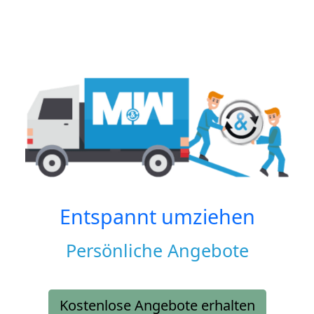
Entspannt umziehen
Persönliche Angebote
Kostenlose Angebote erhalten