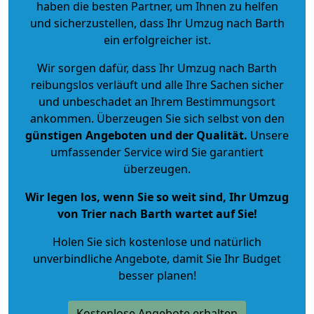
haben die besten Partner, um Ihnen zu helfen
und sicherzustellen, dass Ihr Umzug nach Barth
ein erfolgreicher ist.
Wir sorgen dafür, dass Ihr Umzug nach Barth
reibungslos verläuft und alle Ihre Sachen sicher
und unbeschadet an Ihrem Bestimmungsort
ankommen. Überzeugen Sie sich selbst von den
günstigen Angeboten und der Qualität
.
Unsere
umfassender Service wird Sie garantiert
überzeugen.
Wir legen los, wenn Sie so weit sind, Ihr Umzug
von Trier nach Barth wartet auf Sie!
Holen Sie sich kostenlose und natürlich
unverbindliche Angebote
, damit Sie Ihr Budget
besser planen!
Kostenlose Angebote erhalten