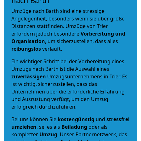
nach Barth
Umzüge nach Barth sind eine stressige
Angelegenheit, besonders wenn sie über große
Distanzen stattfinden. Umzüge von Trier
erfordern jedoch besondere
Vorbereitung und
Organisation
, um sicherzustellen, dass alles
reibungslos
verläuft.
Ein wichtiger Schritt bei der Vorbereitung eines
Umzugs nach Barth ist die Auswahl eines
zuverlässigen
Umzugsunternehmens in Trier. Es
ist wichtig, sicherzustellen, dass das
Unternehmen über die erforderliche Erfahrung
und Ausrüstung verfügt, um den Umzug
erfolgreich durchzuführen.
Bei uns können Sie
kostengünstig
und
stressfrei
umziehen
, sei es als
Beiladung
oder als
kompletter
Umzug
. Unser Partnernetzwerk, das