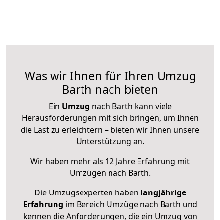
Was wir Ihnen für Ihren Umzug
Barth nach bieten
Ein
Umzug
nach Barth kann viele
Herausforderungen mit sich bringen, um Ihnen
die Last zu erleichtern – bieten wir Ihnen unsere
Unterstützung an.
Wir haben mehr als 12 Jahre Erfahrung mit
Umzügen nach
Barth
.
Die Umzugsexperten haben
langjährige
Erfahrung
im Bereich Umzüge nach Barth und
kennen die Anforderungen, die ein Umzug von