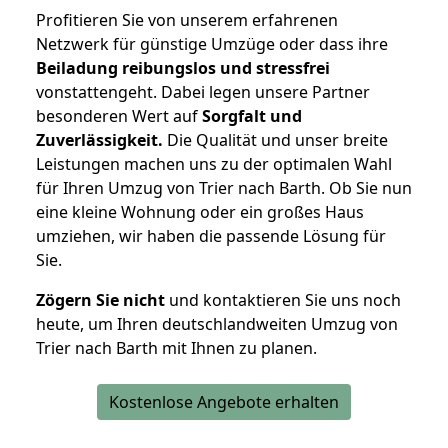
Profitieren Sie von unserem erfahrenen
Netzwerk für günstige Umzüge oder dass ihre
Beiladung reibungslos und stressfrei
vonstattengeht. Dabei legen unsere Partner
besonderen Wert auf
Sorgfalt und
Zuverlässigkeit.
Die Qualität und unser breite
Leistungen machen uns zu der optimalen Wahl
für Ihren Umzug von Trier nach Barth. Ob Sie nun
eine kleine Wohnung oder ein großes Haus
umziehen, wir haben die passende Lösung für
Sie.
Zögern Sie nicht
und kontaktieren Sie uns noch
heute, um Ihren deutschlandweiten Umzug von
Trier nach Barth mit Ihnen zu planen.
Kostenlose Angebote erhalten