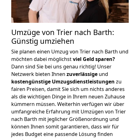
Umzüge von Trier nach Barth:
Günstig umziehen
Sie planen einen Umzug von Trier nach Barth und
möchten dabei möglichst
viel Geld sparen?
Dann sind Sie bei uns genau richtig! Unser
Netzwerk bieten Ihnen
zuverlässige
und
kostengünstige Umzugsdienstleistungen
zu
fairen Preisen, damit Sie sich um nichts anderes
als die wichtigen Dinge in Ihrem neuen Zuhause
kümmern müssen. Weiterhin verfügen wir über
umfangreiche Erfahrung mit Umzügen von Trier
nach Barth mit jeglicher Größenordnung und
können Ihnen somit garantieren, dass wir für
jedes Budget eine passende Lösung finden