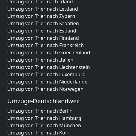
Umzug von Trier nach Irland
Umzug von Trier nach Lettland
Umzug von Trier nach Zypern
Umzug von Trier nach Kroatien
Umzug von Trier nach Estland
Umzug von Trier nach Finnland
Umzug von Trier nach Frankreich
Umzug von Trier nach Griechenland
Umzug von Trier nach Italien
Umzug von Trier nach Liechtenstein
Umzug von Trier nach Luxemburg
Umzug von Trier nach Niederlande
Umzug von Trier nach Norwegen
Umzüge-Deutschlandweit
Umzug von Trier nach Berlin
Umzug von Trier nach Hamburg
Umzug von Trier nach München
Umzug von Trier nach Köln