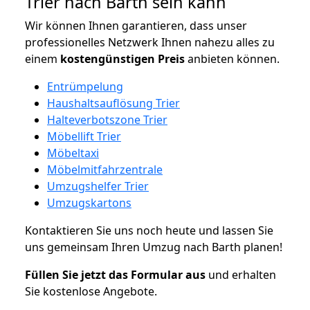
Trier nach Barth sein kann
Wir können Ihnen garantieren, dass unser
professionelles Netzwerk Ihnen nahezu alles zu
einem
kostengünstigen
Preis
anbieten können.
Entrümpelung
Haushaltsauflösung Trier
Halteverbotszone Trier
Möbellift Trier
Möbeltaxi
Möbelmitfahrzentrale
Umzugshelfer Trier
Umzugskartons
Kontaktieren Sie uns noch heute und lassen Sie
uns gemeinsam Ihren Umzug nach Barth planen!
Füllen Sie jetzt das Formular aus
und erhalten
Sie kostenlose Angebote.