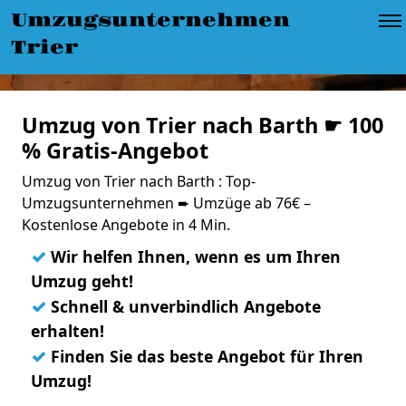
Umzugsunternehmen
Trier
Umzug von Trier nach Barth ☛ 100
% Gratis-Angebot
Umzug von Trier nach Barth : Top-
Umzugsunternehmen ➨ Umzüge ab 76€ –
Kostenlose Angebote in 4 Min.
✓
Wir helfen Ihnen, wenn es um Ihren
Umzug geht!
✓
Schnell & unverbindlich Angebote
erhalten!
✓
Finden Sie das beste Angebot für Ihren
Umzug!