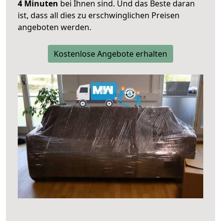
4 Minuten
bei Ihnen sind. Und das Beste daran
ist, dass all dies zu erschwinglichen Preisen
angeboten werden.
Kostenlose Angebote erhalten