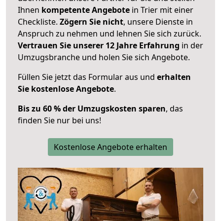
Ihnen
kompetente Angebote
in Trier mit einer
Checkliste.
Zögern Sie nicht
, unsere Dienste in
Anspruch zu nehmen und lehnen Sie sich zurück.
Vertrauen Sie unserer 12 Jahre Erfahrung
in der
Umzugsbranche und holen Sie sich Angebote.
Füllen Sie jetzt das Formular aus und
erhalten
Sie kostenlose Angebote
.
Bis zu 60 % der Umzugskosten sparen
, das
finden Sie nur bei uns!
Kostenlose Angebote erhalten