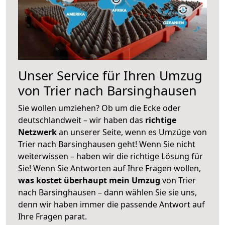
Unser Service für Ihren Umzug
von Trier nach Barsinghausen
Sie wollen umziehen? Ob um die Ecke oder
deutschlandweit – wir haben das
richtige
Netzwerk
an unserer Seite, wenn es Umzüge von
Trier nach Barsinghausen geht! Wenn Sie nicht
weiterwissen – haben wir die richtige Lösung für
Sie! Wenn Sie Antworten auf Ihre Fragen wollen,
was kostet überhaupt mein Umzug
von Trier
nach Barsinghausen – dann wählen Sie sie uns,
denn wir haben immer die passende Antwort auf
Ihre Fragen parat.