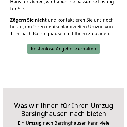
Haus umziehen, wir haben die passende Lösung
für Sie.
Zögern Sie nicht
und kontaktieren Sie uns noch
heute, um Ihren deutschlandweiten Umzug von
Trier nach Barsinghausen mit Ihnen zu planen.
Kostenlose Angebote erhalten
Was wir Ihnen für Ihren Umzug
Barsinghausen nach bieten
Ein
Umzug
nach Barsinghausen kann viele