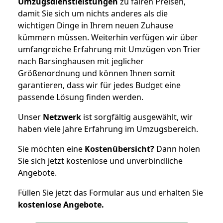
Umzugsdienstleistungen
zu fairen Preisen,
damit Sie sich um nichts anderes als die
wichtigen Dinge in Ihrem neuen Zuhause
kümmern müssen. Weiterhin verfügen wir über
umfangreiche Erfahrung mit Umzügen von Trier
nach Barsinghausen mit jeglicher
Größenordnung und können Ihnen somit
garantieren, dass wir für jedes Budget eine
passende Lösung finden werden.
Unser
Netzwerk
ist sorgfältig ausgewählt, wir
haben viele Jahre Erfahrung im Umzugsbereich.
Sie möchten eine
Kostenübersicht?
Dann holen
Sie sich jetzt kostenlose und unverbindliche
Angebote.
Füllen Sie jetzt das Formular aus und erhalten Sie
kostenlose
Angebote.