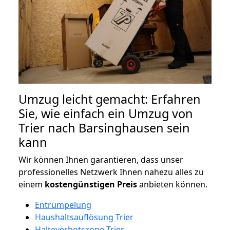
Umzug leicht gemacht: Erfahren
Sie, wie einfach ein Umzug von
Trier nach Barsinghausen sein
kann
Wir können Ihnen garantieren, dass unser
professionelles Netzwerk Ihnen nahezu alles zu
einem
kostengünstigen
Preis
anbieten können.
Entrümpelung
Haushaltsauflösung Trier
Halteverbotszone Trier