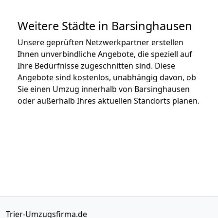
Weitere Städte in Barsinghausen
Unsere geprüften Netzwerkpartner erstellen
Ihnen unverbindliche Angebote, die speziell auf
Ihre Bedürfnisse zugeschnitten sind. Diese
Angebote sind kostenlos, unabhängig davon, ob
Sie einen Umzug innerhalb von Barsinghausen
oder außerhalb Ihres aktuellen Standorts planen.
Trier-Umzugsfirma.de