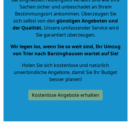
Sachen sicher und unbeschadet an Ihrem
Bestimmungsort ankommen. Überzeugen Sie
sich selbst von den
günstigen Angeboten und
der Qualität
.
Unsere umfassender Service wird
Sie garantiert überzeugen.
Wir legen los, wenn Sie so weit sind, Ihr Umzug
von Trier nach Barsinghausen wartet auf Sie!
Holen Sie sich kostenlose und natürlich
unverbindliche Angebote
, damit Sie Ihr Budget
besser planen!
Kostenlose Angebote erhalten