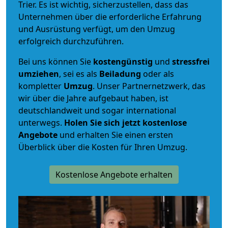
Trier. Es ist wichtig, sicherzustellen, dass das
Unternehmen über die erforderliche Erfahrung
und Ausrüstung verfügt, um den Umzug
erfolgreich durchzuführen.
Bei uns können Sie
kostengünstig
und
stressfrei
umziehen
, sei es als
Beiladung
oder als
kompletter
Umzug
. Unser Partnernetzwerk, das
wir über die Jahre aufgebaut haben, ist
deutschlandweit und sogar international
unterwegs.
Holen Sie sich jetzt kostenlose
Angebote
und erhalten Sie einen ersten
Überblick über die Kosten für Ihren Umzug.
Kostenlose Angebote erhalten