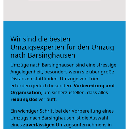
Wir sind die besten
Umzugsexperten für den Umzug
nach Barsinghausen
Umzüge nach Barsinghausen sind eine stressige
Angelegenheit, besonders wenn sie über große
Distanzen stattfinden. Umzüge von Trier
erfordern jedoch besondere
Vorbereitung und
Organisation
, um sicherzustellen, dass alles
reibungslos
verläuft.
Ein wichtiger Schritt bei der Vorbereitung eines
Umzugs nach Barsinghausen ist die Auswahl
eines
zuverlässigen
Umzugsunternehmens in