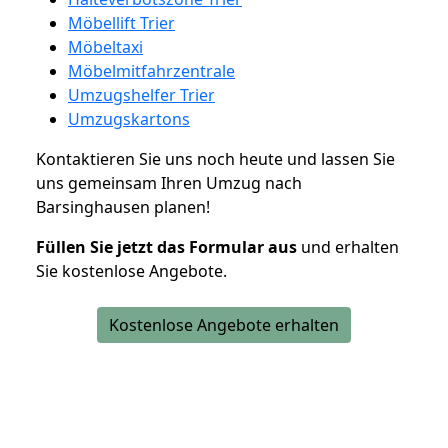
Möbellift Trier
Möbeltaxi
Möbelmitfahrzentrale
Umzugshelfer Trier
Umzugskartons
Kontaktieren Sie uns noch heute und lassen Sie
uns gemeinsam Ihren Umzug nach
Barsinghausen planen!
Füllen Sie jetzt das Formular aus
und erhalten
Sie kostenlose Angebote.
Kostenlose Angebote erhalten