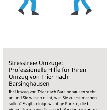
Stressfreie Umzüge:
Professionelle Hilfe für Ihren
Umzug von Trier nach
Barsinghausen
Ihr Umzug von Trier nach Barsinghausen steht
an und Sie wissen nicht, was Sie zuerst machen
sollen? Es gibt einige wichtige Punkte, die bei
einem Umzug von Trier nach Barsinghausen zu