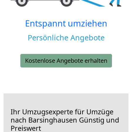
Entspannt umziehen
Persönliche Angebote
Kostenlose Angebote erhalten
Ihr Umzugsexperte für Umzüge
nach
Barsinghausen
Günstig und
Preiswert