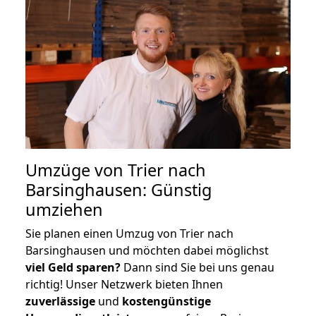
Umzüge von Trier nach
Barsinghausen: Günstig
umziehen
Sie planen einen Umzug von Trier nach
Barsinghausen und möchten dabei möglichst
viel Geld sparen?
Dann sind Sie bei uns genau
richtig! Unser Netzwerk bieten Ihnen
zuverlässige
und
kostengünstige