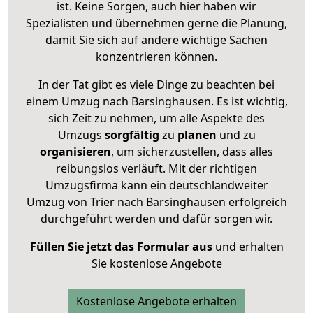
ist. Keine Sorgen, auch hier haben wir
Spezialisten und übernehmen gerne die Planung,
damit Sie sich auf andere wichtige Sachen
konzentrieren können.
In der Tat gibt es viele Dinge zu beachten bei
einem Umzug nach Barsinghausen. Es ist wichtig,
sich Zeit zu nehmen, um alle Aspekte des
Umzugs
sorgfältig
zu
planen
und zu
organisieren
, um sicherzustellen, dass alles
reibungslos verläuft. Mit der richtigen
Umzugsfirma kann ein deutschlandweiter
Umzug von Trier nach Barsinghausen erfolgreich
durchgeführt werden und dafür sorgen wir.
Füllen Sie jetzt das Formular aus
und erhalten
Sie kostenlose Angebote
Kostenlose Angebote erhalten