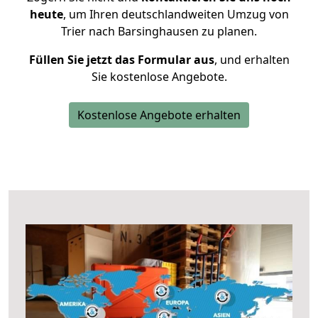
heute
, um Ihren deutschlandweiten Umzug von
Trier nach Barsinghausen zu planen.
Füllen Sie jetzt das Formular aus
, und erhalten
Sie kostenlose Angebote.
Kostenlose Angebote erhalten