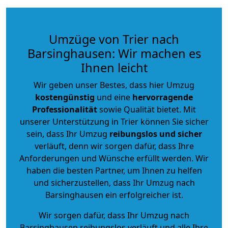
Umzüge von Trier nach
Barsinghausen: Wir machen es
Ihnen leicht
Wir geben unser Bestes, dass hier Umzug
kostengünstig
und eine
hervorragende
Professionalität
sowie Qualität bietet. Mit
unserer Unterstützung in Trier können Sie sicher
sein, dass Ihr Umzug
reibungslos und sicher
verläuft, denn wir sorgen dafür, dass Ihre
Anforderungen und Wünsche erfüllt werden. Wir
haben die besten Partner, um Ihnen zu helfen
und sicherzustellen, dass Ihr Umzug nach
Barsinghausen ein erfolgreicher ist.
Wir sorgen dafür, dass Ihr Umzug nach
Barsinghausen reibungslos verläuft und alle Ihre