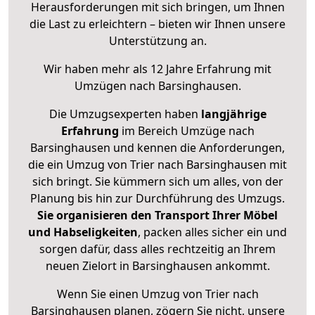
Herausforderungen mit sich bringen, um Ihnen
die Last zu erleichtern – bieten wir Ihnen unsere
Unterstützung an.
Wir haben mehr als 12 Jahre Erfahrung mit
Umzügen nach
Barsinghausen
.
Die Umzugsexperten haben
langjährige
Erfahrung
im Bereich Umzüge nach
Barsinghausen und kennen die Anforderungen,
die ein Umzug von Trier nach Barsinghausen mit
sich bringt. Sie kümmern sich um alles, von der
Planung bis hin zur Durchführung des Umzugs.
Sie organisieren den Transport Ihrer Möbel
und Habseligkeiten
, packen alles sicher ein und
sorgen dafür, dass alles rechtzeitig an Ihrem
neuen Zielort in Barsinghausen ankommt.
Wenn Sie einen Umzug von Trier nach
Barsinghausen planen, zögern Sie nicht, unsere