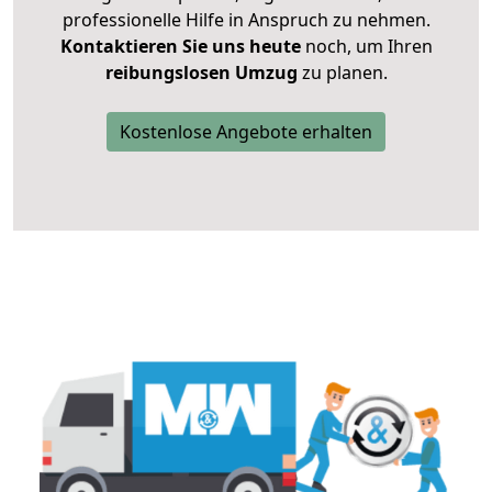
professionelle Hilfe in Anspruch zu nehmen.
Kontaktieren Sie uns heute
noch, um Ihren
reibungslosen Umzug
zu planen.
Kostenlose Angebote erhalten