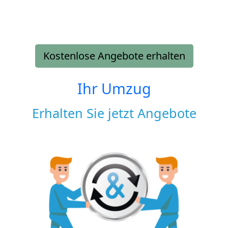
Kostenlose Angebote erhalten
Ihr Umzug
Erhalten Sie jetzt Angebote