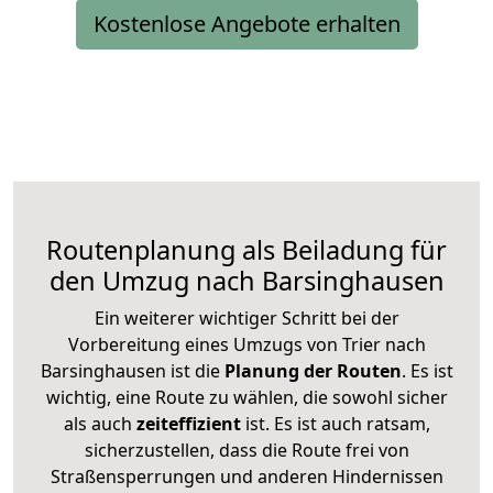
Kostenlose Angebote erhalten
Routenplanung als Beiladung für
den Umzug nach Barsinghausen
Ein weiterer wichtiger Schritt bei der
Vorbereitung eines Umzugs von Trier nach
Barsinghausen ist die
Planung der Routen
. Es ist
wichtig, eine Route zu wählen, die sowohl sicher
als auch
zeiteffizient
ist. Es ist auch ratsam,
sicherzustellen, dass die Route frei von
Straßensperrungen und anderen Hindernissen