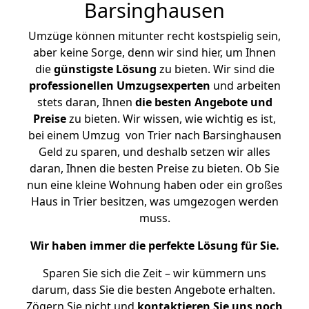
Barsinghausen
Umzüge können mitunter recht kostspielig sein,
aber keine Sorge, denn wir sind hier, um Ihnen
die
günstigste
Lösung
zu bieten. Wir sind die
professionellen Umzugsexperten
und arbeiten
stets daran, Ihnen
die besten Angebote und
Preise
zu bieten. Wir wissen, wie wichtig es ist,
bei einem Umzug von Trier nach Barsinghausen
Geld zu sparen, und deshalb setzen wir alles
daran, Ihnen die besten Preise zu bieten. Ob Sie
nun eine kleine Wohnung haben oder ein großes
Haus in Trier besitzen, was umgezogen werden
muss.
Wir haben immer die perfekte Lösung für Sie.
Sparen Sie sich die Zeit – wir kümmern uns
darum, dass Sie die besten Angebote erhalten.
Zögern Sie nicht und
kontaktieren Sie uns noch