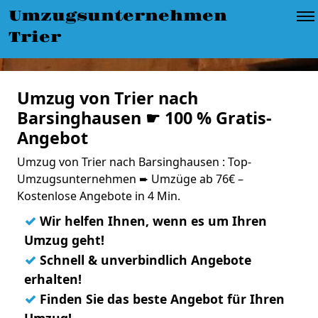
Umzugsunternehmen
Trier
Umzug von Trier nach
Barsinghausen ☛ 100 % Gratis-
Angebot
Umzug von Trier nach Barsinghausen : Top-
Umzugsunternehmen ➨ Umzüge ab 76€ –
Kostenlose Angebote in 4 Min.
✓
Wir helfen Ihnen, wenn es um Ihren
Umzug geht!
✓
Schnell & unverbindlich Angebote
erhalten!
✓
Finden Sie das beste Angebot für Ihren