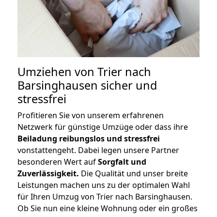
Umziehen von
Trier nach
Barsinghausen
sicher und
stressfrei
Profitieren Sie von unserem erfahrenen
Netzwerk für günstige Umzüge oder dass ihre
Beiladung reibungslos und stressfrei
vonstattengeht. Dabei legen unsere Partner
besonderen Wert auf
Sorgfalt und
Zuverlässigkeit.
Die Qualität und unser breite
Leistungen machen uns zu der optimalen Wahl
für Ihren Umzug von Trier nach Barsinghausen.
Ob Sie nun eine kleine Wohnung oder ein großes