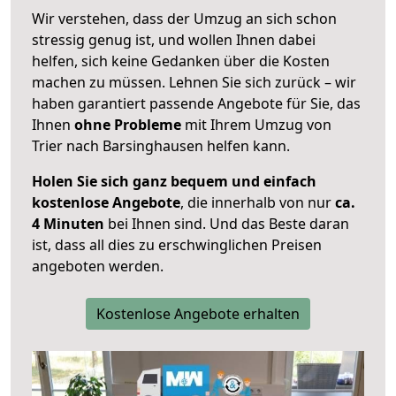
Wir verstehen, dass der Umzug an sich schon
stressig genug ist, und wollen Ihnen dabei
helfen, sich keine Gedanken über die Kosten
machen zu müssen. Lehnen Sie sich zurück – wir
haben garantiert passende Angebote für Sie, das
Ihnen
ohne Probleme
mit Ihrem Umzug von
Trier nach Barsinghausen helfen kann.
Holen Sie sich ganz bequem und einfach
kostenlose Angebote
, die innerhalb von nur
ca.
4 Minuten
bei Ihnen sind. Und das Beste daran
ist, dass all dies zu erschwinglichen Preisen
angeboten werden.
Kostenlose Angebote erhalten