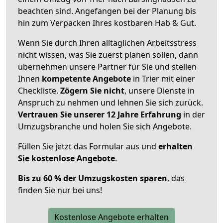
beachten sind.
Angefangen bei der Planung bis
hin zum Verpacken Ihres kostbaren Hab & Gut.
Wenn Sie durch Ihren alltäglichen Arbeitsstress
nicht wissen, was Sie zuerst planen sollen, dann
übernehmen unsere Partner für Sie und stellen
Ihnen
kompetente Angebote
in Trier mit einer
Checkliste.
Zögern Sie nicht
, unsere Dienste in
Anspruch zu nehmen und lehnen Sie sich zurück.
Vertrauen Sie unserer 12 Jahre Erfahrung
in der
Umzugsbranche und holen Sie sich Angebote.
Füllen Sie jetzt das Formular aus und
erhalten
Sie kostenlose Angebote
.
Bis zu 60 % der Umzugskosten sparen
, das
finden Sie nur bei uns!
Kostenlose Angebote erhalten