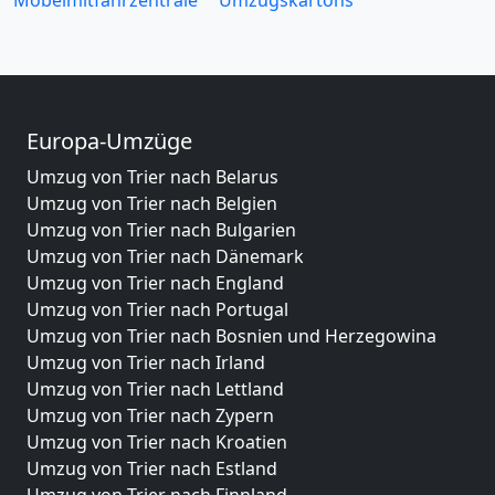
Europa-Umzüge
Umzug von Trier nach Belarus
Umzug von Trier nach Belgien
Umzug von Trier nach Bulgarien
Umzug von Trier nach Dänemark
Umzug von Trier nach England
Umzug von Trier nach Portugal
Umzug von Trier nach Bosnien und Herzegowina
Umzug von Trier nach Irland
Umzug von Trier nach Lettland
Umzug von Trier nach Zypern
Umzug von Trier nach Kroatien
Umzug von Trier nach Estland
Umzug von Trier nach Finnland