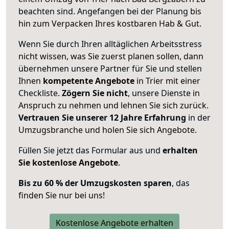
beachten sind.
Angefangen bei der Planung bis
hin zum Verpacken Ihres kostbaren Hab & Gut.
Wenn Sie durch Ihren alltäglichen Arbeitsstress
nicht wissen, was Sie zuerst planen sollen, dann
übernehmen unsere Partner für Sie und stellen
Ihnen
kompetente Angebote
in Trier mit einer
Checkliste.
Zögern Sie nicht
, unsere Dienste in
Anspruch zu nehmen und lehnen Sie sich zurück.
Vertrauen Sie unserer 12 Jahre Erfahrung
in der
Umzugsbranche und holen Sie sich Angebote.
Füllen Sie jetzt das Formular aus und
erhalten
Sie kostenlose Angebote
.
Bis zu 60 % der Umzugskosten sparen
, das
finden Sie nur bei uns!
Kostenlose Angebote erhalten