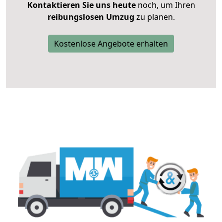
Kontaktieren Sie uns heute
noch, um Ihren
reibungslosen Umzug
zu planen.
Kostenlose Angebote erhalten