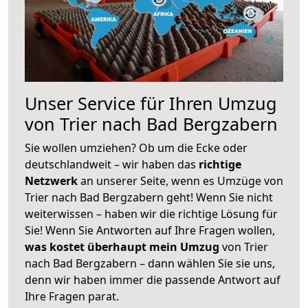
Unser Service für Ihren Umzug
von Trier nach Bad Bergzabern
Sie wollen umziehen? Ob um die Ecke oder
deutschlandweit – wir haben das
richtige
Netzwerk
an unserer Seite, wenn es Umzüge von
Trier nach Bad Bergzabern geht! Wenn Sie nicht
weiterwissen – haben wir die richtige Lösung für
Sie! Wenn Sie Antworten auf Ihre Fragen wollen,
was kostet überhaupt mein Umzug
von Trier
nach Bad Bergzabern – dann wählen Sie sie uns,
denn wir haben immer die passende Antwort auf
Ihre Fragen parat.