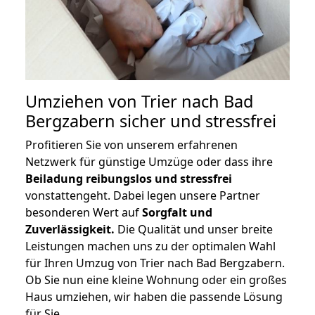
Umziehen von
Trier nach Bad
Bergzabern
sicher und stressfrei
Profitieren Sie von unserem erfahrenen
Netzwerk für günstige Umzüge oder dass ihre
Beiladung reibungslos und stressfrei
vonstattengeht. Dabei legen unsere Partner
besonderen Wert auf
Sorgfalt und
Zuverlässigkeit.
Die Qualität und unser breite
Leistungen machen uns zu der optimalen Wahl
für Ihren Umzug von Trier nach Bad Bergzabern.
Ob Sie nun eine kleine Wohnung oder ein großes
Haus umziehen, wir haben die passende Lösung
für Sie.