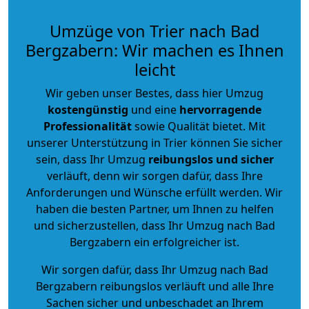
Umzüge von Trier nach Bad
Bergzabern: Wir machen es Ihnen
leicht
Wir geben unser Bestes, dass hier Umzug
kostengünstig
und eine
hervorragende
Professionalität
sowie Qualität bietet. Mit
unserer Unterstützung in Trier können Sie sicher
sein, dass Ihr Umzug
reibungslos und sicher
verläuft, denn wir sorgen dafür, dass Ihre
Anforderungen und Wünsche erfüllt werden. Wir
haben die besten Partner, um Ihnen zu helfen
und sicherzustellen, dass Ihr Umzug nach Bad
Bergzabern ein erfolgreicher ist.
Wir sorgen dafür, dass Ihr Umzug nach Bad
Bergzabern reibungslos verläuft und alle Ihre
Sachen sicher und unbeschadet an Ihrem