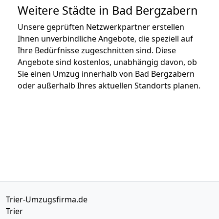
Weitere Städte in Bad Bergzabern
Unsere geprüften Netzwerkpartner erstellen
Ihnen unverbindliche Angebote, die speziell auf
Ihre Bedürfnisse zugeschnitten sind. Diese
Angebote sind kostenlos, unabhängig davon, ob
Sie einen Umzug innerhalb von Bad Bergzabern
oder außerhalb Ihres aktuellen Standorts planen.
Trier-Umzugsfirma.de
Trier