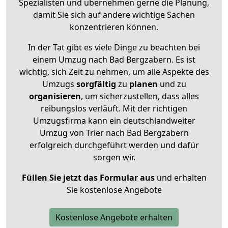
Spezialisten und übernehmen gerne die Planung,
damit Sie sich auf andere wichtige Sachen
konzentrieren können.
In der Tat gibt es viele Dinge zu beachten bei
einem Umzug nach Bad Bergzabern. Es ist
wichtig, sich Zeit zu nehmen, um alle Aspekte des
Umzugs
sorgfältig
zu
planen
und zu
organisieren
, um sicherzustellen, dass alles
reibungslos verläuft. Mit der richtigen
Umzugsfirma kann ein deutschlandweiter
Umzug von Trier nach Bad Bergzabern
erfolgreich durchgeführt werden und dafür
sorgen wir.
Füllen Sie jetzt das Formular aus
und erhalten
Sie kostenlose Angebote
Kostenlose Angebote erhalten