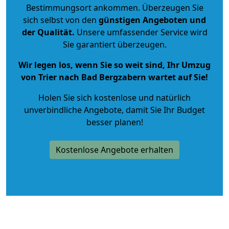
Bestimmungsort ankommen. Überzeugen Sie
sich selbst von den
günstigen Angeboten und
der Qualität
.
Unsere umfassender Service wird
Sie garantiert überzeugen.
Wir legen los, wenn Sie so weit sind, Ihr Umzug
von Trier nach Bad Bergzabern wartet auf Sie!
Holen Sie sich kostenlose und natürlich
unverbindliche Angebote
, damit Sie Ihr Budget
besser planen!
Kostenlose Angebote erhalten