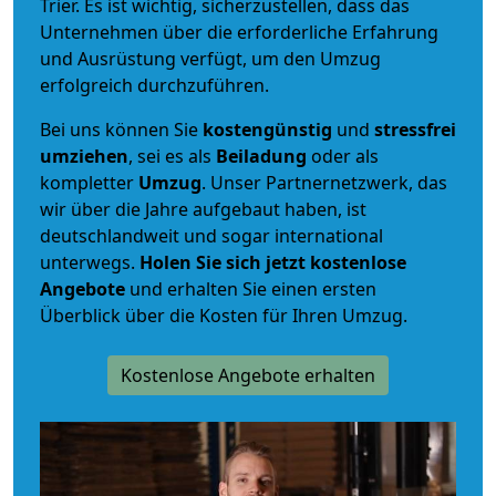
Trier. Es ist wichtig, sicherzustellen, dass das
Unternehmen über die erforderliche Erfahrung
und Ausrüstung verfügt, um den Umzug
erfolgreich durchzuführen.
Bei uns können Sie
kostengünstig
und
stressfrei
umziehen
, sei es als
Beiladung
oder als
kompletter
Umzug
. Unser Partnernetzwerk, das
wir über die Jahre aufgebaut haben, ist
deutschlandweit und sogar international
unterwegs.
Holen Sie sich jetzt kostenlose
Angebote
und erhalten Sie einen ersten
Überblick über die Kosten für Ihren Umzug.
Kostenlose Angebote erhalten