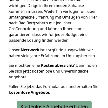
wichtigen Dinge in Ihrem neuen Zuhause
kümmern müssen. Weiterhin verfügen wir über
umfangreiche Erfahrung mit Umzügen von Trier
nach Bad Bergzabern mit jeglicher
Größenordnung und können Ihnen somit
garantieren, dass wir für jedes Budget eine
passende Lösung finden werden.
Unser
Netzwerk
ist sorgfältig ausgewählt, wir
haben viele Jahre Erfahrung im Umzugsbereich.
Sie möchten eine
Kostenübersicht?
Dann holen
Sie sich jetzt kostenlose und unverbindliche
Angebote.
Füllen Sie jetzt das Formular aus und erhalten Sie
kostenlose
Angebote.
Kostenlose Angebote erhalten