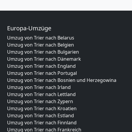
Europa-Umzüge
Umzug von Trier nach Belarus
Umzug von Trier nach Belgien
Umzug von Trier nach Bulgarien
Umzug von Trier nach Dänemark
Umzug von Trier nach England
Umzug von Trier nach Portugal
Umzug von Trier nach Bosnien und Herzegowina
Umzug von Trier nach Irland
Umzug von Trier nach Lettland
Umzug von Trier nach Zypern
Umzug von Trier nach Kroatien
Umzug von Trier nach Estland
Umzug von Trier nach Finnland
Umzug von Trier nach Frankreich