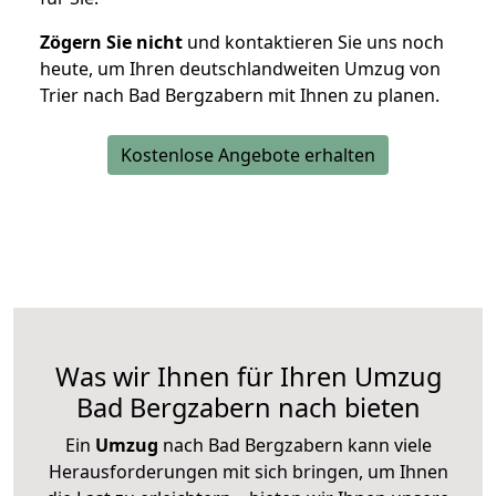
Zögern Sie nicht
und kontaktieren Sie uns noch
heute, um Ihren deutschlandweiten Umzug von
Trier nach Bad Bergzabern mit Ihnen zu planen.
Kostenlose Angebote erhalten
Was wir Ihnen für Ihren Umzug
Bad Bergzabern nach bieten
Ein
Umzug
nach Bad Bergzabern kann viele
Herausforderungen mit sich bringen, um Ihnen