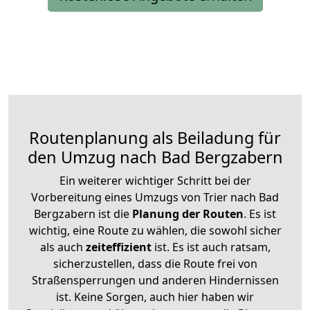
Routenplanung als Beiladung für
den Umzug nach Bad Bergzabern
Ein weiterer wichtiger Schritt bei der
Vorbereitung eines Umzugs von Trier nach Bad
Bergzabern ist die
Planung der Routen
. Es ist
wichtig, eine Route zu wählen, die sowohl sicher
als auch
zeiteffizient
ist. Es ist auch ratsam,
sicherzustellen, dass die Route frei von
Straßensperrungen und anderen Hindernissen
ist. Keine Sorgen, auch hier haben wir