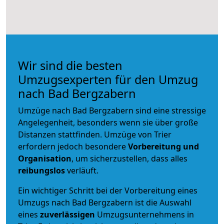
Wir sind die besten
Umzugsexperten für den Umzug
nach Bad Bergzabern
Umzüge nach Bad Bergzabern sind eine stressige
Angelegenheit, besonders wenn sie über große
Distanzen stattfinden. Umzüge von Trier
erfordern jedoch besondere
Vorbereitung und
Organisation
, um sicherzustellen, dass alles
reibungslos
verläuft.
Ein wichtiger Schritt bei der Vorbereitung eines
Umzugs nach Bad Bergzabern ist die Auswahl
eines
zuverlässigen
Umzugsunternehmens in