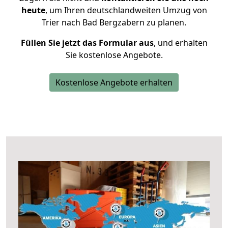
heute
, um Ihren deutschlandweiten Umzug von
Trier nach Bad Bergzabern zu planen.
Füllen Sie jetzt das Formular aus
, und erhalten
Sie kostenlose Angebote.
Kostenlose Angebote erhalten