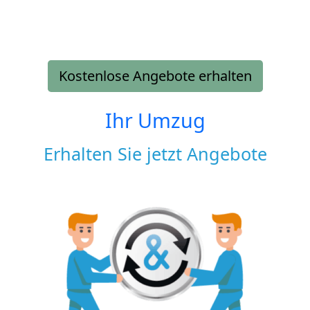
Kostenlose Angebote erhalten
Ihr Umzug
Erhalten Sie jetzt Angebote