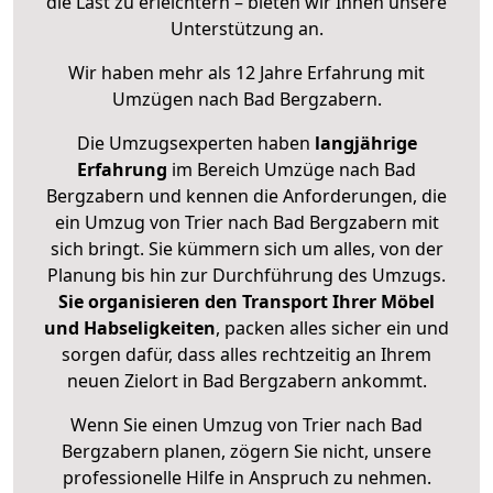
die Last zu erleichtern – bieten wir Ihnen unsere
Unterstützung an.
Wir haben mehr als 12 Jahre Erfahrung mit
Umzügen nach
Bad Bergzabern
.
Die Umzugsexperten haben
langjährige
Erfahrung
im Bereich Umzüge nach Bad
Bergzabern und kennen die Anforderungen, die
ein Umzug von Trier nach Bad Bergzabern mit
sich bringt. Sie kümmern sich um alles, von der
Planung bis hin zur Durchführung des Umzugs.
Sie organisieren den Transport Ihrer Möbel
und Habseligkeiten
, packen alles sicher ein und
sorgen dafür, dass alles rechtzeitig an Ihrem
neuen Zielort in Bad Bergzabern ankommt.
Wenn Sie einen Umzug von Trier nach Bad
Bergzabern planen, zögern Sie nicht, unsere
professionelle Hilfe in Anspruch zu nehmen.