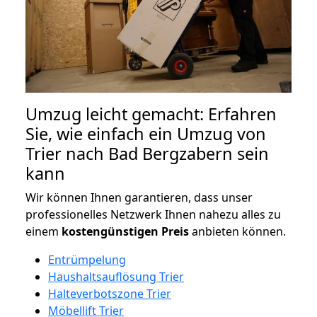
Umzug leicht gemacht: Erfahren
Sie, wie einfach ein Umzug von
Trier nach Bad Bergzabern sein
kann
Wir können Ihnen garantieren, dass unser
professionelles Netzwerk Ihnen nahezu alles zu
einem
kostengünstigen
Preis
anbieten können.
Entrümpelung
Haushaltsauflösung Trier
Halteverbotszone Trier
Möbellift Trier