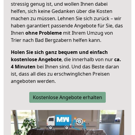
stressig genug ist, und wollen Ihnen dabei
helfen, sich keine Gedanken über die Kosten
machen zu müssen. Lehnen Sie sich zurück – wir
haben garantiert passende Angebote für Sie, das
Ihnen
ohne Probleme
mit Ihrem Umzug von
Trier nach Bad Bergzabern helfen kann.
Holen Sie sich ganz bequem und einfach
kostenlose Angebote
, die innerhalb von nur
ca.
4 Minuten
bei Ihnen sind. Und das Beste daran
ist, dass all dies zu erschwinglichen Preisen
angeboten werden.
Kostenlose Angebote erhalten