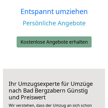
Entspannt umziehen
Persönliche Angebote
Kostenlose Angebote erhalten
Ihr Umzugsexperte für Umzüge
nach
Bad Bergzabern
Günstig
und Preiswert
Wir verstehen, dass der Umzug an sich schon