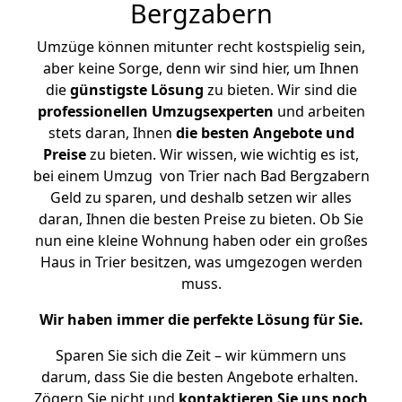
Bergzabern
Umzüge können mitunter recht kostspielig sein,
aber keine Sorge, denn wir sind hier, um Ihnen
die
günstigste
Lösung
zu bieten. Wir sind die
professionellen Umzugsexperten
und arbeiten
stets daran, Ihnen
die besten Angebote und
Preise
zu bieten. Wir wissen, wie wichtig es ist,
bei einem Umzug von Trier nach Bad Bergzabern
Geld zu sparen, und deshalb setzen wir alles
daran, Ihnen die besten Preise zu bieten. Ob Sie
nun eine kleine Wohnung haben oder ein großes
Haus in Trier besitzen, was umgezogen werden
muss.
Wir haben immer die perfekte Lösung für Sie.
Sparen Sie sich die Zeit – wir kümmern uns
darum, dass Sie die besten Angebote erhalten.
Zögern Sie nicht und
kontaktieren Sie uns noch