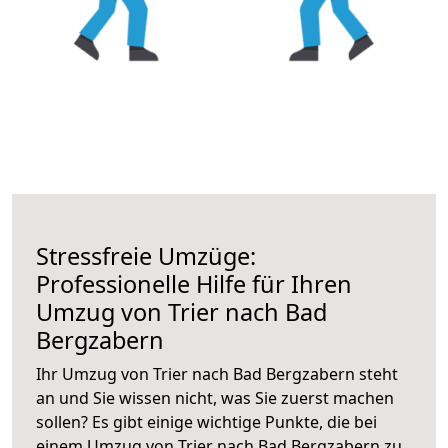
Stressfreie Umzüge:
Professionelle Hilfe für Ihren
Umzug von Trier nach Bad
Bergzabern
Ihr Umzug von Trier nach Bad Bergzabern steht
an und Sie wissen nicht, was Sie zuerst machen
sollen? Es gibt einige wichtige Punkte, die bei
einem Umzug von Trier nach Bad Bergzabern zu