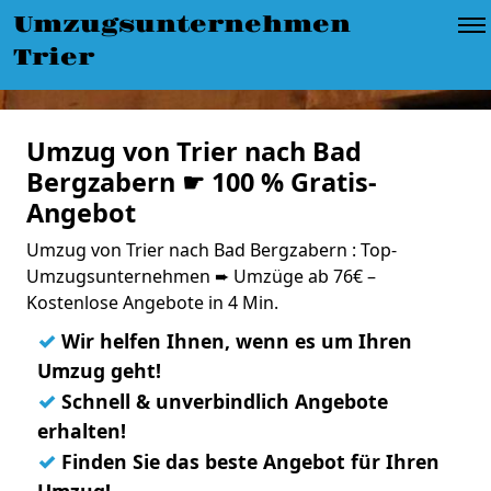
Umzugsunternehmen
Trier
Umzug von Trier nach Bad
Bergzabern ☛ 100 % Gratis-
Angebot
Umzug von Trier nach Bad Bergzabern : Top-
Umzugsunternehmen ➨ Umzüge ab 76€ –
Kostenlose Angebote in 4 Min.
✓
Wir helfen Ihnen, wenn es um Ihren
Umzug geht!
✓
Schnell & unverbindlich Angebote
erhalten!
✓
Finden Sie das beste Angebot für Ihren