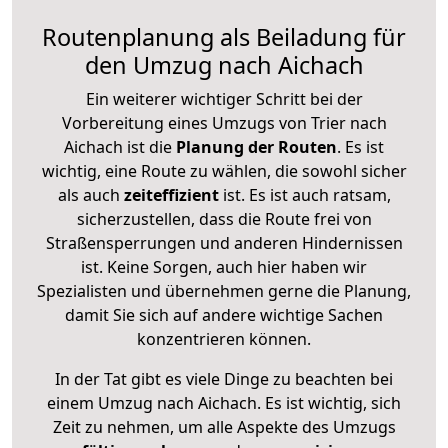
Routenplanung als Beiladung für
den Umzug nach Aichach
Ein weiterer wichtiger Schritt bei der
Vorbereitung eines Umzugs von Trier nach
Aichach ist die
Planung der Routen
. Es ist
wichtig, eine Route zu wählen, die sowohl sicher
als auch
zeiteffizient
ist. Es ist auch ratsam,
sicherzustellen, dass die Route frei von
Straßensperrungen und anderen Hindernissen
ist. Keine Sorgen, auch hier haben wir
Spezialisten und übernehmen gerne die Planung,
damit Sie sich auf andere wichtige Sachen
konzentrieren können.
In der Tat gibt es viele Dinge zu beachten bei
einem Umzug nach Aichach. Es ist wichtig, sich
Zeit zu nehmen, um alle Aspekte des Umzugs