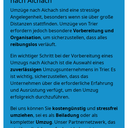
nach Aichach
Umzüge nach Aichach sind eine stressige
Angelegenheit, besonders wenn sie über große
Distanzen stattfinden. Umzüge von Trier
erfordern jedoch besondere
Vorbereitung und
Organisation
, um sicherzustellen, dass alles
reibungslos
verläuft.
Ein wichtiger Schritt bei der Vorbereitung eines
Umzugs nach Aichach ist die Auswahl eines
zuverlässigen
Umzugsunternehmens in Trier. Es
ist wichtig, sicherzustellen, dass das
Unternehmen über die erforderliche Erfahrung
und Ausrüstung verfügt, um den Umzug
erfolgreich durchzuführen.
Bei uns können Sie
kostengünstig
und
stressfrei
umziehen
, sei es als
Beiladung
oder als
kompletter
Umzug
. Unser Partnernetzwerk, das