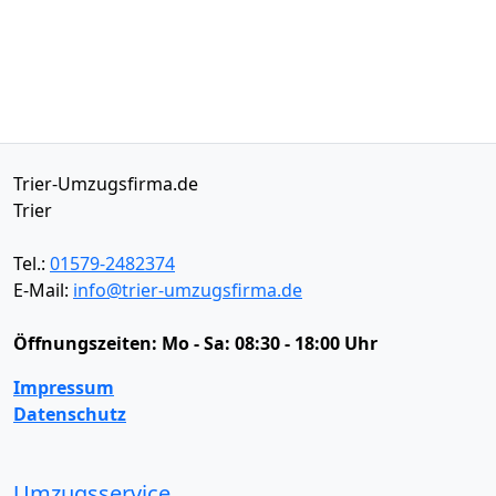
Trier-Umzugsfirma.de
Trier
Tel.:
01579-2482374
E-Mail:
info@trier-umzugsfirma.de
Öffnungszeiten:
Mo - Sa: 08:30 - 18:00 Uhr
Impressum
Datenschutz
Umzugsservice