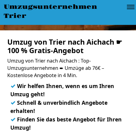
Umzugsunternehmen
Trier
Umzug von Trier nach Aichach ☛
100 % Gratis-Angebot
Umzug von Trier nach Aichach : Top-
Umzugsunternehmen ➨ Umzüge ab 76€ –
Kostenlose Angebote in 4 Min.
✓
Wir helfen Ihnen, wenn es um Ihren
Umzug geht!
✓
Schnell & unverbindlich Angebote
erhalten!
✓
Finden Sie das beste Angebot für Ihren
Umzug!