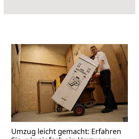
Umzug leicht gemacht: Erfahren