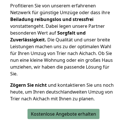
Profitieren Sie von unserem erfahrenen
Netzwerk für günstige Umzüge oder dass ihre
Beiladung reibungslos und stressfrei
vonstattengeht. Dabei legen unsere Partner
besonderen Wert auf
Sorgfalt und
Zuverlässigkeit.
Die Qualität und unser breite
Leistungen machen uns zu der optimalen Wahl
für Ihren Umzug von Trier nach Aichach. Ob Sie
nun eine kleine Wohnung oder ein großes Haus
umziehen, wir haben die passende Lösung für
Sie.
Zögern Sie nicht
und kontaktieren Sie uns noch
heute, um Ihren deutschlandweiten Umzug von
Trier nach Aichach mit Ihnen zu planen.
Kostenlose Angebote erhalten