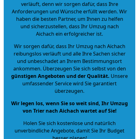
verläuft, denn wir sorgen dafür, dass Ihre
Anforderungen und Wünsche erfüllt werden. Wir
haben die besten Partner, um Ihnen zu helfen
und sicherzustellen, dass Ihr Umzug nach
Aichach ein erfolgreicher ist.
Wir sorgen dafür, dass Ihr Umzug nach Aichach
reibungslos verläuft und alle Ihre Sachen sicher
und unbeschadet an Ihrem Bestimmungsort
ankommen. Überzeugen Sie sich selbst von den
günstigen Angeboten und der Qualität
.
Unsere
umfassender Service wird Sie garantiert
überzeugen.
Wir legen los, wenn Sie so weit sind, Ihr Umzug
von Trier nach Aichach wartet auf Sie!
Holen Sie sich kostenlose und natürlich
unverbindliche Angebote
, damit Sie Ihr Budget
besser planen!