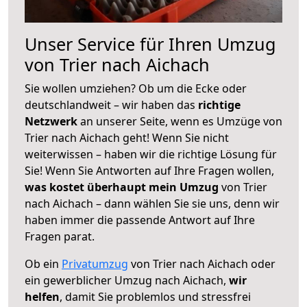
Unser Service für Ihren Umzug
von Trier nach Aichach
Sie wollen umziehen? Ob um die Ecke oder
deutschlandweit – wir haben das
richtige
Netzwerk
an unserer Seite, wenn es Umzüge von
Trier nach Aichach geht! Wenn Sie nicht
weiterwissen – haben wir die richtige Lösung für
Sie! Wenn Sie Antworten auf Ihre Fragen wollen,
was kostet überhaupt mein Umzug
von Trier
nach Aichach – dann wählen Sie sie uns, denn wir
haben immer die passende Antwort auf Ihre
Fragen parat.
Ob ein
Privatumzug
von Trier nach Aichach oder
ein gewerblicher Umzug nach Aichach,
wir
helfen
, damit Sie problemlos und stressfrei