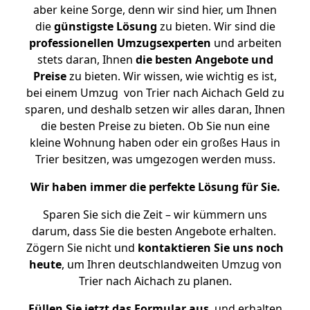
aber keine Sorge, denn wir sind hier, um Ihnen
die
günstigste
Lösung
zu bieten. Wir sind die
professionellen Umzugsexperten
und arbeiten
stets daran, Ihnen
die besten Angebote und
Preise
zu bieten. Wir wissen, wie wichtig es ist,
bei einem Umzug von Trier nach Aichach Geld zu
sparen, und deshalb setzen wir alles daran, Ihnen
die besten Preise zu bieten. Ob Sie nun eine
kleine Wohnung haben oder ein großes Haus in
Trier besitzen, was umgezogen werden muss.
Wir haben immer die perfekte Lösung für Sie.
Sparen Sie sich die Zeit – wir kümmern uns
darum, dass Sie die besten Angebote erhalten.
Zögern Sie nicht und
kontaktieren Sie uns noch
heute
, um Ihren deutschlandweiten Umzug von
Trier nach Aichach zu planen.
Füllen Sie jetzt das Formular aus
, und erhalten