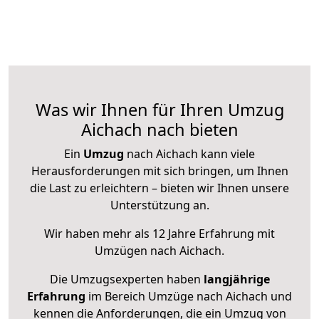
Was wir Ihnen für Ihren Umzug
Aichach nach bieten
Ein
Umzug
nach Aichach kann viele
Herausforderungen mit sich bringen, um Ihnen
die Last zu erleichtern – bieten wir Ihnen unsere
Unterstützung an.
Wir haben mehr als 12 Jahre Erfahrung mit
Umzügen nach
Aichach
.
Die Umzugsexperten haben
langjährige
Erfahrung
im Bereich Umzüge nach Aichach und
kennen die Anforderungen, die ein Umzug von