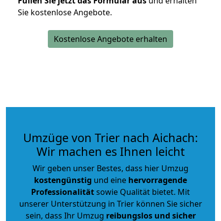
Füllen Sie jetzt das Formular aus
und erhalten
Sie kostenlose Angebote.
Kostenlose Angebote erhalten
Umzüge von Trier nach Aichach:
Wir machen es Ihnen leicht
Wir geben unser Bestes, dass hier Umzug
kostengünstig
und eine
hervorragende
Professionalität
sowie Qualität bietet. Mit
unserer Unterstützung in Trier können Sie sicher
sein, dass Ihr Umzug
reibungslos und sicher