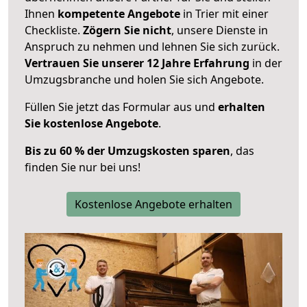
Ihnen
kompetente Angebote
in Trier mit einer
Checkliste.
Zögern Sie nicht
, unsere Dienste in
Anspruch zu nehmen und lehnen Sie sich zurück.
Vertrauen Sie unserer 12 Jahre Erfahrung
in der
Umzugsbranche und holen Sie sich Angebote.
Füllen Sie jetzt das Formular aus und
erhalten
Sie kostenlose Angebote
.
Bis zu 60 % der Umzugskosten sparen
, das
finden Sie nur bei uns!
Kostenlose Angebote erhalten