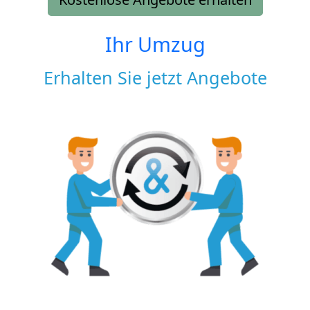
Ihr Umzug
Erhalten Sie jetzt Angebote