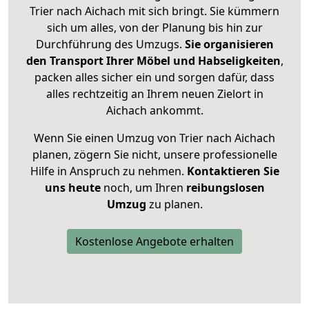
Trier nach Aichach mit sich bringt. Sie kümmern
sich um alles, von der Planung bis hin zur
Durchführung des Umzugs.
Sie organisieren
den Transport Ihrer Möbel und Habseligkeiten
,
packen alles sicher ein und sorgen dafür, dass
alles rechtzeitig an Ihrem neuen Zielort in
Aichach ankommt.
Wenn Sie einen Umzug von Trier nach Aichach
planen, zögern Sie nicht, unsere professionelle
Hilfe in Anspruch zu nehmen.
Kontaktieren Sie
uns heute
noch, um Ihren
reibungslosen
Umzug
zu planen.
Kostenlose Angebote erhalten