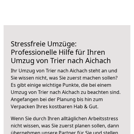
Stressfreie Umzüge:
Professionelle Hilfe für Ihren
Umzug von Trier nach Aichach
Ihr Umzug von Trier nach Aichach steht an und
Sie wissen nicht, was Sie zuerst machen sollen?
Es gibt einige wichtige Punkte, die bei einem
Umzug von Trier nach Aichach zu beachten sind.
Angefangen bei der Planung bis hin zum
Verpacken Ihres kostbaren Hab & Gut.
Wenn Sie durch Ihren alltäglichen Arbeitsstress
nicht wissen, was Sie zuerst planen sollen, dann
übernehmen unsere Partner für Sie und stellen