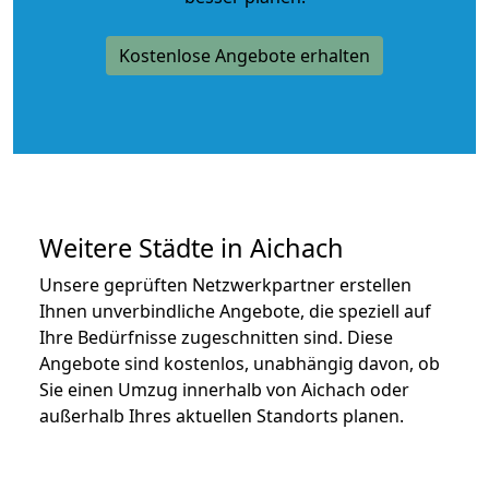
Kostenlose Angebote erhalten
Weitere Städte in Aichach
Unsere geprüften Netzwerkpartner erstellen
Ihnen unverbindliche Angebote, die speziell auf
Ihre Bedürfnisse zugeschnitten sind. Diese
Angebote sind kostenlos, unabhängig davon, ob
Sie einen Umzug innerhalb von Aichach oder
außerhalb Ihres aktuellen Standorts planen.