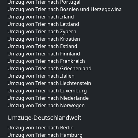
Umzug von Trier nach Portugal
Umzug von Trier nach Bosnien und Herzegowina
Umzug von Trier nach Irland
Umzug von Trier nach Lettland
Umzug von Trier nach Zypern
Umzug von Trier nach Kroatien
Umzug von Trier nach Estland
Umzug von Trier nach Finnland
Umzug von Trier nach Frankreich
Umzug von Trier nach Griechenland
Umzug von Trier nach Italien
Umzug von Trier nach Liechtenstein
Umzug von Trier nach Luxemburg
Umzug von Trier nach Niederlande
Umzug von Trier nach Norwegen
Umzüge-Deutschlandweit
Umzug von Trier nach Berlin
Umzug von Trier nach Hamburg