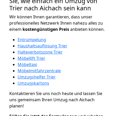
Sie, wie einfach ein Umzug von
Trier nach Aichach sein kann
Wir können Ihnen garantieren, dass unser
professionelles Netzwerk Ihnen nahezu alles zu
einem
kostengünstigen
Preis
anbieten können.
Entrümpelung
Haushaltsauflösung Trier
Halteverbotszone Trier
Möbellift Trier
Möbeltaxi
Möbelmitfahrzentrale
Umzugshelfer Trier
Umzugskartons
Kontaktieren Sie uns noch heute und lassen Sie
uns gemeinsam Ihren Umzug nach Aichach
planen!