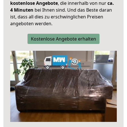
kostenlose Angebote
, die innerhalb von nur
ca.
4 Minuten
bei Ihnen sind. Und das Beste daran
ist, dass all dies zu erschwinglichen Preisen
angeboten werden.
Kostenlose Angebote erhalten