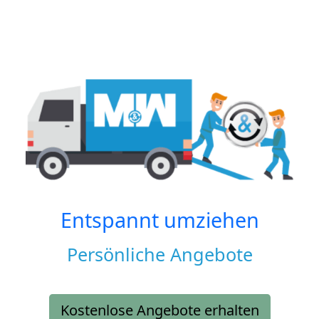
Entspannt umziehen
Persönliche Angebote
Kostenlose Angebote erhalten