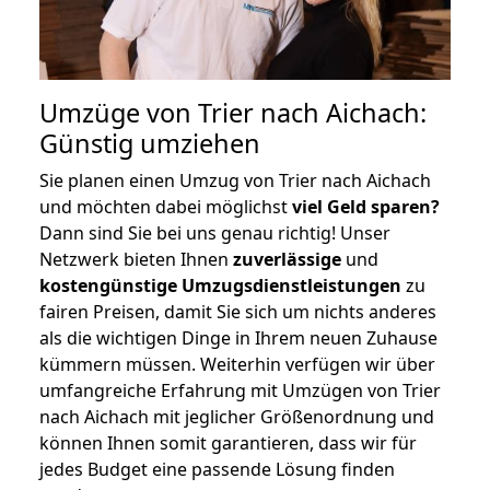
Umzüge von Trier nach Aichach:
Günstig umziehen
Sie planen einen Umzug von Trier nach Aichach
und möchten dabei möglichst
viel Geld sparen?
Dann sind Sie bei uns genau richtig! Unser
Netzwerk bieten Ihnen
zuverlässige
und
kostengünstige Umzugsdienstleistungen
zu
fairen Preisen, damit Sie sich um nichts anderes
als die wichtigen Dinge in Ihrem neuen Zuhause
kümmern müssen. Weiterhin verfügen wir über
umfangreiche Erfahrung mit Umzügen von Trier
nach Aichach mit jeglicher Größenordnung und
können Ihnen somit garantieren, dass wir für
jedes Budget eine passende Lösung finden