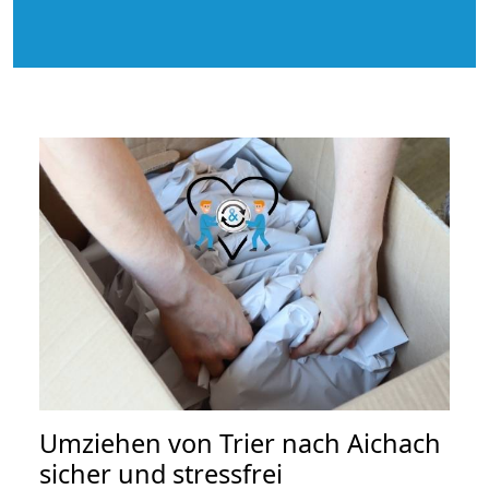
Umziehen von
Trier nach Aichach
sicher und stressfrei