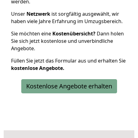
werden.
Unser
Netzwerk
ist sorgfältig ausgewählt, wir
haben viele Jahre Erfahrung im Umzugsbereich.
Sie möchten eine
Kostenübersicht?
Dann holen
Sie sich jetzt kostenlose und unverbindliche
Angebote.
Füllen Sie jetzt das Formular aus und erhalten Sie
kostenlose
Angebote.
Kostenlose Angebote erhalten