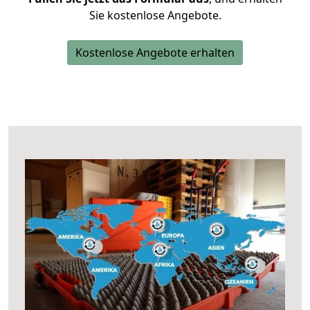
Sie kostenlose Angebote.
Kostenlose Angebote erhalten