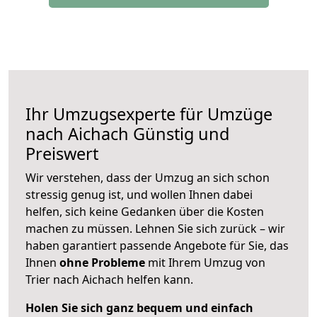
Ihr Umzugsexperte für Umzüge
nach
Aichach
Günstig und
Preiswert
Wir verstehen, dass der Umzug an sich schon
stressig genug ist, und wollen Ihnen dabei
helfen, sich keine Gedanken über die Kosten
machen zu müssen. Lehnen Sie sich zurück – wir
haben garantiert passende Angebote für Sie, das
Ihnen
ohne Probleme
mit Ihrem Umzug von
Trier nach Aichach helfen kann.
Holen Sie sich ganz bequem und einfach