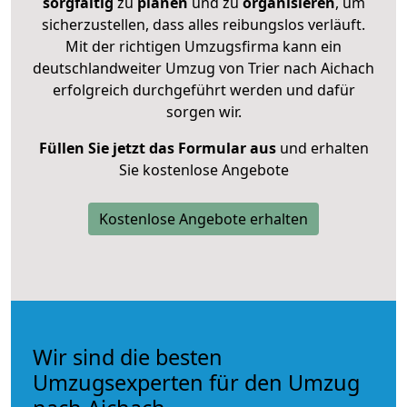
sorgfältig
zu
planen
und zu
organisieren
, um
sicherzustellen, dass alles reibungslos verläuft.
Mit der richtigen Umzugsfirma kann ein
deutschlandweiter Umzug von Trier nach Aichach
erfolgreich durchgeführt werden und dafür
sorgen wir.
Füllen Sie jetzt das Formular aus
und erhalten
Sie kostenlose Angebote
Kostenlose Angebote erhalten
Wir sind die besten
Umzugsexperten für den Umzug