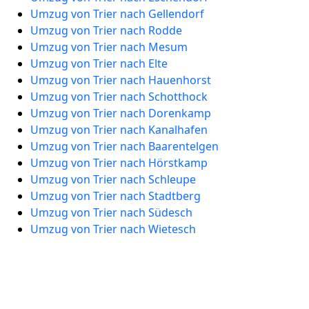
Umzug von Trier nach Gellendorf
Umzug von Trier nach Rodde
Umzug von Trier nach Mesum
Umzug von Trier nach Elte
Umzug von Trier nach Hauenhorst
Umzug von Trier nach Schotthock
Umzug von Trier nach Dorenkamp
Umzug von Trier nach Kanalhafen
Umzug von Trier nach Baarentelgen
Umzug von Trier nach Hörstkamp
Umzug von Trier nach Schleupe
Umzug von Trier nach Stadtberg
Umzug von Trier nach Südesch
Umzug von Trier nach Wietesch