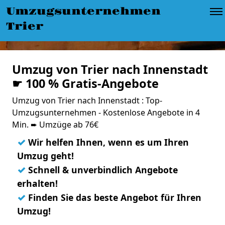
Umzugsunternehmen
Trier
Umzug von Trier nach Innenstadt
☛ 100 % Gratis-Angebote
Umzug von Trier nach Innenstadt : Top-
Umzugsunternehmen - Kostenlose Angebote in 4
Min. ➨ Umzüge ab 76€
✓
Wir helfen Ihnen, wenn es um Ihren
Umzug geht!
✓
Schnell & unverbindlich Angebote
erhalten!
✓
Finden Sie das beste Angebot für Ihren
Umzug!