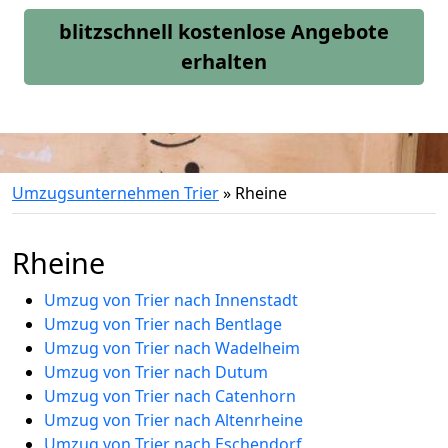
blitzschnell kostenlose Angebote
erhalten
Umzugsunternehmen Trier
»
Rheine
Rheine
Umzug von Trier nach Innenstadt
Umzug von Trier nach Bentlage
Umzug von Trier nach Wadelheim
Umzug von Trier nach Dutum
Umzug von Trier nach Catenhorn
Umzug von Trier nach Altenrheine
Umzug von Trier nach Eschendorf