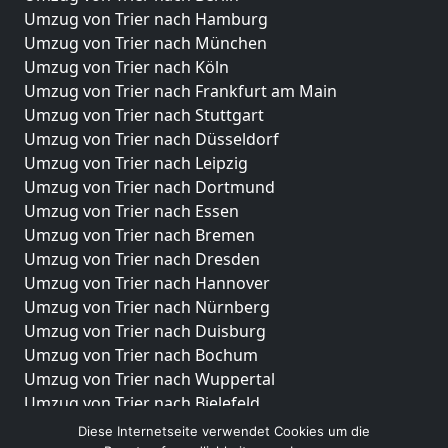
Umzug von Trier nach Hamburg
Umzug von Trier nach München
Umzug von Trier nach Köln
Umzug von Trier nach Frankfurt am Main
Umzug von Trier nach Stuttgart
Umzug von Trier nach Düsseldorf
Umzug von Trier nach Leipzig
Umzug von Trier nach Dortmund
Umzug von Trier nach Essen
Umzug von Trier nach Bremen
Umzug von Trier nach Dresden
Umzug von Trier nach Hannover
Umzug von Trier nach Nürnberg
Umzug von Trier nach Duisburg
Umzug von Trier nach Bochum
Umzug von Trier nach Wuppertal
Umzug von Trier nach Bielefeld
Umzug von Trier nach Bonn
Diese Internetseite verwendet Cookies um die