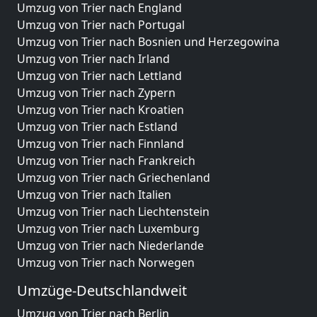
Umzug von Trier nach England
Umzug von Trier nach Portugal
Umzug von Trier nach Bosnien und Herzegowina
Umzug von Trier nach Irland
Umzug von Trier nach Lettland
Umzug von Trier nach Zypern
Umzug von Trier nach Kroatien
Umzug von Trier nach Estland
Umzug von Trier nach Finnland
Umzug von Trier nach Frankreich
Umzug von Trier nach Griechenland
Umzug von Trier nach Italien
Umzug von Trier nach Liechtenstein
Umzug von Trier nach Luxemburg
Umzug von Trier nach Niederlande
Umzug von Trier nach Norwegen
Umzüge-Deutschlandweit
Umzug von Trier nach Berlin